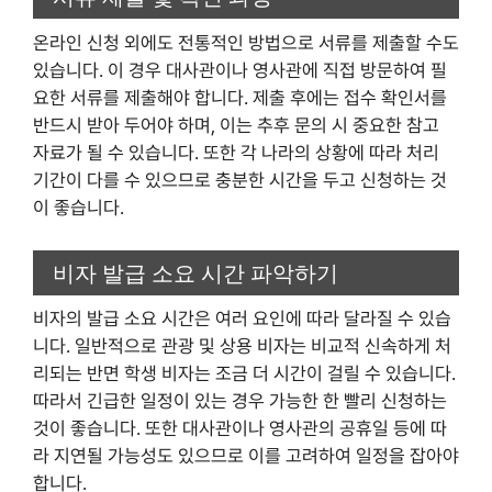
온라인 신청 외에도 전통적인 방법으로 서류를 제출할 수도
있습니다. 이 경우 대사관이나 영사관에 직접 방문하여 필
요한 서류를 제출해야 합니다. 제출 후에는 접수 확인서를
반드시 받아 두어야 하며, 이는 추후 문의 시 중요한 참고
자료가 될 수 있습니다. 또한 각 나라의 상황에 따라 처리
기간이 다를 수 있으므로 충분한 시간을 두고 신청하는 것
이 좋습니다.
비자 발급 소요 시간 파악하기
비자의 발급 소요 시간은 여러 요인에 따라 달라질 수 있습
니다. 일반적으로 관광 및 상용 비자는 비교적 신속하게 처
리되는 반면 학생 비자는 조금 더 시간이 걸릴 수 있습니다.
따라서 긴급한 일정이 있는 경우 가능한 한 빨리 신청하는
것이 좋습니다. 또한 대사관이나 영사관의 공휴일 등에 따
라 지연될 가능성도 있으므로 이를 고려하여 일정을 잡아야
합니다.