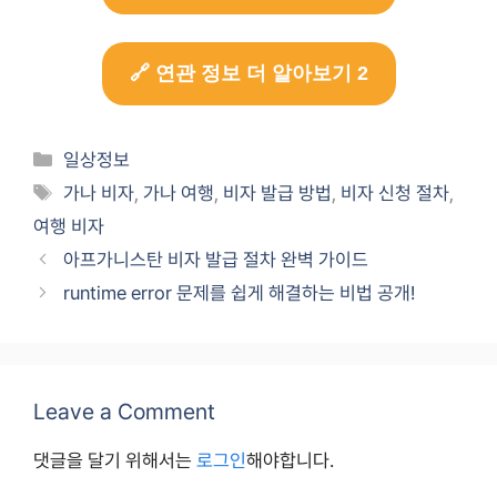
🔗 연관 정보 더 알아보기 2
Categories
일상정보
Tags
가나 비자
,
가나 여행
,
비자 발급 방법
,
비자 신청 절차
,
여행 비자
아프가니스탄 비자 발급 절차 완벽 가이드
runtime error 문제를 쉽게 해결하는 비법 공개!
Leave a Comment
댓글을 달기 위해서는
로그인
해야합니다.