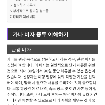
정리하며 마무리
부가적으로 참고할 정보들
정리된 핵심 내용
가나 비자 종류 이해하기
관광 비자
가나를 관광 목적으로 방문하고자 하는 경우, 관광 비자를
신청해야 합니다. 이 비자는 일반적으로 단기 체류를 위한
것으로, 최대 30일에서 90일 동안 체류할 수 있는 옵션이
있습니다. 신청자는 여행 일정에 맞춰 적절한 기간을 선택
해야 하며, 입국 시 필요한 서류를 준비하는 것이 중요합니
다. 보통 항공권 예약 내역, 숙소 정보 및 여권 사본 등이 필
수적입니다. 또한, 가나 도착 후에는 해당 비자의 유효 기간
내에서만 체류할 수 있으므로 미리 계획을 세우는 것이 좋