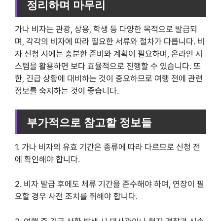
정리하며 마무리
가나 비자는 관광, 상용, 학생 등 다양한 목적으로 발급되
며, 각각의 비자에 따라 필요한 서류와 절차가 다릅니다. 비
자 신청 시에는 충분한 준비와 계획이 필요하며, 온라인 시
스템을 활용하면 보다 효율적으로 진행할 수 있습니다. 또
한, 긴급 상황에 대비하는 것이 중요하므로 여행 전에 관련
정보를 숙지하는 것이 좋습니다.
부가적으로 참고할 정보들
1. 가나 비자의 유효 기간은 종류에 따라 다르므로 신청 전
에 확인해야 합니다.
2. 비자 발급 후에도 체류 기간을 준수해야 하며, 연장이 필
요할 경우 사전 조치를 취해야 합니다.