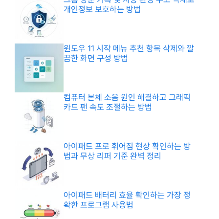
개인정보 보호하는 방법
윈도우 11 시작 메뉴 추천 항목 삭제와 깔
끔한 화면 구성 방법
컴퓨터 본체 소음 원인 해결하고 그래픽
카드 팬 속도 조절하는 방법
아이패드 프로 휘어짐 현상 확인하는 방
법과 무상 리퍼 기준 완벽 정리
아이패드 배터리 효율 확인하는 가장 정
확한 프로그램 사용법