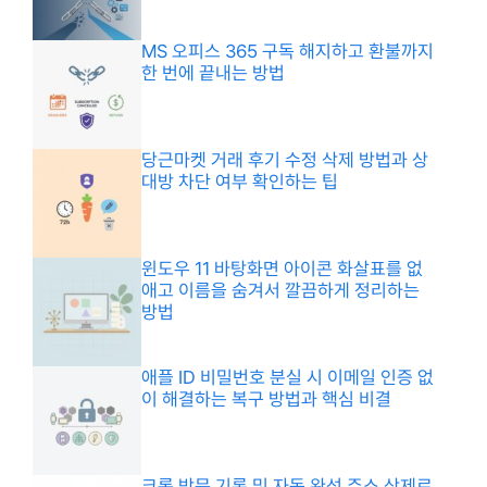
MS 오피스 365 구독 해지하고 환불까지
한 번에 끝내는 방법
당근마켓 거래 후기 수정 삭제 방법과 상
대방 차단 여부 확인하는 팁
윈도우 11 바탕화면 아이콘 화살표를 없
애고 이름을 숨겨서 깔끔하게 정리하는
방법
애플 ID 비밀번호 분실 시 이메일 인증 없
이 해결하는 복구 방법과 핵심 비결
크롬 방문 기록 및 자동 완성 주소 삭제로