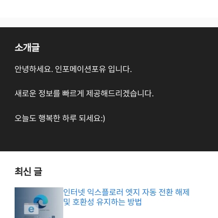
소개글
안녕하세요. 인포메이션포유 입니다.
새로운 정보를 빠르게 제공해드리겠습니다.
오늘도 행복한 하루 되세요:)
최신 글
인터넷 익스플로러 엣지 자동 전환 해제
및 호환성 유지하는 방법