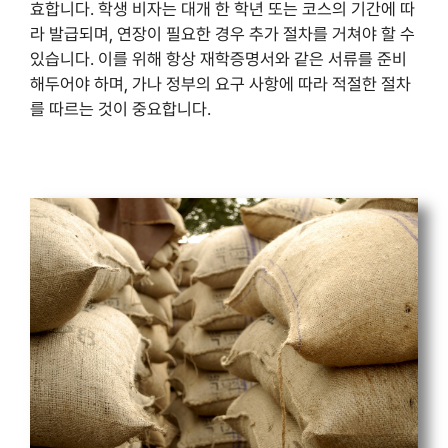
효합니다. 학생 비자는 대개 한 학년 또는 코스의 기간에 따
라 발급되며, 연장이 필요한 경우 추가 절차를 거쳐야 할 수
있습니다. 이를 위해 항상 재학증명서와 같은 서류를 준비
해두어야 하며, 가나 정부의 요구 사항에 따라 적절한 절차
를 따르는 것이 중요합니다.