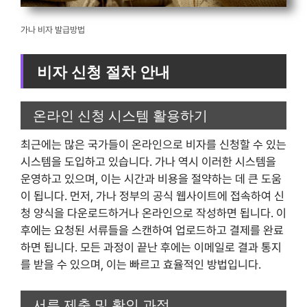
가나 비자 발급방법
비자 신청 절차 안내
온라인 신청 시스템 활용하기
최근에는 많은 국가들이 온라인으로 비자를 신청할 수 있는
시스템을 도입하고 있습니다. 가나 역시 이러한 시스템을
운영하고 있으며, 이는 시간과 비용을 절약하는 데 큰 도움
이 됩니다. 먼저, 가나 정부의 공식 웹사이트에 접속하여 신
청 양식을 다운로드하거나 온라인으로 작성하면 됩니다. 이
후에는 요청된 서류들을 스캔하여 업로드하고 결제를 완료
하면 됩니다. 모든 과정이 끝난 후에는 이메일로 결과 통지
를 받을 수 있으며, 이는 빠르고 효율적인 방법입니다.
서류 제출 및 확인 과정