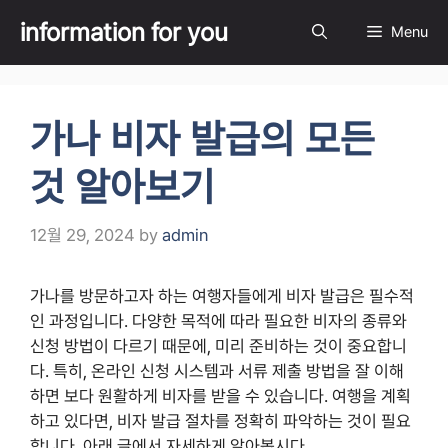
Skip
information for you
Menu
to
content
가나 비자 발급의 모든
것 알아보기
12월 29, 2024
by
admin
가나를 방문하고자 하는 여행자들에게 비자 발급은 필수적
인 과정입니다. 다양한 목적에 따라 필요한 비자의 종류와
신청 방법이 다르기 때문에, 미리 준비하는 것이 중요합니
다. 특히, 온라인 신청 시스템과 서류 제출 방법을 잘 이해
하면 보다 원활하게 비자를 받을 수 있습니다. 여행을 계획
하고 있다면, 비자 발급 절차를 정확히 파악하는 것이 필요
합니다. 아래 글에서 자세하게 알아봅시다.