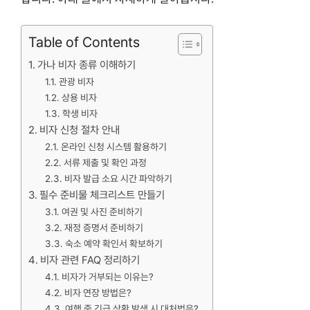
Table of Contents
가나 비자 종류 이해하기
관광 비자
상용 비자
학생 비자
비자 신청 절차 안내
온라인 신청 시스템 활용하기
서류 제출 및 확인 과정
비자 발급 소요 시간 파악하기
필수 준비물 체크리스트 만들기
여권 및 사진 준비하기
재정 증명서 준비하기
숙소 예약 확인서 확보하기
비자 관련 FAQ 정리하기
비자가 거부되는 이유는?
비자 연장 방법은?
여행 중 긴급 상황 발생 시 대처법은?