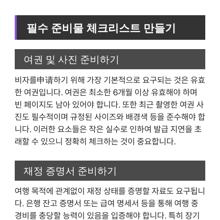
필수 준비물 체크리스트 만들기
여권 및 사진 준비하기
비자를申请하기 위해 가장 기본적으로 요구되는 것은 유효
한 여권입니다. 여권은 최소한 6개월 이상 유효해야 하며
빈 페이지도 남아 있어야 합니다. 또한 최근 촬영한 여권 사
진도 필수적이며 규정된 사이즈와 배경색 등을 준수해야 합
니다. 이러한 요소들은 작은 실수로 인하여 발급 지연을 초
래할 수 있으니 정확히 체크하는 것이 중요합니다.
재정 증명서 준비하기
여행 목적에 관계없이 재정 상태를 증명할 자료도 요구됩니
다. 은행 잔고 증명서 또는 급여 명세서 등을 통해 여행 중
경비를 충당할 능력이 있음을 입증해야 합니다. 특히 장기