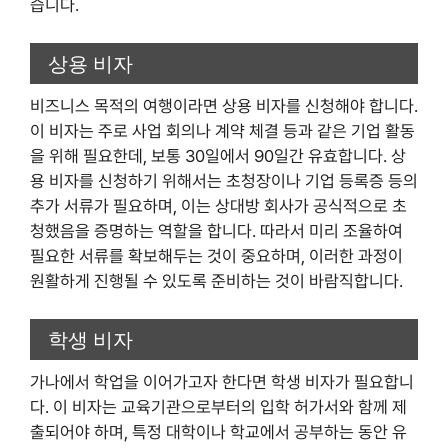
습니다.
상용 비자
비즈니스 목적의 여행이라면 상용 비자를 신청해야 합니다.
이 비자는 주로 사업 회의나 계약 체결 등과 같은 기업 활동
을 위해 필요한데, 보통 30일에서 90일간 유효합니다. 상
용 비자를 신청하기 위해서는 초청장이나 기업 등록증 등의
추가 서류가 필요하며, 이는 상대방 회사가 공식적으로 초
청했음을 증명하는 역할을 합니다. 따라서 미리 조율하여
필요한 서류를 확보해두는 것이 중요하며, 이러한 과정이
원활하게 진행될 수 있도록 준비하는 것이 바람직합니다.
학생 비자
가나에서 학업을 이어가고자 한다면 학생 비자가 필요합니
다. 이 비자는 교육기관으로부터의 입학 허가서와 함께 제
출되어야 하며, 특정 대학이나 학교에서 공부하는 동안 유