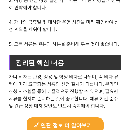
3. 여행 중 긴급 상황 발생 시 대사관이나 현지 경찰과 신속
히 연락해야 합니다.
4. 가나의 공휴일 및 대사관 운영 시간을 미리 확인하여 신
청 계획을 세워야 합니다.
5. 모든 서류는 원본과 사본을 준비해 두는 것이 좋습니다.
정리된 핵심 내용
가나 비자는 관광, 상용 및 학생 비자로 나뉘며, 각 비자 유
형에 따라 요구되는 서류와 신청 절차가 다릅니다. 온라인
신청 시스템을 통해 효율적으로 진행할 수 있으며, 필요한
서류를 철저히 준비하는 것이 중요합니다. 체류 기간 준수
및 긴급 상황 대처 방안도 반드시 숙지해야 합니다.
🔗 연관 정보 더 알아보기 1