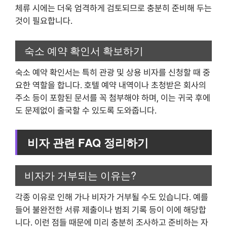
체류 시에는 더욱 엄격하게 검토되므로 충분히 준비해 두는
것이 필요합니다.
숙소 예약 확인서 확보하기
숙소 예약 확인서는 특히 관광 및 상용 비자를 신청할 때 중
요한 역할을 합니다. 호텔 예약 내역이나 초청받은 회사의
주소 등이 포함된 문서를 꼭 첨부해야 하며, 이는 귀국 후에
도 문제없이 출국할 수 있도록 도와줍니다.
비자 관련 FAQ 정리하기
비자가 거부되는 이유는?
각종 이유로 인해 가나 비자가 거부될 수도 있습니다. 예를
들어 불완전한 서류 제출이나 범죄 기록 등이 이에 해당합
니다. 이런 점들 때문에 미리 충분히 조사하고 준비하는 자