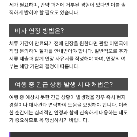
세가 필요하며, 만약 과거에 거부된 경험이 있다면 이를 솔
직하게 밝혀야 할 필요도 있습니다.
비자 연장 방법은?
체류 기간이 만료되기 전에 연장을 원한다면 관할 이민국에
직접 문의하여 절차를 안내받아야 합니다. 일반적으로 추가
서류 제출과 함께 연장 사유서를 작성해야 하며, 연장의 여
부는 해당 기관의 결정에 따릅니다.
여행 중 긴급 상황 발생 시 대처법은?
여행 중 예상치 못한 긴급 상황이 발생했을 경우 즉시 현지
경찰이나 대사관과 연락하여 도움을 요청해야 합니다. 이러
한 순간에는 심리적인 안정과 함께 신속하게 대응하는 태도
가 중요하므로 꼭 명심하시기 바랍니다.