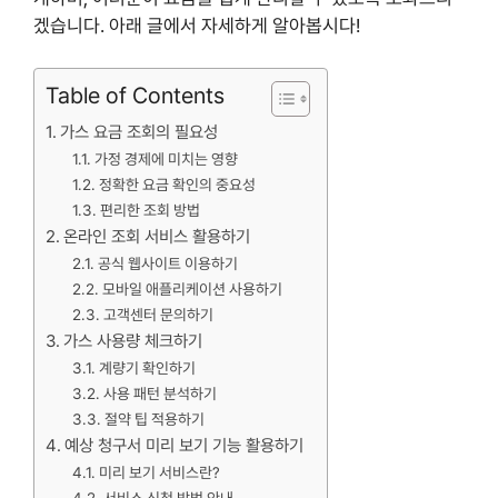
겠습니다. 아래 글에서 자세하게 알아봅시다!
Table of Contents
가스 요금 조회의 필요성
가정 경제에 미치는 영향
정확한 요금 확인의 중요성
편리한 조회 방법
온라인 조회 서비스 활용하기
공식 웹사이트 이용하기
모바일 애플리케이션 사용하기
고객센터 문의하기
가스 사용량 체크하기
계량기 확인하기
사용 패턴 분석하기
절약 팁 적용하기
예상 청구서 미리 보기 기능 활용하기
미리 보기 서비스란?