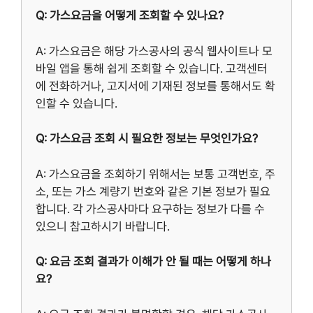
Q: 가스요금을 어떻게 조회할 수 있나요?
A: 가스요금은 해당 가스공사의 공식 웹사이트나 모
바일 앱을 통해 쉽게 조회할 수 있습니다. 고객센터
에 전화하거나, 고지서에 기재된 정보를 통해서도 확
인할 수 있습니다.
Q: 가스요금 조회 시 필요한 정보는 무엇인가요?
A: 가스요금을 조회하기 위해서는 보통 고객번호, 주
소, 또는 가스 계량기 번호와 같은 기본 정보가 필요
합니다. 각 가스공사마다 요구하는 정보가 다를 수
있으니 참고하시기 바랍니다.
Q: 요금 조회 결과가 이해가 안 될 때는 어떻게 하나
요?