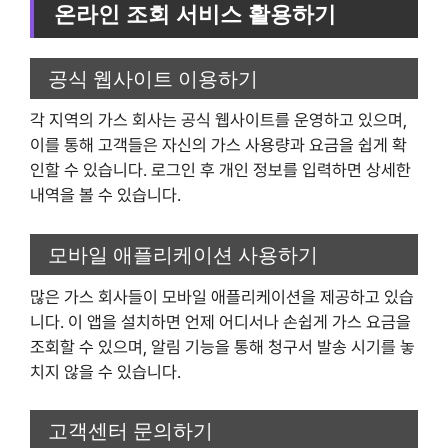
온라인 조회 서비스 활용하기
공식 웹사이트 이용하기
각 지역의 가스 회사는 공식 웹사이트를 운영하고 있으며,
이를 통해 고객들은 자신의 가스 사용량과 요금을 쉽게 확
인할 수 있습니다. 로그인 후 개인 정보를 입력하면 상세한
내역을 볼 수 있습니다.
모바일 애플리케이션 사용하기
많은 가스 회사들이 모바일 애플리케이션을 제공하고 있습
니다. 이 앱을 설치하면 언제 어디서나 손쉽게 가스 요금을
조회할 수 있으며, 알림 기능을 통해 청구서 발송 시기를 놓
치지 않을 수 있습니다.
고객센터 문의하기