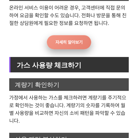
온라인 서비스 이용이 어려운 경우, 고객센터에 직접 문의
하여 요금을 확인할 수도 있습니다. 전화나 방문을 통해 친
절한 상담원에게 필요한 정보를 요청하면 됩니다.
자세히 알아보기
가스 사용량 체크하기
계량기 확인하기
가정에서 사용하는 가스를 체크하려면 계량기를 주기적으
로 확인하는 것이 좋습니다. 계량기의 숫자를 기록하여 월
별 사용량을 비교하면 자신의 소비 패턴을 파악할 수 있습
니다.