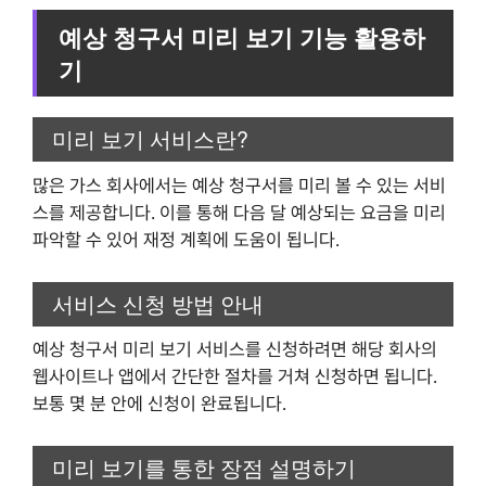
예상 청구서 미리 보기 기능 활용하
기
미리 보기 서비스란?
많은 가스 회사에서는 예상 청구서를 미리 볼 수 있는 서비
스를 제공합니다. 이를 통해 다음 달 예상되는 요금을 미리
파악할 수 있어 재정 계획에 도움이 됩니다.
서비스 신청 방법 안내
예상 청구서 미리 보기 서비스를 신청하려면 해당 회사의
웹사이트나 앱에서 간단한 절차를 거쳐 신청하면 됩니다.
보통 몇 분 안에 신청이 완료됩니다.
미리 보기를 통한 장점 설명하기