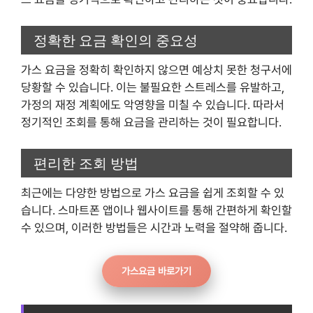
정확한 요금 확인의 중요성
가스 요금을 정확히 확인하지 않으면 예상치 못한 청구서에
당황할 수 있습니다. 이는 불필요한 스트레스를 유발하고,
가정의 재정 계획에도 악영향을 미칠 수 있습니다. 따라서
정기적인 조회를 통해 요금을 관리하는 것이 필요합니다.
편리한 조회 방법
최근에는 다양한 방법으로 가스 요금을 쉽게 조회할 수 있
습니다. 스마트폰 앱이나 웹사이트를 통해 간편하게 확인할
수 있으며, 이러한 방법들은 시간과 노력을 절약해 줍니다.
가스요금 바로가기