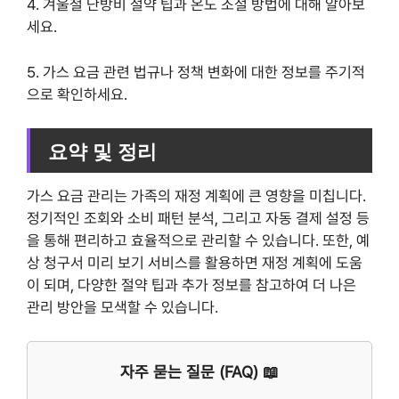
4. 겨울철 난방비 절약 팁과 온도 조절 방법에 대해 알아보
세요.
5. 가스 요금 관련 법규나 정책 변화에 대한 정보를 주기적
으로 확인하세요.
요약 및 정리
가스 요금 관리는 가족의 재정 계획에 큰 영향을 미칩니다.
정기적인 조회와 소비 패턴 분석, 그리고 자동 결제 설정 등
을 통해 편리하고 효율적으로 관리할 수 있습니다. 또한, 예
상 청구서 미리 보기 서비스를 활용하면 재정 계획에 도움
이 되며, 다양한 절약 팁과 추가 정보를 참고하여 더 나은
관리 방안을 모색할 수 있습니다.
자주 묻는 질문 (FAQ) 📖