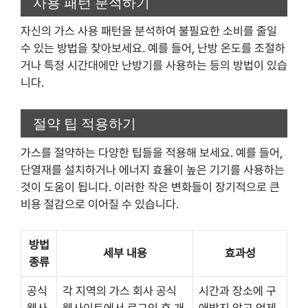
사용 패턴 분석하기
자신의 가스 사용 패턴을 분석하여 불필요한 소비를 줄일
수 있는 방법을 찾아보세요. 예를 들어, 난방 온도를 조절하
거나 특정 시간대에만 난방기를 사용하는 등의 방법이 있습
니다.
절약 팁 적용하기
가스를 절약하는 다양한 팁들을 적용해 보세요. 예를 들어,
단열재를 설치하거나 에너지 효율이 높은 기기를 사용하는
것이 도움이 됩니다. 이러한 작은 변화들이 장기적으로 큰
비용 절감으로 이어질 수 있습니다.
방법
세부 내용
효과성
종류
공식
각 지역의 가스 회사 공식
시간과 장소에 구