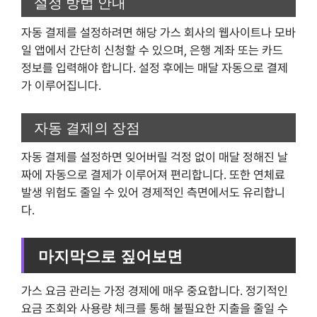
설정 방법 안내
자동 결제를 설정하려면 해당 가스 회사의 웹사이트나 모바
일 앱에서 간단히 신청할 수 있으며, 은행 계좌 또는 카드
정보를 입력해야 합니다. 설정 후에는 매달 자동으로 결제
가 이루어집니다.
자동 결제의 장점
자동 결제를 설정하면 잊어버릴 걱정 없이 매달 정해진 날
짜에 자동으로 결제가 이루어져 편리합니다. 또한 연체료
발생 위험도 줄일 수 있어 경제적인 측면에서도 유리합니
다.
마지막으로 짚어보면
가스 요금 관리는 가정 경제에 매우 중요합니다. 정기적인
요금 조회와 사용량 체크를 통해 불필요한 지출을 줄일 수