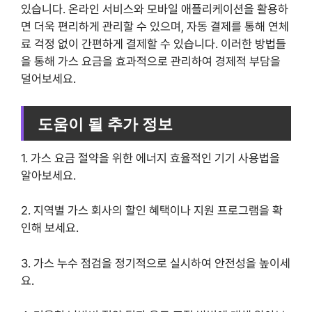
있습니다. 온라인 서비스와 모바일 애플리케이션을 활용하
면 더욱 편리하게 관리할 수 있으며, 자동 결제를 통해 연체
료 걱정 없이 간편하게 결제할 수 있습니다. 이러한 방법들
을 통해 가스 요금을 효과적으로 관리하여 경제적 부담을
덜어보세요.
도움이 될 추가 정보
1. 가스 요금 절약을 위한 에너지 효율적인 기기 사용법을
알아보세요.
2. 지역별 가스 회사의 할인 혜택이나 지원 프로그램을 확
인해 보세요.
3. 가스 누수 점검을 정기적으로 실시하여 안전성을 높이세
요.