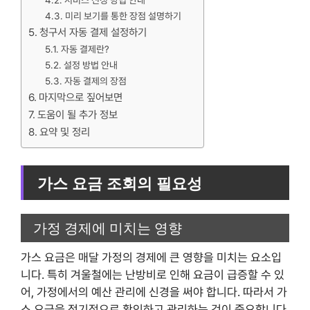
서비스 신청 방법 안내
미리 보기를 통한 장점 설명하기
청구서 자동 결제 설정하기
자동 결제란?
설정 방법 안내
자동 결제의 장점
마지막으로 짚어보면
도움이 될 추가 정보
요약 및 정리
가스 요금 조회의 필요성
가정 경제에 미치는 영향
가스 요금은 매달 가정의 경제에 큰 영향을 미치는 요소입
니다. 특히 겨울철에는 난방비로 인해 요금이 급증할 수 있
어, 가정에서의 예산 관리에 신경을 써야 합니다. 따라서 가
스 요금을 정기적으로 확인하고 관리하는 것이 중요합니다.