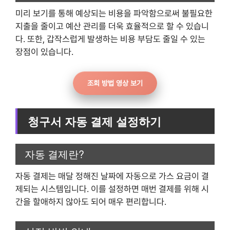
미리 보기를 통해 예상되는 비용을 파악함으로써 불필요한
지출을 줄이고 예산 관리를 더욱 효율적으로 할 수 있습니
다. 또한, 갑작스럽게 발생하는 비용 부담도 줄일 수 있는
장점이 있습니다.
조회 방법 영상 보기
청구서 자동 결제 설정하기
자동 결제란?
자동 결제는 매달 정해진 날짜에 자동으로 가스 요금이 결
제되는 시스템입니다. 이를 설정하면 매번 결제를 위해 시
간을 할애하지 않아도 되어 매우 편리합니다.