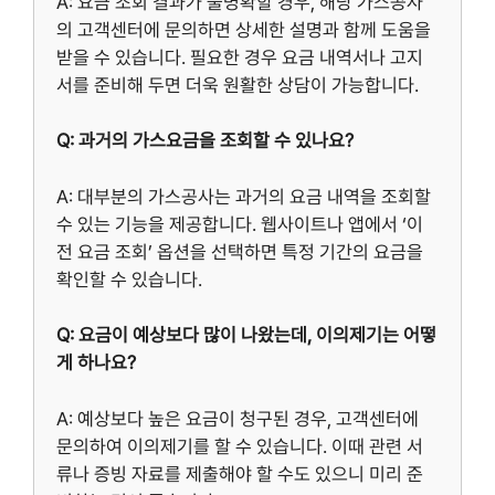
A: 요금 조회 결과가 불명확할 경우, 해당 가스공사
의 고객센터에 문의하면 상세한 설명과 함께 도움을
받을 수 있습니다. 필요한 경우 요금 내역서나 고지
서를 준비해 두면 더욱 원활한 상담이 가능합니다.
Q: 과거의 가스요금을 조회할 수 있나요?
A: 대부분의 가스공사는 과거의 요금 내역을 조회할
수 있는 기능을 제공합니다. 웹사이트나 앱에서 ‘이
전 요금 조회’ 옵션을 선택하면 특정 기간의 요금을
확인할 수 있습니다.
Q: 요금이 예상보다 많이 나왔는데, 이의제기는 어떻
게 하나요?
A: 예상보다 높은 요금이 청구된 경우, 고객센터에
문의하여 이의제기를 할 수 있습니다. 이때 관련 서
류나 증빙 자료를 제출해야 할 수도 있으니 미리 준