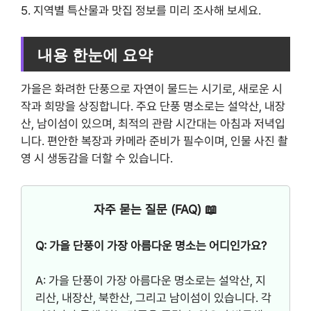
5. 지역별 특산물과 맛집 정보를 미리 조사해 보세요.
내용 한눈에 요약
가을은 화려한 단풍으로 자연이 물드는 시기로, 새로운 시
작과 희망을 상징합니다. 주요 단풍 명소로는 설악산, 내장
산, 남이섬이 있으며, 최적의 관람 시간대는 아침과 저녁입
니다. 편안한 복장과 카메라 준비가 필수이며, 인물 사진 촬
영 시 생동감을 더할 수 있습니다.
자주 묻는 질문 (FAQ) 📖
Q: 가을 단풍이 가장 아름다운 명소는 어디인가요?
A: 가을 단풍이 가장 아름다운 명소로는 설악산, 지
리산, 내장산, 북한산, 그리고 남이섬이 있습니다. 각