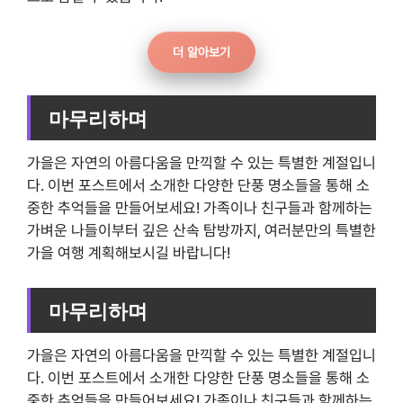
더 알아보기
마무리하며
가을은 자연의 아름다움을 만끽할 수 있는 특별한 계절입니
다. 이번 포스트에서 소개한 다양한 단풍 명소들을 통해 소
중한 추억들을 만들어보세요! 가족이나 친구들과 함께하는
가벼운 나들이부터 깊은 산속 탐방까지, 여러분만의 특별한
가을 여행 계획해보시길 바랍니다!
마무리하며
가을은 자연의 아름다움을 만끽할 수 있는 특별한 계절입니
다. 이번 포스트에서 소개한 다양한 단풍 명소들을 통해 소
중한 추억들을 만들어보세요! 가족이나 친구들과 함께하는