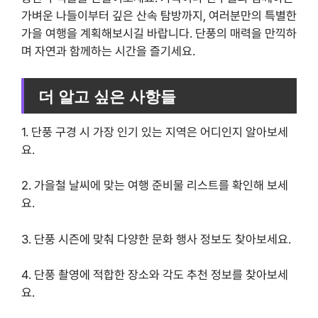
가벼운 나들이부터 깊은 산속 탐방까지, 여러분만의 특별한
가을 여행을 계획해보시길 바랍니다. 단풍의 매력을 만끽하
며 자연과 함께하는 시간을 즐기세요.
더 알고 싶은 사항들
1. 단풍 구경 시 가장 인기 있는 지역은 어디인지 알아보세
요.
2. 가을철 날씨에 맞는 여행 준비물 리스트를 확인해 보세
요.
3. 단풍 시즌에 맞춰 다양한 문화 행사 정보도 찾아보세요.
4. 단풍 촬영에 적합한 장소와 각도 추천 정보를 찾아보세
요.