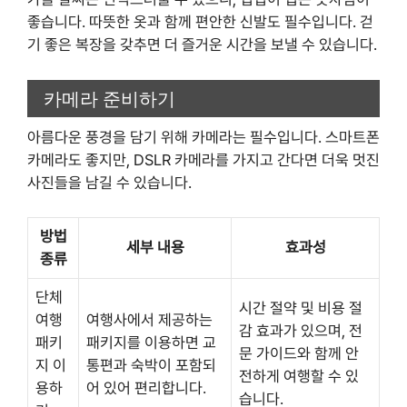
좋습니다. 따뜻한 옷과 함께 편안한 신발도 필수입니다. 걷
기 좋은 복장을 갖추면 더 즐거운 시간을 보낼 수 있습니다.
카메라 준비하기
아름다운 풍경을 담기 위해 카메라는 필수입니다. 스마트폰
카메라도 좋지만, DSLR 카메라를 가지고 간다면 더욱 멋진
사진들을 남길 수 있습니다.
방법
세부 내용
효과성
종류
단체
시간 절약 및 비용 절
여행
여행사에서 제공하는
감 효과가 있으며, 전
패키
패키지를 이용하면 교
문 가이드와 함께 안
지 이
통편과 숙박이 포함되
전하게 여행할 수 있
용하
어 있어 편리합니다.
습니다.