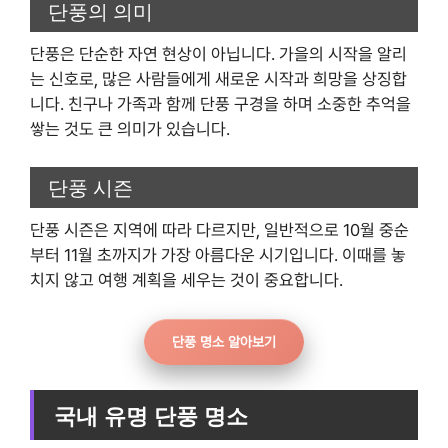
단풍의 의미
단풍은 단순한 자연 현상이 아닙니다. 가을의 시작을 알리
는 신호로, 많은 사람들에게 새로운 시작과 희망을 상징합
니다. 친구나 가족과 함께 단풍 구경을 하며 소중한 추억을
쌓는 것도 큰 의미가 있습니다.
단풍 시즌
단풍 시즌은 지역에 따라 다르지만, 일반적으로 10월 중순
부터 11월 초까지가 가장 아름다운 시기입니다. 이때를 놓
치지 않고 여행 계획을 세우는 것이 중요합니다.
단풍 명소 알아보기
국내 유명 단풍 명소