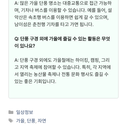
A: 많은 가을 단풍 명소는 대중교통으로 접근 가능하
며, 기차나 버스를 이용할 수 있습니다. 예를 들어, 설
악산은 속초행 버스를 이용하면 쉽게 갈 수 있으며,
남이섬은 춘천행 기차를 타고 가면 됩니다.
Q: 단풍 구경 외에 가을에 즐길 수 있는 활동은 무엇
이 있나요?
A: 단풍 구경 외에도 가을철에는 하이킹, 캠핑, 그리
고 지역 축제에 참여할 수 있습니다. 특히, 각 지역에
서 열리는 농산물 축제나 전통 문화 행사도 즐길 수
있는 좋은 기회입니다.
Categories
일상정보
Tags
가을
,
단풍
,
자연