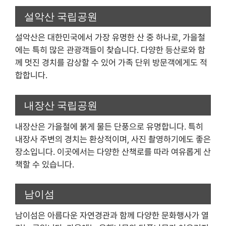
설악산 국립공원
설악산은 대한민국에서 가장 유명한 산 중 하나로, 가을철
에는 특히 많은 관광객들이 찾습니다. 다양한 등산로와 함
께 멋진 경치를 감상할 수 있어 가족 단위 방문객에게도 적
합합니다.
내장산 국립공원
내장산은 가을철에 붉게 물든 단풍으로 유명합니다. 특히
내장사 주변의 경치는 환상적이며, 사진 촬영하기에도 좋은
장소입니다. 이곳에서는 다양한 산책로를 따라 여유롭게 산
책할 수 있습니다.
남이섬
남이섬은 아름다운 자연경관과 함께 다양한 문화행사가 열