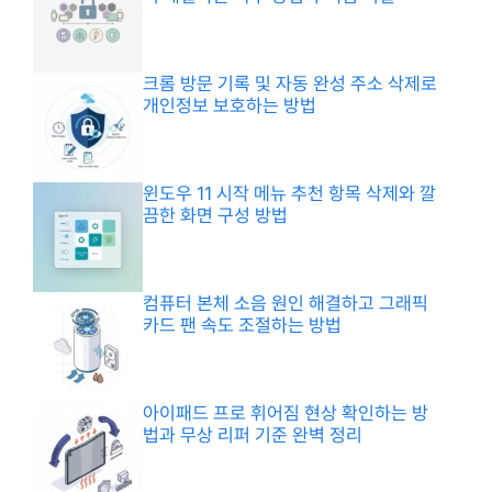
크롬 방문 기록 및 자동 완성 주소 삭제로
개인정보 보호하는 방법
윈도우 11 시작 메뉴 추천 항목 삭제와 깔
끔한 화면 구성 방법
컴퓨터 본체 소음 원인 해결하고 그래픽
카드 팬 속도 조절하는 방법
아이패드 프로 휘어짐 현상 확인하는 방
법과 무상 리퍼 기준 완벽 정리