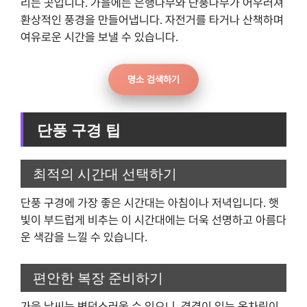
리는 곳입니다. 가을에는 은행나무와 단풍나무가 어우러져
환상적인 풍경을 만들어냅니다. 자전거를 타거나 산책하며
여유로운 시간을 보낼 수 있습니다.
명소 검색하기
단풍 구경 팁
최적의 시간대 선택하기
단풍 구경에 가장 좋은 시간대는 아침이나 저녁입니다. 햇
빛이 부드럽게 비추는 이 시간대에는 더욱 선명하고 아름다
운 색감을 느낄 수 있습니다.
편안한 복장 준비하기
가을 날씨는 변덕스러울 수 있으니, 겹겹이 입는 옷차림이