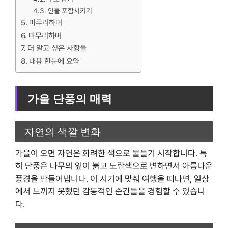
인물 포함시키기
마무리하며
마무리하며
더 알고 싶은 사항들
내용 한눈에 요약
가을 단풍의 매력
자연의 색깔 변화
가을이 오면 자연은 화려한 색으로 물들기 시작합니다. 특
히 단풍은 나무의 잎이 붉고 노란색으로 변하면서 아름다운
풍경을 만들어냅니다. 이 시기에 맞춰 여행을 떠나면, 일상
에서 느끼지 못했던 감동적인 순간들을 경험할 수 있습니
다.