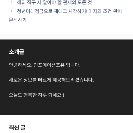
해외 직구 시 알아야 할 관세의 모든 것
청년미래적금으로 재테크 시작하기! 이자와 조건 완벽
분석하기
소개글
안녕하세요. 인포메이션포유 입니다.
새로운 정보를 빠르게 제공해드리겠습니다.
오늘도 행복한 하루 되세요:)
최신 글