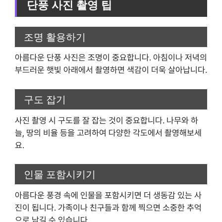
단풍 사진 촬영 팁
조명 활용하기
아름다운 단풍 사진은 조명이 중요합니다. 아침이나 저녁의
부드러운 햇빛 아래에서 촬영하면 색감이 더욱 살아납니다.
구도 잡기
사진 촬영 시 구도를 잘 잡는 것이 중요합니다. 나무와 하
늘, 땅의 비율 등을 고려하여 다양한 각도에서 촬영해보세
요.
인물 포함시키기
아름다운 풍경 속에 인물을 포함시키면 더 생동감 있는 사
진이 됩니다. 가족이나 친구들과 함께 찍으면 소중한 추억
으로 남길 수 있습니다.