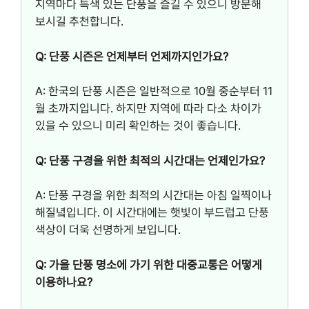
지역마다 특색 있는 단풍을 즐길 수 있으니 방문해
보시길 추천합니다.
Q: 단풍 시즌은 언제부터 언제까지인가요?
A: 한국의 단풍 시즌은 일반적으로 10월 중순부터 11
월 초까지입니다. 하지만 지역에 따라 다소 차이가
있을 수 있으니 미리 확인하는 것이 좋습니다.
Q: 단풍 구경을 위한 최적의 시간대는 언제인가요?
A: 단풍 구경을 위한 최적의 시간대는 아침 일찍이나
해질녘입니다. 이 시간대에는 햇빛이 부드럽고 단풍
색상이 더욱 선명하게 보입니다.
Q: 가을 단풍 명소에 가기 위한 대중교통은 어떻게
이용하나요?