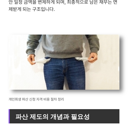
안 일정 금액을 변제하게 되며, 최종적으로 남은 채무는 면
제받게 되는 구조입니다.
개인회생 파산 신청 자격 비용 절차 정리
파산 제도의 개념과 필요성