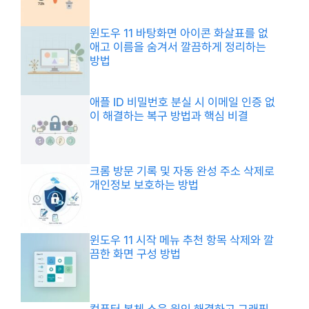
윈도우 11 바탕화면 아이콘 화살표를 없
애고 이름을 숨겨서 깔끔하게 정리하는
방법
애플 ID 비밀번호 분실 시 이메일 인증 없
이 해결하는 복구 방법과 핵심 비결
크롬 방문 기록 및 자동 완성 주소 삭제로
개인정보 보호하는 방법
윈도우 11 시작 메뉴 추천 항목 삭제와 깔
끔한 화면 구성 방법