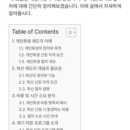
차에 대해 간단히 정리해보겠습니다. 아래 글에서 자세하게
알아봅시다.
Table of Contents
개인회생 제도의 이해
개인회생의 정의와 목적
개인회생 신청 자격 요건
개인회생 절차 개요
파산 제도의 개념과 필요성
파산의 정의와 기능
파산 신청 자격 조건
파산 절차 설명
비용 및 시간 소요 분석
개인회생 비용 항목과 예시
파산 신청 시 발생하는 비용
절차 소요 시간 안내
재기 지원 프로그램 소개