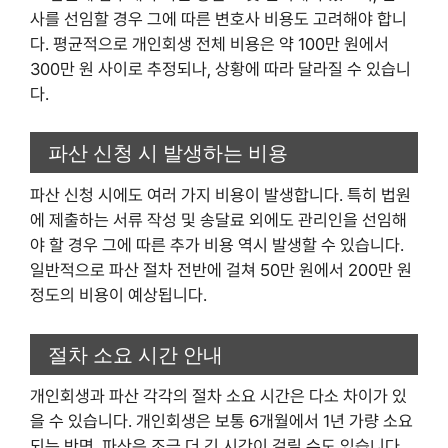
사를 선임할 경우 그에 따른 변호사 비용도 고려해야 합니
다. 평균적으로 개인회생 전체 비용은 약 100만 원에서
300만 원 사이로 추정되나, 상황에 따라 달라질 수 있습니
다.
파산 신청 시 발생하는 비용
파산 신청 시에도 여러 가지 비용이 발생합니다. 특히 법원
에 제출하는 서류 작성 및 송달료 외에도 관리인을 선임해
야 할 경우 그에 따른 추가 비용 역시 발생할 수 있습니다.
일반적으로 파산 절차 전반에 걸쳐 50만 원에서 200만 원
정도의 비용이 예상됩니다.
절차 소요 시간 안내
개인회생과 파산 각각의 절차 소요 시간은 다소 차이가 있
을 수 있습니다. 개인회생은 보통 6개월에서 1년 가량 소요
되는 반면, 파산은 조금 더 긴 시간이 걸릴 수도 있습니다.