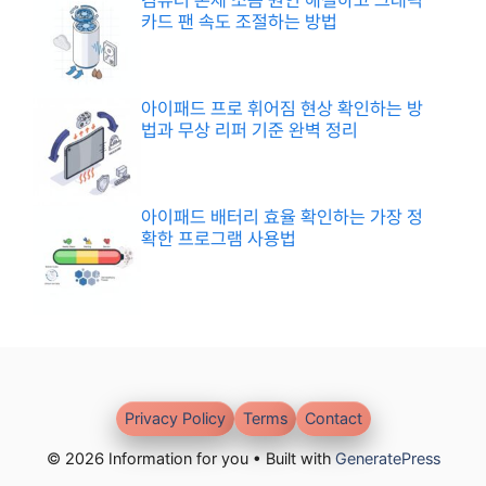
컴퓨터 본체 소음 원인 해결하고 그래픽
카드 팬 속도 조절하는 방법
아이패드 프로 휘어짐 현상 확인하는 방
법과 무상 리퍼 기준 완벽 정리
아이패드 배터리 효율 확인하는 가장 정
확한 프로그램 사용법
Privacy Policy
Terms
Contact
© 2026 Information for you • Built with
GeneratePress