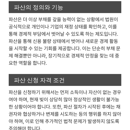
파산의 정의와 기능
파산은 더 이상 부채를 갚을 능력이 없는 상황에서 법원이
공식적으로 개인이나 기업의 재정 상태를 확인하고, 이를
통해 경제적 부담에서 벗어날 수 있도록 하는 제도입니다.
파산을 통해 신용 불량 상태에서 벗어나 새로운 경제 활동
을 시작할 수 있는 기회를 제공합니다. 이는 단순히 부채 문
제 해결뿐만 아니라, 장기적으로 경제적 안정을 찾는 데 중
요한 역할을 합니다.
파산 신청 자격 조건
파산을 신청하기 위해서는 먼저 소득이나 자산이 없는 경우
여야 하며, 현재 빚이 상당히 많아 정상적인 생활이 불가능
한 상황이어야 합니다. 또한, 파산 절차가 시작된 후에는 채
권자와 협상하거나 변제를 시도하는 등의 행위를 하지 않아
야 하며, 이로 인해 추가적인 법적 문제가 발생하지 않도록
주의해야 합니다.