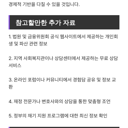
경제적 기반을 다질 수 있을 것입니다.
참고할만한 추가 자료
1. 법원 및 금융위원회 공식 웹사이트에서 제공하는 개인회
생 및 파산 관련 정보
2. 지역 사회복지관이나 상담센터에서 제공하는 무료 상담
서비스
3. 온라인 포럼이나 커뮤니티에서 경험담 공유 및 정보 교
환
4. 재정 전문가나 변호사와의 상담을 통한 맞춤형 조언
5. 정부의 재기 지원 프로그램에 대한 최신 정보 확인