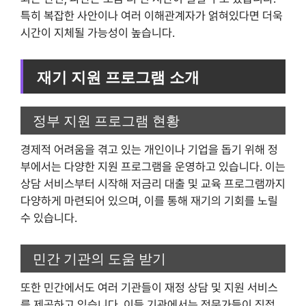
특히 복잡한 사안이나 여러 이해관계자가 얽혀있다면 더욱
시간이 지체될 가능성이 높습니다.
재기 지원 프로그램 소개
정부 지원 프로그램 현황
경제적 어려움을 겪고 있는 개인이나 기업을 돕기 위해 정
부에서는 다양한 지원 프로그램을 운영하고 있습니다. 이는
상담 서비스부터 시작해 저금리 대출 및 교육 프로그램까지
다양하게 마련되어 있으며, 이를 통해 재기의 기회를 노릴
수 있습니다.
민간 기관의 도움 받기
또한 민간에서도 여러 기관들이 재정 상담 및 지원 서비스
를 제공하고 있습니다. 이들 기관에서는 전문가들이 직접