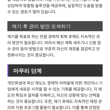
상담하여 맞춤형 솔루션을 제공하며, 실질적인 도움을 받을
수 있는 경로가 열려 있습니다.
재기 후 관리 방안 모색하기
재기를 목표로 하는 만큼 경제적 회복 후에도 지속적인 관
리 방안이 필요합니다. 따라서 예산 계획 세우기나 신용 점
수 관리 등의 방법으로 꾸준히 자신의 재정을 점검하고 안
정화시키는 것이 중요합니다.
마무리 단계
개인회생과 파산 제도는 경제적 어려움에 처한 개인이나 기
업에게 새로운 시작을 할 수 있는 기회를 제공합니다. 각 제
도의 특징과 절차를 이해하고, 자신의 상황에 맞는 선택을
하는 것이 중요합니다. 또한, 재기 후에도 지속적인 재정 관
리와 지원 프로그램 활용이 필요합니다. 이를 통해 안정된