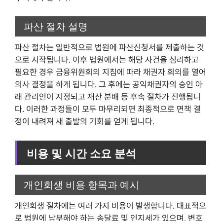
파산 절차 설명
파산 절차는 일반적으로 법원에 파산신청서를 제출하는 것
으로 시작됩니다. 이후 법원에서는 해당 사건을 심리하고
필요한 경우 금융위원회의 지침에 따라 채권자 회의를 열어
의사 결정을 하게 됩니다. 그 후에는 공익채권자의 승인 아
래 관리인이 지정되고 재산 분배 등 후속 절차가 진행됩니
다. 이러한 과정들이 모두 마무리되면 최종적으로 면책 결
정이 내려져 새 출발의 기회를 얻게 됩니다.
비용 및 시간 소요 분석
개인회생 비용 항목과 예시
개인회생 절차에는 여러 가지 비용이 발생합니다. 대표적으
로 법원에 납부해야 하는 송달료 및 인지세가 있으며, 변호