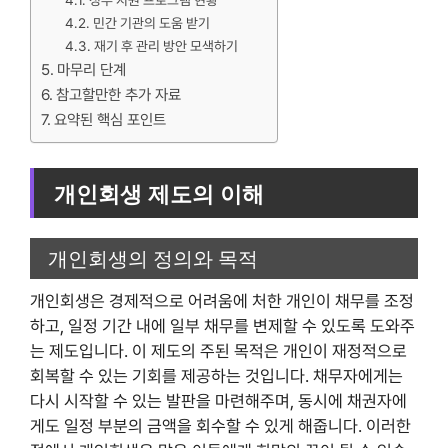
정부 지원 프로그램 현황
민간 기관의 도움 받기
재기 후 관리 방안 모색하기
마무리 단계
참고할만한 추가 자료
요약된 핵심 포인트
개인회생 제도의 이해
개인회생의 정의와 목적
개인회생은 경제적으로 어려움에 처한 개인이 채무를 조정
하고, 일정 기간 내에 일부 채무를 변제할 수 있도록 도와주
는 제도입니다. 이 제도의 주된 목적은 개인이 재정적으로
회복할 수 있는 기회를 제공하는 것입니다. 채무자에게는
다시 시작할 수 있는 발판을 마련해주며, 동시에 채권자에
게도 일정 부분의 금액을 회수할 수 있게 해줍니다. 이러한