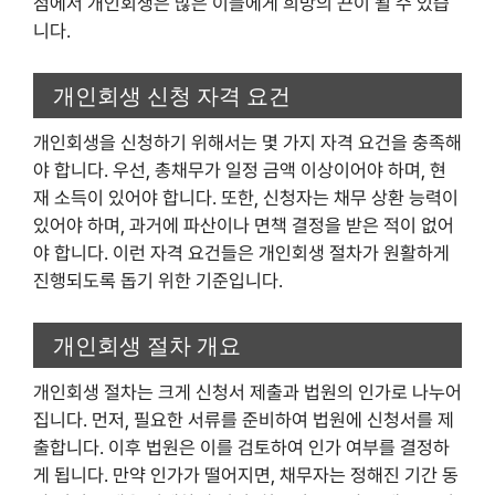
점에서 개인회생은 많은 이들에게 희망의 끈이 될 수 있습
니다.
개인회생 신청 자격 요건
개인회생을 신청하기 위해서는 몇 가지 자격 요건을 충족해
야 합니다. 우선, 총채무가 일정 금액 이상이어야 하며, 현
재 소득이 있어야 합니다. 또한, 신청자는 채무 상환 능력이
있어야 하며, 과거에 파산이나 면책 결정을 받은 적이 없어
야 합니다. 이런 자격 요건들은 개인회생 절차가 원활하게
진행되도록 돕기 위한 기준입니다.
개인회생 절차 개요
개인회생 절차는 크게 신청서 제출과 법원의 인가로 나누어
집니다. 먼저, 필요한 서류를 준비하여 법원에 신청서를 제
출합니다. 이후 법원은 이를 검토하여 인가 여부를 결정하
게 됩니다. 만약 인가가 떨어지면, 채무자는 정해진 기간 동