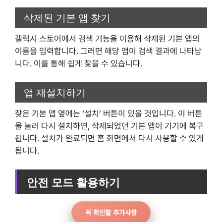
삭제된 기본 앱 찾기
갤럭시 스토어에서 검색 기능을 이용해 삭제된 기본 앱의
이름을 입력합니다. 그러면 해당 앱이 검색 결과에 나타납
니다. 이를 통해 쉽게 찾을 수 있습니다.
앱 재설치하기
찾은 기본 앱 옆에는 ‘설치’ 버튼이 있을 것입니다. 이 버튼
을 눌러 다시 설치하면, 삭제되었던 기본 앱이 기기에 복구
됩니다. 설치가 완료되면 홈 화면에서 다시 사용할 수 있게
됩니다.
안전 모드 활용하기
꼭 확인할 추가사항