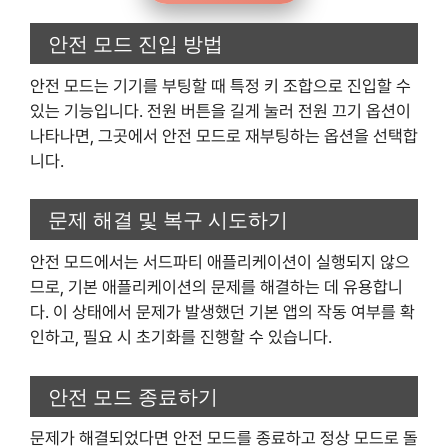
안전 모드 진입 방법
안전 모드는 기기를 부팅할 때 특정 키 조합으로 진입할 수
있는 기능입니다. 전원 버튼을 길게 눌러 전원 끄기 옵션이
나타나면, 그곳에서 안전 모드로 재부팅하는 옵션을 선택합
니다.
문제 해결 및 복구 시도하기
안전 모드에서는 서드파티 애플리케이션이 실행되지 않으
므로, 기본 애플리케이션의 문제를 해결하는 데 유용합니
다. 이 상태에서 문제가 발생했던 기본 앱의 작동 여부를 확
인하고, 필요 시 초기화를 진행할 수 있습니다.
안전 모드 종료하기
문제가 해결되었다면 안전 모드를 종료하고 정상 모드로 돌