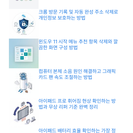
크롬 방문 기록 및 자동 완성 주소 삭제로
개인정보 보호하는 방법
윈도우 11 시작 메뉴 추천 항목 삭제와 깔
끔한 화면 구성 방법
컴퓨터 본체 소음 원인 해결하고 그래픽
카드 팬 속도 조절하는 방법
아이패드 프로 휘어짐 현상 확인하는 방
법과 무상 리퍼 기준 완벽 정리
아이패드 배터리 효율 확인하는 가장 정