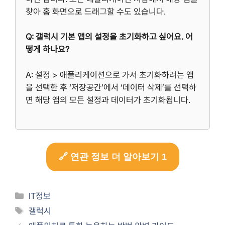
찾아 홈 화면으로 드래그할 수도 있습니다.
Q: 갤럭시 기본 앱의 설정을 초기화하고 싶어요. 어
떻게 하나요?
A: 설정 > 애플리케이션으로 가서 초기화하려는 앱
을 선택한 후 ‘저장공간’에서 ‘데이터 삭제’를 선택하
면 해당 앱의 모든 설정과 데이터가 초기화됩니다.
🔗 연관 정보 더 알아보기 1
Categories
IT정보
Tags
갤럭시