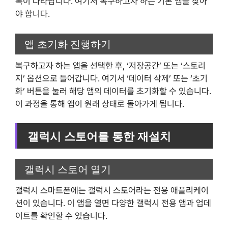
록이 나타납니다. 여기서 복구하고자 하는 기본 앱을 찾아
야 합니다.
앱 초기화 진행하기
복구하고자 하는 앱을 선택한 후, ‘저장공간’ 또는 ‘스토리
지’ 옵션으로 들어갑니다. 여기서 ‘데이터 삭제’ 또는 ‘초기
화’ 버튼을 눌러 해당 앱의 데이터를 초기화할 수 있습니다.
이 과정을 통해 앱이 원래 상태로 돌아가게 됩니다.
갤럭시 스토어를 통한 재설치
갤럭시 스토어 열기
갤럭시 스마트폰에는 갤럭시 스토어라는 전용 애플리케이
션이 있습니다. 이 앱을 열면 다양한 갤럭시 전용 앱과 업데
이트를 확인할 수 있습니다.