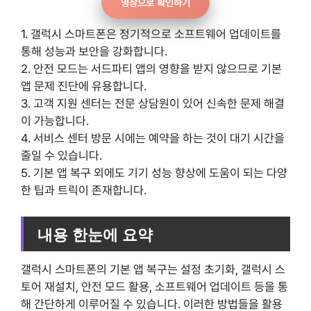
영상으로 확인하기
1. 갤럭시 스마트폰은 정기적으로 소프트웨어 업데이트를
통해 성능과 보안을 강화합니다.
2. 안전 모드는 서드파티 앱의 영향을 받지 않으므로 기본
앱 문제 진단에 유용합니다.
3. 고객 지원 센터는 전문 상담원이 있어 신속한 문제 해결
이 가능합니다.
4. 서비스 센터 방문 시에는 예약을 하는 것이 대기 시간을
줄일 수 있습니다.
5. 기본 앱 복구 외에도 기기 성능 향상에 도움이 되는 다양
한 팁과 트릭이 존재합니다.
내용 한눈에 요약
갤럭시 스마트폰의 기본 앱 복구는 설정 초기화, 갤럭시 스
토어 재설치, 안전 모드 활용, 소프트웨어 업데이트 등을 통
해 간단하게 이루어질 수 있습니다. 이러한 방법들을 활용