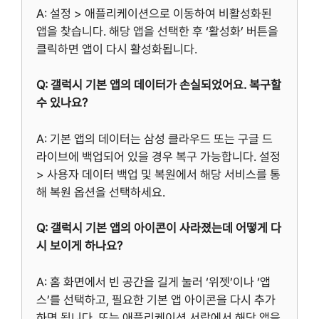
A: 설정 > 애플리케이션으로 이동하여 비활성화된
앱을 찾습니다. 해당 앱을 선택한 후 ‘활성화’ 버튼을
클릭하면 앱이 다시 활성화됩니다.
Q: 갤럭시 기본 앱의 데이터가 손실되었어요. 복구할
수 있나요?
A: 기본 앱의 데이터는 삼성 클라우드 또는 구글 드
라이브에 백업되어 있을 경우 복구 가능합니다. 설정
> 사용자 데이터 백업 및 복원에서 해당 서비스를 통
해 복원 옵션을 선택하세요.
Q: 갤럭시 기본 앱의 아이콘이 사라졌는데 어떻게 다
시 보이게 하나요?
A: 홈 화면에서 빈 공간을 길게 눌러 ‘위젯’이나 ‘앱
스’를 선택하고, 필요한 기본 앱 아이콘을 다시 추가
하면 됩니다. 또는 애플리케이션 서랍에서 해당 앱을