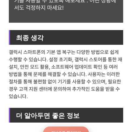
기를 사용할 수 있도록 해보세요 . 어떤 상황에
서도 걱정하지 마세요!
최종 생각
갤럭시 스마트폰의 기본 앱 복구는 다양한 방법으로 쉽게
수행할 수 있습니다. 설정 초기화, 갤럭시 스토어를 통한 재
설치, 안전 모드 활용, 소프트웨어 업데이트 확인 등 여러
방법을 통해 문제를 해결할 수 있습니다. 사용자는 이러한
절차를 통해 불편함 없이 기기를 사용할 수 있으며, 필요한
경우 고객 지원 센터에 문의하여 추가적인 도움을 받을 수
있습니다.
더 알아두면 좋은 정보