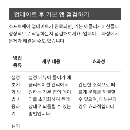
업데이트 후 기본 앱 점검하기
소프트웨어 업데이트가 완료되면, 기본 애플리케이션들이
정상적으로 작동하는지 점검해보세요. 업데이트 과정에서
문제가 해결될 수도 있습니다.
방법
세부 내용
효과성
종류
설정
설정 메뉴에 들어가 애
초기
플리케이션 관리에서
간단한 조작으로 빠
화 방
원하는 기본 앱의 데이
르게 문제를 해결할
법 사
터를 초기화하여 원래
수 있으며, 대부분의
용하
상태로 되돌릴 수 있는
경우 효과적입니다.
기
방법입니다.
갤럭