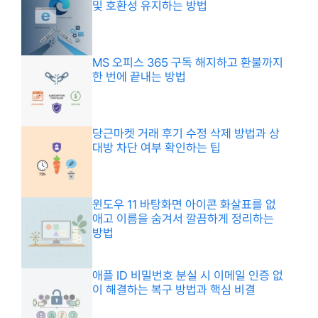
및 호환성 유지하는 방법
MS 오피스 365 구독 해지하고 환불까지
한 번에 끝내는 방법
당근마켓 거래 후기 수정 삭제 방법과 상
대방 차단 여부 확인하는 팁
윈도우 11 바탕화면 아이콘 화살표를 없
애고 이름을 숨겨서 깔끔하게 정리하는
방법
애플 ID 비밀번호 분실 시 이메일 인증 없
이 해결하는 복구 방법과 핵심 비결