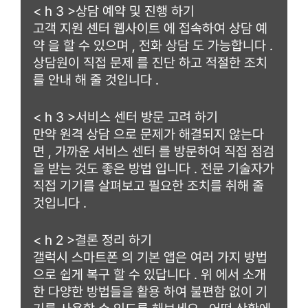
< h 3 >상담 예약 및 진행 하기
고객 지원 센터 웹사이트 에 접속하여 상담 예
약 을 할 수 있으며 , 전화 상담 도 가능합니다 .
상담원이 직접 문제 를 진단 하고 적절한 조치
를 안내 해 줄 것입니다 .
< h 3 >서비스 센터 방문 고려 하기
만약 원격 상담 으로 문제가 해결되지 않는다
면 , 가까운 서비스 센터 를 방문하여 직접 점검
을 받는 것도 좋은 방법 입니다 . 전문 기술자가
직접 기기를 살펴보고 필요한 조치를 취해 줄
것입니다 .
< h 2 >결론 정리 하기
갤럭시 스마트폰 의 기본 앱은 여러 가지 방법
으로 쉽게 복구 할 수 있답니다 . 위 에서 소개
한 다양한 방법들을 활용 하여 불편함 없이 기