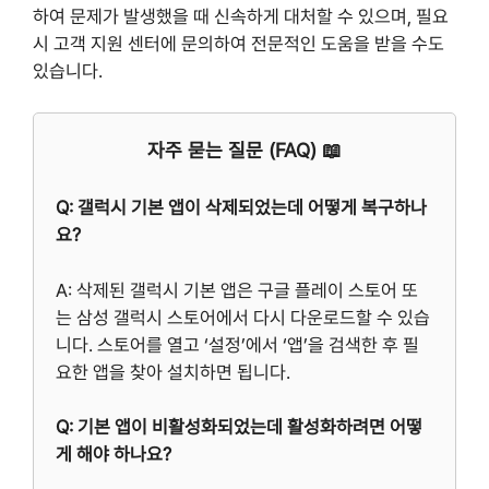
하여 문제가 발생했을 때 신속하게 대처할 수 있으며, 필요
시 고객 지원 센터에 문의하여 전문적인 도움을 받을 수도
있습니다.
자주 묻는 질문 (FAQ) 📖
Q: 갤럭시 기본 앱이 삭제되었는데 어떻게 복구하나
요?
A: 삭제된 갤럭시 기본 앱은 구글 플레이 스토어 또
는 삼성 갤럭시 스토어에서 다시 다운로드할 수 있습
니다. 스토어를 열고 ‘설정’에서 ‘앱’을 검색한 후 필
요한 앱을 찾아 설치하면 됩니다.
Q: 기본 앱이 비활성화되었는데 활성화하려면 어떻
게 해야 하나요?