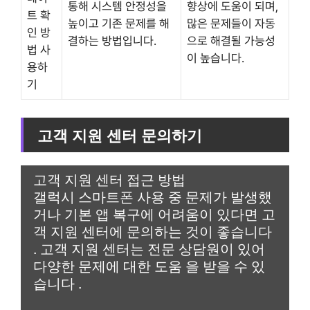
통해 시스템 안정성을
향상에 도움이 되며,
트 확
높이고 기존 문제를 해
많은 문제들이 자동
인 방
결하는 방법입니다.
으로 해결될 가능성
법 사
이 높습니다.
용하
기
고객 지원 센터 문의하기
고객 지원 센터 접근 방법
갤럭시 스마트폰 사용 중 문제가 발생했
거나 기본 앱 복구에 어려움이 있다면 고
객 지원 센터에 문의하는 것이 좋습니다
. 고객 지원 센터는 전문 상담원이 있어
다양한 문제에 대한 도움 을 받을 수 있
습니다 .