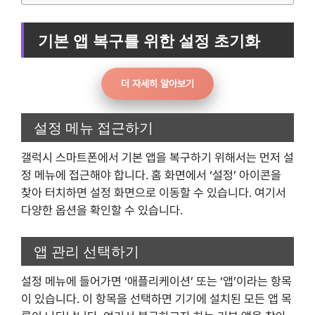
기본 앱 복구를 위한 설정 초기화
더 자세히 알아보기
설정 메뉴 접근하기
갤럭시 스마트폰에서 기본 앱을 복구하기 위해서는 먼저 설
정 메뉴에 접근해야 합니다. 홈 화면에서 ‘설정’ 아이콘을
찾아 터치하면 설정 화면으로 이동할 수 있습니다. 여기서
다양한 옵션을 확인할 수 있습니다.
앱 관리 선택하기
설정 메뉴에 들어가면 ‘애플리케이션’ 또는 ‘앱’이라는 항목
이 있습니다. 이 항목을 선택하면 기기에 설치된 모든 앱 목