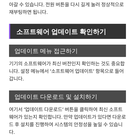
아갈 수 있습니다. 전원 버튼을 다시 길게 눌러 정상적으로
재부팅하면 됩니다.
소프트웨어 업데이트 확인하기
업데이트 메뉴 접근하기
기기의 소프트웨어가 최신 버전인지 확인하는 것도 중요합
니다. 설정 메뉴에서 ‘소프트웨어 업데이트’ 항목으로 들어
갑니다.
업데이트 다운로드 및 설치하기
여기서 ‘업데이트 다운로드’ 버튼을 클릭하여 최신 소프트
웨어가 있는지 확인합니다. 만약 업데이트가 있다면 다운로
드 후 설치를 진행하여 시스템의 안정성을 높일 수 있습니
다.