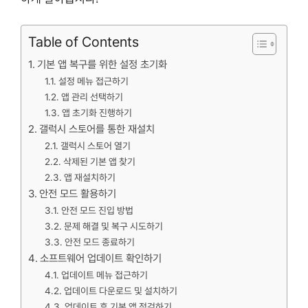
Table of Contents
기본 앱 복구를 위한 설정 초기화
설정 메뉴 접근하기
앱 관리 선택하기
앱 초기화 진행하기
갤럭시 스토어를 통한 재설치
갤럭시 스토어 열기
삭제된 기본 앱 찾기
앱 재설치하기
안전 모드 활용하기
안전 모드 진입 방법
문제 해결 및 복구 시도하기
안전 모드 종료하기
소프트웨어 업데이트 확인하기
업데이트 메뉴 접근하기
업데이트 다운로드 및 설치하기
업데이트 후 기본 앱 점검하기