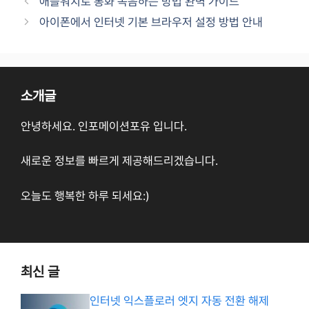
애플워치로 통화 녹음하는 방법 완벽 가이드
아이폰에서 인터넷 기본 브라우저 설정 방법 안내
소개글
안녕하세요. 인포메이션포유 입니다.
새로운 정보를 빠르게 제공해드리겠습니다.
오늘도 행복한 하루 되세요:)
최신 글
인터넷 익스플로러 엣지 자동 전환 해제