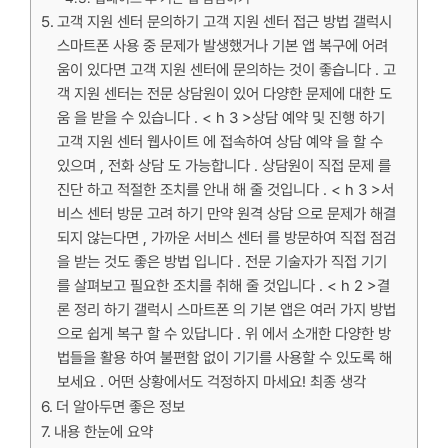
고객 지원 센터 문의하기 고객 지원 센터 접근 방법 갤럭시
스마트폰 사용 중 문제가 발생했거나 기본 앱 복구에 어려
움이 있다면 고객 지원 센터에 문의하는 것이 좋습니다 . 고
객 지원 센터는 전문 상담원이 있어 다양한 문제에 대한 도
움 을 받을 수 있습니다 . < h 3 >상담 예약 및 진행 하기
고객 지원 센터 웹사이트 에 접속하여 상담 예약 을 할 수
있으며 , 전화 상담 도 가능합니다 . 상담원이 직접 문제 를
진단 하고 적절한 조치를 안내 해 줄 것입니다 . < h 3 >서
비스 센터 방문 고려 하기 만약 원격 상담 으로 문제가 해결
되지 않는다면 , 가까운 서비스 센터 를 방문하여 직접 점검
을 받는 것도 좋은 방법 입니다 . 전문 기술자가 직접 기기
를 살펴보고 필요한 조치를 취해 줄 것입니다 . < h 2 >결
론 정리 하기 갤럭시 스마트폰 의 기본 앱은 여러 가지 방법
으로 쉽게 복구 할 수 있답니다 . 위 에서 소개한 다양한 방
법들을 활용 하여 불편함 없이 기기를 사용할 수 있도록 해
보세요 . 어떤 상황에서도 걱정하지 마세요! 최종 생각
더 알아두면 좋은 정보
내용 한눈에 요약