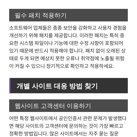
필수 패치 적용하기
소프트웨어 업체들은 종종 보안을 강화하고 사용자 경험을
개선하기 위해 패치를 제공합니다. 이러한 패치는 특히 중
요한 시스템 파일이나 기능에 대한 수정 사항이 포함되어
있기 때문에 반드시 적용해야 합니다. 패치 없이 오래된 상
태로 두게 되면 예상치 못한 오류나 취약점에 노출될 위험
이 커질 수 있으니 정기적으로 확인하고 적용하세요.
개별 사이트 대응 방법 찾기
웹사이트 고객센터 이용하기
어떤 특정 웹사이트에서 공인인증서 관련 문제가 발생했다
면 해당 사이트의 고객센터에 문의하는 것이 가장 빠르고
정확한 방법입니다. 많은 사이트에서는 자주 묻는 질문