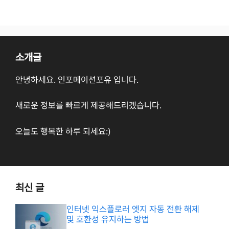
소개글
안녕하세요. 인포메이션포유 입니다.
새로운 정보를 빠르게 제공해드리겠습니다.
오늘도 행복한 하루 되세요:)
최신 글
인터넷 익스플로러 엣지 자동 전환 해제
및 호환성 유지하는 방법