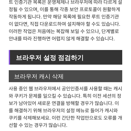
트 인증기관 목록은 운영체제나 브라우저에 따라 다르게 설
정될 수 있으며, 이를 통해 각종 보안 프로토콜이 원활하게
작동하게 됩니다. 만약 해당 목록에 필요한 루트 인증기관
이 없다면, 직접 다운로드하여 설치해야 할 수도 있습니다.
이러한 작업은 처음에는 복잡해 보일 수 있으나, 단계별로
안내를 따라 진행하면 어렵지 않게 해결할 수 있습니다.
브라우저 설정 점검하기
브라우저 캐시 삭제
사용 중인 웹 브라우저에서 공인인증서를 사용할 때는 캐시
와 쿠키가 문제를 일으킬 수 있습니다. 특히 이전 세션의 정
보가 남아있어 새로운 연결을 방해할 경우가 많습니다. 이
를 해결하기 위해 브라우저의 설정 메뉴로 들어가 캐시와
쿠키를 삭제해보세요. 이런 간단한 작업만으로도 오류를 개
선할 수 있는 경우가 많습니다.