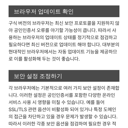
브라우저 업데이트 확인
구식 버전의 브라우저는 최신 보안 프로토콜을 지원하지 않
아 공인인증서 오류를 야기할 가능성이 큽니다. 따라서 사
용하는 브라우저의 업데이트 상태를 정기적으로 점검하고
필요하다면 최신 버전으로 업데이트 해야 합니다. 대부분의
현대적인 브라우저에서는 자동 업데이트 기능을 제공하므
로 이를 활성화해 두는 것이 좋습니다.
보안 설정 조정하기
각 브라우저에는 기본적으로 여러 가지 보안 설정이 존재합
니다. 이러한 설정은 공인인증서를 포함한 다양한 온라인
서비스 사용 시 영향을 미칠 수 있습니다. 예를 들어
SSL/TLS 관련 옵션이 비활성화 되어 있거나 특정 도메인
의 접근을 차단하고 있을 경우 문제가 발생할 수 있습니다.
따라서 이러한 각종 보안 옵션을 점검하여 필요한 경우 적