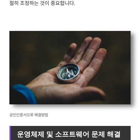
절히 조정하는 것이 중요합니다.
공인인증서오류 해결방법
운영체제 및 소프트웨어 문제 해결