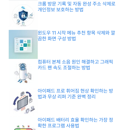
크롬 방문 기록 및 자동 완성 주소 삭제로
개인정보 보호하는 방법
윈도우 11 시작 메뉴 추천 항목 삭제와 깔
끔한 화면 구성 방법
컴퓨터 본체 소음 원인 해결하고 그래픽
카드 팬 속도 조절하는 방법
아이패드 프로 휘어짐 현상 확인하는 방
법과 무상 리퍼 기준 완벽 정리
아이패드 배터리 효율 확인하는 가장 정
확한 프로그램 사용법