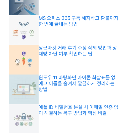
MS 오피스 365 구독 해지하고 환불까지
한 번에 끝내는 방법
당근마켓 거래 후기 수정 삭제 방법과 상
대방 차단 여부 확인하는 팁
윈도우 11 바탕화면 아이콘 화살표를 없
애고 이름을 숨겨서 깔끔하게 정리하는
방법
애플 ID 비밀번호 분실 시 이메일 인증 없
이 해결하는 복구 방법과 핵심 비결