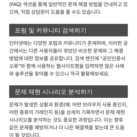
(FAQ) 섹션을 통해 일반적인 문제 해결 방법을 안내하고 있
으며, 직접 상담원이 도움을 줄 수도 있습니다.
포럼 및 커뮤니티 검색하기
인터넷에는 다양한 포럼과 커뮤니티가 존재하며, 이러한 공
간에서는 다른 사용자들이 겪었던 비슷한 문제와 그 해결
방법에 대한 정보를 공유합니다. 검색 엔진에 “공인인증서
오류”와 함께 사용하는 웹사이트명을 입력하면 많은 사례
와 솔루션을 찾아볼 수 있으니 적극 활용해보세요.
문제 재현 시나리오 분석하기
문제가 발생한 상황과 환경(예: 어떤 브라우저 사용 중인지,
어떤 종류의 거래인지 등)을 상세히 기록하면서 문제 재현
시나리오를 분석하는 것도 중요한 과정입니다. 이는 향후
같은 문제를 예방하거나 더 나은 해결책을 찾는데 큰 도움
이 될 것입니다.