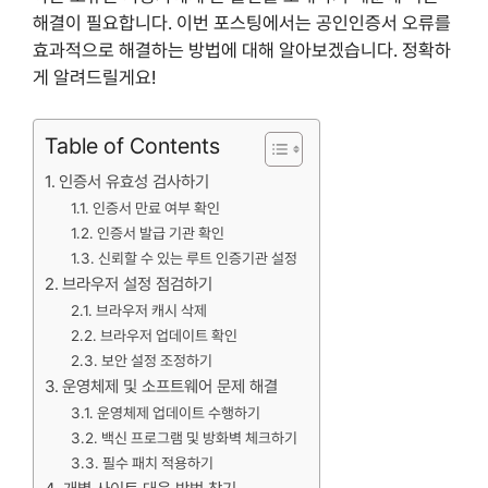
해결이 필요합니다. 이번 포스팅에서는 공인인증서 오류를
효과적으로 해결하는 방법에 대해 알아보겠습니다. 정확하
게 알려드릴게요!
Table of Contents
인증서 유효성 검사하기
인증서 만료 여부 확인
인증서 발급 기관 확인
신뢰할 수 있는 루트 인증기관 설정
브라우저 설정 점검하기
브라우저 캐시 삭제
브라우저 업데이트 확인
보안 설정 조정하기
운영체제 및 소프트웨어 문제 해결
운영체제 업데이트 수행하기
백신 프로그램 및 방화벽 체크하기
필수 패치 적용하기