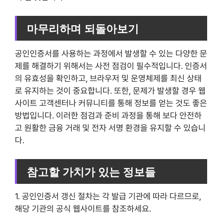
마무리하며 되돌아보기
공인인증서를 사용하는 과정에서 발생할 수 있는 다양한 문
제를 해결하기 위해서는 사전 점검이 필수적입니다. 인증서
의 유효성을 확인하고, 브라우저 및 운영체제를 최신 상태
로 유지하는 것이 중요합니다. 또한, 문제가 발생할 경우 웹
사이트 고객센터나 커뮤니티를 통해 정보를 얻는 것도 좋은
방법입니다. 이러한 점검과 준비 과정을 통해 보다 안전하
고 원활한 금융 거래 및 전자 서명 환경을 유지할 수 있습니
다.
참고할 가치가 있는 정보들
1. 공인인증서 갱신 절차는 각 발급 기관에 따라 다르므로,
해당 기관의 공식 웹사이트를 참조하세요.