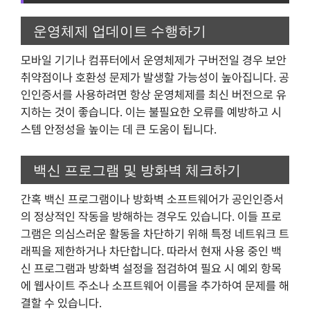
운영체제 업데이트 수행하기
모바일 기기나 컴퓨터에서 운영체제가 구버전일 경우 보안
취약점이나 호환성 문제가 발생할 가능성이 높아집니다. 공
인인증서를 사용하려면 항상 운영체제를 최신 버전으로 유
지하는 것이 좋습니다. 이는 불필요한 오류를 예방하고 시
스템 안정성을 높이는 데 큰 도움이 됩니다.
백신 프로그램 및 방화벽 체크하기
간혹 백신 프로그램이나 방화벽 소프트웨어가 공인인증서
의 정상적인 작동을 방해하는 경우도 있습니다. 이들 프로
그램은 의심스러운 활동을 차단하기 위해 특정 네트워크 트
래픽을 제한하거나 차단합니다. 따라서 현재 사용 중인 백
신 프로그램과 방화벽 설정을 점검하여 필요 시 예외 항목
에 웹사이트 주소나 소프트웨어 이름을 추가하여 문제를 해
결할 수 있습니다.