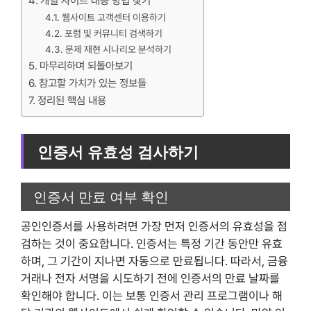
개별 사이트 대응 방법 찾기
웹사이트 고객센터 이용하기
포럼 및 커뮤니티 검색하기
문제 재현 시나리오 분석하기
마무리하며 되돌아보기
참고할 가치가 있는 정보들
정리된 핵심 내용
인증서 유효성 검사하기
인증서 만료 여부 확인
공인인증서를 사용하려면 가장 먼저 인증서의 유효성을 점
검하는 것이 중요합니다. 인증서는 특정 기간 동안만 유효
하며, 그 기간이 지나면 자동으로 만료됩니다. 따라서, 금융
거래나 전자 서명을 시도하기 전에 인증서의 만료 날짜를
확인해야 합니다. 이는 보통 인증서 관리 프로그램이나 해