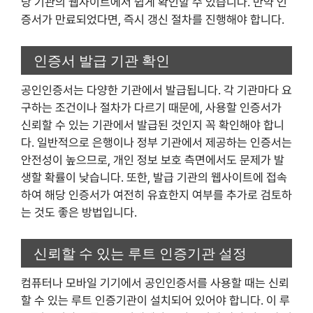
당 기관의 웹사이트에서 쉽게 확인할 수 있습니다. 만약 인
증서가 만료되었다면, 즉시 갱신 절차를 진행해야 합니다.
인증서 발급 기관 확인
공인인증서는 다양한 기관에서 발급됩니다. 각 기관마다 요
구하는 조건이나 절차가 다르기 때문에, 사용할 인증서가
신뢰할 수 있는 기관에서 발급된 것인지 꼭 확인해야 합니
다. 일반적으로 은행이나 정부 기관에서 제공하는 인증서는
안전성이 높으므로, 개인 정보 보호 측면에서도 문제가 발
생할 확률이 낮습니다. 또한, 발급 기관의 웹사이트에 접속
하여 해당 인증서가 여전히 유효한지 여부를 추가로 검토하
는 것도 좋은 방법입니다.
신뢰할 수 있는 루트 인증기관 설정
컴퓨터나 모바일 기기에서 공인인증서를 사용할 때는 신뢰
할 수 있는 루트 인증기관이 설치되어 있어야 합니다. 이 루