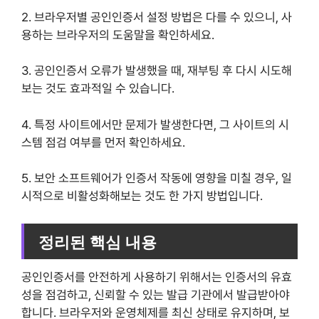
2. 브라우저별 공인인증서 설정 방법은 다를 수 있으니, 사
용하는 브라우저의 도움말을 확인하세요.
3. 공인인증서 오류가 발생했을 때, 재부팅 후 다시 시도해
보는 것도 효과적일 수 있습니다.
4. 특정 사이트에서만 문제가 발생한다면, 그 사이트의 시
스템 점검 여부를 먼저 확인하세요.
5. 보안 소프트웨어가 인증서 작동에 영향을 미칠 경우, 일
시적으로 비활성화해보는 것도 한 가지 방법입니다.
정리된 핵심 내용
공인인증서를 안전하게 사용하기 위해서는 인증서의 유효
성을 점검하고, 신뢰할 수 있는 발급 기관에서 발급받아야
합니다. 브라우저와 운영체제를 최신 상태로 유지하며, 보