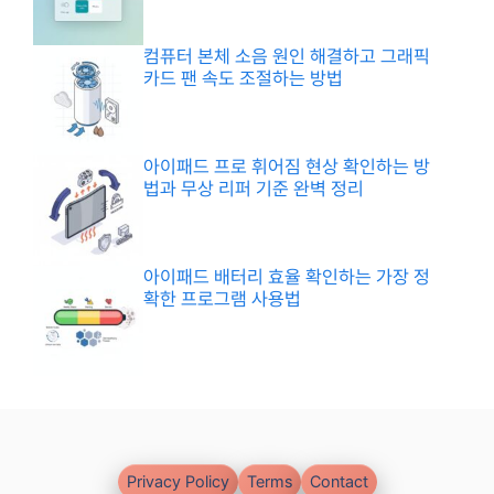
컴퓨터 본체 소음 원인 해결하고 그래픽
카드 팬 속도 조절하는 방법
아이패드 프로 휘어짐 현상 확인하는 방
법과 무상 리퍼 기준 완벽 정리
아이패드 배터리 효율 확인하는 가장 정
확한 프로그램 사용법
Privacy Policy
Terms
Contact