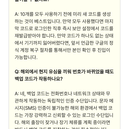
A: 10개를 모두 사용하기 전에 미리 새 코드를 생성
하는 것이 베스트입니다. 만약 모두 사용했다면 마지
막 코드로 로그인한 직후 즉시 보안 설정에서 코드를
재발급받아야 합니다. 만약 코드가 하나도 없는 상태
에서 기기까지 잃어버렸다면, 앞서 언급한 구글의 정
식 계정 복구 절차를 통해서만 본인 확인 후 진입이
가능합니다.
Q: 해외에서 현지 유심을 끼워 번호가 바뀌었을 때도
백업 코드가 작동하나요?
A: 네, 백업 코드는 전화번호나 네트워크 상태와 무
관하게 작동하는 독립적인 인증 수단입니다. 문자 메
시지(SMS) 인증이 불가능한 해외 환경에서 백업 코
드는 가장 강력하고 신뢰할 수 있는 로그인 수단입니
다. 해외 출장이 잦거나 장기 체류를 계획 중이라면