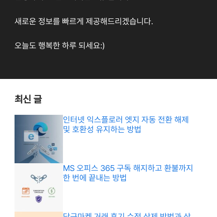
새로운 정보를 빠르게 제공해드리겠습니다.
오늘도 행복한 하루 되세요:)
최신 글
인터넷 익스플로러 엣지 자동 전환 해제
및 호환성 유지하는 방법
MS 오피스 365 구독 해지하고 환불까지
한 번에 끝내는 방법
당근마켓 거래 후기 수정 삭제 방법과 상