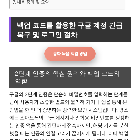
내용 정리 및 요약
백업 코드를 활용한 구글 계정 긴급
복구 및 로그인 절차
통화 녹음 백업 방법
2단계 인증의 핵심 원리와 백업 코드의
역할
구글의 2단계 인증은 단순히 비밀번호를 입력하는 단계를
넘어 사용자가 소유한 별도의 물리적 기기나 앱을 통해 본
인임을 한 번 더 증명하는 강력한 보안 시스템입니다. 평소
에는 스마트폰의 구글 메시지나 일회용 비밀번호를 생성하
는 인증 앱을 통해 간편하게 접속하지만, 해당 기기를 분실
했을 때는 인증의 연결 고리가 끊어지게 됩니다. 이때 백업