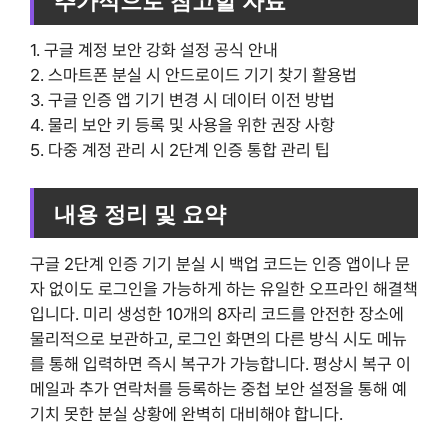
1. 구글 계정 보안 강화 설정 공식 안내
2. 스마트폰 분실 시 안드로이드 기기 찾기 활용법
3. 구글 인증 앱 기기 변경 시 데이터 이전 방법
4. 물리 보안 키 등록 및 사용을 위한 권장 사항
5. 다중 계정 관리 시 2단계 인증 통합 관리 팁
내용 정리 및 요약
구글 2단계 인증 기기 분실 시 백업 코드는 인증 앱이나 문
자 없이도 로그인을 가능하게 하는 유일한 오프라인 해결책
입니다. 미리 생성한 10개의 8자리 코드를 안전한 장소에
물리적으로 보관하고, 로그인 화면의 다른 방식 시도 메뉴
를 통해 입력하면 즉시 복구가 가능합니다. 평상시 복구 이
메일과 추가 연락처를 등록하는 중첩 보안 설정을 통해 예
기치 못한 분실 상황에 완벽히 대비해야 합니다.