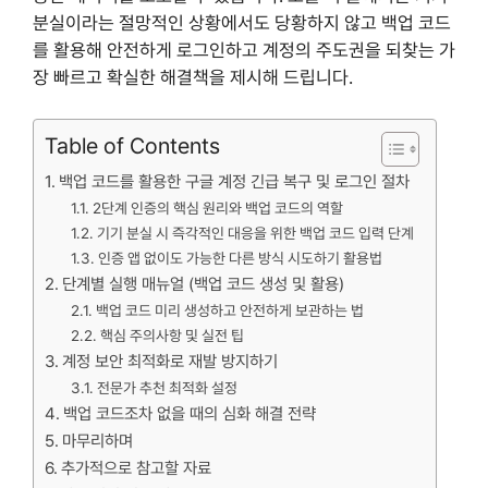
분실이라는 절망적인 상황에서도 당황하지 않고 백업 코드
를 활용해 안전하게 로그인하고 계정의 주도권을 되찾는 가
장 빠르고 확실한 해결책을 제시해 드립니다.
Table of Contents
백업 코드를 활용한 구글 계정 긴급 복구 및 로그인 절차
2단계 인증의 핵심 원리와 백업 코드의 역할
기기 분실 시 즉각적인 대응을 위한 백업 코드 입력 단계
인증 앱 없이도 가능한 다른 방식 시도하기 활용법
단계별 실행 매뉴얼 (백업 코드 생성 및 활용)
백업 코드 미리 생성하고 안전하게 보관하는 법
핵심 주의사항 및 실전 팁
계정 보안 최적화로 재발 방지하기
전문가 추천 최적화 설정
백업 코드조차 없을 때의 심화 해결 전략
마무리하며
추가적으로 참고할 자료