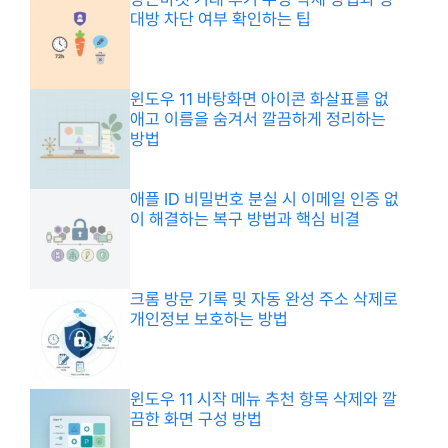
대방 차단 여부 확인하는 팁
윈도우 11 바탕화면 아이콘 화살표를 없
애고 이름을 숨겨서 깔끔하게 정리하는
방법
애플 ID 비밀번호 분실 시 이메일 인증 없
이 해결하는 복구 방법과 핵심 비결
크롬 방문 기록 및 자동 완성 주소 삭제로
개인정보 보호하는 방법
윈도우 11 시작 메뉴 추천 항목 삭제와 깔
끔한 화면 구성 방법