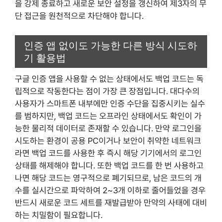
을 강제 종료하고 새로운 보안 설정을 갱신하여 제3자의 무
단 접근을 원천적으로 차단해야 합니다.
인증 앱 없이도 가능한 다른 방식 시도하
기 활용법
구글 인증 앱을 사용할 수 없는 상태에서도 백업 코드는 독
립적으로 작동한다는 점이 가장 큰 장점입니다. 대다수의
사용자가 스마트폰 내부에만 인증 수단을 집중시키는 실수
를 범하지만, 백업 코드는 오프라인 상태에서도 확인이 가
능한 물리적 데이터로 존재할 수 있습니다. 만약 로그인을
시도하는 환경이 공용 PC이거나 보안이 취약한 네트워크
라면 백업 코드를 사용한 후 즉시 해당 기기에서의 로그인
상태를 해제해야 합니다. 또한 백업 코드를 한 번 사용하고
나면 해당 코드는 영구적으로 폐기되므로, 남은 코드의 개
수를 실시간으로 파악하여 2~3개 이하로 줄어들었을 경우
반드시 새로운 코드 세트를 재발급받아 만약의 사태에 대비
하는 치밀함이 필요합니다.