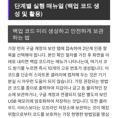
단계별 실행 매뉴얼 (백업 코드 생
성 및 활용)
백업 코드 미리 생성하고 안전하게 보관
하는 법
가장 먼저 구글 계정의 보안 탭에 접속하여 2단계 인증 항
목을 선택해야 합니다. 본인 확인 절차를 거친 후 화면을 아
래로 내리면 백업 코드라는 메뉴가 나타나는데, 여기서 코
드 받기를 누르면 즉시 10개의 고유 번호가 생성됩니다. 이
코드를 단순히 스마트폰 갤러리에 캡처해 두는 것은 기기
분실 시 아무런 도움이 되지 않습니다. 가장 권장되는 방법
은 코드를 종이로 출력하여 지갑이나 금고 등 물리적인 장
소에 보관하거나, 구글 계정과 연결되지 않은 별도의 보안
USB 메모리에 암호화하여 저장하는 것입니다. 또한 클라
우드 서비스보다는 오프라인 저장소에 보관하는 것이 해킹
위협으로부터 코드를 보호하는 가장 현명한 방법임을 명심