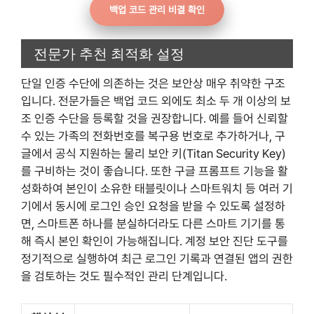
백업 코드 관리 비결 확인
전문가 추천 최적화 설정
단일 인증 수단에 의존하는 것은 보안상 매우 취약한 구조
입니다. 전문가들은 백업 코드 외에도 최소 두 개 이상의 보
조 인증 수단을 등록할 것을 권장합니다. 예를 들어 신뢰할
수 있는 가족의 전화번호를 복구용 번호로 추가하거나, 구
글에서 공식 지원하는 물리 보안 키(Titan Security Key)
를 구비하는 것이 좋습니다. 또한 구글 프롬프트 기능을 활
성화하여 본인이 소유한 태블릿이나 스마트워치 등 여러 기
기에서 동시에 로그인 승인 요청을 받을 수 있도록 설정하
면, 스마트폰 하나를 분실하더라도 다른 스마트 기기를 통
해 즉시 본인 확인이 가능해집니다. 계정 보안 진단 도구를
정기적으로 실행하여 최근 로그인 기록과 연결된 앱의 권한
을 검토하는 것도 필수적인 관리 단계입니다.