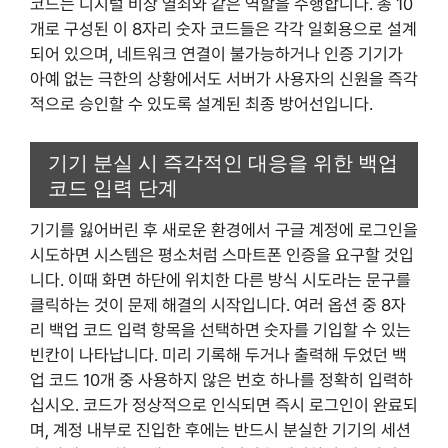
코드는 디지털 비상 열쇠와 같은 역할을 수행합니다. 총 10
개로 구성된 이 8자리 숫자 코드들은 각각 일회용으로 설계
되어 있으며, 네트워크 연결이 불가능하거나 인증 기기가
아예 없는 극한의 상황에서도 서버가 사용자의 신원을 즉각
적으로 승인할 수 있도록 설계된 최종 방어선입니다.
기기 분실 시 즉각적인 대응을 위한 백업
코드 입력 단계
기기를 잃어버린 후 새로운 환경에서 구글 계정에 로그인을
시도하면 시스템은 평소처럼 스마트폰 인증을 요구할 것입
니다. 이때 화면 하단에 위치한 다른 방식 시도라는 문구를
클릭하는 것이 문제 해결의 시작입니다. 여러 옵션 중 8자
리 백업 코드 입력 항목을 선택하면 숫자를 기입할 수 있는
빈칸이 나타납니다. 미리 기록해 두거나 출력해 두었던 백
업 코드 10개 중 사용하지 않은 번호 하나를 정확히 입력하
십시오. 코드가 정상적으로 인식되면 즉시 로그인이 완료되
며, 계정 내부로 진입한 후에는 반드시 분실한 기기의 세션