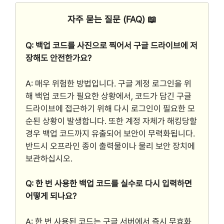
자주 묻는 질문 (FAQ) 📖
Q: 백업 코드를 사진으로 찍어서 구글 드라이브에 저
장해도 안전한가요?
A: 매우 위험한 방법입니다. 구글 계정 로그인을 위
해 백업 코드가 필요한 상황에서, 코드가 담긴 구글
드라이브에 접근하기 위해 다시 로그인이 필요한 모
순된 상황이 발생합니다. 또한 계정 자체가 해킹당할
경우 백업 코드까지 유출되어 보안이 무력화됩니다.
반드시 오프라인 종이 출력물이나 물리 보안 장치에
보관하십시오.
Q: 한 번 사용한 백업 코드를 실수로 다시 입력하면
어떻게 되나요?
A: 한 번 사용된 코드는 구글 서버에서 즉시 무효화