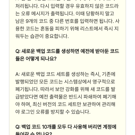
처리됩니다. 다시 입력할 경우 유효하지 않은 코드라
는 오류 메시지가 출력됩니다. 이때 당황하지 말고
남은 9개의 코드 중 다른 번호를 입력하면 됩니다. 사
용한 코드는 혼동을 피하기 위해 리스트에서 즉시 지
워두는 습관이 중요합니다.
Q: 새로운 백업 코드를 생성하면 예전에 받아둔 코드
들은 어떻게 되나요?
A: 새로운 백업 코드 세트를 생성하는 즉시, 기존에
발행되었던 모든 코드는 시스템상에서 영구적으로
폐기됩니다. 따라서 보안 강화를 위해 새 코드를 발
급받았다면 예전 출력물은 반드시 파쇄하여 폐기해
야 하며, 최신 버전의 코드 세트만 보관하여 관리해
야 로그인 오류를 방지할 수 있습니다.
Q: 백업 코드 10개를 모두 다 사용해 버리면 계정에
들어갈 수 없나요?