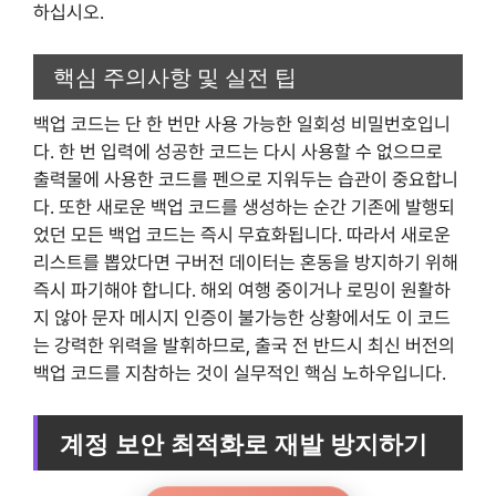
하십시오.
핵심 주의사항 및 실전 팁
백업 코드는 단 한 번만 사용 가능한 일회성 비밀번호입니
다. 한 번 입력에 성공한 코드는 다시 사용할 수 없으므로
출력물에 사용한 코드를 펜으로 지워두는 습관이 중요합니
다. 또한 새로운 백업 코드를 생성하는 순간 기존에 발행되
었던 모든 백업 코드는 즉시 무효화됩니다. 따라서 새로운
리스트를 뽑았다면 구버전 데이터는 혼동을 방지하기 위해
즉시 파기해야 합니다. 해외 여행 중이거나 로밍이 원활하
지 않아 문자 메시지 인증이 불가능한 상황에서도 이 코드
는 강력한 위력을 발휘하므로, 출국 전 반드시 최신 버전의
백업 코드를 지참하는 것이 실무적인 핵심 노하우입니다.
계정 보안 최적화로 재발 방지하기