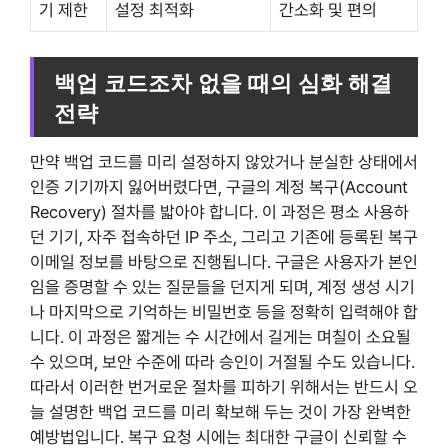
기 제한
설정 최적화
간소화 및 편의
백업 코드조차 없을 때의 심화 해결
전략
만약 백업 코드를 미리 설정하지 않았거나 분실한 상태에서
인증 기기까지 잃어버렸다면, 구글의 계정 복구(Account
Recovery) 절차를 밟아야 합니다. 이 과정은 평소 사용하
던 기기, 자주 접속하던 IP 주소, 그리고 기존에 등록된 복구
이메일 정보를 바탕으로 진행됩니다. 구글은 사용자가 본인
임을 증명할 수 있는 질문들을 던지게 되며, 계정 생성 시기
나 마지막으로 기억하는 비밀번호 등을 정확히 입력해야 합
니다. 이 과정은 짧게는 수 시간에서 길게는 며칠이 소요될
수 있으며, 보안 수준에 따라 승인이 거절될 수도 있습니다.
따라서 이러한 번거로운 절차를 피하기 위해서는 반드시 오
늘 설명한 백업 코드를 미리 확보해 두는 것이 가장 완벽한
예방법입니다. 복구 요청 시에는 최대한 구글이 신뢰할 수