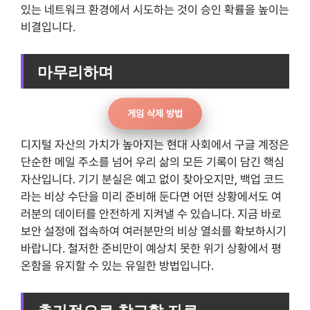
있는 네트워크 환경에서 시도하는 것이 승인 확률을 높이는
비결입니다.
마무리하며
게임 삭제 방법
디지털 자산의 가치가 높아지는 현대 사회에서 구글 계정은
단순한 메일 주소를 넘어 우리 삶의 모든 기록이 담긴 핵심
자산입니다. 기기 분실은 예고 없이 찾아오지만, 백업 코드
라는 비상 수단을 미리 준비해 둔다면 어떤 상황에서도 여
러분의 데이터를 안전하게 지켜낼 수 있습니다. 지금 바로
보안 설정에 접속하여 여러분만의 비상 열쇠를 확보하시기
바랍니다. 철저한 준비만이 예상치 못한 위기 상황에서 평
온함을 유지할 수 있는 유일한 방법입니다.
추가적으로 참고할 자료