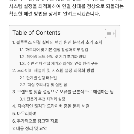
시스템 설정을 최적화하여 연결 상태를 정상으로 되돌리는
확실한 해결 방법을 상세히 알려드리겠습니다.
Table of Contents
블루투스 연결 실패의 핵심 원인 분석과 초기 조치
하드웨어 및 기본 설정 활성화 여부 점검
페어링 모드 진입 및 기기 초기화 방법
주변 전파 간섭 제거와 최적의 연결 환경 구축
드라이버 재설치 및 시스템 설정 최적화 방법
단계별 실행 매뉴얼
핵심 주의사항 및 실전 팁
브랜드별 맞춤 설정으로 오류를 근본적으로 해결하는 팁
전문가 추천 최적화 설정
지속적인 끊김과 드라이버 충돌 문제 해결
마무리하며
추가적으로 참고할 자료
내용 정리 및 요약