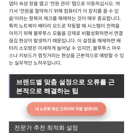
댑터 속성 창을 열고 ‘전원 관리’ 탭으로 이동하십시오. 여
기서 ‘전원을 절약하기 위해 컴퓨터가 이 장치를 끌 수 있
음’이라는 항목의 체크를 해제하는 것이 매우 중요합니다.
특히 노트북이 배터리 모드로 작동할 때 시스템이 전력을
아끼기 위해 블루투스 모듈을 강제로 비활성화하면서 연결
끊김 현상이 발생하기 때문입니다. 이 설정을 해제하면 배
터리 소모량은 미세하게 늘어날 수 있지만, 블루투스 마우
스나 키보드가 멈칫거리는 현상을 근본적으로 예방할 수 있
는 실무적인 노하우입니다.
브랜드별 맞춤 설정으로 오류를 근
본적으로 해결하는 팁
내 노트북 최신 드라이버 자동 업데이트
전문가 추천 최적화 설정