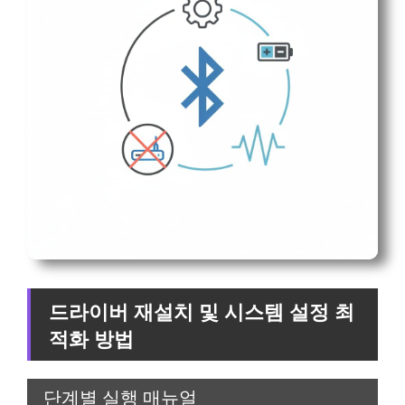
드라이버 재설치 및 시스템 설정 최
적화 방법
단계별 실행 매뉴얼