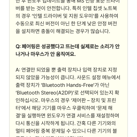
한 후 윈도우 업데이트를 통해 MS 인증 표준 드라이
버를 받는 것이 안전합니다. 특히 인텔 칩셋 노트북
의 경우 ‘인텔 드라이버 및 지원 도우미’를 사용하여
수동으로 최신 버전이 아닌 한 단계 낮은 안정 버전
을 설치하면 충돌이 해결되는 경우가 많습니다.
Q: 페어링은 성공했다고 뜨는데 실제로는 소리가 안
나거나 마우스가 안 움직여요.
A: 연결만 되었을 뿐 출력 장치나 입력 장치로 지정
되지 않았을 가능성이 큽니다. 사운드 설정 메뉴에서
출력 장치가 ‘Bluetooth Hands-Free’가 아닌
‘Bluetooth Stereo(A2DP)’로 선택되어 있는지 확
인하십시오. 마우스의 경우 ‘제어판 – 장치 및 프린
터’에서 해당 기기를 마우스 우클릭하여 ‘문제 해
결’을 실행하면 윈도우가 연결 서비스를 재설정하며
다시 통신을 시작하게 됩니다. 간혹 다른 기기와의
멀티 페어링 중복 문제일 수 있으니 다른 기기의 블