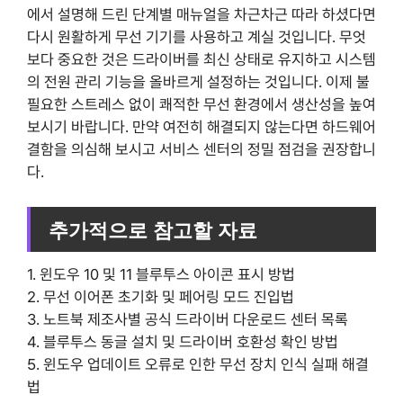
에서 설명해 드린 단계별 매뉴얼을 차근차근 따라 하셨다면
다시 원활하게 무선 기기를 사용하고 계실 것입니다. 무엇
보다 중요한 것은 드라이버를 최신 상태로 유지하고 시스템
의 전원 관리 기능을 올바르게 설정하는 것입니다. 이제 불
필요한 스트레스 없이 쾌적한 무선 환경에서 생산성을 높여
보시기 바랍니다. 만약 여전히 해결되지 않는다면 하드웨어
결함을 의심해 보시고 서비스 센터의 정밀 점검을 권장합니
다.
추가적으로 참고할 자료
1. 윈도우 10 및 11 블루투스 아이콘 표시 방법
2. 무선 이어폰 초기화 및 페어링 모드 진입법
3. 노트북 제조사별 공식 드라이버 다운로드 센터 목록
4. 블루투스 동글 설치 및 드라이버 호환성 확인 방법
5. 윈도우 업데이트 오류로 인한 무선 장치 인식 실패 해결
법