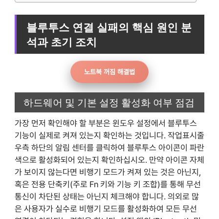
블루투스 연결 실패의 핵심 원인 분
석과 초기 조치
노트북 꺼짐 해결법
하드웨어 및 기본 설정 활성화 여부 점검
가장 먼저 확인해야 할 부분은 윈도우 설정에서 블루투스
기능이 실제로 켜져 있는지 확인하는 것입니다. 작업표시줄
우측 하단의 알림 센터를 클릭하여 블루투스 아이콘이 파란
색으로 활성화되어 있는지 확인하십시오. 만약 아이콘 자체
가 보이지 않는다면 비행기 모드가 켜져 있는 것은 아닌지,
혹은 전용 단축키(주로 Fn 키와 기능 키 조합)를 통해 무선
통신이 차단된 상태는 아닌지 체크해야 합니다. 의외로 많
은 사용자가 실수로 비행기 모드를 활성화하여 모든 무선