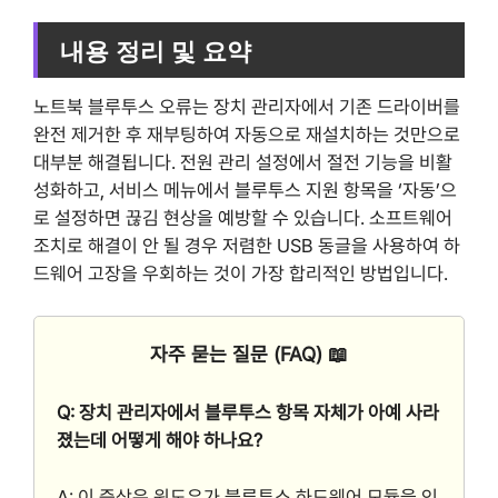
내용 정리 및 요약
노트북 블루투스 오류는 장치 관리자에서 기존 드라이버를
완전 제거한 후 재부팅하여 자동으로 재설치하는 것만으로
대부분 해결됩니다. 전원 관리 설정에서 절전 기능을 비활
성화하고, 서비스 메뉴에서 블루투스 지원 항목을 ‘자동’으
로 설정하면 끊김 현상을 예방할 수 있습니다. 소프트웨어
조치로 해결이 안 될 경우 저렴한 USB 동글을 사용하여 하
드웨어 고장을 우회하는 것이 가장 합리적인 방법입니다.
자주 묻는 질문 (FAQ) 📖
Q: 장치 관리자에서 블루투스 항목 자체가 아예 사라
졌는데 어떻게 해야 하나요?
A: 이 증상은 윈도우가 블루투스 하드웨어 모듈을 인