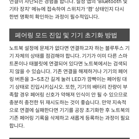
연결이 차단되는 경험을 합니다. 설정 앱의 ‘Bluetooth 및
기타 장치’ 메뉴에 접속하여 스위치가 ‘켬’ 상태인지 다시
한번 명확히 확인하는 과정이 필수적입니다.
페어링 모드 진입 및 기기 초기화 방법
노트북 설정에 문제가 없다면 연결하고자 하는 블루투스 기
기 자체의 상태를 점검해야 합니다. 기기가 이미 다른 스마
트폰이나 태블릿에 연결되어 있다면 노트북에서는 검색되
지 않을 수 있습니다. 기존 연결을 해제하거나 기기의 페어
링 버튼을 3~5초간 길게 눌러 LED가 깜빡이는 페어링 대
기 상태로 진입시키십시오. 또한, 기기의 배터리 잔량이 부
족할 경우 페어링 신호가 약해져 인식이 안 될 수 있으므로
충분히 충전한 뒤 재시도하는 것이 좋습니다. 만약 지속적
으로 연결에 실패한다면 기기를 공장 초기화한 후 노트북의
기존 페어링 기록을 삭제하고 새롭게 등록하는 과정이 필요
합니다.