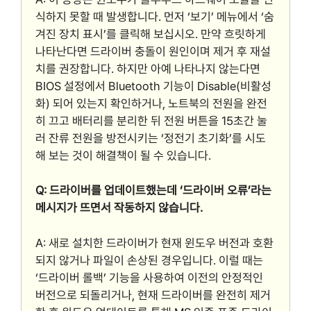
식하지 못할 때 발생합니다. 먼저 ‘보기’ 메뉴에서 ‘숨
겨진 장치 표시’를 클릭해 보십시오. 만약 흐릿하게
나타난다면 드라이버 충돌이 원인이며 제거 후 재설
치를 권장합니다. 하지만 아예 나타나지 않는다면
BIOS 설정에서 Bluetooth 기능이 Disable(비활성
화) 되어 있는지 확인하거나, 노트북의 전원을 완전
히 끄고 배터리를 분리한 뒤 전원 버튼을 15초간 눌
러 잔류 전원을 방전시키는 ‘정전기 초기화’를 시도
해 보는 것이 해결책이 될 수 있습니다.
Q: 드라이버를 업데이트했는데 ‘드라이버 오류’라는
메시지가 뜨면서 작동하지 않습니다.
A: 새로 설치한 드라이버가 현재 윈도우 버전과 호환
되지 않거나 파일이 손상된 경우입니다. 이럴 때는
‘드라이버 롤백’ 기능을 사용하여 이전의 안정적인
버전으로 되돌리거나, 현재 드라이버를 완전히 제거