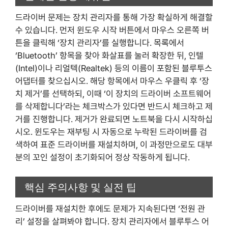
드라이버 문제는 장치 관리자를 통해 가장 확실하게 해결할
수 있습니다. 먼저 윈도우 시작 버튼에서 마우스 오른쪽 버
튼을 클릭해 ‘장치 관리자’를 실행합니다. 목록에서
‘Bluetooth’ 항목을 찾아 화살표를 눌러 확장한 뒤, 인텔
(Intel)이나 리얼텍(Realtek) 등의 이름이 포함된 블루투스
어댑터를 찾으십시오. 해당 항목에서 마우스 우클릭 후 ‘장
치 제거’를 선택하되, 이때 ‘이 장치의 드라이버 소프트웨어
를 삭제합니다’라는 체크박스가 있다면 반드시 체크하고 제
거를 진행합니다. 제거가 완료되면 노트북을 다시 시작하십
시오. 윈도우는 재부팅 시 자동으로 누락된 드라이버를 검
색하여 표준 드라이버를 재설치하며, 이 과정만으로도 대부
분의 꼬인 설정이 초기화되어 정상 작동하게 됩니다.
핵심 주의사항 및 실전 팁
드라이버를 재설치한 후에도 문제가 지속된다면 ‘전원 관
리’ 설정을 살펴봐야 합니다. 장치 관리자에서 블루투스 어