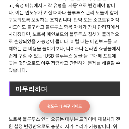
고, 속성 메뉴에서 시작 유형을 ‘자동’으로 변경해야 합니
다. 이는 윈도우가 켜질 때마다 블루투스 관리 모듈이 함께
구동되도록 보장하는 조치입니다. 만약 모든 소프트웨어적
시도에도 불구하고 블루투스 항목 자체가 장치 관리자에서
사라졌다면, 노트북 메인보드의 블루투스 칩셋이 물리적으
로 손상되었을 가능성이 큽니다. 이럴 때는 메인보드를 교
체하는 큰 비용을 들이기보다, 다이소나 온라인 쇼핑몰에서
쉽게 구할 수 있는 ‘USB 블루투스 동글’을 구매해 포트에
꽂는 것만으로도 아주 저렴하고 간편하게 문제를 해결할 수
있습니다.
마무리하며
윈도우 11 복구 가이드
노트북 블루투스 인식 오류는 대부분 드라이버 재설치와 전
원 설정 변경만으로도 충분히 자가 수리가 가능합니다. 위