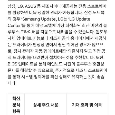
삼성, LG, ASUS 등 제조사마다 제공하는 전용 소프트웨어
를 활용하면 더욱 정밀한 관리가 가능합니다. 삼성 노트북
의 경우 ‘Samsung Update’, LG는 ‘LG Update
Center’를 통해 해당 모델에 가장 최적화된 최신 버전의 블
루투스 드라이버를 자동으로 내려받을 수 있습니다. 윈도우
자체 업데이트 기능보다 제조사 공식 홈페이지에서 제공하
는 드라이버가 안정성 면에서 훨씬 뛰어난 경우가 많으므
로, 장치 관리자 자동 업데이트에만 의존하지 말고 직접 공
식 드라이버를 내려받아 설치하는 것을 추천합니다. 또한
BIOS 업데이트를 통해 메인보드 차원의 블루투스 호환성
문제를 해결할 수 있으므로, 주기적으로 제조사 소프트웨어
를 통해 시스템 펌웨어를 최신 상태로 유지하는 것이 좋습
니다.
핵심
분석
상세 주요 내용
기대 효과 및 이득
항목