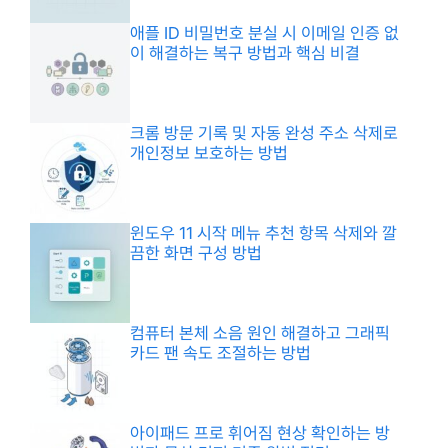
애플 ID 비밀번호 분실 시 이메일 인증 없
이 해결하는 복구 방법과 핵심 비결
크롬 방문 기록 및 자동 완성 주소 삭제로
개인정보 보호하는 방법
윈도우 11 시작 메뉴 추천 항목 삭제와 깔
끔한 화면 구성 방법
컴퓨터 본체 소음 원인 해결하고 그래픽
카드 팬 속도 조절하는 방법
아이패드 프로 휘어짐 현상 확인하는 방