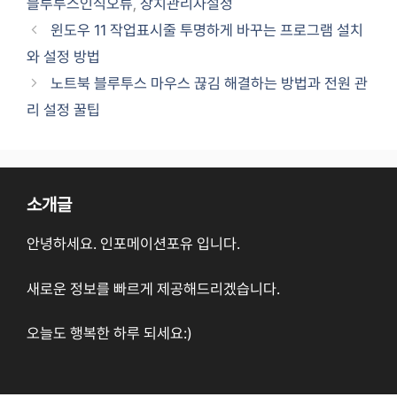
블루투스인식오류
,
장치관리자설정
윈도우 11 작업표시줄 투명하게 바꾸는 프로그램 설치
와 설정 방법
노트북 블루투스 마우스 끊김 해결하는 방법과 전원 관
리 설정 꿀팁
소개글
안녕하세요. 인포메이션포유 입니다.
새로운 정보를 빠르게 제공해드리겠습니다.
오늘도 행복한 하루 되세요:)