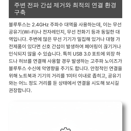
주변 전파 간섭 제거와 최적의 연결 환경
구축
블루투스는 2.4GHz 주파수 대역을 사용하는데, 이는 무선
공유기(Wi-Fi)나 전자레인지, 무선 전화기 등과 동일한 대
역입니다. 주변에 많은 무선 기기가 밀집해 있거나 대형 가
전제품이 있다면 신호 간섭이 발생하여 페어링이 끊기거나
인식되지 않을 수 있습니다. 특히 USB 3.0 포트에 외장 하
드나 허브를 연결해 사용할 경우 발생하는 고주파 노이즈가
블루투스 수신에 악영향을 주기도 합니다. 안정적인 연결을
위해 노트북과 기기의 거리를 1미터 이내로 좁히고, 공유기
와는 어느 정도 거리를 둔 상태에서 연결을 시도해 보시길
권장합니다.