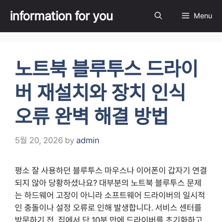
Skip
information for you
Menu
to
content
노트북 블루투스 드라이
버 재설치와 장치 인식
오류 완벽 해결 방법
5월 20, 2026
by
admin
평소 잘 사용하던 블루투스 마우스나 이어폰이 갑자기 연결
되지 않아 당황하셨나요? 대부분의 노트북 블루투스 문제
는 하드웨어 고장이 아니라 소프트웨어 드라이버의 일시적
인 충돌이나 설정 오류로 인해 발생합니다. 서비스 센터를
방문하기 전, 집에서 단 10분 만에 드라이버를 초기화하고