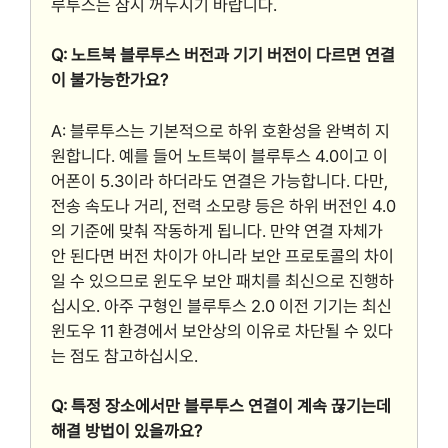
루투스는 잠시 꺼두시기 바랍니다.
Q: 노트북 블루투스 버전과 기기 버전이 다르면 연결
이 불가능한가요?
A: 블루투스는 기본적으로 하위 호환성을 완벽히 지
원합니다. 예를 들어 노트북이 블루투스 4.0이고 이
어폰이 5.3이라 하더라도 연결은 가능합니다. 다만,
전송 속도나 거리, 전력 소모량 등은 하위 버전인 4.0
의 기준에 맞춰 작동하게 됩니다. 만약 연결 자체가
안 된다면 버전 차이가 아니라 보안 프로토콜의 차이
일 수 있으므로 윈도우 보안 패치를 최신으로 진행하
십시오. 아주 구형인 블루투스 2.0 이전 기기는 최신
윈도우 11 환경에서 보안상의 이유로 차단될 수 있다
는 점도 참고하십시오.
Q: 특정 장소에서만 블루투스 연결이 계속 끊기는데
해결 방법이 있을까요?