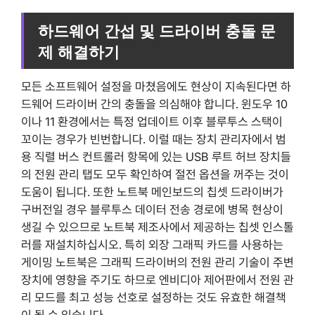
하드웨어 간섭 및 드라이버 충돌 문
제 해결하기
모든 소프트웨어 설정을 마쳤음에도 현상이 지속된다면 하
드웨어 드라이버 간의 충돌을 의심해야 합니다. 윈도우 10
이나 11 환경에서는 특정 업데이트 이후 블루투스 스택이
꼬이는 경우가 빈번합니다. 이럴 때는 장치 관리자에서 범
용 직렬 버스 컨트롤러 항목에 있는 USB 루트 허브 장치들
의 전원 관리 탭도 모두 확인하여 절전 옵션을 꺼주는 것이
도움이 됩니다. 또한 노트북 메인보드의 칩셋 드라이버가
구버전일 경우 블루투스 데이터 전송 경로에 병목 현상이
생길 수 있으므로 노트북 제조사에서 제공하는 칩셋 인스톨
러를 재설치하십시오. 특히 외장 그래픽 카드를 사용하는
게이밍 노트북은 그래픽 드라이버의 전원 관리 기술이 주변
장치에 영향을 주기도 하므로 엔비디아 제어판에서 전원 관
리 모드를 최고 성능 선호로 설정하는 것도 유효한 해결책