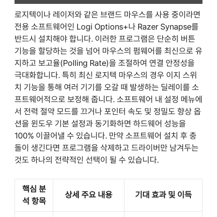
로지텍이나 레이저와 같은 브랜드 마우스를 사용 중이라면
전용 소프트웨어인 Logi Options+나 Razer Synapse를
반드시 설치해야 합니다. 이러한 프로그램은 단순히 버튼
기능을 할당하는 것을 넘어 마우스의 펌웨어를 최신으로 유
지하고 보고율(Polling Rate)을 조절하여 연결 안정성을
극대화합니다. 특히 최신 로지텍 마우스의 경우 이지 스위
치 기능을 통해 여러 기기를 오갈 때 발생하는 딜레이를 소
프트웨어적으로 보정해 줍니다. 소프트웨어 내 설정 메뉴에
서 전력 절약 모드를 끄거나 포인터 속도 및 정밀도 향상 옵
션을 윈도우 기본 설정과 동기화하면 하드웨어 성능을
100% 이끌어낼 수 있습니다. 만약 소프트웨어 설치 후 충
돌이 생긴다면 프로그램을 삭제하고 드라이버만 남겨두는
것도 하나의 전략적인 선택이 될 수 있습니다.
핵심 분
상세 주요 내용
기대 효과 및 이득
석 항목