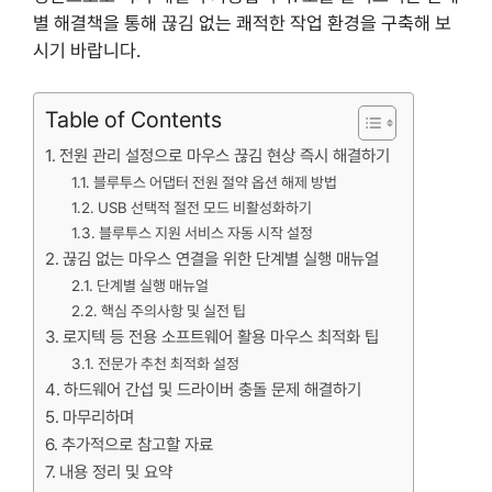
별 해결책을 통해 끊김 없는 쾌적한 작업 환경을 구축해 보
시기 바랍니다.
Table of Contents
전원 관리 설정으로 마우스 끊김 현상 즉시 해결하기
블루투스 어댑터 전원 절약 옵션 해제 방법
USB 선택적 절전 모드 비활성화하기
블루투스 지원 서비스 자동 시작 설정
끊김 없는 마우스 연결을 위한 단계별 실행 매뉴얼
단계별 실행 매뉴얼
핵심 주의사항 및 실전 팁
로지텍 등 전용 소프트웨어 활용 마우스 최적화 팁
전문가 추천 최적화 설정
하드웨어 간섭 및 드라이버 충돌 문제 해결하기
마무리하며
추가적으로 참고할 자료
내용 정리 및 요약