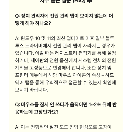
자주 묻는 질문 (FAQ) 📖
Q: 장치 관리자에 전원 관리 탭이 보이지 않는데 어
떻게 해야 하나요?
A: 윈도우 10 및 11의 최신 업데이트 이후 일부 블루
투스 드라이버에서 전원 관리 탭이 사라지는 경우가
있습니다. 이럴 때는 레지스트리 편집기를 통해 설정
하거나, 제어판의 전원 옵션에서 시스템 전체의 전원
계획을 고성능으로 변경해야 합니다. 또한 장치 및
프린터 메뉴에서 해당 마우스 아이콘의 속성 – 하드
웨어 탭을 통해 우회적으로 접근할 수 있는지 확인해
보시기 바랍니다.
Q: 마우스를 잠시 안 쓰다가 움직이면 1~2초 뒤에 반
응하는데 고장인가요?
A: 이는 전형적인 절전 모드 진입 현상으로 고장이