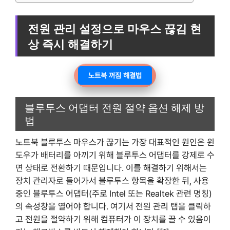
전원 관리 설정으로 마우스 끊김 현
상 즉시 해결하기
노트북 꺼짐 해결법
블루투스 어댑터 전원 절약 옵션 해제 방
법
노트북 블루투스 마우스가 끊기는 가장 대표적인 원인은 윈
도우가 배터리를 아끼기 위해 블루투스 어댑터를 강제로 수
면 상태로 전환하기 때문입니다. 이를 해결하기 위해서는
장치 관리자로 들어가서 블루투스 항목을 확장한 뒤, 사용
중인 블루투스 어댑터(주로 Intel 또는 Realtek 관련 명칭)
의 속성창을 열어야 합니다. 여기서 전원 관리 탭을 클릭하
고 전원을 절약하기 위해 컴퓨터가 이 장치를 끌 수 있음이