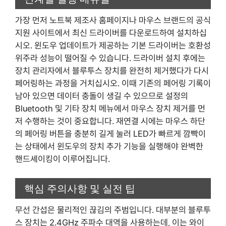
가장 먼저 노트북 제조사 홈페이지나 마우스 브랜드의 공식
지원 사이트에서 최신 드라이버를 다운로드하여 설치하십
시오. 윈도우 업데이트가 제공하는 기본 드라이버는 호환성
위주라 성능이 떨어질 수 있습니다. 드라이버 설치 후에는
장치 관리자에서 블루투스 장치를 완전히 제거했다가 다시
페어링하는 과정을 거치십시오. 이때 기존의 페어링 기록이
남아 있으면 데이터 충돌이 생길 수 있으므로 설정의
Bluetooth 및 기타 장치 메뉴에서 마우스 장치 제거를 먼
저 수행하는 것이 중요합니다. 재연결 시에는 마우스 하단
의 페어링 버튼을 충분히 길게 눌러 LED가 빠르게 깜빡이
는 상태에서 윈도우의 장치 추가 기능을 실행해야 완벽한
핸드셰이킹이 이루어집니다.
핵심 주의사항 및 실전 팁
무선 간섭은 물리적인 끊김의 주범입니다. 대부분의 블루투
스 장치는 2.4GHz 주파수 대역을 사용하는데, 이는 와이