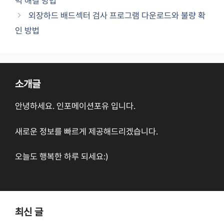
벽 해결 방법
외장하드 배드섹터 검사 프로그램 다운로드와 불량 확
인 방법
소개글
안녕하세요. 인포메이션포유 입니다.
새로운 정보를 빠르게 제공해드리겠습니다.
오늘도 행복한 하루 되세요:)
최신 글