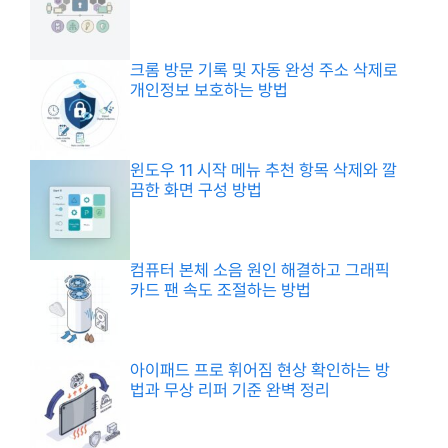
크롬 방문 기록 및 자동 완성 주소 삭제로
개인정보 보호하는 방법
윈도우 11 시작 메뉴 추천 항목 삭제와 깔
끔한 화면 구성 방법
컴퓨터 본체 소음 원인 해결하고 그래픽
카드 팬 속도 조절하는 방법
아이패드 프로 휘어짐 현상 확인하는 방
법과 무상 리퍼 기준 완벽 정리