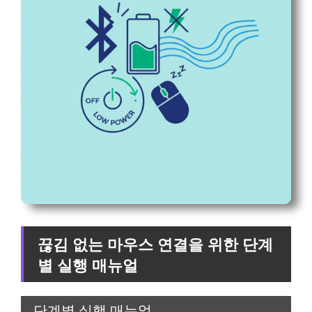
끊김 없는 마우스 연결을 위한 단계
별 실행 매뉴얼
단계별 실행 매뉴얼