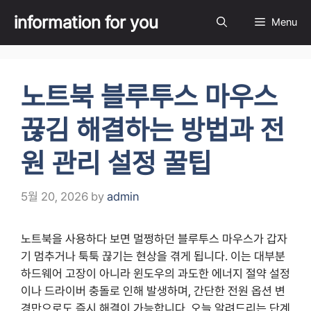
Skip
information for you
Menu
to
content
노트북 블루투스 마우스
끊김 해결하는 방법과 전
원 관리 설정 꿀팁
5월 20, 2026
by
admin
노트북을 사용하다 보면 멀쩡하던 블루투스 마우스가 갑자
기 멈추거나 툭툭 끊기는 현상을 겪게 됩니다. 이는 대부분
하드웨어 고장이 아니라 윈도우의 과도한 에너지 절약 설정
이나 드라이버 충돌로 인해 발생하며, 간단한 전원 옵션 변
경만으로도 즉시 해결이 가능합니다. 오늘 알려드리는 단계