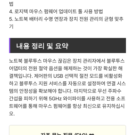
법
4. 로지텍 마우스 펌웨어 업데이트 툴 사용 방법
5. 노트북 배터리 수명 연장과 장치 전원 관리의 균형 맞추
기
내용 정리 및 요약
노트북 블루투스 마우스 끊김은 장치 관리자에서 블루투스
어댑터의 전원 절약 옵션을 해제하는 것이 가장 확실한 해
결책입니다. 제어판의 USB 선택적 절전 모드를 비활성화
하고 블루투스 지원 서비스를 자동으로 설정하여 연결 시스
템의 안정성을 확보해야 합니다. 마지막으로 무선 주파수
간섭을 피하기 위해 5GHz 와이파이를 사용하고 전용 소프
트웨어를 통해 마우스 펌웨어를 항상 최신으로 유지하십시
오.