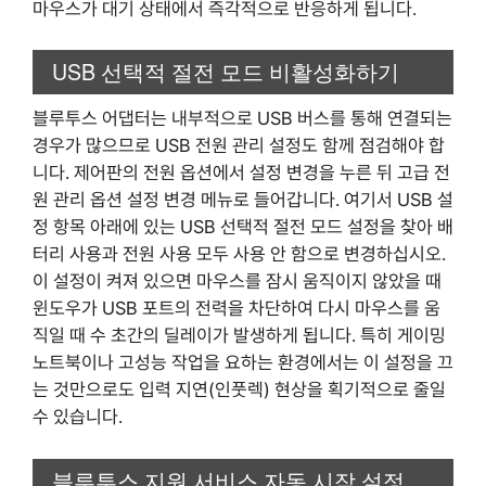
마우스가 대기 상태에서 즉각적으로 반응하게 됩니다.
USB 선택적 절전 모드 비활성화하기
블루투스 어댑터는 내부적으로 USB 버스를 통해 연결되는
경우가 많으므로 USB 전원 관리 설정도 함께 점검해야 합
니다. 제어판의 전원 옵션에서 설정 변경을 누른 뒤 고급 전
원 관리 옵션 설정 변경 메뉴로 들어갑니다. 여기서 USB 설
정 항목 아래에 있는 USB 선택적 절전 모드 설정을 찾아 배
터리 사용과 전원 사용 모두 사용 안 함으로 변경하십시오.
이 설정이 켜져 있으면 마우스를 잠시 움직이지 않았을 때
윈도우가 USB 포트의 전력을 차단하여 다시 마우스를 움
직일 때 수 초간의 딜레이가 발생하게 됩니다. 특히 게이밍
노트북이나 고성능 작업을 요하는 환경에서는 이 설정을 끄
는 것만으로도 입력 지연(인풋렉) 현상을 획기적으로 줄일
수 있습니다.
블루투스 지원 서비스 자동 시작 설정