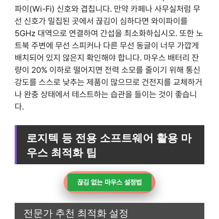
파이(Wi-Fi) 신호와 겹칩니다. 만약 카페나 사무실처럼 무
선 신호가 밀집된 곳에서 끊김이 심하다면 와이파이를
5GHz 대역으로 연결하여 간섭을 최소화하십시오. 또한 노
트북 주변에 무선 스피커나 다른 무선 동글이 너무 가깝게
배치되어 있지 않은지 확인해야 합니다. 마우스 배터리 잔
량이 20% 이하로 떨어지면 전력 소모를 줄이기 위해 통신
강도를 스스로 낮추는 제품이 많으므로 건전지를 교체하거
나 완충 상태에서 테스트하는 습관을 들이는 것이 좋습니
다.
로지텍 등 전용 소프트웨어 활용 마
우스 최적화 팁
끊김 없는 마우스 설정법
전문가 추천 최적화 설정