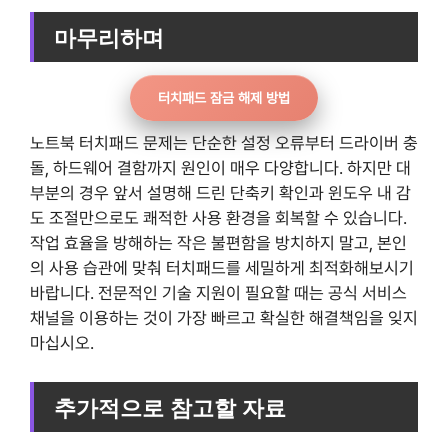
마무리하며
터치패드 잠금 해제 방법
노트북 터치패드 문제는 단순한 설정 오류부터 드라이버 충
돌, 하드웨어 결함까지 원인이 매우 다양합니다. 하지만 대
부분의 경우 앞서 설명해 드린 단축키 확인과 윈도우 내 감
도 조절만으로도 쾌적한 사용 환경을 회복할 수 있습니다.
작업 효율을 방해하는 작은 불편함을 방치하지 말고, 본인
의 사용 습관에 맞춰 터치패드를 세밀하게 최적화해보시기
바랍니다. 전문적인 기술 지원이 필요할 때는 공식 서비스
채널을 이용하는 것이 가장 빠르고 확실한 해결책임을 잊지
마십시오.
추가적으로 참고할 자료