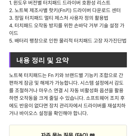
1. 윈도우 버전별 터치패드 드라이버 호환성 리스트
2. 노트북 제조사별 핫키(Fn키) 드라이버 다운로드 센터
3. 정밀 터치패드 멀티 제스처 사용자 정의 활용법
4. 터치패드 오작동 방지를 위한 손바닥 거부 기술 설정 가
이드
5. 배터리 팽창으로 인한 물리적 터치패드 고장 자가진단법
내용 정리 및 요약
노트북 터치패드는 Fn 키와 브랜드별 기능키 조합으로 간
편하게 잠금 및 해제가 가능합니다. 시스템 설정에서 감도
를 조절하거나 마우스 연결 시 자동 비활성화 옵션을 활용
하면 오작동을 크게 줄일 수 있습니다. 소프트웨어 조치 후
에도 반응이 없다면 장치 관리자에서 드라이버를 재설치하
거나 바이오스 설정을 확인해야 합니다.
자주 묻는 질문 (FAQ) 📖