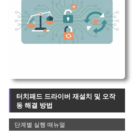
터치패드 드라이버 재설치 및 오작
동 해결 방법
단계별 실행 매뉴얼