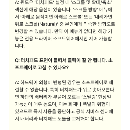
A: 윈도우 ‘터치패드’ 설정 내 ‘스크롤 및 확대/축소’
섹션에 해당 옵션이 있습니다. ‘스크롤 방향’ 메뉴에
서 ‘아래로 움직이면 아래로 스크롤’ 또는 ‘내려가면
위로 스크롤(Natural)’ 중 본인에게 익숙한 방향으로
변경할 수 있습니다. 만약 이 메뉴가 없다면 해당 기
능은 전용 드라이버 소프트웨어에서만 제어 가능합
니다.
Q: 터치패드 표면이 들떠서 클릭이 잘 안 됩니다. 소
프트웨어로 고칠 수 있나요?
A: 하드웨어 외형이 변형된 경우는 소프트웨어로 해
결할 수 없습니다. 특히 터치패드가 위로 솟아오른다
면 하단의 배터리가 부풀어 오르는 ‘스웰링’ 현상일
가능성이 매우 높으며, 이는 화재나 폭발의 위험이
있으므로 즉시 사용을 중단하고 공식 서비스 센터에
서 배터리와 터치패드 모듈을 교체해야 합니다.