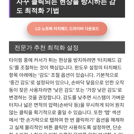
자꾸 클릭되는 현상을 방지하는 감
도 최적화 기법
LG 노트북 터치패드 드라이버 다운로드
전문가 추천 최적화 설정
타이핑 중에 커서가 튀는 현상을 방지하려면 ‘터치패드 감
도’를 조절하는 것이 핵심입니다. 윈도우 설정의 터치패드
항목 아래에는 ‘감도’ 조절 옵션이 있습니다. 기본적으로
‘중간 감도’로 설정되어 있으나, 손바닥 닿음으로 인한 오작
동이 잦은 사용자라면 ‘낮은 감도’ 또는 ‘가장 낮은 감도’로
변경하는 것을 권장합니다. 감도를 낮추면 시스템이 가벼운
터치나 넓은 면적의 압력(손바닥 등)을 무시하게 되어 원치
않는 클릭을 획기적으로 줄일 수 있습니다. 또한 ‘탭’ 섹션
에서 ‘한 손가락으로 탭하여 한 번 클릭하기’ 옵션을 해제하
고 실제 물리적인 버튼 클릭만 사용하도록 설정하면, 단순