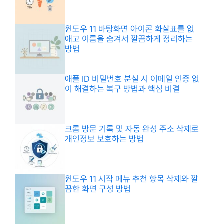
윈도우 11 바탕화면 아이콘 화살표를 없
애고 이름을 숨겨서 깔끔하게 정리하는
방법
애플 ID 비밀번호 분실 시 이메일 인증 없
이 해결하는 복구 방법과 핵심 비결
크롬 방문 기록 및 자동 완성 주소 삭제로
개인정보 보호하는 방법
윈도우 11 시작 메뉴 추천 항목 삭제와 깔
끔한 화면 구성 방법