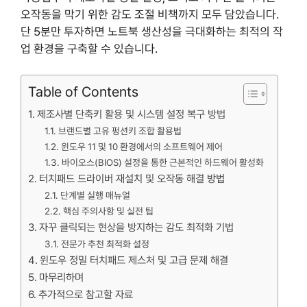
오작동을 막기 위한 감도 조절 비책까지 모두 담았습니다.
단 5분만 투자하면 노트북 생산성을 극대화하는 최적의 작
업 환경을 구축할 수 있습니다.
Table of Contents
제조사별 단축키 활용 및 시스템 설정 복구 방법
브랜드별 고유 펑션키 조합 활용법
윈도우 11 및 10 환경에서의 소프트웨어 제어
바이오스(BIOS) 설정을 통한 근본적인 하드웨어 활성화
터치패드 드라이버 재설치 및 오작동 해결 방법
단계별 실행 매뉴얼
핵심 주의사항 및 실전 팁
자꾸 클릭되는 현상을 방지하는 감도 최적화 기법
전문가 추천 최적화 설정
윈도우 정밀 터치패드 제스처 및 고급 문제 해결
마무리하며
추가적으로 참고할 자료