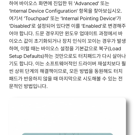
하여 바이오스 화면에 진입한 뒤 ‘Advanced’ 또는
‘Internal Device Configuration’ 항목을 찾아보십시오.
여기서 ‘Touchpad’ 또는 ‘Internal Pointing Device’가
‘Disabled’로 설정되어 있다면 이를 ‘Enabled’로 변경해주
어야 합니다. 드문 경우지만 윈도우 업데이트 과정에서 바
이오스 값이 초기화되거나 장치 인식이 꼬이는 경우가 발생
하며, 이럴 때는 바이오스 설정을 기본값으로 복구(Load
Setup Defaults)하는 것만으로도 터치패드가 다시 살아나
기도 합니다. 이는 소프트웨어적인 드라이버 재설치보다 훨
씬 상위 단계의 해결책이므로, 모든 방법을 동원해도 터치
패드가 반응하지 않을 때 마지막으로 시도해볼 수 있는 전
문적인 방법입니다.