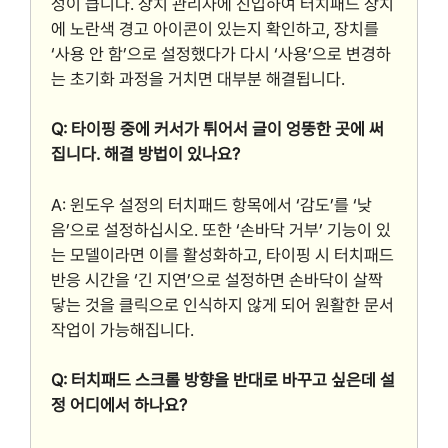
성이 큽니다. 장치 관리자에 진입하여 터치패드 장치
에 노란색 경고 아이콘이 있는지 확인하고, 장치를
‘사용 안 함’으로 설정했다가 다시 ‘사용’으로 변경하
는 초기화 과정을 거치면 대부분 해결됩니다.
Q: 타이핑 중에 커서가 튀어서 글이 엉뚱한 곳에 써
집니다. 해결 방법이 있나요?
A: 윈도우 설정의 터치패드 항목에서 ‘감도’를 ‘낮
음’으로 설정하십시오. 또한 ‘손바닥 거부’ 기능이 있
는 모델이라면 이를 활성화하고, 타이핑 시 터치패드
반응 시간을 ‘긴 지연’으로 설정하면 손바닥이 살짝
닿는 것을 클릭으로 인식하지 않게 되어 원활한 문서
작업이 가능해집니다.
Q: 터치패드 스크롤 방향을 반대로 바꾸고 싶은데 설
정 어디에서 하나요?