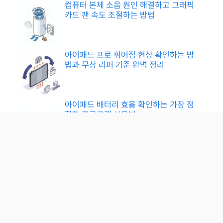
컴퓨터 본체 소음 원인 해결하고 그래픽
카드 팬 속도 조절하는 방법
아이패드 프로 휘어짐 현상 확인하는 방
법과 무상 리퍼 기준 완벽 정리
아이패드 배터리 효율 확인하는 가장 정
확한 프로그램 사용법
Privacy Policy
Terms
Contact
© 2026 Information for you • Built with
GeneratePress