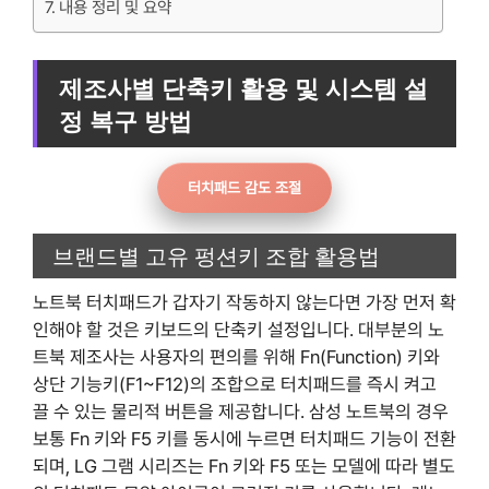
내용 정리 및 요약
제조사별 단축키 활용 및 시스템 설
정 복구 방법
터치패드 감도 조절
브랜드별 고유 펑션키 조합 활용법
노트북 터치패드가 갑자기 작동하지 않는다면 가장 먼저 확
인해야 할 것은 키보드의 단축키 설정입니다. 대부분의 노
트북 제조사는 사용자의 편의를 위해 Fn(Function) 키와
상단 기능키(F1~F12)의 조합으로 터치패드를 즉시 켜고
끌 수 있는 물리적 버튼을 제공합니다. 삼성 노트북의 경우
보통 Fn 키와 F5 키를 동시에 누르면 터치패드 기능이 전환
되며, LG 그램 시리즈는 Fn 키와 F5 또는 모델에 따라 별도