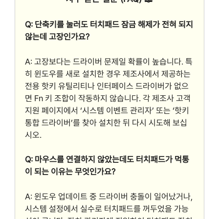
Q: 단축키를 눌러도 터치패드 잠금 해제가 전혀 되지
않는데 고장인가요?
A: 고장보다는 드라이버 문제일 확률이 높습니다. 특
히 윈도우를 새로 설치한 경우 제조사에서 제공하는
전용 핫키 유틸리티나 인터페이스 드라이버가 없으
면 Fn 키 조합이 작동하지 않습니다. 각 제조사 고객
지원 페이지에서 ‘시스템 이벤트 관리자’ 또는 ‘핫키
통합 드라이버’를 찾아 설치한 뒤 다시 시도해 보십
시오.
Q: 마우스를 연결하지 않았는데도 터치패드가 먹통
이 되는 이유는 무엇인가요?
A: 윈도우 업데이트 중 드라이버 충돌이 일어났거나,
시스템 설정에서 실수로 터치패드를 꺼두었을 가능