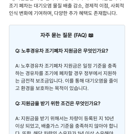
조기 폐차는 대기오염 물질 배출 감소, 경제적 이점, 사회적
인식 변화에 기여하며, 다양한 추가 혜택도 존재합니다.
자주 묻는 질문 (FAQ) 📖
Q: 노후경유차 조기폐차 지원금은 무엇인가요?
A: 노후경유차 조기폐차 지원금은 일정 기준을 충족
하는 경유차를 조기에 폐차할 경우 정부에서 지원하
는 금전적 보조금입니다. 이를 통해 대기오염을 줄이
고 환경을 보호하는 목적이 있습니다.
Q: 지원금을 받기 위한 조건은 무엇인가요?
A: 지원금을 받기 위해서는 차량이 등록된 지 10년
이상 되었고, 배출가스 기준을 충족하지 않아야 합니
다. 또한, 해당 차량의 소유자가 1년 이상 소유해야