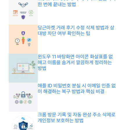
한 번에 끝내는 방법
당근마켓 거래 후기 수정 삭제 방법과 상
대방 차단 여부 확인하는 팁
윈도우 11 바탕화면 아이콘 화살표를 없
애고 이름을 숨겨서 깔끔하게 정리하는
방법
애플 ID 비밀번호 분실 시 이메일 인증 없
이 해결하는 복구 방법과 핵심 비결
크롬 방문 기록 및 자동 완성 주소 삭제로
개인정보 보호하는 방법