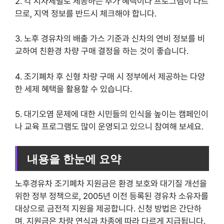
2. 각 지자체별로 제공하는 추가 혜택이나 프로그램이 다르
므로, 지역 정보를 반드시 체크해야 합니다.
3. 노후 경유차의 배출 가스 기준과 신차의 연비 정보를 비
교하여 친환경 차량 구매 결정을 하는 것이 좋습니다.
4. 조기폐차 후 신형 차량 구매 시 정부에서 제공하는 다양
한 세제 혜택을 활용할 수 있습니다.
5. 대기오염 문제에 대한 시민들의 인식을 높이는 캠페인이
나 교육 프로그램도 많이 운영되고 있으니 참여해 보세요.
내용을 한눈에 요약
노후경유차 조기폐차 지원금은 환경 보호와 대기질 개선을
위한 정부 정책으로, 2005년 이전 등록된 경유차 소유자를
대상으로 금전적 지원을 제공합니다. 신청 방법은 간단하
며, 지원금은 차량 연식과 차종에 따라 다르게 지급됩니다.