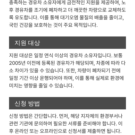
충족하는 경유차 소유자에게 금전적인 지원을 제공하여, 노
후 경유차를 조기에 폐차하고 더 깨끗한 차량으로 교체하도
록 유도합니다. 이를 통해 대기오염 물질의 배출을 줄이고,
국민 건강을 보호하는 것이 주요 목적입니다.
지원 대상
지원 대상은 일정 연식 이상의 경유차 소유자입니다. 보통
2005년 이전에 등록된 경유차가 해당되며, 차종에 따라 다
소 차이가 있을 수 있습니다. 또한, 차량이 폐차되기 전에
일정 기간 이상 운행되어야 하며, 이를 통해 실제로 환경에
미치는 영향을 줄일 수 있습니다.
신청 방법
신청 방법은 간단합니다. 먼저, 해당 지자체의 환경부서나
관련 기관에 문의하여 필요한 서류를 준비해야 합니다. 이
후 온라인 또는 오프라인으로 신청서를 제출하면 됩니다.