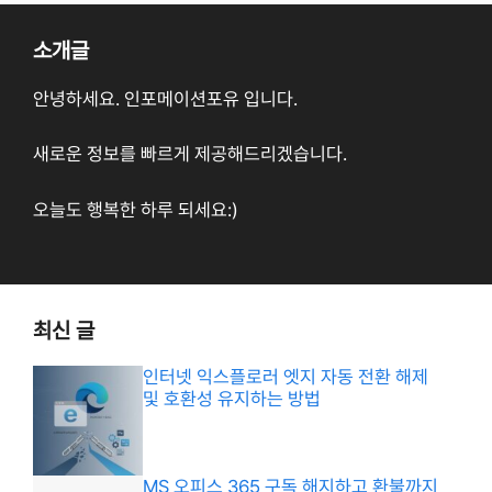
소개글
안녕하세요. 인포메이션포유 입니다.
새로운 정보를 빠르게 제공해드리겠습니다.
오늘도 행복한 하루 되세요:)
최신 글
인터넷 익스플로러 엣지 자동 전환 해제
및 호환성 유지하는 방법
MS 오피스 365 구독 해지하고 환불까지