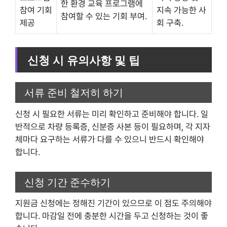
한 환경 교육 프로그램에
참여 기회
지속 가능한 사
참여할 수 있는 기회 부여.
제공
회 구축.
신청 시 유의사항 및 팁
서류 준비 철저히 하기
신청 시 필요한 서류는 미리 확인하고 준비해야 합니다. 일
반적으로 차량 등록증, 신분증 사본 등이 필요하며, 각 지자
체마다 요구하는 서류가 다를 수 있으니 반드시 확인해야
합니다.
신청 기간 준수하기
지원금 신청에는 정해진 기간이 있으므로 이 점도 주의해야
합니다. 마감일 전에 충분한 시간을 두고 신청하는 것이 좋