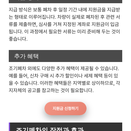
지급 방식은 보통 폐차 후 일정 기간 내에 지원금을 지급받
는 형태로 이루어집니다. 차량이 실제로 폐차된 후 관련 서
류를 제출하면, 심사를 거쳐 지정된 계좌로 지원금이 입금
됩니다. 이 과정에서 필요한 서류는 미리 준비해 두는 것이
좋습니다.
추가 혜택
조기폐차 외에도 다양한 추가 혜택이 제공될 수 있습니다.
예를 들어, 신차 구매 시 추가 할인이나 세제 혜택 등이 있
을 수 있습니다. 이러한 혜택들은 지역별로 상이하므로, 각
지자체의 공고를 참고하는 것이 필요합니다.
지원금 신청하기
조기폐차의 장점과 효과