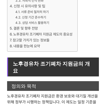
사회적 인식 변화
신청 시 유의사항 및 팁
서류 준비 철저히 하기
신청 기간 준수하기
상담 서비스 활용하기
결론 및 향후 전망
노후경유차 조기폐차 지원금 제도의 중요성
참고할 가치가 있는 정보들
내용을 한눈에 요약
노후경유차 조기폐차 지원금의 개
요
정의와 목적
노후경유차 조기폐차 지원금은 환경 보호와 대기질 개선을
위해 정부가 시행하는 정책입니다. 이 제도는 일정 기준을