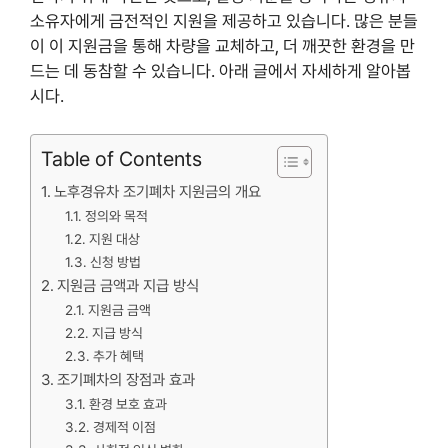
소유자에게 금전적인 지원을 제공하고 있습니다. 많은 분들
이 이 지원금을 통해 차량을 교체하고, 더 깨끗한 환경을 만
드는 데 동참할 수 있습니다. 아래 글에서 자세하게 알아봅
시다.
Table of Contents
노후경유차 조기폐차 지원금의 개요
정의와 목적
지원 대상
신청 방법
지원금 금액과 지급 방식
지원금 금액
지급 방식
추가 혜택
조기폐차의 장점과 효과
환경 보호 효과
경제적 이점