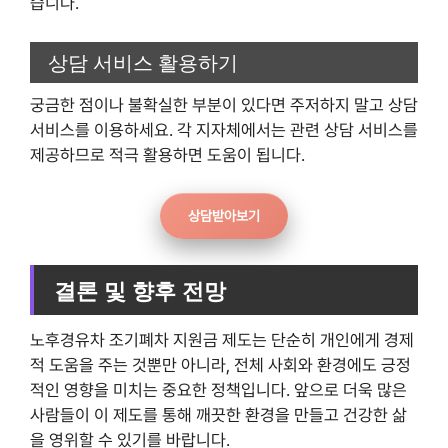
습니다.
상담 서비스 활용하기
궁금한 점이나 불확실한 부분이 있다면 주저하지 말고 상담
서비스를 이용하세요. 각 지자체에서는 관련 상담 서비스를
제공하므로 적극 활용하면 도움이 됩니다.
상담받아보기
결론 및 향후 전망
노후경유차 조기폐차 지원금 제도는 단순히 개인에게 경제
적 도움을 주는 것뿐만 아니라, 전체 사회와 환경에도 긍정
적인 영향을 미치는 중요한 정책입니다. 앞으로 더욱 많은
사람들이 이 제도를 통해 깨끗한 환경을 만들고 건강한 삶
을 영위할 수 있기를 바랍니다.