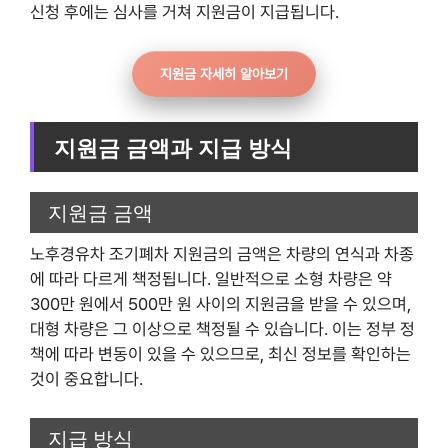
신청 후에는 심사를 거쳐 지원금이 지급됩니다.
지원금 자세히 알아보기
지원금 금액과 지급 방식
지원금 금액
노후경유차 조기폐차 지원금의 금액은 차량의 연식과 차종
에 따라 다르게 책정됩니다. 일반적으로 소형 차량은 약
300만 원에서 500만 원 사이의 지원금을 받을 수 있으며,
대형 차량은 그 이상으로 책정될 수 있습니다. 이는 정부 정
책에 따라 변동이 있을 수 있으므로, 최신 정보를 확인하는
것이 중요합니다.
지급 방식