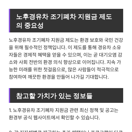
노후경유차 조기폐차 지원금 제도
의 중요성
노후경유차 조기폐차 지원금 제도는 환경 보호와 국민 건강
을 위해 필수적인 정책입니다. 이 제도를 통해 경유차 소유
자들은 경제적 혜택을 얻을 수 있으며, 이는 곧 대기오염 감
소와 사회 전반의 환경 의식 향상으로 이어집니다. 지속 가
능한 미래를 위한 첫걸음으로, 많은 사람들이 적극적으로
참여하여 깨끗한 환경을 만들어 나가길 기대합니다.
참고할 가치가 있는 정보들
1. 노후경유차 조기폐차 지원금 관련 최신 정책 및 공고는
환경부 공식 웹사이트에서 확인할 수 있습니다.