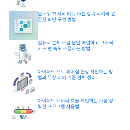
윈도우 11 시작 메뉴 추천 항목 삭제와 깔
끔한 화면 구성 방법
컴퓨터 본체 소음 원인 해결하고 그래픽
카드 팬 속도 조절하는 방법
아이패드 프로 휘어짐 현상 확인하는 방
법과 무상 리퍼 기준 완벽 정리
아이패드 배터리 효율 확인하는 가장 정
확한 프로그램 사용법