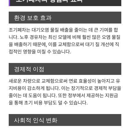
환경 보호 효과
조기폐차는 대기오염 물질 배출을 줄이는 데 큰 기여를 합
니다. 노후 경유차는 최신 모델에 비해 훨씬 많은 오염 물질
을 배출하기 때문에, 이를 교체함으로써 대기 질 개선에 직
접적인 영향을 미칠 수 있습니다.
경제적 이점
새로운 차량으로 교체함으로써 연료 효율성이 높아지고 유
지비용이 감소하게 됩니다. 이는 장기적으로 경제적 부담을
줄이는 데 도움이 됩니다. 또한 정부에서 제공하는 지원금
을 통해 초기 비용 부담도 덜 수 있습니다.
사회적 인식 변화