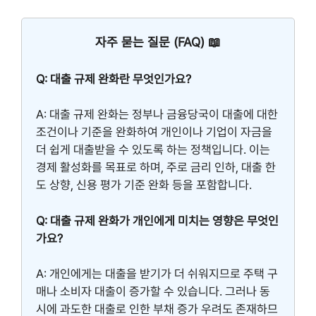
자주 묻는 질문 (FAQ) 📖
Q: 대출 규제 완화란 무엇인가요?
A: 대출 규제 완화는 정부나 금융당국이 대출에 대한
조건이나 기준을 완화하여 개인이나 기업이 자금을
더 쉽게 대출받을 수 있도록 하는 정책입니다. 이는
경제 활성화를 목표로 하며, 주로 금리 인하, 대출 한
도 상향, 신용 평가 기준 완화 등을 포함합니다.
Q: 대출 규제 완화가 개인에게 미치는 영향은 무엇인
가요?
A: 개인에게는 대출을 받기가 더 쉬워지므로 주택 구
매나 소비자 대출이 증가할 수 있습니다. 그러나 동
시에 과도한 대출로 인한 부채 증가 우려도 존재하므