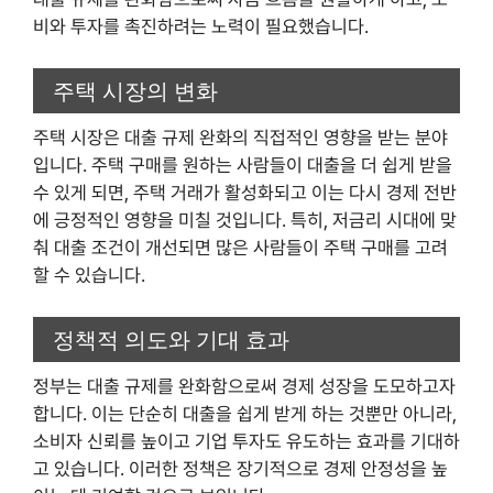
비와 투자를 촉진하려는 노력이 필요했습니다.
주택 시장의 변화
주택 시장은 대출 규제 완화의 직접적인 영향을 받는 분야
입니다. 주택 구매를 원하는 사람들이 대출을 더 쉽게 받을
수 있게 되면, 주택 거래가 활성화되고 이는 다시 경제 전반
에 긍정적인 영향을 미칠 것입니다. 특히, 저금리 시대에 맞
춰 대출 조건이 개선되면 많은 사람들이 주택 구매를 고려
할 수 있습니다.
정책적 의도와 기대 효과
정부는 대출 규제를 완화함으로써 경제 성장을 도모하고자
합니다. 이는 단순히 대출을 쉽게 받게 하는 것뿐만 아니라,
소비자 신뢰를 높이고 기업 투자도 유도하는 효과를 기대하
고 있습니다. 이러한 정책은 장기적으로 경제 안정성을 높