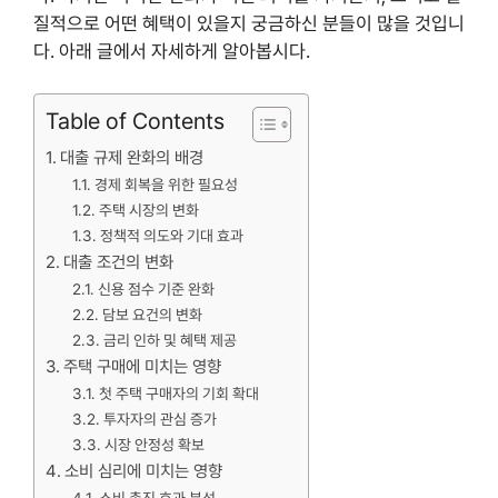
질적으로 어떤 혜택이 있을지 궁금하신 분들이 많을 것입니
다. 아래 글에서 자세하게 알아봅시다.
Table of Contents
대출 규제 완화의 배경
경제 회복을 위한 필요성
주택 시장의 변화
정책적 의도와 기대 효과
대출 조건의 변화
신용 점수 기준 완화
담보 요건의 변화
금리 인하 및 혜택 제공
주택 구매에 미치는 영향
첫 주택 구매자의 기회 확대
투자자의 관심 증가
시장 안정성 확보
소비 심리에 미치는 영향