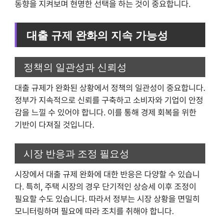
동향을 지켜보며 현명한 선택을 하는 것이 중요합니다.
대출 규제 완화의 지속 가능성
정책의 일관성과 신뢰성
대출 규제가 완화된 상황에서 정책의 일관성이 중요합니다.
정부가 지속적으로 신뢰를 구축하고 소비자와 기업이 안정
감을 느낄 수 있어야 합니다. 이를 통해 경제 회복을 위한
기반이 다져질 것입니다.
시장 반응과 조정 필요성
시장에서 대출 규제 완화에 대한 반응은 다양할 수 있습니
다. 특히, 주택 시장의 경우 단기적인 상승세 이후 조정이
필요할 수도 있습니다. 따라서 정부는 시장 상황을 면밀히
모니터링하며 필요에 따라 조치를 취해야 합니다.