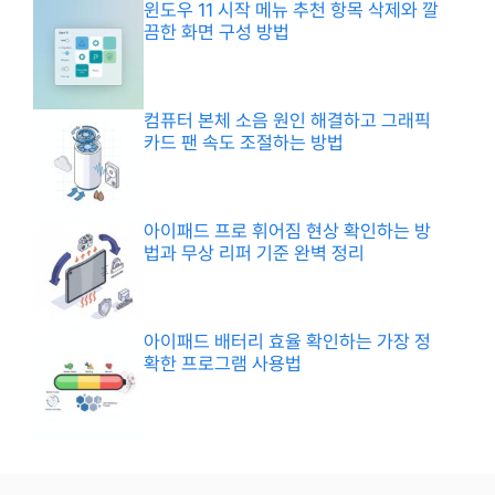
윈도우 11 시작 메뉴 추천 항목 삭제와 깔
끔한 화면 구성 방법
컴퓨터 본체 소음 원인 해결하고 그래픽
카드 팬 속도 조절하는 방법
아이패드 프로 휘어짐 현상 확인하는 방
법과 무상 리퍼 기준 완벽 정리
아이패드 배터리 효율 확인하는 가장 정
확한 프로그램 사용법