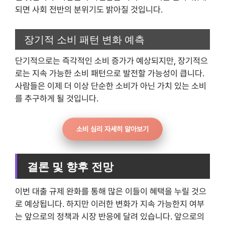
되면 사회 전반의 분위기도 밝아질 것입니다.
장기적 소비 패턴 변화 예측
단기적으로는 즉각적인 소비 증가가 예상되지만, 장기적으
로는 지속 가능한 소비 패턴으로 발전할 가능성이 큽니다.
사람들은 이제 더 이상 단순한 소비가 아닌 가치 있는 소비
를 추구하게 될 것입니다.
소비 심리 자세히 알아보기
결론 및 향후 전망
이번 대출 규제 완화를 통해 많은 이들이 혜택을 누릴 것으
로 예상됩니다. 하지만 이러한 변화가 지속 가능한지 여부
는 앞으로의 정책과 시장 반응에 달려 있습니다. 앞으로의