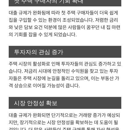
첫 주택 구매자의 기회 확대
대출 규제가 완화됨에 따라 첫 주택 구매자들이 더욱 쉽게
집을 구입할 수 있는 환경이 조성되었습니다. 저렴한 금리
와 낮은 담보 요건 덕분에 많은 사람들이 꿈꾸던 내 집 마련
의 기회를 잡을 수 있게 되었습니다.
투자자의 관심 증가
주택 시장의 활성화로 인해 투자자들의 관심도 증가하고 있
습니다. 저금리 시대에 안정적인 수익원을 찾고 있는 투자
자들은 주택 시장에 눈길을 돌리고 있으며, 이는 부동산 가
격 상승으로 이어질 가능성이 큽니다.
시장 안정성 확보
대출 규제가 완화되면 단기적으로는 거래량 증가가 예상되
지만, 장기적으로는 시장 안정성을 확보하는 데 도움이 될
것입니다. 더 많은 사람들이 주택 구매를 통해 자산 형성을