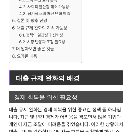
소비 촉진 효과 분석
사회적 불안감 해소 가능성
장기적 소비 패턴 변화 예측
결론 및 향후 전망
대출 규제 완화의 지속 가능성
정책의 일관성과 신뢰성
시장 반응과 조정 필요성
더 알아보면 좋은 것들
요약된 내용
대출 규제 완화의 배경
경제 회복을 위한 필요성
대출 규제 완화는 경제 회복을 위한 중요한 정책 중 하나입
니다. 최근 몇 년간 경제가 어려움을 겪으면서 많은 기업과
개인이 자금 조달에 어려움을 겪었습니다. 이러한 상황에서
대출 규제를 완화함으로써 자금 흐름을 원활하게 하고, 소