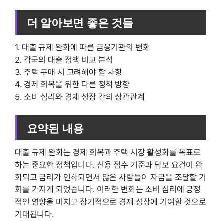
더 알아보면 좋은 것들
1. 대출 규제 완화에 따른 금융기관의 변화
2. 각국의 대출 정책 비교 분석
3. 주택 구매 시 고려해야 할 사항
4. 경제 회복을 위한 다른 정책 방향
5. 소비 심리와 경제 성장 간의 상관관계
요약된 내용
대출 규제 완화는 경제 회복과 주택 시장 활성화를 목표로
하는 중요한 정책입니다. 신용 점수 기준과 담보 요건이 완
화되고 금리가 인하되면서 많은 사람들이 자금을 조달할 기
회를 가지게 되었습니다. 이러한 변화는 소비 심리에 긍정
적인 영향을 미치고 장기적으로 경제 성장에 기여할 것으로
기대됩니다.