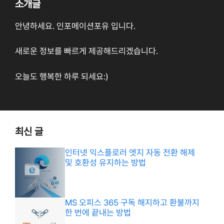
소개글
안녕하세요. 인포메이션포유 입니다.
새로운 정보를 빠르게 제공해드리겠습니다.
오늘도 행복한 하루 되세요:)
최신 글
인터넷 익스플로러 엣지 자동 전환 해제
및 호환성 유지하는 방법
MS 오피스 365 구독 해지하고 환불까지
한 번에 끝내는 방법