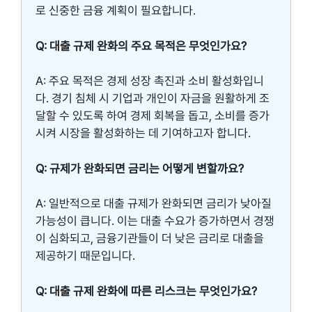
로 신중한 금융 계획이 필요합니다.
Q: 대출 규제 완화의 주요 목적은 무엇인가요?
A: 주요 목적은 경제 성장 촉진과 소비 활성화입니
다. 경기 침체 시 기업과 개인이 자금을 원활하게 조
달할 수 있도록 하여 경제 회복을 돕고, 소비를 증가
시켜 시장을 활성화하는 데 기여하고자 합니다.
Q: 규제가 완화되면 금리는 어떻게 변할까요?
A: 일반적으로 대출 규제가 완화되면 금리가 낮아질
가능성이 큽니다. 이는 대출 수요가 증가하면서 경쟁
이 심화되고, 금융기관들이 더 낮은 금리로 대출을
제공하기 때문입니다.
Q: 대출 규제 완화에 따른 리스크는 무엇인가요?