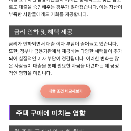
로도 대출을 승인해주는 경우가 많아졌습니다. 이는 자산이
부족한 사람들에게도 기회를 제공합니다.
금리 인하 및 혜택 제공
금리가 인하되면서 대출 이자 부담이 줄어들고 있습니다.
또한, 정부나 금융기관에서 제공하는 다양한 혜택들이 추가
되어 실질적인 이자 부담이 경감됩니다. 이러한 변화는 많
은 사람들이 대출을 통해 필요한 자금을 마련하는 데 긍정
적인 영향을 미칩니다.
대출 조건 비교해보기
주택 구매에 미치는 영향