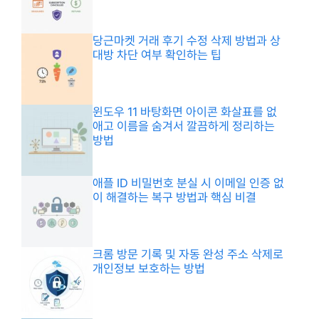
당근마켓 거래 후기 수정 삭제 방법과 상
대방 차단 여부 확인하는 팁
윈도우 11 바탕화면 아이콘 화살표를 없
애고 이름을 숨겨서 깔끔하게 정리하는
방법
애플 ID 비밀번호 분실 시 이메일 인증 없
이 해결하는 복구 방법과 핵심 비결
크롬 방문 기록 및 자동 완성 주소 삭제로
개인정보 보호하는 방법