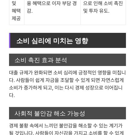
및
융 혜택으로 이자 부담 경
으로 인해 소비 촉진
혜택
감.
및 투자 유도.
제공
소비 심리에 미치는 영향
소비 촉진 효과 분석
대출 규제가 완화되면 소비 심리에 긍정적인 영향을 미칩니
다. 사람들이 쉽게 자금을 조달할 수 있게 되면 자연스럽게
소비가 증가하게 되고, 이는 다시 경제 성장으로 이어집니
다.
사회적 불안감 해소 가능성
경제 불황 속에서 느끼던 불안감을 해소할 수 있는 계기가
될 것입니다. 사람들이 자신감을 가지고 소비를 할 수 있게