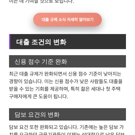
이는 데 기여할 것으로 보입니다.
대출 규제 소식 자세히 알아보기
대출 조건의 변화
신용 점수 기준 완화
최근 대출 규제가 완화되면서 신용 점수 기준이 낮아지는
경향이 있습니다. 이는 신용 점수가 낮은 사람들도 대출을
받을 수 있는 기회를 제공하며, 특히 젊은 세대나 첫 주택
구매자에게 큰 도움이 됩니다.
담보 요건의 변화
담보 요건 또한 완화되고 있습니다. 기존에는 높은 담보 가
치를 요구하던 금융기관들이 이제는 상대적으로 낮은 담보