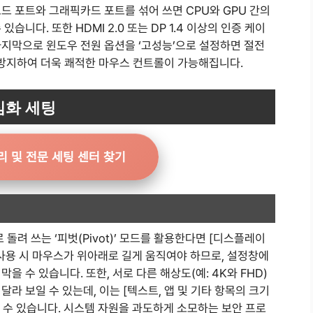
드 포트와 그래픽카드 포트를 섞어 쓰면 CPU와 GPU 간의
니다. 또한 HDMI 2.0 또는 DP 1.4 이상의 인증 케이
마지막으로 윈도우 전원 옵션을 ‘고성능’으로 설정하면 절전
 방지하여 더욱 쾌적한 마우스 컨트롤이 가능해집니다.
심화 세팅
리 및 전문 세팅 센터 찾기
돌려 쓰는 ‘피벗(Pivot)’ 모드를 활용한다면 [디스플레이
사용 시 마우스가 위아래로 길게 움직여야 하므로, 설정창에
을 수 있습니다. 또한, 서로 다른 해상도(예: 4K와 FHD)
라 보일 수 있는데, 이는 [텍스트, 앱 및 기타 항목의 크기
 수 있습니다. 시스템 자원을 과도하게 소모하는 보안 프로