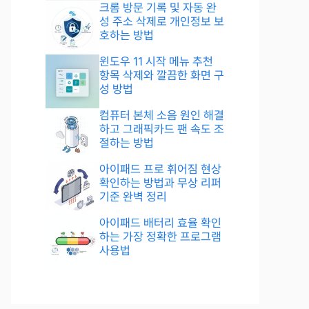
크롬 방문 기록 및 자동 완
성 주소 삭제로 개인정보 보
호하는 방법
윈도우 11 시작 메뉴 추천
항목 삭제와 깔끔한 화면 구
성 방법
컴퓨터 본체 소음 원인 해결
하고 그래픽카드 팬 속도 조
절하는 방법
아이패드 프로 휘어짐 현상
확인하는 방법과 무상 리퍼
기준 완벽 정리
아이패드 배터리 효율 확인
하는 가장 정확한 프로그램
사용법