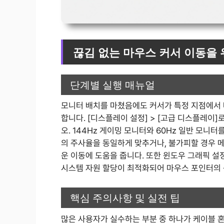
끊김 없는 마우스 커서 이동을
단계별 실행 매뉴얼
모니터 배치를 마쳤음에도 커서가 특정 지점에서
합니다. [디스플레이 설정] > [고급 디스플레이]
오. 144Hz 게이밍 모니터와 60Hz 일반 모니
의 주사율을 동일하게 맞추거나, 불가피할 경우 
운 이동에 도움을 줍니다. 또한 윈도우 그래픽 설정
시스템 자원 할당이 최적화되어 마우스 포인터의 
핵심 주의사항 및 실전 팁
많은 사용자가 실수하는 부분 중 하나가 케이블 