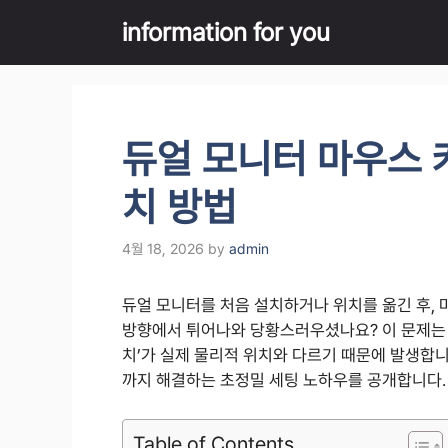
Skip
information for you
to
content
듀얼 모니터 마우스 
치 방법
4월 18, 2026
by
admin
듀얼 모니터를 처음 설치하거나 위치를 옮긴 후,
방향에서 튀어나와 당황스러우셨나요? 이 문제는 
치’가 실제 물리적 위치와 다르기 때문에 발생합니
까지 해결하는 초정밀 세팅 노하우를 공개합니다.
Table of Contents