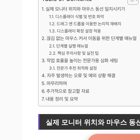
실제 모니터 위치와 마우스 동선 일치시키기
디스플레이 식별 및 번호 파악
드래그 앤 드롭을 이용한 논리적 재배치
디스플레이 확장 설정 적용
끊김 없는 마우스 커서 이동을 위한 단계별 매뉴얼
단계별 실행 매뉴얼
핵심 주의사항 및 실전 팁
작업 효율을 높이는 전문가용 심화 세팅
전문가 추천 최적화 설정
자주 발생하는 오류 및 예외 상황 해결
마무리하며
추가적으로 참고할 자료
내용 정리 및 요약
실제 모니터 위치와 마우스 동