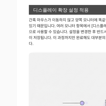
디스플레이 확장 설정 적용
간혹 마우스가 이동하지 않고 양쪽 모니터에 똑같은
있기 때문입니다. 여러 모니터 항목에서 [디스플
으로 사용할 수 있습니다. 설정을 변경한 후 반드시
이 저장됩니다. 이 과정까지만 완료해도 대부분의 
다.