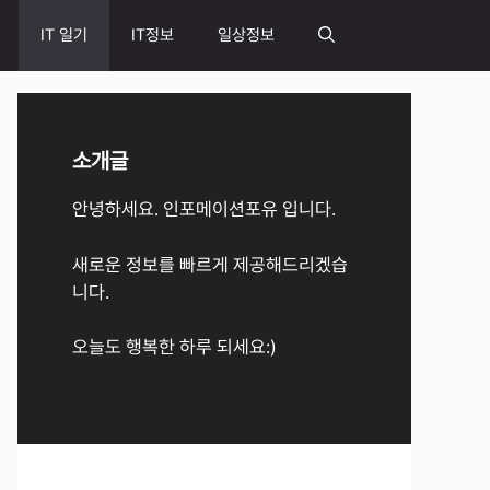
IT 일기
IT정보
일상정보
소개글
안녕하세요. 인포메이션포유 입니다.
새로운 정보를 빠르게 제공해드리겠습
니다.
오늘도 행복한 하루 되세요:)