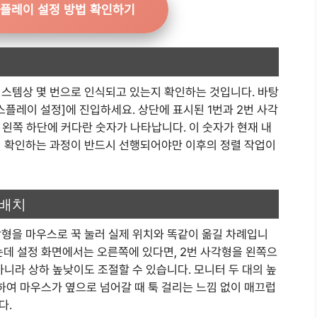
플레이 설정 방법 확인하기
스템상 몇 번으로 인식되고 있는지 확인하는 것입니다. 바탕
스플레이 설정]에 진입하세요. 상단에 표시된 1번과 2번 사각
 왼쪽 하단에 커다란 숫자가 나타납니다. 이 숫자가 현재 내
지 확인하는 과정이 반드시 선행되어야만 이후의 정렬 작업이
재배치
각형을 마우스로 꾹 눌러 실제 위치와 똑같이 옮길 차례입니
있는데 설정 화면에서는 오른쪽에 있다면, 2번 사각형을 왼쪽으
아니라 상하 높낮이도 조절할 수 있습니다. 모니터 두 대의 높
여 마우스가 옆으로 넘어갈 때 툭 걸리는 느낌 없이 매끄럽
다.