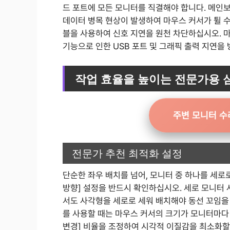
드 포트에 모든 모니터를 직결해야 합니다. 메인보
데이터 병목 현상이 발생하여 마우스 커서가 튈 수 있습
블을 사용하여 신호 지연을 원천 차단하십시오. 
기능으로 인한 USB 포트 및 그래픽 출력 지연을
작업 효율을 높이는 전문가용 
주변 모니터 수
전문가 추천 최적화 설정
단순한 좌우 배치를 넘어, 모니터 중 하나를 세로로 
방향] 설정을 반드시 확인하십시오. 세로 모니터 
서도 사각형을 세로로 세워 배치해야 동선 꼬임을 막
를 사용할 때는 마우스 커서의 크기가 모니터마다 달
변경] 비율을 조정하여 시각적 이질감을 최소화할