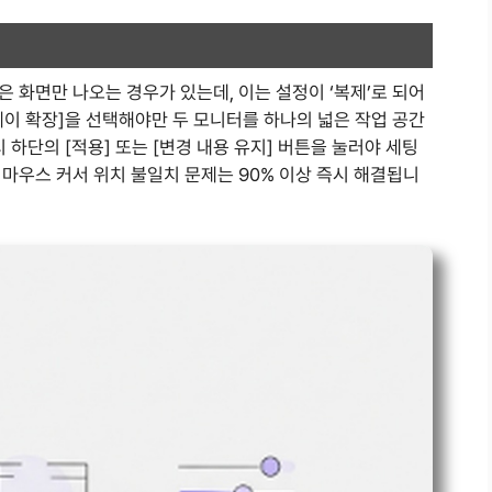
 화면만 나오는 경우가 있는데, 이는 설정이 ‘복제’로 되어
레이 확장]을 선택해야만 두 모니터를 하나의 넓은 작업 공간
 하단의 [적용] 또는 [변경 내용 유지] 버튼을 눌러야 세팅
마우스 커서 위치 불일치 문제는 90% 이상 즉시 해결됩니