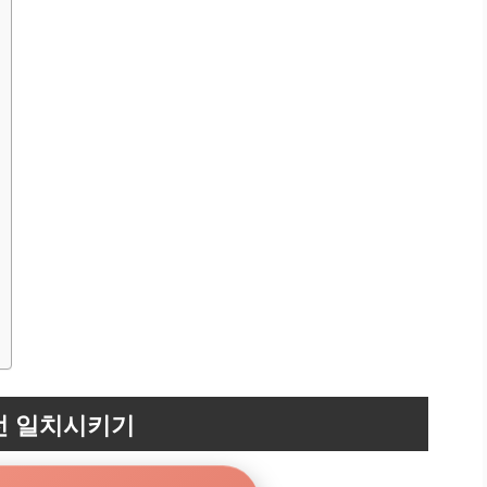
선 일치시키기