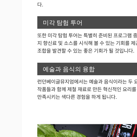
다.
미각 탐험 투어
또한 미각 탐험 투어는 특별히 준비된 프로그램 중
지 향신료 및 소스를 시식해 볼 수 있는 기회를 
조합을 발견할 수 있는 좋은 기회가 될 것입니다.
예술과 음식의 융합
런던베이글뮤지엄에서는 예술과 음식이라는 두 요
작품들과 함께 제철 재료로 만든 혁신적인 요리를
만족시키는 색다른 경험을 하게 됩니다.