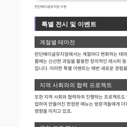
런던베이글뮤지엄 수원
특별 전시 및 이벤트
계절별 테마전
런던베이글뮤지엄에서는 계절마다 변화하는 테마전
름에는 신선한 과일을 활용한 창의적인 레시피 등
집니다. 이러한 특별 이벤트는 매번 새로운 경험
지역 사회와의 협력 프로젝트
또한 지역 사회와 협력하여 진행하는 프로젝트도 
업하여 만들어진 한정판 메뉴는 방문객들에게 더욱
영향을 미치고 있죠.