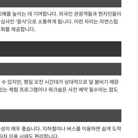
 이해를 높이는 데 기여합니다. 외국인 관광객들과 현지인들이
심사인 ‘음식’으로 소통하게 됩니다. 이런 자리는 자연스럽
기회를 제공합니다.
 있지만, 평일 오전 시간대가 상대적으로 덜 붐비기 때문
 있는 체험 프로그램이나 워크숍은 사전 예약 필수라는 점도
근성이 매우 좋습니다. 지하철이나 버스를 이용하면 쉽게 도착
 자차 이용 시에도 편리합니다.