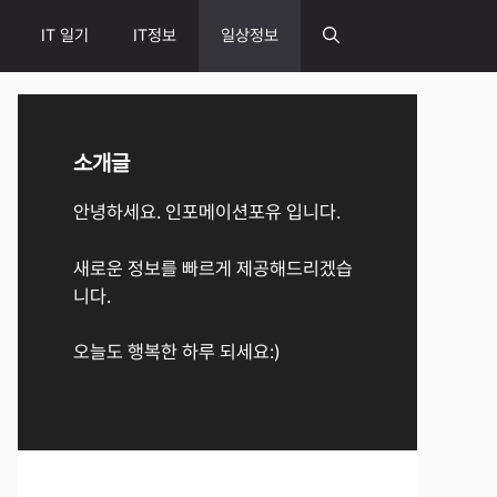
IT 일기
IT정보
일상정보
소개글
안녕하세요. 인포메이션포유 입니다.
새로운 정보를 빠르게 제공해드리겠습
니다.
오늘도 행복한 하루 되세요:)