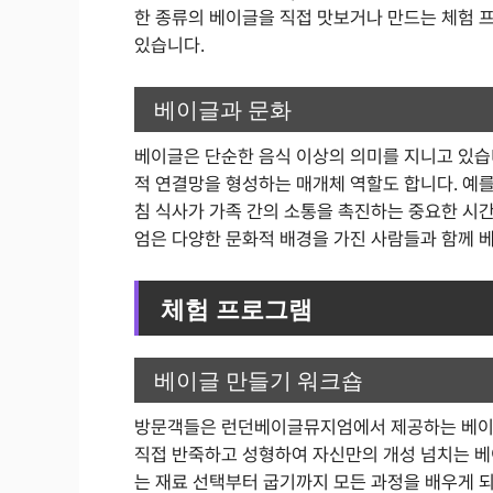
한 종류의 베이글을 직접 맛보거나 만드는 체험
있습니다.
베이글과 문화
베이글은 단순한 음식 이상의 의미를 지니고 있습
적 연결망을 형성하는 매개체 역할도 합니다. 예를
침 식사가 가족 간의 소통을 촉진하는 중요한 시
엄은 다양한 문화적 배경을 가진 사람들과 함께 
체험 프로그램
베이글 만들기 워크숍
방문객들은 런던베이글뮤지엄에서 제공하는 베이글
직접 반죽하고 성형하여 자신만의 개성 넘치는 베
는 재료 선택부터 굽기까지 모든 과정을 배우게 되