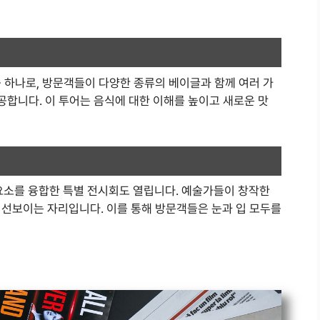
 하나로, 방문객들이 다양한 종류의 베이글과 함께 여러 가
제공합니다. 이 투어는 음식에 대한 이해를 높이고 새로운 맛
소를 융합한 특별 전시회도 열립니다. 예술가들이 창작한
 선보이는 자리입니다. 이를 통해 방문객들은 눈과 입 모두를