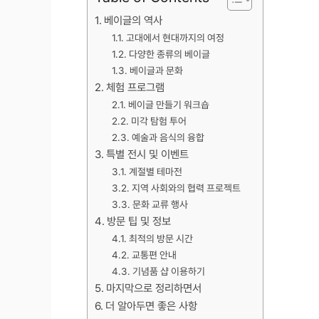
베이글의 역사
고대에서 현대까지의 여정
다양한 종류의 베이글
베이글과 문화
체험 프로그램
베이글 만들기 워크숍
미각 탐험 투어
예술과 음식의 융합
특별 전시 및 이벤트
계절별 테마전
지역 사회와의 협력 프로젝트
문화 교류 행사
방문 팁 및 정보
최적의 방문 시간
교통편 안내
기념품 샵 이용하기
마지막으로 정리하면서
더 알아두면 좋은 사항