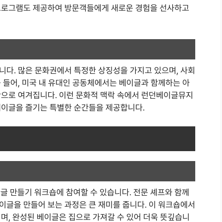
 프로그램도 제공하여 방문객들에게 새로운 경험을 선사하고
니다. 많은 문화권에서 특정한 상징성을 가지고 있으며, 사회
 들어, 미국 내 유대인 공동체에서는 베이글과 함께하는 아
간으로 여겨집니다. 이런 문화적 맥락 속에서 런던베이글뮤지
베이글을 즐기는 특별한 순간들을 제공합니다.
 만들기 워크숍에 참여할 수 있습니다. 전문 셰프와 함께
이글을 만들어 보는 과정은 큰 재미를 줍니다. 이 워크숍에서
며, 완성된 베이글은 집으로 가져갈 수 있어 더욱 뜻깊습니