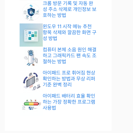
크롬 방문 기록 및 자동 완
성 주소 삭제로 개인정보 보
호하는 방법
윈도우 11 시작 메뉴 추천
항목 삭제와 깔끔한 화면 구
성 방법
컴퓨터 본체 소음 원인 해결
하고 그래픽카드 팬 속도 조
절하는 방법
아이패드 프로 휘어짐 현상
확인하는 방법과 무상 리퍼
기준 완벽 정리
아이패드 배터리 효율 확인
하는 가장 정확한 프로그램
사용법