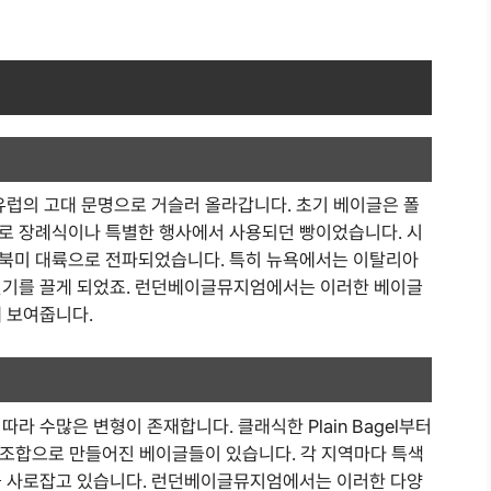
유럽의 고대 문명으로 거슬러 올라갑니다. 초기 베이글은 폴
로 장례식이나 특별한 행사에서 사용되던 빵이었습니다. 시
 북미 대륙으로 전파되었습니다. 특히 뉴욕에서는 이탈리아
인기를 끌게 되었죠. 런던베이글뮤지엄에서는 이러한 베이글
게 보여줍니다.
라 수많은 변형이 존재합니다. 클래식한 Plain Bagel부터
과 조합으로 만들어진 베이글들이 있습니다. 각 지역마다 특색
을 사로잡고 있습니다. 런던베이글뮤지엄에서는 이러한 다양