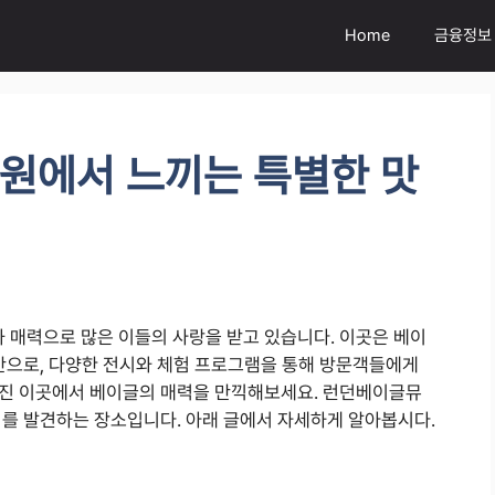
Home
금융정보
원에서 느끼는 특별한 맛
매력으로 많은 이들의 사랑을 받고 있습니다. 이곳은 베이
공간으로, 다양한 전시와 체험 프로그램을 통해 방문객들에게
러진 이곳에서 베이글의 매력을 만끽해보세요. 런던베이글뮤
기를 발견하는 장소입니다. 아래 글에서 자세하게 알아봅시다.