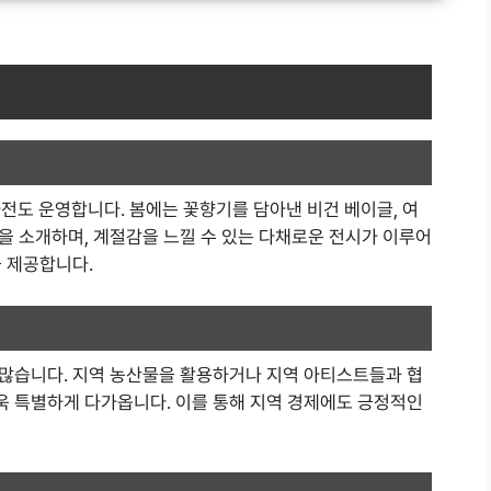
도 운영합니다. 봄에는 꽃향기를 담아낸 비건 베이글, 여
을 소개하며, 계절감을 느낄 수 있는 다채로운 전시가 이루어
을 제공합니다.
많습니다. 지역 농산물을 활용하거나 지역 아티스트들과 협
 특별하게 다가옵니다. 이를 통해 지역 경제에도 긍정적인