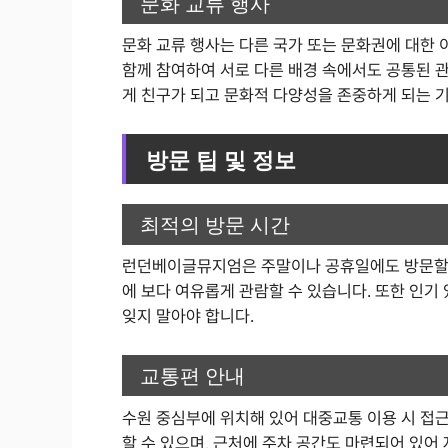
문화 교류 행사
문화 교류 행사는 다른 국가 또는 문화권에 대한
함께 참여하여 서로 다른 배경 속에서도 공통된 관
게 친구가 되고 문화적 다양성을 존중하게 되는 
방문 팁 및 정보
최적의 방문 시간
런던베이글뮤지엄은 주말이나 공휴일에도 방문할 수
에 보다 여유롭게 관람할 수 있습니다. 또한 인기
잊지 말아야 합니다.
교통편 안내
수원 중심부에 위치해 있어 대중교통 이용 시 접
할 수 있으며, 근처에 주차 공간도 마련되어 있어