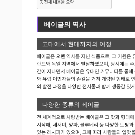
전체 내용을 요약
베이글의 역사
고대에서 현대까지의 여정
베이글은 오랜 역사를 지닌 식품으로, 그 기원은 
란드와 독일 지역에서 발달하였으며, 당시에는 주
간이 지나면서 베이글은 유대인 커뮤니티를 통해
와 유럽 이민자들의 손길을 거쳐 개량된 형태로 
의 발전 과정을 다양한 전시물과 함께 생동감 있
다양한 종류의 베이글
전 세계적으로 사랑받는 베이글은 그 맛과 형태에 따
시작해, 세서미, 양파, 블루베리 등 다양한 토핑
있는 레시피가 있으며, 그에 따라 사람들의 입맛