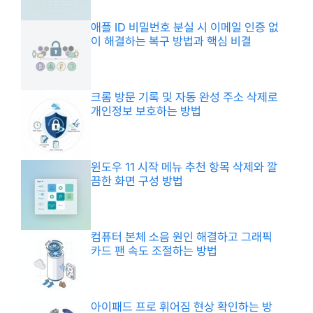
애플 ID 비밀번호 분실 시 이메일 인증 없
이 해결하는 복구 방법과 핵심 비결
크롬 방문 기록 및 자동 완성 주소 삭제로
개인정보 보호하는 방법
윈도우 11 시작 메뉴 추천 항목 삭제와 깔
끔한 화면 구성 방법
컴퓨터 본체 소음 원인 해결하고 그래픽
카드 팬 속도 조절하는 방법
아이패드 프로 휘어짐 현상 확인하는 방