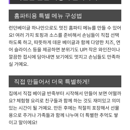
홈파티용 특별 메뉴 구성법
런던베이글 하나만으로도 멋진 홈파티 메뉴를 만들 수 있어
요! 여러 가지 토핑과 소스를 준비해서 손님들이 직접 선택
하도록 하고, 따뜻하게 데운 베이글과 함께 다양한 치즈, 연
어 슬라이스 등을 제공하면 분위기도 UP! 작은 와인잔이나
깔끔한 접시에 담아내면 보기에도 멋지고 손님들도 만족하
실 거예요.
직접 만들어서 더욱 특별하게!
집에서 직접 베이글 반죽부터 시작해서 만들어 보면 어떨까
요? 체험형 요리로 친구들과 함께 하는 것도 재미있고 의미
있는 시간이 될 거예요. 만든 후에는 적절히 포장해서 선물
용으로 주거나 가족들과 함께 나누며 더 특별한 추억도 쌓
이고 말이에요!