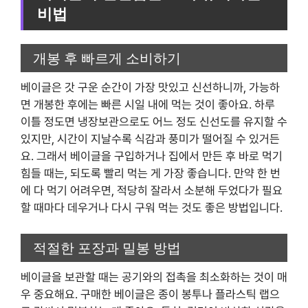
비법
개봉 후 빠르게 소비하기
베이글은 갓 구운 순간이 가장 맛있고 신선하니까, 가능하
면 개봉한 후에는 빠른 시일 내에 먹는 것이 좋아요. 하루
이틀 정도면 냉장보관으로도 어느 정도 신선도를 유지할 수
있지만, 시간이 지날수록 식감과 풍미가 떨어질 수 있거든
요. 그래서 베이글을 구입하거나 집에서 만든 후 바로 먹기
힘들 때는, 되도록 빨리 먹는 게 가장 좋습니다. 만약 한 번
에 다 먹기 어려우면, 적당히 잘라서 소분해 두었다가 필요
할 때마다 데우거나 다시 구워 먹는 것도 좋은 방법입니다.
적절한 포장과 밀봉 방법
베이글을 보관할 때는 공기와의 접촉을 최소화하는 것이 매
우 중요해요. 구매한 베이글은 종이 봉투나 플라스틱 랩으