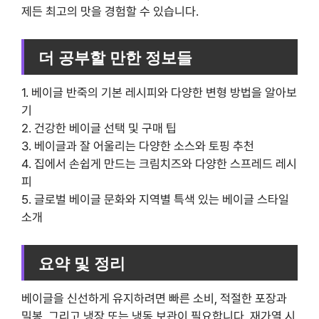
제든 최고의 맛을 경험할 수 있습니다.
더 공부할 만한 정보들
1. 베이글 반죽의 기본 레시피와 다양한 변형 방법을 알아보
기
2. 건강한 베이글 선택 및 구매 팁
3. 베이글과 잘 어울리는 다양한 소스와 토핑 추천
4. 집에서 손쉽게 만드는 크림치즈와 다양한 스프레드 레시
피
5. 글로벌 베이글 문화와 지역별 특색 있는 베이글 스타일
소개
요약 및 정리
베이글을 신선하게 유지하려면 빠른 소비, 적절한 포장과
밀봉, 그리고 냉장 또는 냉동 보관이 필요합니다. 재가열 시