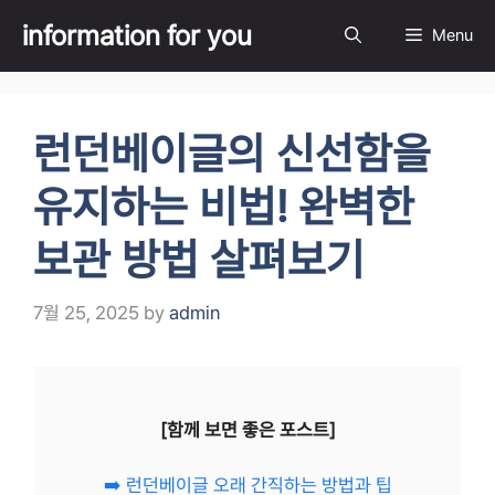
Skip
information for you
Menu
to
content
런던베이글의 신선함을
유지하는 비법! 완벽한
보관 방법 살펴보기
7월 25, 2025
by
admin
[함께 보면 좋은 포스트]
➡️ 런던베이글 오래 간직하는 방법과 팁