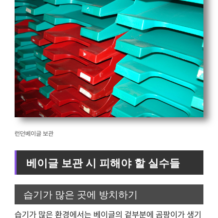
런던베이글 보관
베이글 보관 시 피해야 할 실수들
습기가 많은 곳에 방치하기
습기가 많은 환경에서는 베이글의 겉부분에 곰팡이가 생기