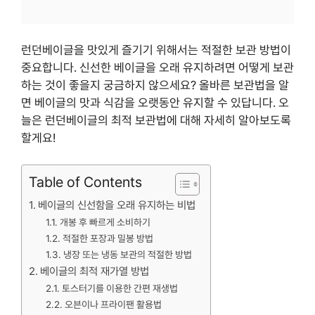
런던베이글을 맛있게 즐기기 위해서는 적절한 보관 방법이
중요합니다. 신선한 베이글을 오래 유지하려면 어떻게 보관
하는 것이 좋을지 궁금하지 않으세요? 올바른 보관법을 알
면 베이글의 맛과 식감을 오랫동안 유지할 수 있답니다. 오
늘은 런던베이글의 최적 보관법에 대해 자세히 알아보도록
할게요!
Table of Contents
베이글의 신선함을 오래 유지하는 비법
개봉 후 빠르게 소비하기
적절한 포장과 밀봉 방법
냉장 또는 냉동 보관의 적절한 방법
베이글의 최적 재가열 방법
토스터기를 이용한 간편 재생법
오븐이나 프라이팬 활용법