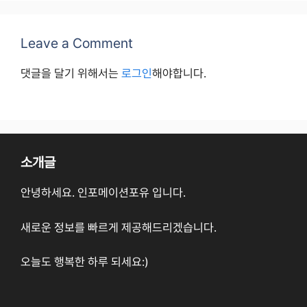
Leave a Comment
댓글을 달기 위해서는
로그인
해야합니다.
소개글
안녕하세요. 인포메이션포유 입니다.
새로운 정보를 빠르게 제공해드리겠습니다.
오늘도 행복한 하루 되세요:)