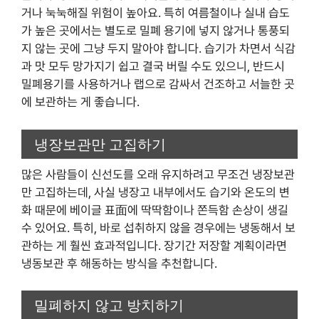
거나 눅눅해질 위험이 높아요. 특히 여름철이나 실내 습도
가 높은 곳에서는 별도로 밀폐 용기에 넣지 않거나 통풍되
지 않는 곳에 그냥 두지 말아야 합니다. 습기가 차면서 식감
과 맛 모두 망가지기 쉽고 결국 버릴 수도 있으니, 반드시
밀폐용기를 사용하거나 랩으로 감싸서 건조하고 서늘한 곳
에 보관하는 게 좋습니다.
냉장보관만 고집하기
많은 사람들이 신선도를 오래 유지하려고 무조건 냉장보관
만 고집하는데, 사실 냉장고 내부에서도 습기와 온도의 변
화 때문에 베이글 표面에 딱딱함이나 쫀득함 손상이 생길
수 있어요. 특히, 바로 섭취하지 않을 경우에는 냉동해서 보
관하는 게 훨씬 효과적입니다. 장기간 저장할 계획이라면
냉동보관 후 해동하는 방식을 추천합니다.
밀폐하지 않고 방치하기