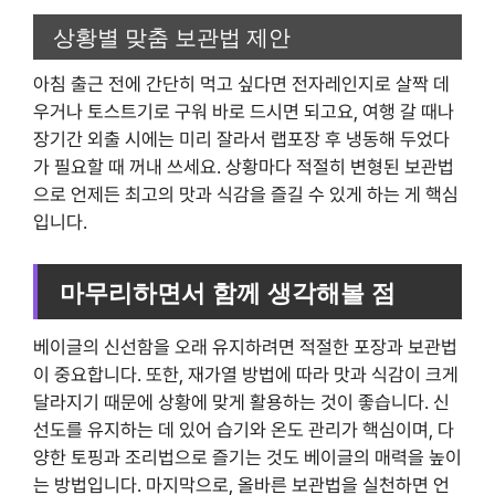
상황별 맞춤 보관법 제안
아침 출근 전에 간단히 먹고 싶다면 전자레인지로 살짝 데
우거나 토스트기로 구워 바로 드시면 되고요, 여행 갈 때나
장기간 외출 시에는 미리 잘라서 랩포장 후 냉동해 두었다
가 필요할 때 꺼내 쓰세요. 상황마다 적절히 변형된 보관법
으로 언제든 최고의 맛과 식감을 즐길 수 있게 하는 게 핵심
입니다.
마무리하면서 함께 생각해볼 점
베이글의 신선함을 오래 유지하려면 적절한 포장과 보관법
이 중요합니다. 또한, 재가열 방법에 따라 맛과 식감이 크게
달라지기 때문에 상황에 맞게 활용하는 것이 좋습니다. 신
선도를 유지하는 데 있어 습기와 온도 관리가 핵심이며, 다
양한 토핑과 조리법으로 즐기는 것도 베이글의 매력을 높이
는 방법입니다. 마지막으로, 올바른 보관법을 실천하면 언