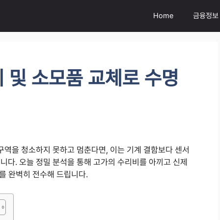
Home
금융정보
 및 소모품 교체로 수명
역을 청소하지 못하고 멈춘다면, 이는 기계 결함보다 센서
니다. 오늘 정밀 분석을 통해 고가의 수리비를 아끼고 신제
를 완벽히 전수해 드립니다.