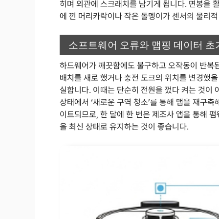
히며 외관에 스크래치를 남기게 됩니다. 면봉을 
에 낀 머리카락이나 작은 돌멩이가 센서의 물리적
소프트웨어 오류와 맵핑 데이터 초
하드웨어가 깨끗함에도 불구하고 오작동이 반복된다
배치를 새로 했거나 충전 도크의 위치를 변경했을
실합니다. 이때는 단순히 전원을 껐다 켜는 것이 
상태에서 ‘새로운 구역 청소’를 통해 맵을 재구축
이트되므로, 한 달에 한 번은 제조사 앱을 통해 
을 최신 상태로 유지하는 것이 좋습니다.