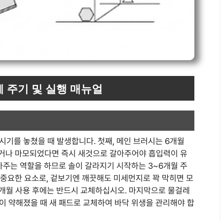
 주기 및 실행 매뉴얼
기를 놓쳤을 때 발생합니다. 첫째, 메인 브러시는 6개월
지거나 마모되었다면 즉시 새것으로 갈아주어야 흡입력이 유
아주는 역할을 하므로 솔이 갈라지기 시작하는 3~6개월 주
장 중요한 요소로, 겉보기엔 깨끗해도 미세먼지로 꽉 막히면 모
3개월 사용 후에는 반드시 교체하십시오. 마지막으로 물걸레
이 약해졌을 때 새 패드로 교체하여 바닥 위생을 관리해야 합