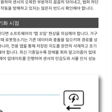
활용하여 센서의 오목한 부분까지 꼼꼼히 닦아내고, 범퍼 하단
 작동을 방해하고 있지는 않은지 반드시 확인해야 합니다.
기화 시점
면 소프트웨어의 ‘맵 꼬임’ 현상을 의심해야 합니다. 가구
 때 로봇청소기는 기존 데이터와 충돌을 일으키며 경로를 상
아니라, 전용 앱을 통해 저장된 지도를 완전히 삭제하고 초기
해야 합니다. 최신 기종일수록 장애물 회피 알고리즘이 업데
펌웨어 업데이트를 진행하여 센서의 민감도와 사물 인식 성능