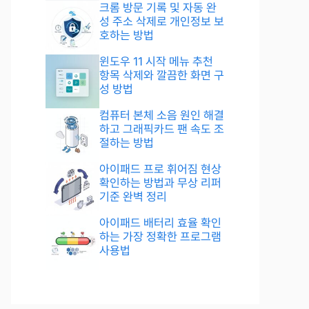
크롬 방문 기록 및 자동 완
성 주소 삭제로 개인정보 보
호하는 방법
윈도우 11 시작 메뉴 추천
항목 삭제와 깔끔한 화면 구
성 방법
컴퓨터 본체 소음 원인 해결
하고 그래픽카드 팬 속도 조
절하는 방법
아이패드 프로 휘어짐 현상
확인하는 방법과 무상 리퍼
기준 완벽 정리
아이패드 배터리 효율 확인
하는 가장 정확한 프로그램
사용법