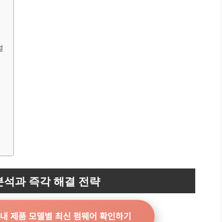
얼
분석과 즉각 해결 전략
 내 제품 모델별 최신 펌웨어 확인하기