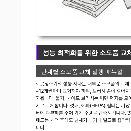
성능 최적화를 위한 소모품 교체
단계별 소모품 교체 실행 매뉴얼
로봇청소기의 성능 저하는 대부분 소모품의 교체 시
~12개월마다 교체해야 하며, 브러시 솔이 휘어
지됩니다. 둘째, 사이드 브러시는 벽면 먼지를 모
기로 교체합니다. 셋째, 헤파(HEPA) 필터는 가
터에 과부하를 주어 기기 수명을 단축시킵니다. 
패드는 세척 후에도 냄새가 나거나 벨크로 접착력
니다.