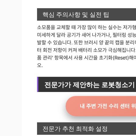
핵심 주의사항 및 실전 팁
소모품을 교체할 때 가장 많이 하는 실수는 저가
미세하게 달라 공기가 새어 나가거나, 필터링 성
발할 수 있습니다. 또한 브러시 양 끝의 캡을 분
터 회전 저항이 커져 배터리 소모가 극심해집니다.
품 관리’ 항목에서 사용 시간을 초기화(Reset)
오.
전문가가 제안하는 로봇청소기 
내 주변 가전 수리 센터 
전문가 추천 최적화 설정