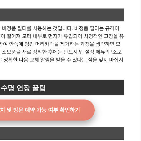
형 비정품 필터를 사용하는 것입니다. 비정품 필터는 규격이
능이 떨어져 모터 내부로 먼지가 유입되어 치명적인 고장을 유
리하여 안쪽에 엉킨 머리카락을 제거하는 과정을 생략하면 모
 소모품을 새로 장착한 후에는 반드시 앱 설정 메뉴의 ‘소모
해야 정확한 다음 교체 알림을 받을 수 있다는 점을 잊지 마십시
수명 연장 꿀팁
위치 및 방문 예약 가능 여부 확인하기