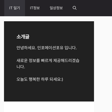
IT 일기
IT정보
일상정보
소개글
안녕하세요. 인포메이션포유 입니다.
새로운 정보를 빠르게 제공해드리겠습
니다.
오늘도 행복한 하루 되세요:)