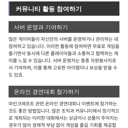
커뮤니티 활동 참여하기
서버 운영과 기여하기
많은 게이머들이 자신만의 서버를 운영하거나 관리하는 데
참여하고 있습니다. 이러한 활동에 참여하면 무료로 게임을
즐기면서 동시에 다른 플레이어들과 소통하고 협력하는 재
미를 느낄 수 있습니다. 서버 운영자는 종종 자원봉사자로
서 기여하며, 이를 통해 고유한 아이템이나 보상을 받을 수
도 있죠.
온라인 경연대회 참가하기
마인크래프트 관련 온라인 경연대회나 이벤트에 참가하는
것도 좋은 방법입니다. 많은 조직과 커뮤니티에서 정기적으
로 개최되는 이러한 대회에서는 상금이나 상품이 주어지는
경우가 많아 경제적 부담 없이 게임을 즐길 기회를 제공합