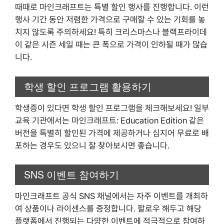
때때로 마인크래프트는 특별 할인 행사를 진행합니다. 이런
행사 기간 동안 저렴한 가격으로 구매할 수 있는 기회를 놓
치지 않도록 주의하세요! 특히 크리스마스나 블랙프라이데
이 같은 시즌 세일 때는 큰 폭으로 가격이 인하될 때가 많습
니다.
학생 할인 프로그램 활용하기
학생증이 있다면 학생 할인 프로그램을 체크해보세요! 일부
교육 기관에서는 마인크래프트: Education Edition 같은
버전을 특별히 할인된 가격에 제공하거나 심지어 무료로 배
포하는 경우도 있으니 잘 찾아보시면 좋습니다.
SNS 이벤트 참여하기
마인크래프트 공식 SNS 채널에서는 자주 이벤트를 개최하
여 상품이나 라이센스를 증정합니다. 팔로우 해두고 해당
플랫폼에서 진행되는 다양한 이벤트에 적극적으로 참여하