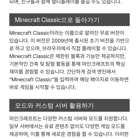
되며, 친구들과 함께 멀티플레이를 즐길 수도 있습니다.
Minecraft Classic으로 돌아가기
Minecraft Classic이라는 이름으로 알려진 무료 버전이
있습니다. 이 버전은 2009년에 출시된 초기 버전을 기반으
로 하고 있으며, 브라우저에서 직접 플레이할 수 있습니다.
Minecraft Classic은 제한된 블록과 기능만 제공하지만,
기본적인 건축 및 탐험 활동을 통해 마인크래프트의 핵심
재미를 경험할 수 있습니다. 간단하게 검색 엔진에서
“Minecraft Classic”을 입력하여 해당 페이지로 이동하면
바로 게임을 시작할 수 있습니다.
모드와 커스텀 서버 활용하기
마인크래프트는 다양한 커스텀 서버와 모드를 지원합니다.
일부 서버에서는 유료 콘텐츠 없이도 다양한 게임 모드를
제공하며, 이를 통해 새로운 경험을 할 수 있습니다. 이러한