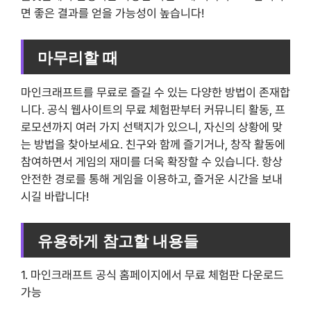
면 좋은 결과를 얻을 가능성이 높습니다!
마무리할 때
마인크래프트를 무료로 즐길 수 있는 다양한 방법이 존재합
니다. 공식 웹사이트의 무료 체험판부터 커뮤니티 활동, 프
로모션까지 여러 가지 선택지가 있으니, 자신의 상황에 맞
는 방법을 찾아보세요. 친구와 함께 즐기거나, 창작 활동에
참여하면서 게임의 재미를 더욱 확장할 수 있습니다. 항상
안전한 경로를 통해 게임을 이용하고, 즐거운 시간을 보내
시길 바랍니다!
유용하게 참고할 내용들
1. 마인크래프트 공식 홈페이지에서 무료 체험판 다운로드
가능