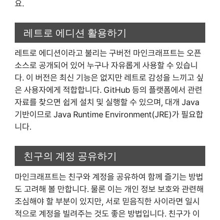
요.
레트로 에디션 활용하기
레트로 에디션이라고 불리는 구버전 마인크래프트는 오픈
소스로 공개되어 있어 누구나 자유롭게 사용할 수 있습니
다. 이 버전은 최신 기능은 없지만 레트로 감성을 느끼고 싶
은 사용자에게 적합합니다. GitHub 등의 플랫폼에서 관련
자료를 찾으면 쉽게 설치 및 실행할 수 있으며, 대개 Java
기반이므로 Java Runtime Environment(JRE)가 필요합
니다.
친구의 계정 공유하기
마인크래프트는 친구와 계정을 공유하여 함께 즐기는 방법
도 고려해 볼 만합니다. 물론 이는 개인 정보 보호와 관련해
조심해야 할 부분이 있지만, 서로 믿음직한 사이라면 일시
적으로 계정을 빌려주는 것도 좋은 방법입니다. 친구가 이