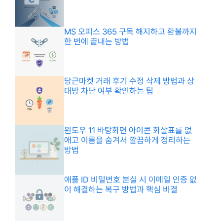
MS 오피스 365 구독 해지하고 환불까지
한 번에 끝내는 방법
당근마켓 거래 후기 수정 삭제 방법과 상
대방 차단 여부 확인하는 팁
윈도우 11 바탕화면 아이콘 화살표를 없
애고 이름을 숨겨서 깔끔하게 정리하는
방법
애플 ID 비밀번호 분실 시 이메일 인증 없
이 해결하는 복구 방법과 핵심 비결