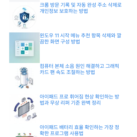
크롬 방문 기록 및 자동 완성 주소 삭제로
개인정보 보호하는 방법
윈도우 11 시작 메뉴 추천 항목 삭제와 깔
끔한 화면 구성 방법
컴퓨터 본체 소음 원인 해결하고 그래픽
카드 팬 속도 조절하는 방법
아이패드 프로 휘어짐 현상 확인하는 방
법과 무상 리퍼 기준 완벽 정리
아이패드 배터리 효율 확인하는 가장 정
확한 프로그램 사용법