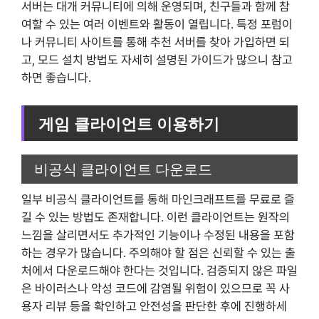
서버는 대개 커뮤니티에 의해 운영되며, 친구들과 함께 참
여할 수 있는 여러 이벤트와 활동이 열립니다. 특정 포럼이
나 커뮤니티 사이트를 통해 추천 서버를 찾아 가입하면 되
고, 모드 설치 방법도 자세히 설명된 가이드가 많으니 참고
하면 좋습니다.
게임 클라이언트 이용하기
비공식 클라이언트 다운로드
일부 비공식 클라이언트를 통해 마인크래프트를 무료로 즐
길 수 있는 방법도 존재합니다. 이런 클라이언트는 원작의
느낌을 살리면서도 추가적인 기능이나 수정된 내용을 포함
하는 경우가 많습니다. 주의해야 할 점은 신뢰할 수 있는 출
처에서 다운로드해야 한다는 것입니다. 검증되지 않은 파일
은 바이러스나 악성 코드에 감염될 위험이 있으므로 꼭 사
용자 리뷰 등을 확인하고 안전성을 판단한 후에 진행하세