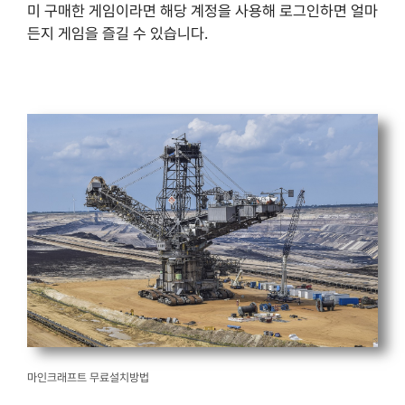
미 구매한 게임이라면 해당 계정을 사용해 로그인하면 얼마
든지 게임을 즐길 수 있습니다.
마인크래프트 무료설치방법