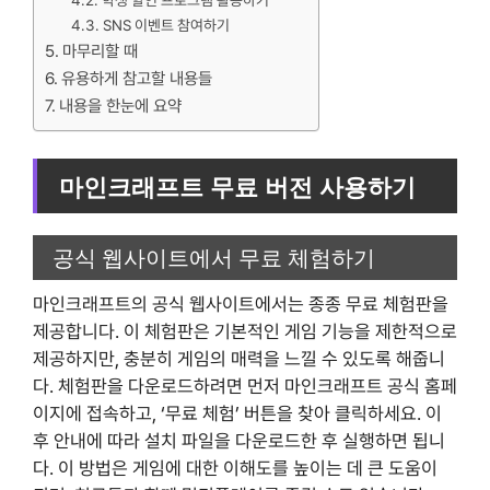
학생 할인 프로그램 활용하기
SNS 이벤트 참여하기
마무리할 때
유용하게 참고할 내용들
내용을 한눈에 요약
마인크래프트 무료 버전 사용하기
공식 웹사이트에서 무료 체험하기
마인크래프트의 공식 웹사이트에서는 종종 무료 체험판을
제공합니다. 이 체험판은 기본적인 게임 기능을 제한적으로
제공하지만, 충분히 게임의 매력을 느낄 수 있도록 해줍니
다. 체험판을 다운로드하려면 먼저 마인크래프트 공식 홈페
이지에 접속하고, ‘무료 체험’ 버튼을 찾아 클릭하세요. 이
후 안내에 따라 설치 파일을 다운로드한 후 실행하면 됩니
다. 이 방법은 게임에 대한 이해도를 높이는 데 큰 도움이