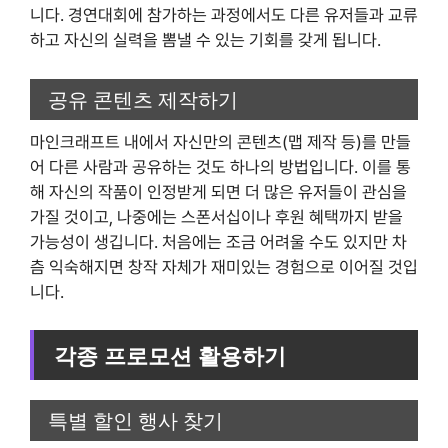
니다. 경연대회에 참가하는 과정에서도 다른 유저들과 교류
하고 자신의 실력을 뽐낼 수 있는 기회를 갖게 됩니다.
공유 콘텐츠 제작하기
마인크래프트 내에서 자신만의 콘텐츠(맵 제작 등)를 만들
어 다른 사람과 공유하는 것도 하나의 방법입니다. 이를 통
해 자신의 작품이 인정받게 되면 더 많은 유저들이 관심을
가질 것이고, 나중에는 스폰서십이나 후원 혜택까지 받을
가능성이 생깁니다. 처음에는 조금 어려울 수도 있지만 차
츰 익숙해지면 창작 자체가 재미있는 경험으로 이어질 것입
니다.
각종 프로모션 활용하기
특별 할인 행사 찾기