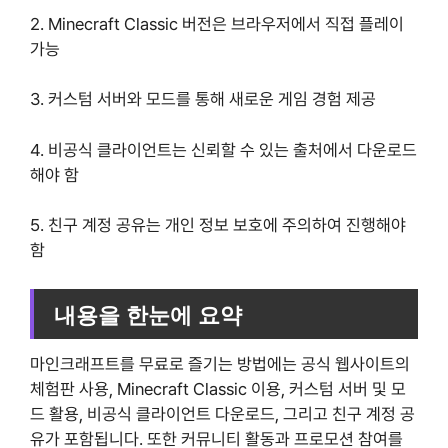
2. Minecraft Classic 버전은 브라우저에서 직접 플레이
가능
3. 커스텀 서버와 모드를 통해 새로운 게임 경험 제공
4. 비공식 클라이언트는 신뢰할 수 있는 출처에서 다운로드
해야 함
5. 친구 계정 공유는 개인 정보 보호에 주의하여 진행해야
함
내용을 한눈에 요약
마인크래프트를 무료로 즐기는 방법에는 공식 웹사이트의
체험판 사용, Minecraft Classic 이용, 커스텀 서버 및 모
드 활용, 비공식 클라이언트 다운로드, 그리고 친구 계정 공
유가 포함됩니다. 또한 커뮤니티 활동과 프로모션 참여를