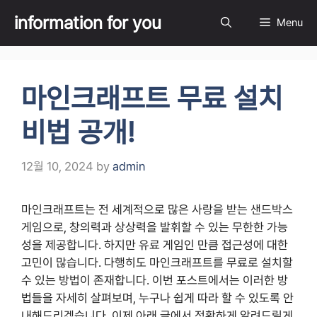
Skip
information for you
Menu
to
content
마인크래프트 무료 설치
비법 공개!
12월 10, 2024
by
admin
마인크래프트는 전 세계적으로 많은 사랑을 받는 샌드박스
게임으로, 창의력과 상상력을 발휘할 수 있는 무한한 가능
성을 제공합니다. 하지만 유료 게임인 만큼 접근성에 대한
고민이 많습니다. 다행히도 마인크래프트를 무료로 설치할
수 있는 방법이 존재합니다. 이번 포스트에서는 이러한 방
법들을 자세히 살펴보며, 누구나 쉽게 따라 할 수 있도록 안
내해드리겠습니다. 이제 아래 글에서 정확하게 알려드릴게