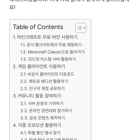
요!
Table of Contents
마인크래프트 무료 버전 사용하기
공식 웹사이트에서 무료 체험하기
Minecraft Classic으로 돌아가기
모드와 커스텀 서버 활용하기
게임 클라이언트 이용하기
비공식 클라이언트 다운로드
레트로 에디션 활용하기
친구의 계정 공유하기
커뮤니티 활동 참여하기
서버 운영과 기여하기
온라인 경연대회 참가하기
공유 콘텐츠 제작하기
각종 프로모션 활용하기
특별 할인 행사 찾기