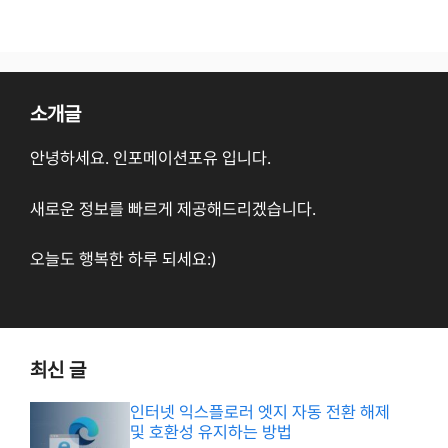
소개글
안녕하세요. 인포메이션포유 입니다.
새로운 정보를 빠르게 제공해드리겠습니다.
오늘도 행복한 하루 되세요:)
최신 글
인터넷 익스플로러 엣지 자동 전환 해제
및 호환성 유지하는 방법