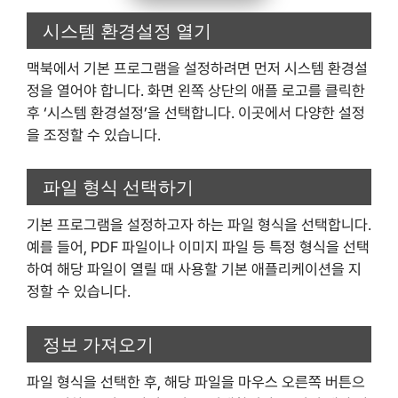
시스템 환경설정 열기
맥북에서 기본 프로그램을 설정하려면 먼저 시스템 환경설
정을 열어야 합니다. 화면 왼쪽 상단의 애플 로고를 클릭한
후 ‘시스템 환경설정’을 선택합니다. 이곳에서 다양한 설정
을 조정할 수 있습니다.
파일 형식 선택하기
기본 프로그램을 설정하고자 하는 파일 형식을 선택합니다.
예를 들어, PDF 파일이나 이미지 파일 등 특정 형식을 선택
하여 해당 파일이 열릴 때 사용할 기본 애플리케이션을 지
정할 수 있습니다.
정보 가져오기
파일 형식을 선택한 후, 해당 파일을 마우스 오른쪽 버튼으