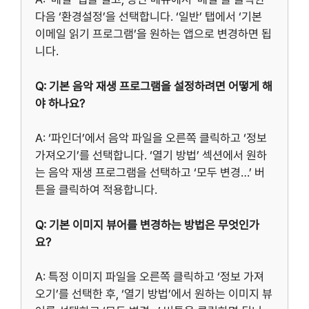
다음 ‘환경설정’을 선택합니다. ‘일반’ 탭에서 ‘기본
이메일 읽기 프로그램’을 원하는 앱으로 변경하면 됩
니다.
Q: 기본 음악 재생 프로그램을 설정하려면 어떻게 해
야 하나요?
A: ‘파인더’에서 음악 파일을 오른쪽 클릭하고 ‘정보
가져오기’를 선택합니다. ‘열기 방법’ 섹션에서 원하
는 음악 재생 프로그램을 선택하고 ‘모두 변경…’ 버
튼을 클릭하여 적용합니다.
Q: 기본 이미지 뷰어를 변경하는 방법은 무엇인가
요?
A: 특정 이미지 파일을 오른쪽 클릭하고 ‘정보 가져
오기’를 선택한 후, ‘열기 방법’에서 원하는 이미지 뷰