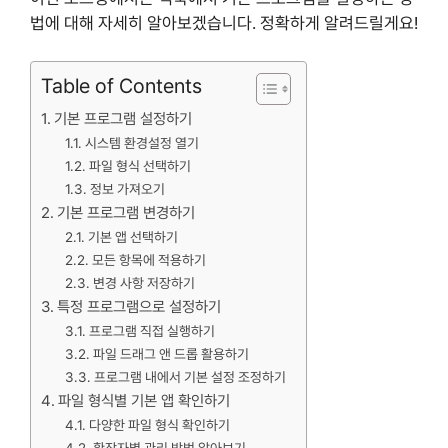
법에 대해 자세히 알아보겠습니다. 정확하게 알려드릴게요!
Table of Contents
기본 프로그램 설정하기
시스템 환경설정 열기
파일 형식 선택하기
정보 가져오기
기본 프로그램 변경하기
기본 앱 선택하기
모든 항목에 적용하기
변경 사항 저장하기
특정 프로그램으로 설정하기
프로그램 직접 실행하기
파일 드래그 앤 드롭 활용하기
프로그램 내에서 기본 설정 조정하기
파일 형식별 기본 앱 확인하기
다양한 파일 형식 확인하기