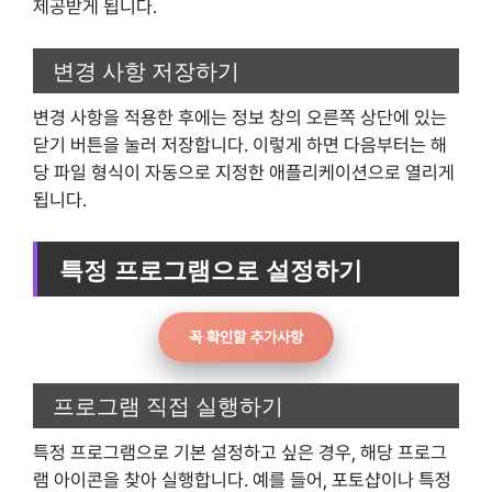
제공받게 됩니다.
변경 사항 저장하기
변경 사항을 적용한 후에는 정보 창의 오른쪽 상단에 있는
닫기 버튼을 눌러 저장합니다. 이렇게 하면 다음부터는 해
당 파일 형식이 자동으로 지정한 애플리케이션으로 열리게
됩니다.
특정 프로그램으로 설정하기
꼭 확인할 추가사항
프로그램 직접 실행하기
특정 프로그램으로 기본 설정하고 싶은 경우, 해당 프로그
램 아이콘을 찾아 실행합니다. 예를 들어, 포토샵이나 특정