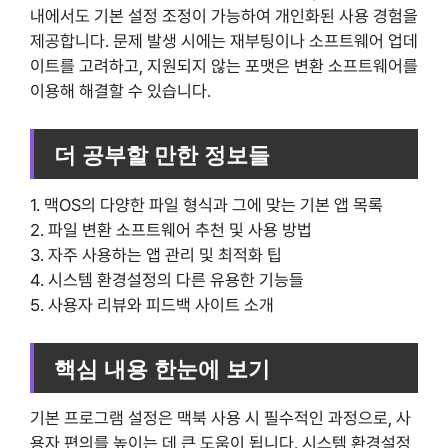
내에서도 기본 설정 조정이 가능하여 개인화된 사용 경험을
제공합니다. 문제 발생 시에는 재부팅이나 소프트웨어 업데
이트를 고려하고, 지원되지 않는 포맷은 변환 소프트웨어를
이용해 해결할 수 있습니다.
더 공부할 만한 정보들
1. 맥OS의 다양한 파일 형식과 그에 맞는 기본 앱 목록
2. 파일 변환 소프트웨어 추천 및 사용 방법
3. 자주 사용하는 앱 관리 및 최적화 팁
4. 시스템 환경설정의 다른 유용한 기능들
5. 사용자 리뷰와 피드백 사이트 소개
핵심 내용 한눈에 보기
기본 프로그램 설정은 맥북 사용 시 필수적인 과정으로, 사
용자 편의를 높이는 데 큰 도움이 됩니다. 시스템 환경설정