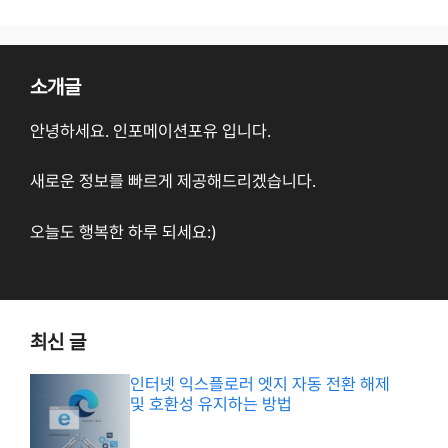
소개글
안녕하세요. 인포메이션포유 입니다.
새로운 정보를 빠르게 제공해드리겠습니다.
오늘도 행복한 하루 되세요:)
최신 글
인터넷 익스플로러 엣지 자동 전환 해제
및 호환성 유지하는 방법