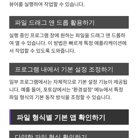
뷰어를 실행하여 작업할 수 있습니다.
파일 드래그 앤 드롭 활용하기
실행 중인 프로그램 창에 원하는 파일을 드래그 앤 드롭하
여 열 수 있습니다. 이 방법은 빠르게 특정 애플리케이션에
서 작업할 수 있도록 도와줍니다.
프로그램 내에서 기본 설정 조정하기
일부 프로그램에서는 자체적으로 기본 설정 기능이 제공됩
니다. 예를 들어, 포토샵에서는 ‘환경설정’ 메뉴에서 특정
파일 형식의 기본 동작 방식을 조정할 수 있습니다.
파일 형식별 기본 앱 확인하기
다양한 파일 형식 확인하기