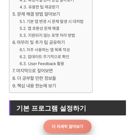
확장자별 관리 방법 알아보기
유용한 팁 제공받기
문제 해결 방법 알아보기
기본 앱 변경 시 문제 발생 시 대처법
앱 호환성 문제 해결
지원되지 않는 포맷 처리 방법
마무리 및 추가 팁 공유하기
자주 사용하는 앱 목록 작성
업데이트 주기적으로 확인
User Feedback 활용
마지막으로 짚어보면
더 공부할 만한 정보들
핵심 내용 한눈에 보기
기본 프로그램 설정하기
더 자세히 알아보기