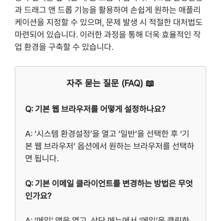
과 드래그 앤 드롭 기능을 활용하여 손쉽게 원하는 애플리
케이션을 지정할 수 있으며, 문제 발생 시 적절한 대처법도
마련되어 있습니다. 이러한 과정을 통해 더욱 효율적인 작
업 환경을 구축할 수 있습니다.
자주 묻는 질문 (FAQ) 📖
Q: 기본 웹 브라우저를 어떻게 설정하나요?
A: ‘시스템 환경설정’을 열고 ‘일반’을 선택한 후 ‘기
본 웹 브라우저’ 옵션에서 원하는 브라우저를 선택하
면 됩니다.
Q: 기본 이메일 클라이언트를 변경하는 방법은 무엇
인가요?
A: ‘메일’ 앱을 열고, 상단 메뉴에서 ‘메일’을 클릭한