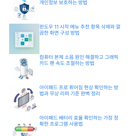
개인정보 보호하는 방법
윈도우 11 시작 메뉴 추천 항목 삭제와 깔
끔한 화면 구성 방법
컴퓨터 본체 소음 원인 해결하고 그래픽
카드 팬 속도 조절하는 방법
아이패드 프로 휘어짐 현상 확인하는 방
법과 무상 리퍼 기준 완벽 정리
아이패드 배터리 효율 확인하는 가장 정
확한 프로그램 사용법