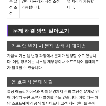
본 설
있어 사용자가 직접 조정
업 처리가 가능합
정 조
가능합니다.
니다.
정
문제 해결 방법 알아보기
기본 앱 변경 시 문제 발생 시 대처법
가끔씩 기본 앱 변경 과정에서 문제가 발생할 수도 있습니
다. 이럴 경우에는 시스템 재부팅이나 소프트웨어 업데이트
가 필요할 수 있습니다.
앱 호환성 문제 해결
특정 애플리케이션과 맥북 운영체제 간의 호환성 문제로 인
해 예상치 못한 오류가 발생할 수도 있습니다. 이럴 때는 해
당 소프트웨어의 공식 웹사이트나 고객 지원 센터를 통해