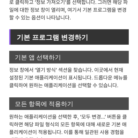
로 클릭하고 ‘정보 가져오기’를 선택합니다. 그러면 해당 파
일에 대한 정보 창이 열리며, 여기서 기본 프로그램을 변경
할 수 있는 옵션이 나타납니다.
기본 프로그램 변경하기
기본 앱 선택하기
정보 창에서 ‘열기 방식’ 섹션을 찾습니다. 이곳에서 현재
설정된 기본 애플리케이션이 표시됩니다. 드롭다운 메뉴를
클릭하여 원하는 애플리케이션을 선택할 수 있습니다.
모든 항목에 적용하기
원하는 애플리케이션을 선택한 후, ‘모두 변경…’ 버튼을 클
릭하면 해당 파일 형식의 모든 항목에 대해 새로운 기본 애
플리케이션이 적용됩니다. 이를 통해 일관된 사용 경험을