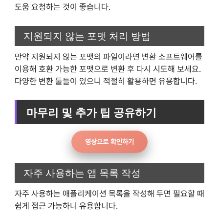
도움 요청하는 것이 좋습니다.
지원되지 않는 포맷 처리 방법
만약 지원되지 않는 포맷의 파일이라면 변환 소프트웨어를
이용해 호환 가능한 포맷으로 변환 후 다시 시도해 보세요.
다양한 변환 툴들이 있으니 적절히 활용하면 유용합니다.
마무리 및 추가 팁 공유하기
영상으로 확인하기
자주 사용하는 앱 목록 작성
자주 사용하는 애플리케이션 목록을 작성해 두면 필요할 때
쉽게 접근 가능하니 유용합니다.