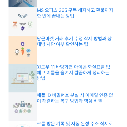
MS 오피스 365 구독 해지하고 환불까지
한 번에 끝내는 방법
당근마켓 거래 후기 수정 삭제 방법과 상
대방 차단 여부 확인하는 팁
윈도우 11 바탕화면 아이콘 화살표를 없
애고 이름을 숨겨서 깔끔하게 정리하는
방법
애플 ID 비밀번호 분실 시 이메일 인증 없
이 해결하는 복구 방법과 핵심 비결
크롬 방문 기록 및 자동 완성 주소 삭제로