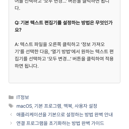
어를 선택하고 ‘모두 변경…’ 버튼을 클릭하면 됩니
다.
Q: 기본 텍스트 편집기를 설정하는 방법은 무엇인가
요?
A: 텍스트 파일을 오른쪽 클릭하고 ‘정보 가져오
기’를 선택한 다음, ‘열기 방법’에서 원하는 텍스트 편
집기를 선택하고 ‘모두 변경…’ 버튼을 클릭하여 적용
하면 됩니다.
Categories
IT정보
Tags
macOS
,
기본 프로그램
,
맥북
,
사용자 설정
애플리케이션을 기본으로 설정하는 방법 완벽 안내
연결 프로그램을 초기화하는 방법 완벽 가이드