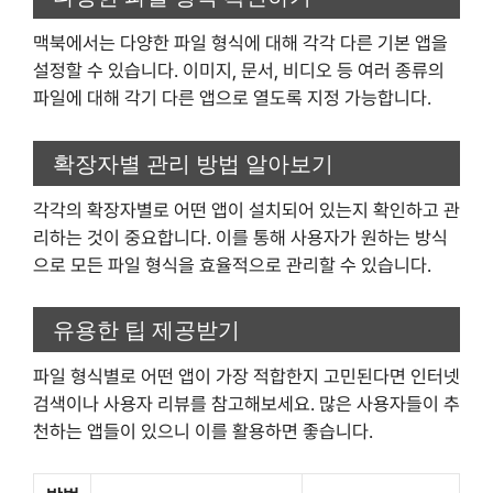
맥북에서는 다양한 파일 형식에 대해 각각 다른 기본 앱을
설정할 수 있습니다. 이미지, 문서, 비디오 등 여러 종류의
파일에 대해 각기 다른 앱으로 열도록 지정 가능합니다.
확장자별 관리 방법 알아보기
각각의 확장자별로 어떤 앱이 설치되어 있는지 확인하고 관
리하는 것이 중요합니다. 이를 통해 사용자가 원하는 방식
으로 모든 파일 형식을 효율적으로 관리할 수 있습니다.
유용한 팁 제공받기
파일 형식별로 어떤 앱이 가장 적합한지 고민된다면 인터넷
검색이나 사용자 리뷰를 참고해보세요. 많은 사용자들이 추
천하는 앱들이 있으니 이를 활용하면 좋습니다.