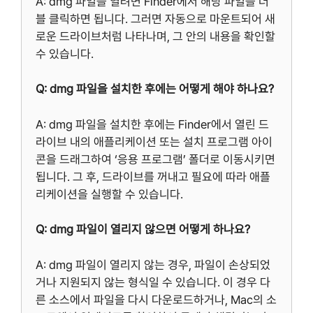
A: dmg 파일을 열려면 Finder에서 해당 파일을 더
블 클릭하면 됩니다. 그러면 자동으로 마운트되어 새
로운 드라이브처럼 나타나며, 그 안의 내용을 확인할
수 있습니다.
Q: dmg 파일을 설치한 후에는 어떻게 해야 하나요?
A: dmg 파일을 설치한 후에는 Finder에서 열린 드
라이브 내의 애플리케이션 또는 설치 프로그램 아이
콘을 드래그하여 ‘응용 프로그램’ 폴더로 이동시키면
됩니다. 그 후, 드라이브를 꺼내고 필요에 따라 애플
리케이션을 실행할 수 있습니다.
Q: dmg 파일이 열리지 않으면 어떻게 하나요?
A: dmg 파일이 열리지 않는 경우, 파일이 손상되었
거나 지원되지 않는 형식일 수 있습니다. 이 경우 다
른 소스에서 파일을 다시 다운로드하거나, Mac의 소