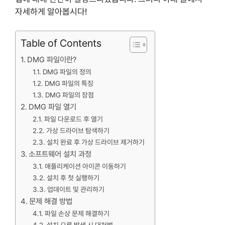
자세하게 알아봅시다!
Table of Contents
DMG 파일이란?
DMG 파일의 정의
DMG 파일의 특징
DMG 파일의 장점
DMG 파일 열기
파일 다운로드 후 열기
가상 드라이브 탐색하기
설치 완료 후 가상 드라이브 제거하기
소프트웨어 설치 과정
애플리케이션 아이콘 이동하기
설치 후 첫 실행하기
업데이트 및 관리하기
문제 해결 방법
파일 손상 문제 해결하기