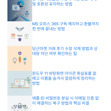
및 호환성 유지하는 방법
MS 오피스 365 구독 해지하고 환불까지
한 번에 끝내는 방법
당근마켓 거래 후기 수정 삭제 방법과 상
대방 차단 여부 확인하는 팁
윈도우 11 바탕화면 아이콘 화살표를 없
애고 이름을 숨겨서 깔끔하게 정리하는
방법
애플 ID 비밀번호 분실 시 이메일 인증 없
이 해결하는 복구 방법과 핵심 비결