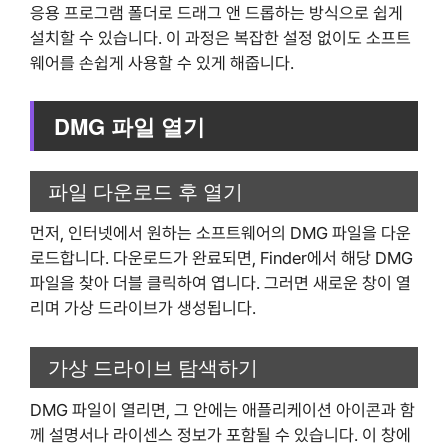
응용 프로그램 폴더로 드래그 앤 드롭하는 방식으로 쉽게
설치할 수 있습니다. 이 과정은 복잡한 설정 없이도 소프트
웨어를 손쉽게 사용할 수 있게 해줍니다.
DMG 파일 열기
파일 다운로드 후 열기
먼저, 인터넷에서 원하는 소프트웨어의 DMG 파일을 다운
로드합니다. 다운로드가 완료되면, Finder에서 해당 DMG
파일을 찾아 더블 클릭하여 엽니다. 그러면 새로운 창이 열
리며 가상 드라이브가 생성됩니다.
가상 드라이브 탐색하기
DMG 파일이 열리면, 그 안에는 애플리케이션 아이콘과 함
께 설명서나 라이센스 정보가 포함될 수 있습니다. 이 창에