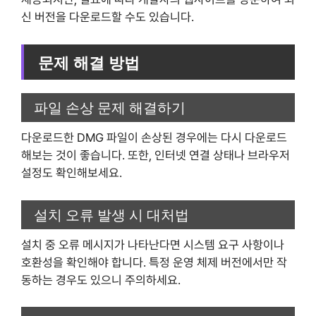
신 버전을 다운로드할 수도 있습니다.
문제 해결 방법
파일 손상 문제 해결하기
다운로드한 DMG 파일이 손상된 경우에는 다시 다운로드
해보는 것이 좋습니다. 또한, 인터넷 연결 상태나 브라우저
설정도 확인해보세요.
설치 오류 발생 시 대처법
설치 중 오류 메시지가 나타난다면 시스템 요구 사항이나
호환성을 확인해야 합니다. 특정 운영 체제 버전에서만 작
동하는 경우도 있으니 주의하세요.