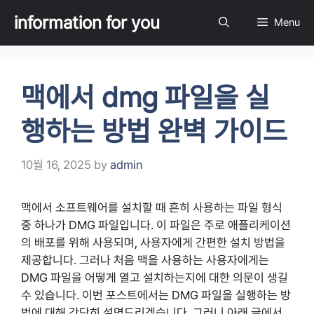
Skip
information for you
Menu
to
content
맥에서 dmg 파일을 실
행하는 방법 완벽 가이드
10월 16, 2025
by
admin
맥에서 소프트웨어를 설치할 때 흔히 사용하는 파일 형식
중 하나가 DMG 파일입니다. 이 파일은 주로 애플리케이션
의 배포를 위해 사용되며, 사용자에게 간편한 설치 방법을
제공합니다. 그러나 처음 맥을 사용하는 사용자에게는
DMG 파일을 어떻게 열고 설치하는지에 대한 의문이 생길
수 있습니다. 이번 포스트에서는 DMG 파일을 실행하는 방
법에 대해 간단히 설명드리겠습니다. 그러니 아래 글에서