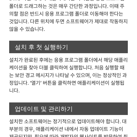
폴더로 드래그하는 것은 매우 간단한 과정입니다. 이때 주
의할 점은 반드시 응용 프로그램 폴더로 이동해야 한다는
것입니다. 다른 위치에 두면 소프트웨어가 제대로 작동하지
않을 수 있습니다.
설치 후 첫 실행하기
설치가 완료된 후에는 응용 프로그램 폴더에서 해당 애플리
케이션을 찾아 더블 클릭하여 실행합니다. 처음 실행할 때
는 보안 경고 메시지가 나타날 수 있으며, 이는 정상적인 과
정입니다. ‘열기’ 버튼을 클릭하면 애플리케이션이 실행됩
니다.
업데이트 및 관리하기
설치한 소프트웨어는 정기적으로 업데이트해야 합니다. 대
부분의 경우, 애플리케이션 내에서 자동 업데이트 기능이
제공되지만, 필요에 따라 개발자의 웹사이트를 방문하여 최