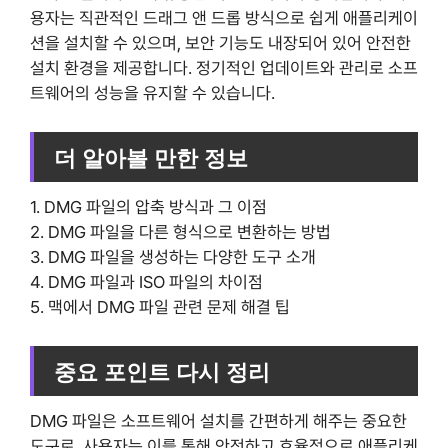
용자는 직관적인 드래그 앤 드롭 방식으로 쉽게 애플리케이
션을 설치할 수 있으며, 보안 기능도 내장되어 있어 안전한
설치 환경을 제공합니다. 정기적인 업데이트와 관리로 소프
트웨어의 성능을 유지할 수 있습니다.
더 알아볼 만한 정보
1. DMG 파일의 압축 방식과 그 이점
2. DMG 파일을 다른 형식으로 변환하는 방법
3. DMG 파일을 생성하는 다양한 도구 소개
4. DMG 파일과 ISO 파일의 차이점
5. 맥에서 DMG 파일 관련 문제 해결 팁
중요 포인트 다시 정리
DMG 파일은 소프트웨어 설치를 간편하게 해주는 중요한
도구로, 사용자는 이를 통해 안전하고 효율적으로 애플리케