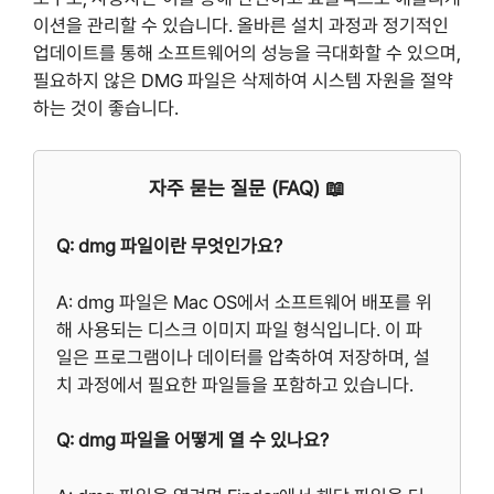
이션을 관리할 수 있습니다. 올바른 설치 과정과 정기적인
업데이트를 통해 소프트웨어의 성능을 극대화할 수 있으며,
필요하지 않은 DMG 파일은 삭제하여 시스템 자원을 절약
하는 것이 좋습니다.
자주 묻는 질문 (FAQ) 📖
Q: dmg 파일이란 무엇인가요?
A: dmg 파일은 Mac OS에서 소프트웨어 배포를 위
해 사용되는 디스크 이미지 파일 형식입니다. 이 파
일은 프로그램이나 데이터를 압축하여 저장하며, 설
치 과정에서 필요한 파일들을 포함하고 있습니다.
Q: dmg 파일을 어떻게 열 수 있나요?