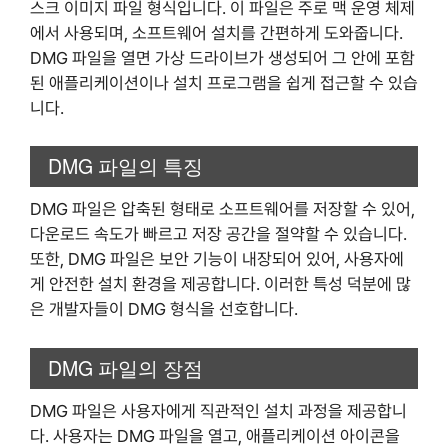
스크 이미지 파일 형식입니다. 이 파일은 주로 맥 운영 체제
에서 사용되며, 소프트웨어 설치를 간편하게 도와줍니다.
DMG 파일을 열면 가상 드라이브가 생성되어 그 안에 포함
된 애플리케이션이나 설치 프로그램을 쉽게 접근할 수 있습
니다.
DMG 파일의 특징
DMG 파일은 압축된 형태로 소프트웨어를 저장할 수 있어,
다운로드 속도가 빠르고 저장 공간을 절약할 수 있습니다.
또한, DMG 파일은 보안 기능이 내장되어 있어, 사용자에
게 안전한 설치 환경을 제공합니다. 이러한 특성 덕분에 많
은 개발자들이 DMG 형식을 선호합니다.
DMG 파일의 장점
DMG 파일은 사용자에게 직관적인 설치 과정을 제공합니
다. 사용자는 DMG 파일을 열고, 애플리케이션 아이콘을