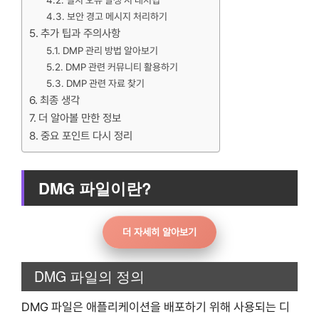
설치 오류 발생 시 대처법
보안 경고 메시지 처리하기
추가 팁과 주의사항
DMP 관리 방법 알아보기
DMP 관련 커뮤니티 활용하기
DMP 관련 자료 찾기
최종 생각
더 알아볼 만한 정보
중요 포인트 다시 정리
DMG 파일이란?
더 자세히 알아보기
DMG 파일의 정의
DMG 파일은 애플리케이션을 배포하기 위해 사용되는 디