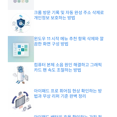
크롬 방문 기록 및 자동 완성 주소 삭제로
개인정보 보호하는 방법
윈도우 11 시작 메뉴 추천 항목 삭제와 깔
끔한 화면 구성 방법
컴퓨터 본체 소음 원인 해결하고 그래픽
카드 팬 속도 조절하는 방법
아이패드 프로 휘어짐 현상 확인하는 방
법과 무상 리퍼 기준 완벽 정리