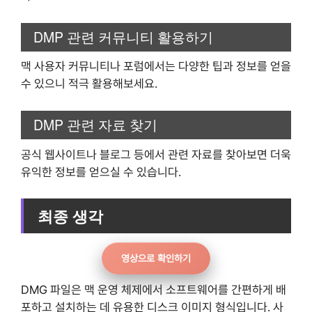
DMP 관련 커뮤니티 활용하기
맥 사용자 커뮤니티나 포럼에서는 다양한 팁과 정보를 얻을
수 있으니 적극 활용해보세요.
DMP 관련 자료 찾기
공식 웹사이트나 블로그 등에서 관련 자료를 찾아보면 더욱
유익한 정보를 얻으실 수 있습니다.
최종 생각
영상으로 확인하기
DMG 파일은 맥 운영 체제에서 소프트웨어를 간편하게 배
포하고 설치하는 데 유용한 디스크 이미지 형식입니다. 사