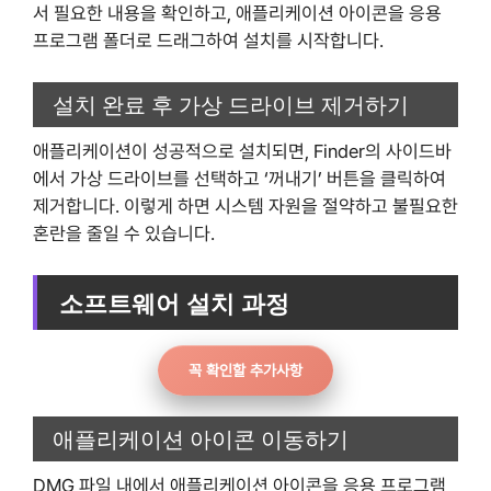
서 필요한 내용을 확인하고, 애플리케이션 아이콘을 응용
프로그램 폴더로 드래그하여 설치를 시작합니다.
설치 완료 후 가상 드라이브 제거하기
애플리케이션이 성공적으로 설치되면, Finder의 사이드바
에서 가상 드라이브를 선택하고 ‘꺼내기’ 버튼을 클릭하여
제거합니다. 이렇게 하면 시스템 자원을 절약하고 불필요한
혼란을 줄일 수 있습니다.
소프트웨어 설치 과정
꼭 확인할 추가사항
애플리케이션 아이콘 이동하기
DMG 파일 내에서 애플리케이션 아이콘을 응용 프로그램