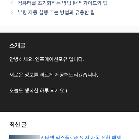
컴퓨터를 초기화하는 방법 완벽 가이드와 팁
부팅 자동 실행 끄는 방법과 유용한 팁
소개글
안녕하세요. 인포메이션포유 입니다.
새로운 정보를 빠르게 제공해드리겠습니다.
오늘도 행복한 하루 되세요:)
최신 글
인터넷 익스플로러 엣지 자동 전환 해제