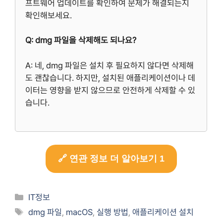
프트웨어 업데이트를 확인하여 문제가 해결되는지
확인해보세요.
Q: dmg 파일을 삭제해도 되나요?
A: 네, dmg 파일은 설치 후 필요하지 않다면 삭제해
도 괜찮습니다. 하지만, 설치된 애플리케이션이나 데
이터는 영향을 받지 않으므로 안전하게 삭제할 수 있
습니다.
🔗 연관 정보 더 알아보기 1
Categories
IT정보
Tags
dmg 파일
,
macOS
,
실행 방법
,
애플리케이션 설치