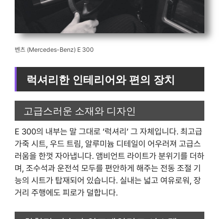
벤츠 (Mercedes-Benz) E 300
럭셔리한 인테리어와 편의 장치
고급스러운 소재와 디자인
E 300의 내부는 말 그대로 ‘럭셔리’ 그 자체입니다. 최고급
가죽 시트, 우드 트림, 알루미늄 디테일이 어우러져 고급스
러움을 한껏 자아냅니다. 앰비언트 라이트가 분위기를 더하
며, 조수석과 운전석 모두를 편안하게 해주는 전동 조절 기
능의 시트가 탑재되어 있습니다. 실내는 넓고 여유로워, 장
거리 주행에도 피로가 덜합니다.