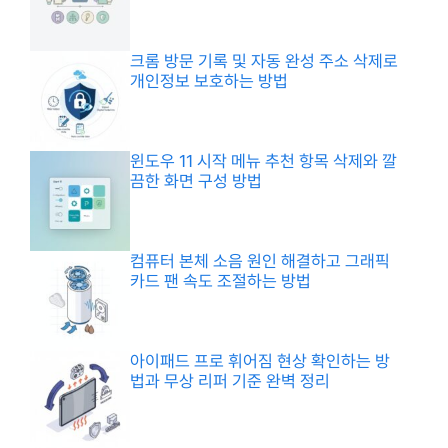
크롬 방문 기록 및 자동 완성 주소 삭제로
개인정보 보호하는 방법
윈도우 11 시작 메뉴 추천 항목 삭제와 깔
끔한 화면 구성 방법
컴퓨터 본체 소음 원인 해결하고 그래픽
카드 팬 속도 조절하는 방법
아이패드 프로 휘어짐 현상 확인하는 방
법과 무상 리퍼 기준 완벽 정리