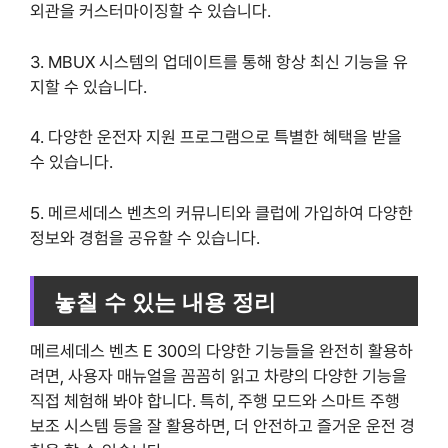
외관을 커스터마이징할 수 있습니다.
3. MBUX 시스템의 업데이트를 통해 항상 최신 기능을 유
지할 수 있습니다.
4. 다양한 운전자 지원 프로그램으로 특별한 혜택을 받을
수 있습니다.
5. 메르세데스 벤츠의 커뮤니티와 클럽에 가입하여 다양한
정보와 경험을 공유할 수 있습니다.
놓칠 수 있는 내용 정리
메르세데스 벤츠 E 300의 다양한 기능들을 완전히 활용하
려면, 사용자 매뉴얼을 꼼꼼히 읽고 차량의 다양한 기능을
직접 체험해 봐야 합니다. 특히, 주행 모드와 스마트 주행
보조 시스템 등을 잘 활용하면, 더 안전하고 즐거운 운전 경