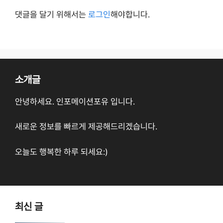
댓글을 달기 위해서는
로그인
해야합니다.
소개글
안녕하세요. 인포메이션포유 입니다.
새로운 정보를 빠르게 제공해드리겠습니다.
오늘도 행복한 하루 되세요:)
최신 글