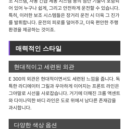
조 시스템, 자동 긴급 제동 시스템 등의 첨단 기술이 포함되
어 있어 누구나 쉽게, 그리고 안전하게 운전할 수 있습니다.
특히, 이러한 보조 시스템들은 장거리 운전 시 더욱 그 진가
를 발휘합니다. 운전의 피로를 덜어주고, 더욱 편안한 주행
환경을 제공하는 것이죠.
매력적인 스타일
현대적이고 세련된 외관
E 300의 외관은 현대적이면서도 세련된 느낌을 줍니다. 독
특한 라디에이터 그릴과 우아하게 이어지는 프론트 라인은
그야말로 시선을 사로잡습니다. 거기에 더해진 크롬 액센트
와 다이나믹한 바디 라인은 도로 위에서 남다른 존재감을
과시합니다.
다양한 색상 옵션