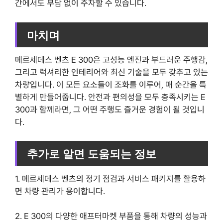
간에서도 부담 없이 주차할 수 있습니다.
마치며
메르세데스 벤츠 E 300은 고성능 엔진과 부드러운 주행감,
그리고 럭셔리한 인테리어와 최신 기술을 모두 갖추고 있는
차량입니다. 이 모든 요소들이 조화를 이루어, 매 순간을 특
별하게 만들어줍니다. 안전과 편의성을 모두 충족시키는 E
300과 함께라면, 그 어떤 주행도 즐거운 경험이 될 것입니
다.
추가로 알면 도움되는 정보
1. 메르세데스 벤츠의 정기 점검과 서비스 패키지를 활용하
면 차량 관리가 용이합니다.
2. E 300의 다양한 애프터마켓 부품을 통해 차량의 성능과