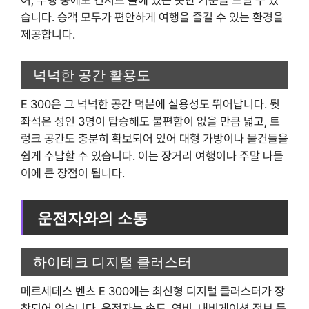
습니다. 승객 모두가 편안하게 여행을 즐길 수 있는 환경을
제공합니다.
넉넉한 공간 활용도
E 300은 그 넉넉한 공간 덕분에 실용성도 뛰어납니다. 뒷
좌석은 성인 3명이 탑승해도 불편함이 없을 만큼 넓고, 트
렁크 공간도 충분히 확보되어 있어 대형 가방이나 물건들을
쉽게 수납할 수 있습니다. 이는 장거리 여행이나 주말 나들
이에 큰 장점이 됩니다.
운전자와의 소통
하이테크 디지털 클러스터
메르세데스 벤츠 E 300에는 최신형 디지털 클러스터가 장
착되어 있습니다. 운전자는 속도, 연비, 내비게이션 정보 등