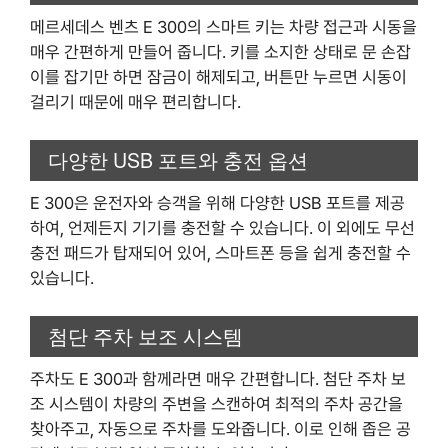
메르세데스 벤츠 E 300의 스마트 키는 차량 접근과 시동을
매우 간편하게 만들어 줍니다. 키를 소지한 상태로 문 손잡
이를 잡기만 하면 잠금이 해제되고, 버튼만 누르면 시동이
걸리기 때문에 매우 편리합니다.
다양한 USB 포트와 충전 옵션
E 300은 운전자와 승객을 위해 다양한 USB 포트를 제공
하여, 언제든지 기기를 충전할 수 있습니다. 이 외에도 무선
충전 패드가 탑재되어 있어, 스마트폰 등을 쉽게 충전할 수
있습니다.
첨단 주차 보조 시스템
주차도 E 300과 함께라면 매우 간편합니다. 첨단 주차 보
조 시스템이 차량의 주변을 스캔하여 최적의 주차 공간을
찾아주고, 자동으로 주차를 도와줍니다. 이로 인해 좁은 공