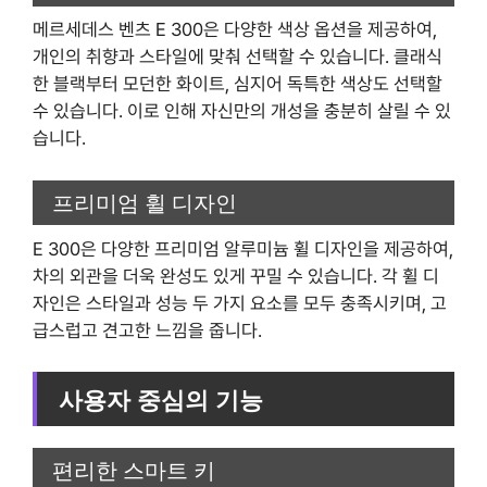
메르세데스 벤츠 E 300은 다양한 색상 옵션을 제공하여,
개인의 취향과 스타일에 맞춰 선택할 수 있습니다. 클래식
한 블랙부터 모던한 화이트, 심지어 독특한 색상도 선택할
수 있습니다. 이로 인해 자신만의 개성을 충분히 살릴 수 있
습니다.
프리미엄 휠 디자인
E 300은 다양한 프리미엄 알루미늄 휠 디자인을 제공하여,
차의 외관을 더욱 완성도 있게 꾸밀 수 있습니다. 각 휠 디
자인은 스타일과 성능 두 가지 요소를 모두 충족시키며, 고
급스럽고 견고한 느낌을 줍니다.
사용자 중심의 기능
편리한 스마트 키