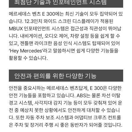
최첨단 기술과 인포테인먼트 시스템
메르세데스 벤츠 E 300에는 최신 기술이 모두 집약되어 있
습니다. 12.3인치 와이드 스크린 디스플레이가 적용된
MBUX 인포테인먼트 시스템은 접근성과 직관성이 뛰어납
니다. 내비게이션, 오디오 제어, 차량 설정 등을 쉽게 할 수
있고, 젠틀맨 라이크한 음성 인식 시스템도 탑재되어 있어
‘Hey Mercedes’라고 말씀하시면 쉽게 다양한 기능들을
활용할 수 있습니다.
안전과 편의를 위한 다양한 기능
안전을 중요시하는 메르세데스 벤츠답게, E 300은 다양한
안전 기능들을 포함하고 있습니다. ABS는 물론 차선 이탈
경고 시스템, 사각지대 감지 기능 등이 모두 갖춰져 있어 운
전 중 예상치 못한 상황에서도 안전하게 대처할 수 있습니
다. 또한 자동 주차 보조 시스템과 어댑티브 크루즈 컨트롤
은 주차 및 장거리 주행 시 좋은 동반자가 되어줄 것입니다.