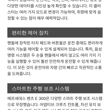
다양한 데이터를 시인성 높게 확인할 수 있습니다. 이 클러
스터는 여러 가지 모드로 변경이 가능하여, 취향에 맞게 설
정할 수 있는 점이 매우 매력적입니다.
편리한 제어 장치
핸들에 장착된 터치 패드와 버튼들은 운전 중에도 편리하게
여러 기능을 제어할 수 있게 설계되어 있습니다. 특히, 음성
명령 시스템은 두 손을 핸들에서 떼지 않고도 여러 가지 기
능을 실행할 수 있어 훨씬 안전하게 운전할 수 있게 해줍니
다. 이 모든 것이 운전자와 차량 간의 빠르고 직관적인 소통
을 도와줍니다.
스마트한 주행 보조 시스템
메르세데스 벤츠 E 300은 다양한 스마트 주행 보조 시스템
으로 무장했습니다. 어댑티브 크루즈 컨트롤, 차선 유지 보