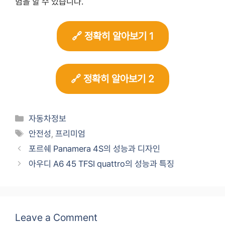
험을 할 수 있습니다.
🔗 정확히 알아보기 1
🔗 정확히 알아보기 2
Categories
자동차정보
Tags
안전성
,
프리미엄
포르쉐 Panamera 4S의 성능과 디자인
아우디 A6 45 TFSI quattro의 성능과 특징
Leave a Comment