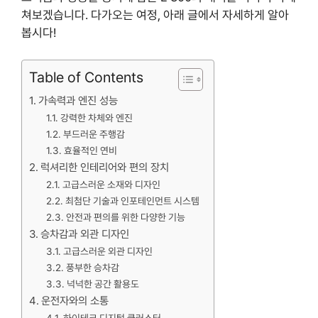
쳐보겠습니다. 다가오는 여정, 아래 글에서 자세하게 알아
봅시다!
Table of Contents
가속력과 엔진 성능
강력한 차체와 엔진
부드러운 주행감
효율적인 연비
럭셔리한 인테리어와 편의 장치
고급스러운 소재와 디자인
최첨단 기술과 인포테인먼트 시스템
안전과 편의를 위한 다양한 기능
승차감과 외관 디자인
고급스러운 외관 디자인
풍부한 승차감
넉넉한 공간 활용도
운전자와의 소통