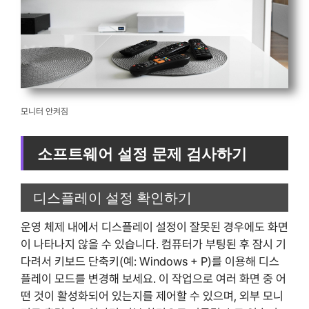
모니터 안켜짐
소프트웨어 설정 문제 검사하기
디스플레이 설정 확인하기
운영 체제 내에서 디스플레이 설정이 잘못된 경우에도 화면
이 나타나지 않을 수 있습니다. 컴퓨터가 부팅된 후 잠시 기
다려서 키보드 단축키(예: Windows + P)를 이용해 디스
플레이 모드를 변경해 보세요. 이 작업으로 여러 화면 중 어
떤 것이 활성화되어 있는지를 제어할 수 있으며, 외부 모니