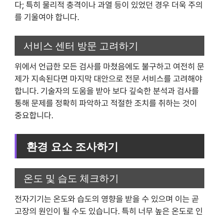
다; 특히 물리적 충격이나 과열 등이 있었던 경우 더욱 주의
를 기울여야 합니다.
서비스 센터 방문 고려하기
위에서 언급한 모든 검사를 마쳤음에도 불구하고 여전히 문
제가 지속된다면 마지막 대안으로 전문 서비스를 고려해야
합니다. 기술자의 도움을 받아 보다 깊숙한 분석과 검사를
통해 문제를 정확히 파악하고 적절한 조치를 취하는 것이
중요합니다.
환경 요소 조사하기
온도 및 습도 체크하기
전자기기는 온도와 습도의 영향을 받을 수 있으며 이는 곧
고장의 원인이 될 수도 있습니다. 특히 너무 높은 온도로 인