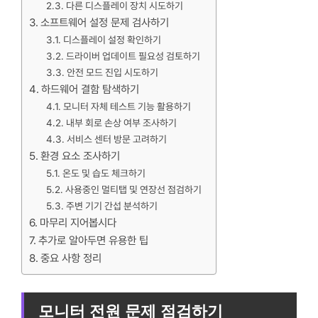
다른 디스플레이 장치 시도하기
소프트웨어 설정 문제 검사하기
디스플레이 설정 확인하기
드라이버 업데이트 필요성 검토하기
안전 모드 진입 시도하기
하드웨어 결함 탐색하기
모니터 자체 테스트 기능 활용하기
내부 회로 손상 여부 조사하기
서비스 센터 방문 고려하기
환경 요소 조사하기
온도 및 습도 체크하기
사용중인 멀티탭 및 연장선 점검하기
주변 기기 간섭 분석하기
마무리 지어봅시다
추가로 알아두면 유용한 팁
중요 사항 정리
모니터 전원 문제 점검하기