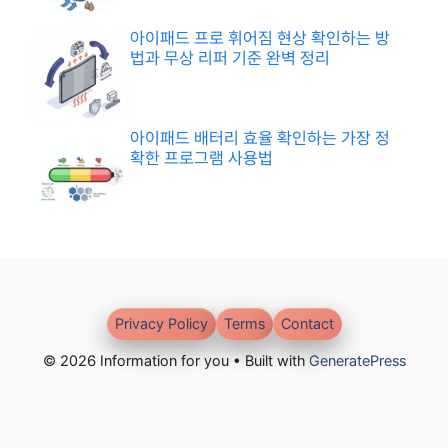
아이패드 프로 휘어짐 현상 확인하는 방
법과 무상 리퍼 기준 완벽 정리
아이패드 배터리 효율 확인하는 가장 정
확한 프로그램 사용법
Privacy Policy
Terms
Contact
© 2026 Information for you • Built with
GeneratePress