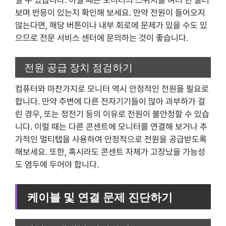
보며 반응이 있는지 확인해 보세요. 만약 전원이 들어오지
않는다면, 해당 버튼이나 내부 회로에 문제가 있을 수도 있
으므로 전문 서비스 센터에 문의하는 것이 좋습니다.
전원 공급 장치 점검하기
컴퓨터와 마찬가지로 모니터 역시 안정적인 전원을 필요로
합니다. 만약 주변에 다른 전자기기들이 많아 과부하가 걸
린 경우, 또는 정전기 등의 이유로 전원이 불안정할 수 있습
니다. 이럴 때는 다른 콘센트에 모니터를 연결해 보거나 추
가적인 멀티탭을 사용하여 안정적으로 전원을 공급받도록
해보세요. 또한, 혹시라도 콘센트 자체가 고장났을 가능성
도 염두에 두어야 합니다.
케이블 및 연결 문제 진단하기