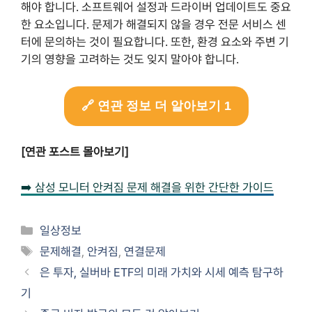
해야 합니다. 소프트웨어 설정과 드라이버 업데이트도 중요
한 요소입니다. 문제가 해결되지 않을 경우 전문 서비스 센
터에 문의하는 것이 필요합니다. 또한, 환경 요소와 주변 기
기의 영향을 고려하는 것도 잊지 말아야 합니다.
🔗 연관 정보 더 알아보기 1
[연관 포스트 몰아보기]
➡️ 삼성 모니터 안켜짐 문제 해결을 위한 간단한 가이드
Categories
일상정보
Tags
문제해결
,
안켜짐
,
연결문제
은 투자, 실버바 ETF의 미래 가치와 시세 예측 탐구하
기