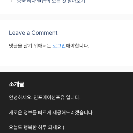
중국 비자 발급의 모든 것 알아보기
Leave a Comment
댓글을 달기 위해서는
로그인
해야합니다.
소개글
안녕하세요. 인포메이션포유 입니다.
새로운 정보를 빠르게 제공해드리겠습니다.
오늘도 행복한 하루 되세요:)