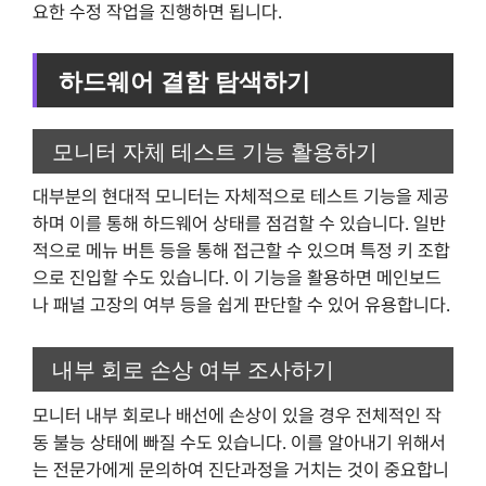
요한 수정 작업을 진행하면 됩니다.
하드웨어 결함 탐색하기
모니터 자체 테스트 기능 활용하기
대부분의 현대적 모니터는 자체적으로 테스트 기능을 제공
하며 이를 통해 하드웨어 상태를 점검할 수 있습니다. 일반
적으로 메뉴 버튼 등을 통해 접근할 수 있으며 특정 키 조합
으로 진입할 수도 있습니다. 이 기능을 활용하면 메인보드
나 패널 고장의 여부 등을 쉽게 판단할 수 있어 유용합니다.
내부 회로 손상 여부 조사하기
모니터 내부 회로나 배선에 손상이 있을 경우 전체적인 작
동 불능 상태에 빠질 수도 있습니다. 이를 알아내기 위해서
는 전문가에게 문의하여 진단과정을 거치는 것이 중요합니