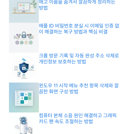
애고 이름을 숨겨서 깔끔하게 정리하는
방법
애플 ID 비밀번호 분실 시 이메일 인증 없
이 해결하는 복구 방법과 핵심 비결
크롬 방문 기록 및 자동 완성 주소 삭제로
개인정보 보호하는 방법
윈도우 11 시작 메뉴 추천 항목 삭제와 깔
끔한 화면 구성 방법
컴퓨터 본체 소음 원인 해결하고 그래픽
카드 팬 속도 조절하는 방법