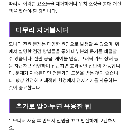
따라서 이러한 요소들을 제거하거나 위치 조정을 통해 개선
책을 찾아야 할 것입니다.
마무리 지어봅시다
모니터 전원 문제는 다양한 원인으로 발생할 수 있으며, 위
에서 설명한 점검 방법들을 통해 대부분의 문제를 해결할
수 있습니다. 전원 공급, 케이블 연결, 그래픽 카드 상태 등
을 차근차근 확인하며 접근하면 효과적인 진단이 가능합니
다. 문제가 지속된다면 전문가의 도움을 받는 것이 좋습니
다. 항상 안전하고 쾌적한 환경에서 전자기기를 사용하는
것이 중요합니다.
추가로 알아두면 유용한 팁
1. 모니터 사용 후 반드시 전원을 끄고 안전하게 보관하세
요.