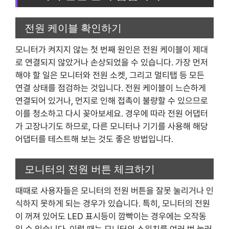
전원 케이블 확인하기
모니터가 켜지지 않는 첫 번째 원인은 전원 케이블이 제대
로 연결되지 않았거나 손상되었을 수 있습니다. 가장 먼저
해야 할 일은 모니터와 전원 소켓, 그리고 멀티탭 등 모든
연결 상태를 점검하는 것입니다. 전원 케이블이 느슨하게
연결되어 있거나, 먼지로 인해 접촉이 불량할 수 있으므로
이를 청소하고 다시 꽂아보세요. 경우에 따라 전원 어댑터
가 고장나기도 하므로, 다른 모니터나 기기를 사용해 해당
어댑터를 테스트해 보는 것도 좋은 방법입니다.
모니터의 전원 버튼 체크하기
때때로 사용자들은 모니터의 전원 버튼을 잘못 눌리거나 인
식하지 못하게 되는 경우가 있습니다. 특히, 모니터의 전원
이 꺼져 있어도 LED 표시등이 깜빡이는 경우에는 오작동
일 수 있습니다. 이럴 때는 모니터의 스위치를 여러 번 눌러