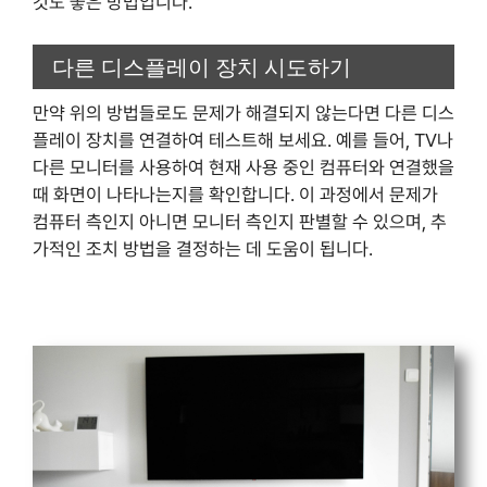
것도 좋은 방법입니다.
다른 디스플레이 장치 시도하기
만약 위의 방법들로도 문제가 해결되지 않는다면 다른 디스
플레이 장치를 연결하여 테스트해 보세요. 예를 들어, TV나
다른 모니터를 사용하여 현재 사용 중인 컴퓨터와 연결했을
때 화면이 나타나는지를 확인합니다. 이 과정에서 문제가
컴퓨터 측인지 아니면 모니터 측인지 판별할 수 있으며, 추
가적인 조치 방법을 결정하는 데 도움이 됩니다.