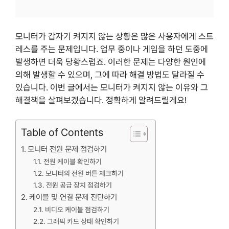
모니터가 갑자기 켜지지 않는 상황은 많은 사용자에게 스트
레스를 주는 문제입니다. 업무 중이나 게임을 하던 도중에
발생하면 더욱 당황스럽죠. 이러한 문제는 다양한 원인에
의해 발생할 수 있으며, 그에 따라 해결 방법도 달라질 수
있습니다. 이번 글에서는 모니터가 켜지지 않는 이유와 그
해결책을 살펴보겠습니다. 정확하게 알려드릴게요!
Table of Contents
모니터 전원 문제 점검하기
전원 케이블 확인하기
모니터의 전원 버튼 체크하기
전원 공급 장치 점검하기
케이블 및 연결 문제 진단하기
비디오 케이블 점검하기
그래픽 카드 상태 확인하기