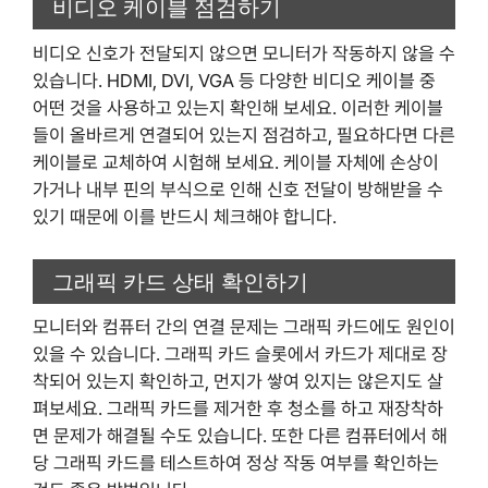
비디오 케이블 점검하기
비디오 신호가 전달되지 않으면 모니터가 작동하지 않을 수
있습니다. HDMI, DVI, VGA 등 다양한 비디오 케이블 중
어떤 것을 사용하고 있는지 확인해 보세요. 이러한 케이블
들이 올바르게 연결되어 있는지 점검하고, 필요하다면 다른
케이블로 교체하여 시험해 보세요. 케이블 자체에 손상이
가거나 내부 핀의 부식으로 인해 신호 전달이 방해받을 수
있기 때문에 이를 반드시 체크해야 합니다.
그래픽 카드 상태 확인하기
모니터와 컴퓨터 간의 연결 문제는 그래픽 카드에도 원인이
있을 수 있습니다. 그래픽 카드 슬롯에서 카드가 제대로 장
착되어 있는지 확인하고, 먼지가 쌓여 있지는 않은지도 살
펴보세요. 그래픽 카드를 제거한 후 청소를 하고 재장착하
면 문제가 해결될 수도 있습니다. 또한 다른 컴퓨터에서 해
당 그래픽 카드를 테스트하여 정상 작동 여부를 확인하는