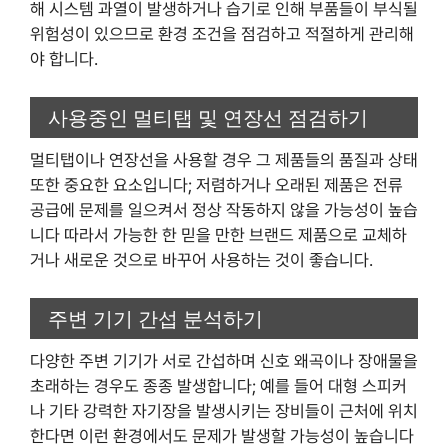
해 시스템 과열이 발생하거나 습기로 인해 부품들이 부식될
위험성이 있으므로 환경 조건을 점검하고 적절하게 관리해
야 합니다.
사용중인 멀티탭 및 연장선 점검하기
멀티탭이나 연장선을 사용할 경우 그 제품들의 품질과 상태
또한 중요한 요소입니다; 저렴하거나 오래된 제품은 전류
공급에 문제를 일으켜서 정상 작동하지 않을 가능성이 높습
니다 따라서 가능한 한 믿을 만한 브랜드 제품으로 교체하
거나 새로운 것으로 바꾸어 사용하는 것이 좋습니다.
주변 기기 간섭 분석하기
다양한 주변 기기가 서로 간섭하며 신호 왜곡이나 장애물을
초래하는 경우도 종종 발생합니다; 예를 들어 대형 스피커
나 기타 강력한 자기장을 발생시키는 장비들이 근처에 위치
한다면 이런 환경에서도 문제가 발생할 가능성이 높습니다