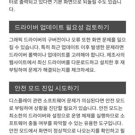
터로 출력되고 있다면 기본 화면으로 되돌릴 수도 있습니
다.
드라이버 업데이트 필요성 검토하기
그래픽 드라이버의 구버전이나 오류 또한 화면 문제를 일으
킬 수 있습니다. 특히 최근 업데이트 이후 발생한 문제라면
드라이버 롤백이나 업데이트를 고려해야 합니다. 제조사의
웹사이트에서 최신 드라이버를 다운로드하고 설치한 후 재
부팅하여 문제가 해결되는지를 체크하세요.
안전 모드 진입 시도하기
디스플레이 관련 소프트웨어 문제가 의심된다면 안전 모드
로 부팅하여 상황을 진단할 필요가 있습니다. 안전 모드는
최소한의 드라이버와 설정으로 운영 체제를 실행하므로 소
프트웨어 충돌 여부를 파악할 수 있는 유용한 도구입니다.
안전 모드에서 화면이 정상적으로 나오는지를 확인하고 필