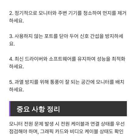
2. 정기적으로 모니터와 주변 기기를 청소하여 먼지를 제거
하세요.
3. 사용하지 않는 포트를 닫아 두어 신호 간섭을 방지하세
요.
4. 최신 드라이버와 소프트웨어를 유지하여 성능을 최적화
하세요.
5. 과열 방지를 위해 통풍이 잘 되는 공간에 모니터를 배치
하세요.
중요 사항 정리
모니터 전원 문제 발생 시 전원 케이블과 연결 상태를 우선
점검해야 하며, 그래픽 카드와 비디오 케이블 상태도 확인