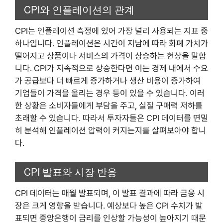
CPI와 인플레이션의 관계
CPI는 인플레이션 측정에 있어 가장 널리 사용되는 지표 중
하나입니다. 인플레이션은 시간이 지남에 따라 화폐 가치가
떨어지고 상품이나 서비스의 가격이 상승하는 현상을 말합
니다. CPI가 지속적으로 상승한다면 이는 경제 내에서 수요
가 공급보다 더 빠르게 증가하거나 생산 비용이 증가하여
기업들이 가격을 올리는 경우 등이 있을 수 있습니다. 이러
한 상황은 소비자들에게 부담을 주고, 실질 구매력 저하를
초래할 수 있습니다. 따라서 투자자들은 CPI 데이터를 면밀
히 분석해 인플레이션 압력이 커지는지를 살펴보아야 합니
다.
CPI 발표와 시장 반응
CPI 데이터는 매월 발표되며, 이 발표 결과에 따라 금융 시
장은 크게 영향을 받습니다. 예상보다 높은 CPI 수치가 발
표되면 중앙은행이 금리를 인상할 가능성이 높아지기 때문