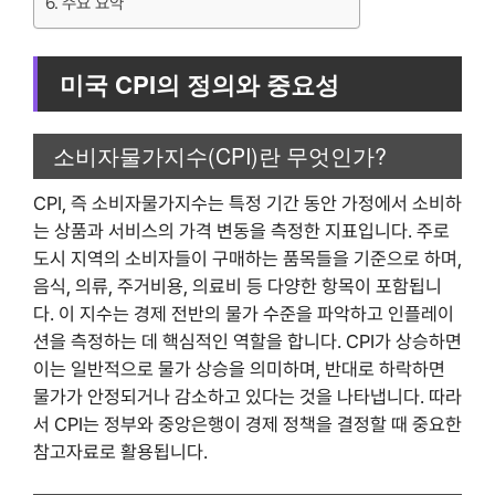
주요 요약
미국 CPI의 정의와 중요성
소비자물가지수(CPI)란 무엇인가?
CPI, 즉 소비자물가지수는 특정 기간 동안 가정에서 소비하
는 상품과 서비스의 가격 변동을 측정한 지표입니다. 주로
도시 지역의 소비자들이 구매하는 품목들을 기준으로 하며,
음식, 의류, 주거비용, 의료비 등 다양한 항목이 포함됩니
다. 이 지수는 경제 전반의 물가 수준을 파악하고 인플레이
션을 측정하는 데 핵심적인 역할을 합니다. CPI가 상승하면
이는 일반적으로 물가 상승을 의미하며, 반대로 하락하면
물가가 안정되거나 감소하고 있다는 것을 나타냅니다. 따라
서 CPI는 정부와 중앙은행이 경제 정책을 결정할 때 중요한
참고자료로 활용됩니다.