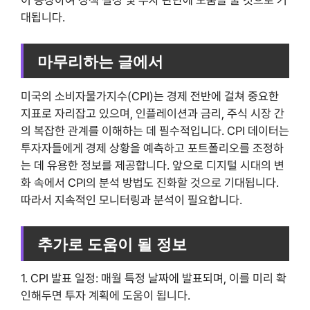
대됩니다.
마무리하는 글에서
미국의 소비자물가지수(CPI)는 경제 전반에 걸쳐 중요한
지표로 자리잡고 있으며, 인플레이션과 금리, 주식 시장 간
의 복잡한 관계를 이해하는 데 필수적입니다. CPI 데이터는
투자자들에게 경제 상황을 예측하고 포트폴리오를 조정하
는 데 유용한 정보를 제공합니다. 앞으로 디지털 시대의 변
화 속에서 CPI의 분석 방법도 진화할 것으로 기대됩니다.
따라서 지속적인 모니터링과 분석이 필요합니다.
추가로 도움이 될 정보
1. CPI 발표 일정: 매월 특정 날짜에 발표되며, 이를 미리 확
인해두면 투자 계획에 도움이 됩니다.