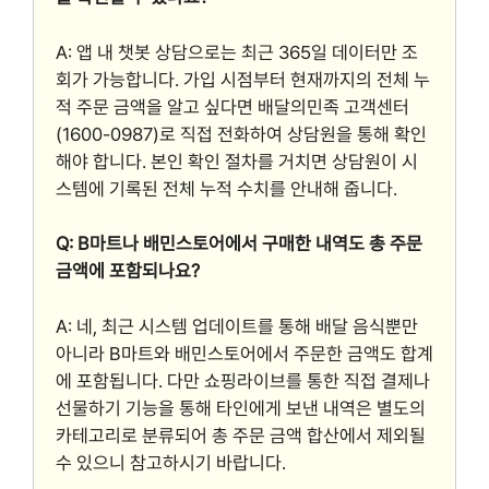
A: 앱 내 챗봇 상담으로는 최근 365일 데이터만 조
회가 가능합니다. 가입 시점부터 현재까지의 전체 누
적 주문 금액을 알고 싶다면 배달의민족 고객센터
(1600-0987)로 직접 전화하여 상담원을 통해 확인
해야 합니다. 본인 확인 절차를 거치면 상담원이 시
스템에 기록된 전체 누적 수치를 안내해 줍니다.
Q: B마트나 배민스토어에서 구매한 내역도 총 주문
금액에 포함되나요?
A: 네, 최근 시스템 업데이트를 통해 배달 음식뿐만
아니라 B마트와 배민스토어에서 주문한 금액도 합계
에 포함됩니다. 다만 쇼핑라이브를 통한 직접 결제나
선물하기 기능을 통해 타인에게 보낸 내역은 별도의
카테고리로 분류되어 총 주문 금액 합산에서 제외될
수 있으니 참고하시기 바랍니다.