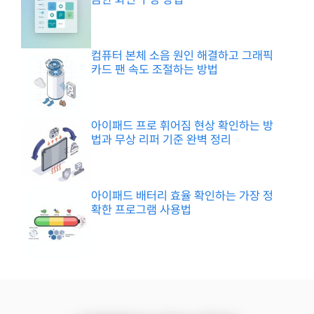
컴퓨터 본체 소음 원인 해결하고 그래픽
카드 팬 속도 조절하는 방법
아이패드 프로 휘어짐 현상 확인하는 방
법과 무상 리퍼 기준 완벽 정리
아이패드 배터리 효율 확인하는 가장 정
확한 프로그램 사용법