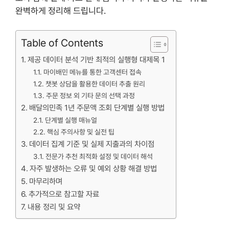
완벽하게 정리해 드립니다.
Table of Contents
제공 데이터 분석 기반 최적의 실행형 대제목 1
마이배민 메뉴를 통한 고객센터 접속
챗봇 상담을 활용한 데이터 추출 원리
주문 정보 외 기타 문의 선택 과정
배달의민족 1년 주문액 조회 단계별 실행 방법
단계별 실행 매뉴얼
핵심 주의사항 및 실전 팁
데이터 집계 기준 및 실제 지출과의 차이점
전문가 추천 최적화 설정 및 데이터 해석
자주 발생하는 오류 및 예외 상황 해결 방법
마무리하며
추가적으로 참고할 자료
내용 정리 및 요약