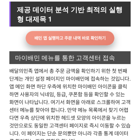
제공 데이터 분석 기반 최적의 실행
형 대제목 1
배민 앱 실행하고 주문 내역 바로 확인하기
마이배민 메뉴를 통한 고객센터 접속
배달의민족 앱에서 총 주문 금액을 확인하기 위한 첫 번째
단계는 개인 설정 페이지인 마이배민에 접속하는 것입니다.
앱 메인 화면 하단 우측에 위치한 마이배민 아이콘을 클릭
하면 사용자의 닉네임, 등급, 쿠폰함 등을 확인할 수 있는
화면이 나타납니다. 여기서 화면을 아래로 스크롤하여 고객
센터 메뉴를 찾아야 합니다. 만약 메뉴 목록에서 찾기 어렵
다면 우측 상단에 위치한 헤드셋 모양의 아이콘을 누르는
것만으로도 동일한 고객센터 페이지로 즉시 이동할 수 있습
니다. 이 페이지는 단순 문의뿐만 아니라 각종 통계 데이터