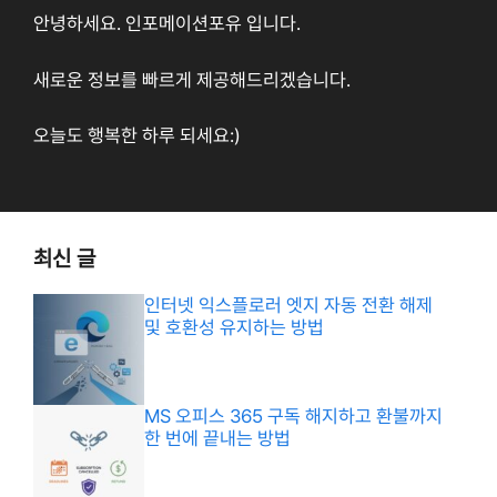
안녕하세요. 인포메이션포유 입니다.
새로운 정보를 빠르게 제공해드리겠습니다.
오늘도 행복한 하루 되세요:)
최신 글
인터넷 익스플로러 엣지 자동 전환 해제
및 호환성 유지하는 방법
MS 오피스 365 구독 해지하고 환불까지
한 번에 끝내는 방법