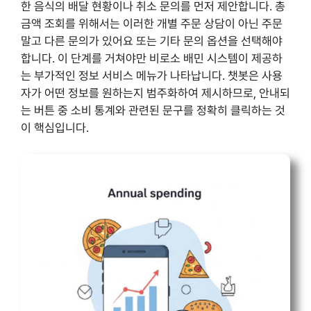
한 음식의 배달 현황이나 취소 문의를 먼저 제안합니다. 총
금액 조회를 위해서는 이러한 개별 주문 상담이 아닌 주문
말고 다른 문의가 있어요 또는 기타 문의 옵션을 선택해야
합니다. 이 단계를 거쳐야만 비로소 배민 시스템이 제공하
는 부가적인 정보 서비스 메뉴가 나타납니다. 챗봇은 사용
자가 어떤 정보를 원하는지 범주화하여 제시하므로, 안내되
는 버튼 중 소비 통계와 관련된 문구를 정확히 클릭하는 것
이 핵심입니다.