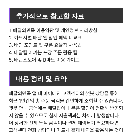
추가적으로 참고할 자료
1. 배달의민족 이용약관 및 개인정보 처리방침
2. 카드사별 배달 앱 할인 혜택 비교표
3. 배민 포인트 및 쿠폰 효율적 사용법
4. 배달팁 아끼는 포장 주문 활용 팁
5. 배민스토어 및 B마트 이용 가이드
내용 정리 및 요약
배달의민족 앱 내 마이배민 고객센터의 챗봇 상담을 통해
최근 1년간의 총 주문 금액을 간편하게 조회할 수 있습니다.
챗봇 안내 금액에는 배달팁이나 쿠폰 할인이 정확히 반영되
지 않을 수 있으므로 실제 지출액과는 차이가 발생합니다.
더 상세한 전체 누적 금액이나 결제 데이터가 필요하다면
고객센터 전화 상담이나 카드사 결제 내역을 활용하는 것이