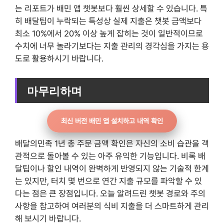
는 리포트가 배민 앱 챗봇보다 훨씬 상세할 수 있습니다. 특
히 배달팁이 누락되는 특성상 실제 지출은 챗봇 금액보다
최소 10%에서 20% 이상 높게 잡히는 것이 일반적이므로
수치에 너무 놀라기보다는 지출 관리의 경각심을 가지는 용
도로 활용하시기 바랍니다.
마무리하며
최신 버전 배민 앱 설치하고 내역 확인
배달의민족 1년 총 주문 금액 확인은 자신의 소비 습관을 객
관적으로 돌아볼 수 있는 아주 유익한 기능입니다. 비록 배
달팁이나 할인 내역이 완벽하게 반영되지 않는 기술적 한계
는 있지만, 터치 몇 번으로 연간 지출 규모를 파악할 수 있
다는 점은 큰 장점입니다. 오늘 알려드린 챗봇 경로와 주의
사항을 참고하여 여러분의 식비 지출을 더 스마트하게 관리
해 보시기 바랍니다.