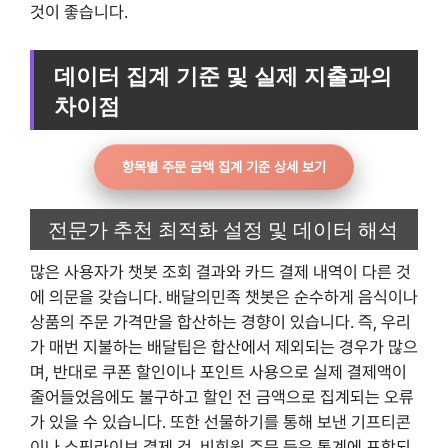
것이 좋습니다.
데이터 집계 기준 및 실제 지출과의
차이점
항목별 주문 금액 집계 기준 상세 보기
전문가 추천 최적화 설정 및 데이터 해석
많은 사용자가 챗봇 조회 결과와 카드 결제 내역이 다른 것
에 의문을 갖습니다. 배달의민족 챗봇은 순수하게 음식이나
상품의 주문 가격만을 합산하는 경향이 있습니다. 즉, 우리
가 매번 지불하는 배달팁은 합산에서 제외되는 경우가 많으
며, 반대로 쿠폰 할인이나 포인트 사용으로 실제 결제액이
줄어들었음에도 불구하고 할인 전 금액으로 집계되는 오류
가 있을 수 있습니다. 또한 선물하기를 통해 보낸 기프티콘
이나 쇼핑라이브 결제 건, 비회원 주문 등은 통계에 포함되