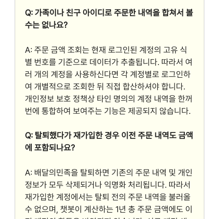
Q: 가족이나 친구 아이디로 주문한 내역을 합쳐서 볼
수는 없나요?
A: 주문 금액 조회는 현재 로그인된 계정의 고유 식
별 번호를 기준으로 데이터가 추출됩니다. 따라서 여
러 개의 계정을 사용하신다면 각 계정별로 로그인하
여 개별적으로 조회한 뒤 직접 합산하셔야 합니다.
개인정보 보호 정책상 타인 명의의 계정 내역을 한꺼
번에 통합하여 보여주는 기능은 제공되지 않습니다.
Q: 탈퇴했다가 재가입한 경우 이전 주문 내역도 금액
에 포함되나요?
A: 배달의민족을 탈퇴하면 기존의 주문 내역 및 개인
정보가 모두 삭제되거나 익명화 처리됩니다. 따라서
재가입한 계정에서는 탈퇴 전의 주문 내역을 불러올
수 없으며, 챗봇이 계산하는 1년 총 주문 금액에도 이