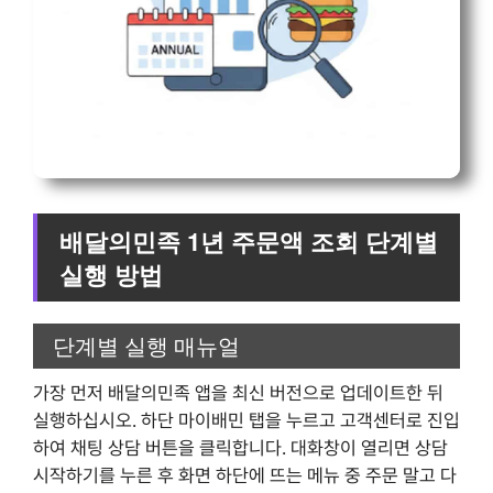
배달의민족 1년 주문액 조회 단계별
실행 방법
단계별 실행 매뉴얼
가장 먼저 배달의민족 앱을 최신 버전으로 업데이트한 뒤
실행하십시오. 하단 마이배민 탭을 누르고 고객센터로 진입
하여 채팅 상담 버튼을 클릭합니다. 대화창이 열리면 상담
시작하기를 누른 후 화면 하단에 뜨는 메뉴 중 주문 말고 다