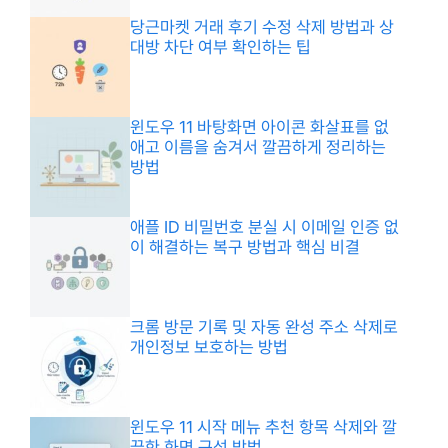
당근마켓 거래 후기 수정 삭제 방법과 상
대방 차단 여부 확인하는 팁
윈도우 11 바탕화면 아이콘 화살표를 없
애고 이름을 숨겨서 깔끔하게 정리하는
방법
애플 ID 비밀번호 분실 시 이메일 인증 없
이 해결하는 복구 방법과 핵심 비결
크롬 방문 기록 및 자동 완성 주소 삭제로
개인정보 보호하는 방법
윈도우 11 시작 메뉴 추천 항목 삭제와 깔
끔한 화면 구성 방법