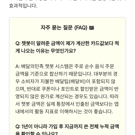
효과적입니다.
자주 묻는 질문 (FAQ) 📖
Q: 챗봇이 알려준 금액이 제가 계산한 카드값보다 적
게 나오는 이유는 무엇인가요?
A: 배달의민족 챗봇 시스템은 주로 순수 음식 주문
금액을 기준으로 합산하기 때문입니다. 대부분의 경
우 소비자가 지불한 배달팁(배달비)이 포함되지 않
으며, 반대로 쿠폰이나 포인트로 할인받은 금액이 반
영되지 않은 원가로 계산되는 경우도 있습니다. 따라
서 챗봇 금액은 실제 통장에서 인출된 금액보다는 앱
내에서의 활동 지표로 이해하시는 것이 좋습니다.
Q: 1년이 아니라 가입 후 지금까지 쓴 전체 누적 금액
을 확인할 수 있나요?