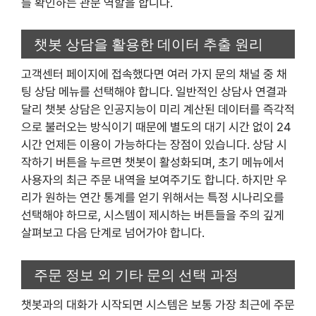
를 확인하는 관문 역할을 합니다.
챗봇 상담을 활용한 데이터 추출 원리
고객센터 페이지에 접속했다면 여러 가지 문의 채널 중 채
팅 상담 메뉴를 선택해야 합니다. 일반적인 상담사 연결과
달리 챗봇 상담은 인공지능이 미리 계산된 데이터를 즉각적
으로 불러오는 방식이기 때문에 별도의 대기 시간 없이 24
시간 언제든 이용이 가능하다는 장점이 있습니다. 상담 시
작하기 버튼을 누르면 챗봇이 활성화되며, 초기 메뉴에서
사용자의 최근 주문 내역을 보여주기도 합니다. 하지만 우
리가 원하는 연간 통계를 얻기 위해서는 특정 시나리오를
선택해야 하므로, 시스템이 제시하는 버튼들을 주의 깊게
살펴보고 다음 단계로 넘어가야 합니다.
주문 정보 외 기타 문의 선택 과정
챗봇과의 대화가 시작되면 시스템은 보통 가장 최근에 주문