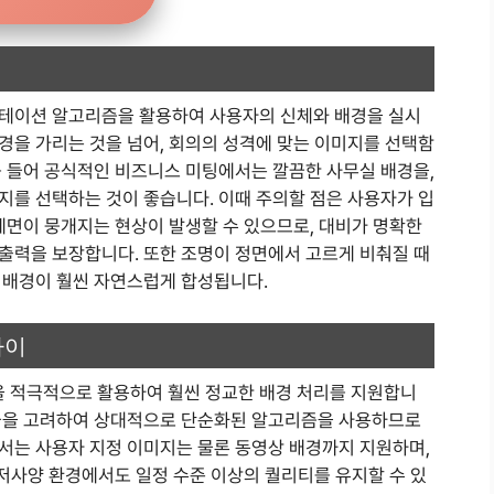
멘테이션 알고리즘을 활용하여 사용자의 신체와 배경을 실시
경을 가리는 것을 넘어, 회의의 성격에 맞는 이미지를 선택함
를 들어 공식적인 비즈니스 미팅에서는 깔끔한 사무실 배경을,
지를 선택하는 것이 좋습니다. 이때 주의할 점은 사용자가 입
계면이 뭉개지는 현상이 발생할 수 있으므로, 대비가 명확한
출력을 보장합니다. 또한 조명이 정면에서 고르게 비춰질 때
상 배경이 훨씬 자연스럽게 합성됩니다.
차이
을 적극적으로 활용하여 훨씬 정교한 배경 처리를 지원합니
효율을 고려하여 상대적으로 단순화된 알고리즘을 사용하므로
에서는 사용자 지정 이미지는 물론 동영상 배경까지 지원하며,
 저사양 환경에서도 일정 수준 이상의 퀄리티를 유지할 수 있