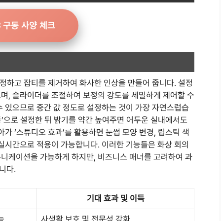
C 구동 사양 체크
 보정하고 잡티를 제거하여 화사한 인상을 만들어 줍니다. 설정
으며, 슬라이더를 조절하여 보정의 강도를 세밀하게 제어할 수
수 있으므로 중간 값 정도로 설정하는 것이 가장 자연스럽습
수동’으로 설정한 뒤 밝기를 약간 높여주면 어두운 실내에서도
아가 ‘스튜디오 효과’를 활용하면 눈썹 모양 변경, 립스틱 색
 실시간으로 적용이 가능합니다. 이러한 기능들은 화상 회의
뮤니케이션을 가능하게 하지만, 비즈니스 매너를 고려하여 과
니다.
기대 효과 및 이득
능
사생활 보호 및 전문성 강화