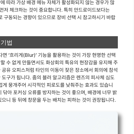
에 따라 가상 배경 메뉴 자체가 활성화되지 않는 경우가 많
을 먼저 체크하는 것이 중요합니다. 특히 안드로이드보다는
로 구동되는 경향이 있으므로 장비 선택 시 참고하시기 바랍
 기법
 ‘흐리게(Blur)’ 기능을 활용하는 것이 가장 현명한 선택
악할 수 없게 만들면서도 화상회의 특유의 현장감을 유지해 주
나 공유 오피스처럼 타인의 이동이 잦은 장소에서 회의에 참석
 도구가 됩니다. 줌의 블러 알고리즘은 렌즈의 피사체 심도
럽게 뭉개주어 시각적인 피로도를 낮춰주는 효과도 있습니
이 닦아 포커싱 오류를 방지하는 것이 좋으며, 배경에 너무 밝
있으니 등 뒤에 창문을 두는 배치는 피하는 것이 권장됩니다.