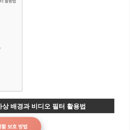
필터 활용법
략
가상 배경과 비디오 필터 활용법
생활 보호 방법