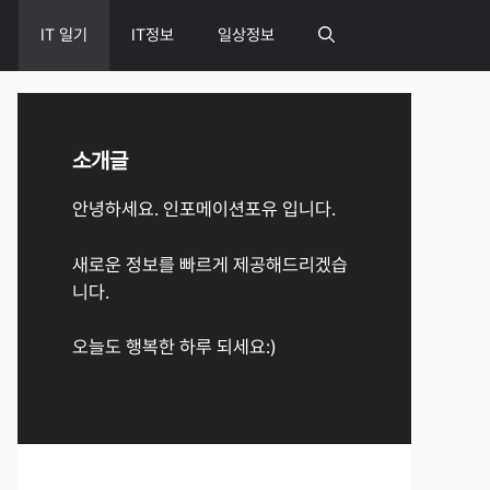
IT 일기
IT정보
일상정보
소개글
안녕하세요. 인포메이션포유 입니다.
새로운 정보를 빠르게 제공해드리겠습
니다.
오늘도 행복한 하루 되세요:)