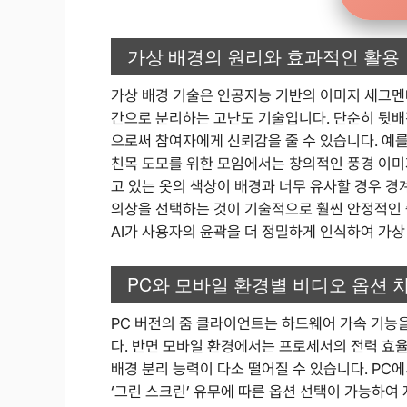
가상 배경의 원리와 효과적인 활용
가상 배경 기술은 인공지능 기반의 이미지 세그
간으로 분리하는 고난도 기술입니다. 단순히 뒷배
으로써 참여자에게 신뢰감을 줄 수 있습니다. 예
친목 도모를 위한 모임에서는 창의적인 풍경 이미
고 있는 옷의 색상이 배경과 너무 유사할 경우 경
의상을 선택하는 것이 기술적으로 훨씬 안정적인 
AI가 사용자의 윤곽을 더 정밀하게 인식하여 가
PC와 모바일 환경별 비디오 옵션 
PC 버전의 줌 클라이언트는 하드웨어 가속 기능
다. 반면 모바일 환경에서는 프로세서의 전력 
배경 분리 능력이 다소 떨어질 수 있습니다. PC
‘그린 스크린’ 유무에 따른 옵션 선택이 가능하여