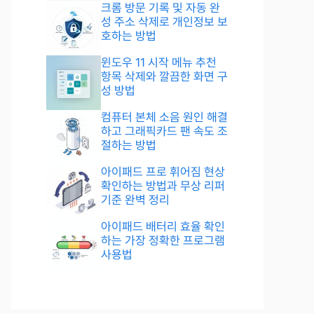
크롬 방문 기록 및 자동 완
성 주소 삭제로 개인정보 보
호하는 방법
윈도우 11 시작 메뉴 추천
항목 삭제와 깔끔한 화면 구
성 방법
컴퓨터 본체 소음 원인 해결
하고 그래픽카드 팬 속도 조
절하는 방법
아이패드 프로 휘어짐 현상
확인하는 방법과 무상 리퍼
기준 완벽 정리
아이패드 배터리 효율 확인
하는 가장 정확한 프로그램
사용법