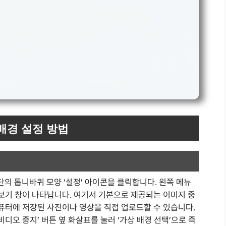
배경 설정 방법
단의 톱니바퀴 모양 ‘설정’ 아이콘을 클릭합니다. 왼쪽 메뉴
리보기 창이 나타납니다. 여기서 기본으로 제공되는 이미지 중
 컴퓨터에 저장된 사진이나 영상을 직접 업로드할 수 있습니다.
비디오 중지’ 버튼 옆 화살표를 눌러 ‘가상 배경 선택’으로 즉