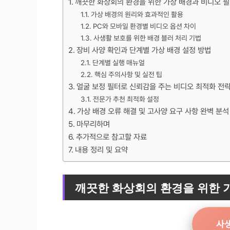
깨끗한 화상회의 환경을 위한 가상 배경과 비디오 
가상 배경의 원리와 효과적인 활용
PC와 모바일 환경별 비디오 옵션 차이
사생활 보호를 위한 배경 블러 처리 기법
장비 사양 확인과 단계별 가상 배경 설정 방법
단계별 실행 매뉴얼
핵심 주의사항 및 실전 팁
얼굴 보정 필터로 신뢰감을 주는 비디오 최적화 전
전문가 추천 최적화 설정
가상 배경 오류 해결 및 고사양 요구 사항 완벽 분석
마무리하며
추가적으로 참고할 자료
내용 정리 및 요약
깨끗한 화상회의 환경을 위한 
사