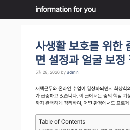
Skip
information for you
to
content
사생활 보호를 위한 
면 설정과 얼굴 보정
5월 28, 2026
by
admin
재택근무와 온라인 수업이 일상화되면서 화상회의
가 급증하고 있습니다. 이 글에서는 줌의 핵심 기
까지 완벽하게 정리하여, 어떤 환경에서도 프로페
Table of Contents