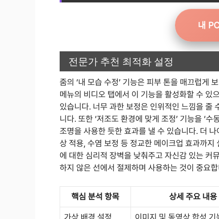
내 P
전문가 추천 최적화 설정
줌의 ‘내 모습 수정’ 기능은 피부 톤을 매끄럽게
메뉴의 비디오 탭에서 이 기능을 활성화할 수 있
있습니다. 너무 과한 보정은 인위적인 느낌을 줄 
니다. 또한 ‘저조도 환경에 맞게 조정’ 기능을 ‘
조명을 사용한 듯한 효과를 낼 수 있습니다. 더 나
상 적용, 수염 보정 등 정교한 메이크업 효과까지
에 대한 심리적 장벽을 낮춰주고 자신감 있는 커
하지 않은 선에서 절제하며 사용하는 것이 중요합
핵심 분석 항목
상세 주요 내용
가상 배경 설정
이미지 및 동영상 합성 기