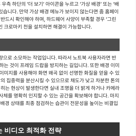
측 하단의 ‘더 보기’ 아이콘을 누르고 ‘가상 배경’ 또는 ‘배
 있습니다. 만약 가상 배경 메뉴가 보이지 않는다면 줌 홈페이
반드시 확인해야 하며, 하드웨어 사양이 부족할 경우 ‘그린
인 크로마키 천을 설치하면 해결이 가능합니다.
대량으로 소모하는 작업입니다. 따라서 노트북 사용자라면 반
하는 것이 프레임 드랍을 방지하는 길입니다. 또한 배경 이미
비율 이미지를 사용해야 화면 왜곡 없이 선명한 화질을 얻을 수 있
방의 집중력을 분산시킬 수 있으므로 채도가 낮고 차분한 톤의
묻히는 현상이 발생한다면 실내 조명을 더 밝게 하거나 카메라
사체를 명확히 인지할 수 있는 공간을 확보해야 합니다. 마지
해 배경 상태를 최종 점검하는 습관이 전문성을 높이는 비결입
는 비디오 최적화 전략