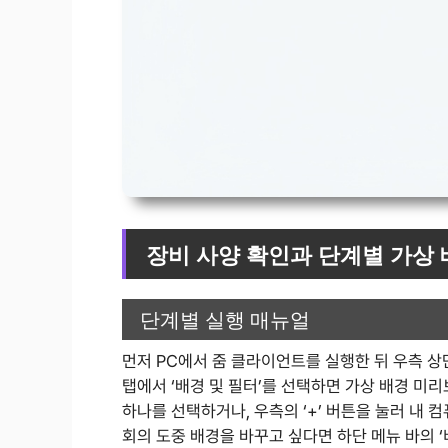
장비 사양 확인과 단계별 가상 
단계별 실행 매뉴얼
먼저 PC에서 줌 클라이언트를 실행한 뒤 우측 상
탭에서 ‘배경 및 필터’를 선택하면 가상 배경 미
하나를 선택하거나, 우측의 ‘+’ 버튼을 눌러 내
회의 도중 배경을 바꾸고 싶다면 하단 메뉴 바의 ‘