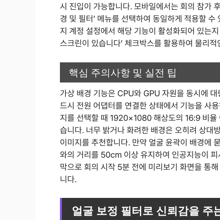
시 진입이 가능합니다. 모바일에서는 회의 참가 후 우
경 및 필터’ 메뉴를 선택하여 동일하게 적용할 수
지 계정 설정에서 해당 기능이 활성화되어 있는지 
스크린이 있습니다’ 체크박스를 활용하여 물리적
핵심 주의사항 및 실전 팁
가상 배경 기능은 CPU와 GPU 자원을 동시에 
드시 전원 어댑터를 연결한 상태에서 기능을 사용
지를 선택할 때 1920×1080 해상도의 16:9 
습니다. 너무 밝거나 화려한 배경은 오히려 상대
이미지를 추천합니다. 만약 얼굴 윤곽이 배경에 
와의 거리를 50cm 이상 유지하여 인공지능이 피
막으로 회의 시작 5분 전에 미리보기 화면을 통
니다.
얼굴 보정 필터로 신뢰감을 주