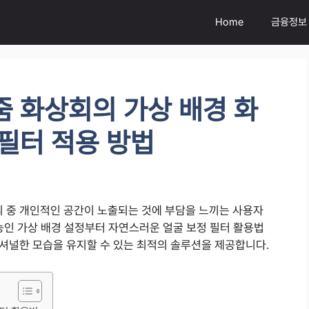
Home
금융정보
줌 화상회의 가상 배경 화
 필터 적용 방법
 중 개인적인 공간이 노출되는 것에 부담을 느끼는 사용자
능인 가상 배경 설정부터 자연스러운 얼굴 보정 필터 활용법
셔널한 모습을 유지할 수 있는 최적의 솔루션을 제공합니다.