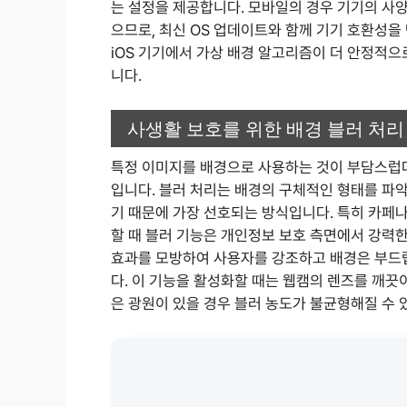
는 설정을 제공합니다. 모바일의 경우 기기의 사양
으므로, 최신 OS 업데이트와 함께 기기 호환성
iOS 기기에서 가상 배경 알고리즘이 더 안정적으
니다.
사생활 보호를 위한 배경 블러 처리
특정 이미지를 배경으로 사용하는 것이 부담스럽다면
입니다. 블러 처리는 배경의 구체적인 형태를 파
기 때문에 가장 선호되는 방식입니다. 특히 카페
할 때 블러 기능은 개인정보 보호 측면에서 강력한
효과를 모방하여 사용자를 강조하고 배경은 부드
다. 이 기능을 활성화할 때는 웹캠의 렌즈를 깨끗
은 광원이 있을 경우 블러 농도가 불균형해질 수 