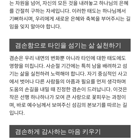
는 차원을 넘어, 자신의 모든 것을 내려놓고 하나님의 은혜
를 간절히 구하는 자세입니다. 이러한 태도는 하나님께서
기뻐하시며, 우리에게 새로운 은혜와 축복을 부어주시는 길
임을 잊지 말아야 합니다.
겸손함으로 타인을 섬기는 삶 실천하기
겸손은 우리 내면의 변화뿐 아니라 타인에 대한 태도에도
영향을 미칩니다. 사순절 기간에는 특히 남을 배려하고 섬
기는 삶을 실천하려 노력해야 합니다. 자기 중심적인 사고
에서 벗어나 다른 사람들의 아픔과 필요를 먼저 생각하며
도움의 손길을 내밀 때 진정한 겸손이 드러납니다. 이것은
작은 선행 하나하나가 모여 큰 사랑으로 꽃피우는 과정이
며, 바로 예수님께서 보여주신 섬김의 본보기를 따르는 길
입니다.
겸손하게 감사하는 마음 키우기