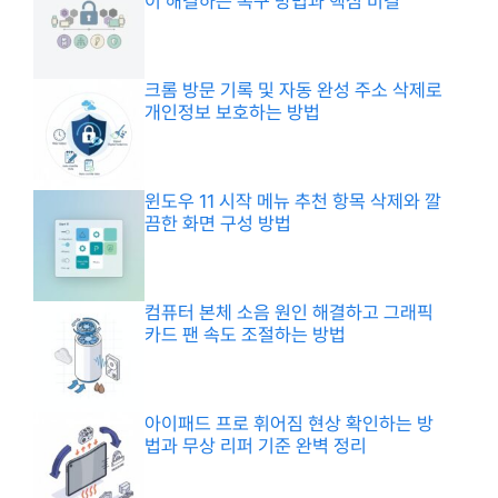
이 해결하는 복구 방법과 핵심 비결
크롬 방문 기록 및 자동 완성 주소 삭제로
개인정보 보호하는 방법
윈도우 11 시작 메뉴 추천 항목 삭제와 깔
끔한 화면 구성 방법
컴퓨터 본체 소음 원인 해결하고 그래픽
카드 팬 속도 조절하는 방법
아이패드 프로 휘어짐 현상 확인하는 방
법과 무상 리퍼 기준 완벽 정리