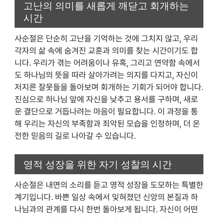
고난의 의미를 새롭게 깨닫고 회개하는
시간
사순절은 단순히 고난을 기억하는 것에 그치지 않고, 우리
각자의 삶 속에 숨겨진 교훈과 의미를 찾는 시간이기도 합
니다. 우리가 겪는 어려움이나 유혹, 그리고 연약함 속에서
도 하나님의 뜻을 따라 살아가려는 의지를 다지고, 자신이
저지른 잘못들을 돌아보며 회개하는 기회가 되어야 합니다.
진심으로 하나님 앞에 자신을 낮추고 용서를 구하며, 새로
운 결단으로 거듭나려는 마음이 필요합니다. 이 과정을 통
해 우리는 자신의 부족함과 죄악된 모습을 인정하며, 더 온
전한 믿음의 길로 나아갈 수 있습니다.
영적 성장을 위한 자기 성찰의 시간
사순절은 내면의 소리를 듣고 영적 성장을 도모하는 특별한
계기입니다. 바쁜 일상 속에서 잊혀졌던 신앙의 본질과 하
나님과의 관계를 다시 한번 돌아보게 됩니다. 자신이 어떤