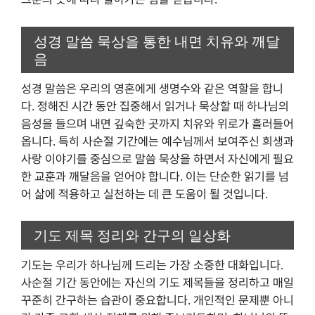
성경 말씀 묵상을 통한 내면 치유와 깨달
음
성경 말씀은 우리의 영혼에게 생명수와 같은 역할을 합니
다. 정해진 시간 동안 집중해서 읽거나 묵상할 때 하나님의
음성을 들으며 내면 깊숙한 곳까지 치유와 위로가 흘러들어
옵니다. 특히 사순절 기간에는 예수님께서 보여주신 희생과
사랑 이야기를 중심으로 말씀 묵상을 하면서 자신에게 필요
한 교훈과 깨달음을 얻어야 합니다. 이는 단순한 읽기를 넘
어 삶에 적용하고 실천하는 데 큰 도움이 될 것입니다.
기도 제목 정리와 간구의 일상화
기도는 우리가 하나님께 드리는 가장 소중한 대화입니다.
사순절 기간 동안에는 자신의 기도 제목들을 정리하고 매일
꾸준히 간구하는 습관이 중요합니다. 개인적인 문제뿐 아니