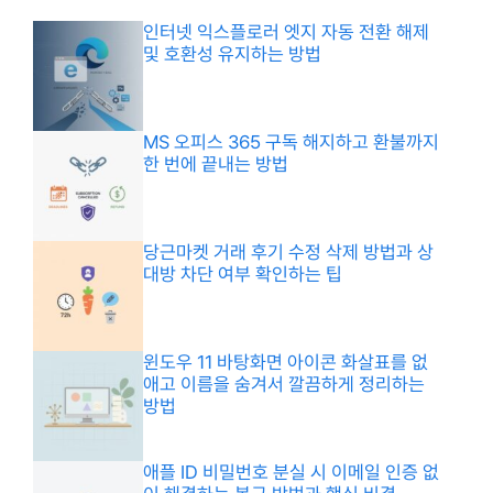
인터넷 익스플로러 엣지 자동 전환 해제
및 호환성 유지하는 방법
MS 오피스 365 구독 해지하고 환불까지
한 번에 끝내는 방법
당근마켓 거래 후기 수정 삭제 방법과 상
대방 차단 여부 확인하는 팁
윈도우 11 바탕화면 아이콘 화살표를 없
애고 이름을 숨겨서 깔끔하게 정리하는
방법
애플 ID 비밀번호 분실 시 이메일 인증 없