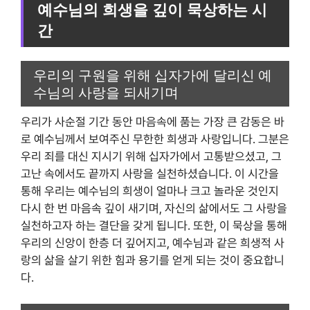
예수님의 희생을 깊이 묵상하는 시
간
우리의 구원을 위해 십자가에 달리신 예
수님의 사랑을 되새기며
우리가 사순절 기간 동안 마음속에 품는 가장 큰 감동은 바
로 예수님께서 보여주신 무한한 희생과 사랑입니다. 그분은
우리 죄를 대신 지시기 위해 십자가에서 고통받으셨고, 그
고난 속에서도 끝까지 사랑을 실천하셨습니다. 이 시간을
통해 우리는 예수님의 희생이 얼마나 크고 놀라운 것인지
다시 한 번 마음속 깊이 새기며, 자신의 삶에서도 그 사랑을
실천하고자 하는 결단을 갖게 됩니다. 또한, 이 묵상을 통해
우리의 신앙이 한층 더 깊어지고, 예수님과 같은 희생적 사
랑의 삶을 살기 위한 힘과 용기를 얻게 되는 것이 중요합니
다.