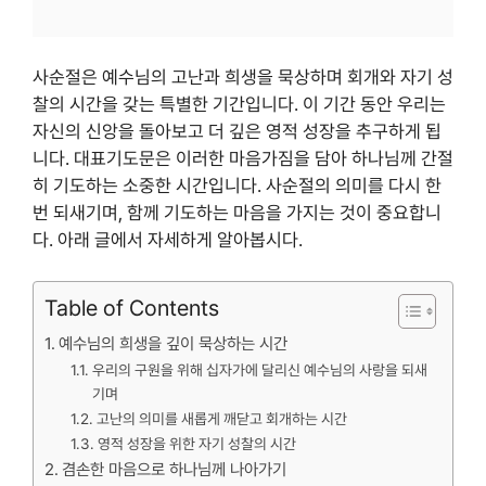
사순절은 예수님의 고난과 희생을 묵상하며 회개와 자기 성
찰의 시간을 갖는 특별한 기간입니다. 이 기간 동안 우리는
자신의 신앙을 돌아보고 더 깊은 영적 성장을 추구하게 됩
니다. 대표기도문은 이러한 마음가짐을 담아 하나님께 간절
히 기도하는 소중한 시간입니다. 사순절의 의미를 다시 한
번 되새기며, 함께 기도하는 마음을 가지는 것이 중요합니
다. 아래 글에서 자세하게 알아봅시다.
Table of Contents
예수님의 희생을 깊이 묵상하는 시간
우리의 구원을 위해 십자가에 달리신 예수님의 사랑을 되새
기며
고난의 의미를 새롭게 깨닫고 회개하는 시간
영적 성장을 위한 자기 성찰의 시간
겸손한 마음으로 하나님께 나아가기