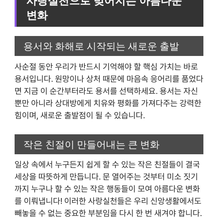
변화
용서와 화해로 시작되는 새로운 출발
사순절 동안 우리가 반드시 기억해야 할 핵심 가치는 바로
용서입니다. 원망이나 상처 때문에 마음속 응어리를 품었다
면 지금 이 순간부터라도 용서를 선택하세요. 용서는 자신
뿐만 아니라 상대방에게 치유와 평화를 가져다주는 강력한
힘이며, 새로운 출발점이 될 수 있습니다.
작은 친절이 만들어내는 큰 변화
일상 속에서 누구든지 쉽게 할 수 있는 작은 친절들이 결국
세상을 따뜻하게 만듭니다. 문 열어주는 것부터 미소 짓기
까지 누구나 할 수 있는 작은 행동들이 모여 아름다운 변화
를 이뤄냅니다! 이러한 사랑실천들은 우리 신앙생활에서도
빼놓을 수 없는 중요한 부분임을 다시 한 번 새겨야 합니다.