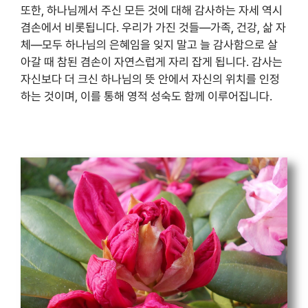
또한, 하나님께서 주신 모든 것에 대해 감사하는 자세 역시
겸손에서 비롯됩니다. 우리가 가진 것들—가족, 건강, 삶 자
체—모두 하나님의 은혜임을 잊지 말고 늘 감사함으로 살
아갈 때 참된 겸손이 자연스럽게 자리 잡게 됩니다. 감사는
자신보다 더 크신 하나님의 뜻 안에서 자신의 위치를 인정
하는 것이며, 이를 통해 영적 성숙도 함께 이루어집니다.