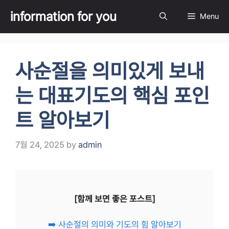
Skip
information for you
Menu
to
content
사순절을 의미있게 보내
는 대표기도의 핵심 포인
트 알아보기
7월 24, 2025
by
admin
[함께 보면 좋은 포스트]
➡️ 사순절의 의미와 기도의 힘 알아보기