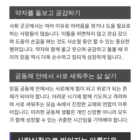
약자를 돌보고 공감하기
사회 곳곳에서는 여러 이유로 어려움을 겪거나 도움 필요로
하는 사람들이 많습니다. 이들을 외면하지 않고 관심 갖으
며 도움의 손길을 펴는 것도 사순절 동안 할 수 있는 중요한
행위입니다. 약자와 함께 울고 웃으며 공감하고 돌볼 때 우
리의 믿음 역시 더욱 순수하고 참되게 성장하게 됩니다.
공동체 안에서 서로 세워주는 삶 살기
믿음 공동체 안에서는 서로에게 힘이 되고 위로가 되는 존
재가 되어야 합니다. 어려운 시기에 함께 기도하고 격려하
며 서로 세워주는 모습 속에서 진정한 교제와 연합이 이루
어집니다. 이러한 공동체 생활은 개인 신앙뿐 아니라 모두
가 함께 성장할 수 있는 귀중한 시간임을 기억해야 합니다.
사랑실천으로 빚어지는 아름다운