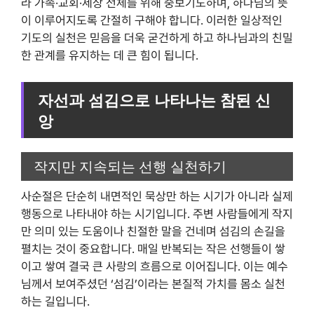
라 가족·교회·세상 전체를 위해 중보기도하며, 하나님의 뜻
이 이루어지도록 간절히 구해야 합니다. 이러한 일상적인
기도의 실천은 믿음을 더욱 굳건하게 하고 하나님과의 친밀
한 관계를 유지하는 데 큰 힘이 됩니다.
자선과 섬김으로 나타나는 참된 신
앙
작지만 지속되는 선행 실천하기
사순절은 단순히 내면적인 묵상만 하는 시기가 아니라 실제
행동으로 나타내야 하는 시기입니다. 주변 사람들에게 작지
만 의미 있는 도움이나 친절한 말을 건네며 섬김의 손길을
펼치는 것이 중요합니다. 매일 반복되는 작은 선행들이 쌓
이고 쌓여 결국 큰 사랑의 흐름으로 이어집니다. 이는 예수
님께서 보여주셨던 ‘섬김’이라는 본질적 가치를 몸소 실천
하는 길입니다.