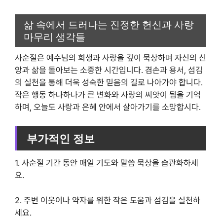
삶 속에서 드러나는 진정한 헌신과 사랑
마무리 생각들
사순절은 예수님의 희생과 사랑을 깊이 묵상하며 자신의 신
앙과 삶을 돌아보는 소중한 시간입니다. 겸손과 용서, 섬김
의 실천을 통해 더욱 성숙한 믿음의 길로 나아가야 합니다.
작은 행동 하나하나가 큰 변화와 사랑의 씨앗이 됨을 기억
하며, 오늘도 사랑과 은혜 안에서 살아가기를 소망합시다.
부가적인 정보
1. 사순절 기간 동안 매일 기도와 말씀 묵상을 습관화하세
요.
2. 주변 이웃이나 약자를 위한 작은 도움과 섬김을 실천하
세요.