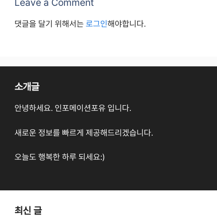
Leave a Comment
댓글을 달기 위해서는
로그인
해야합니다.
소개글
안녕하세요. 인포메이션포유 입니다.
새로운 정보를 빠르게 제공해드리겠습니다.
오늘도 행복한 하루 되세요:)
최신 글