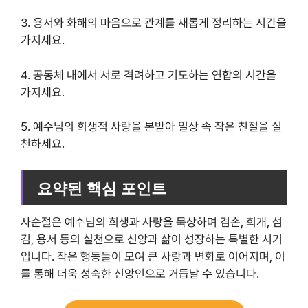
3. 용서와 화해의 마음으로 관계를 새롭게 정리하는 시간을
가지세요.
4. 공동체 내에서 서로 격려하고 기도하는 연합의 시간을
가지세요.
5. 예수님의 희생적 사랑을 본받아 일상 속 작은 친절을 실
천하세요.
요약된 핵심 포인트
사순절은 예수님의 희생과 사랑을 묵상하며 겸손, 회개, 섬
김, 용서 등의 실천으로 신앙과 삶이 성장하는 특별한 시기
입니다. 작은 행동들이 모여 큰 사랑과 변화로 이어지며, 이
를 통해 더욱 성숙한 신앙인으로 거듭날 수 있습니다.