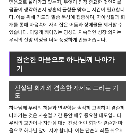
믿음으로 살아가고 있는지, 무엇이 진정 중요한 것인지를
곰곰이 생각하면서 영혼의 균형을 맞추는 시간이 필요합니
다. 이를 위해 기도와 말씀 묵상에 집중하며, 자아성찰과 회
개를 통해 마음속에 자리 잡은 어둠과 장애물을 제거할 수
있습니다. 이렇게 깨어있는 영성과 지속적인 성장 의지는
우리의 신앙 여정을 더욱 풍성하게 만들어줍니다.
겸손한 마음으로 하나님께 나아가
기
진실된 회개와 겸손한 자세로 드리는 기
도
하나님께 우리의 허물과 연약함을 솔직히 고백하며 겸손히
나아가는 것은 사순절 기간 동안 매우 중요한 태도입니다.
우리의 교만이나 자만심 대신 진심 어린 회개와 겸손한 마
음으로 하나님 앞에 서야 합니다. 이는 단순히 죄를 뉘우치