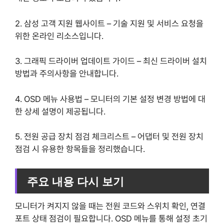
2. 삼성 고객 지원 웹사이트 – 기술 지원 및 서비스 요청을
위한 온라인 리소스입니다.
3. 그래픽 드라이버 업데이트 가이드 – 최신 드라이버 설치
방법과 주의사항을 안내합니다.
4. OSD 메뉴 사용법 – 모니터의 기본 설정 변경 방법에 대
한 상세 설명이 제공됩니다.
5. 전원 공급 장치 점검 체크리스트 – 어댑터 및 전원 장치
점검 시 유용한 항목들을 정리했습니다.
주요 내용 다시 보기
모니터가 켜지지 않을 때는 전원 코드와 스위치 확인, 연결
포트 상태 점검이 필요합니다. OSD 메뉴를 통해 설정 초기