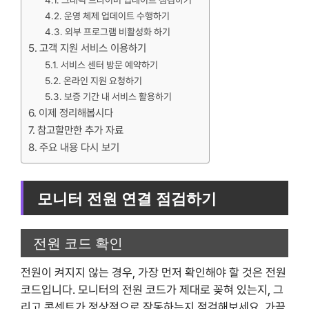
그래픽 드라이버 업데이트 점검하기
운영 체제 업데이트 수행하기
외부 프로그램 비활성화 하기
고객 지원 서비스 이용하기
서비스 센터 방문 예약하기
온라인 지원 요청하기
보증 기간 내 서비스 활용하기
이제 정리해봅시다
참고할만한 추가 자료
주요 내용 다시 보기
모니터 전원 연결 점검하기
전원 코드 확인
전원이 켜지지 않는 경우, 가장 먼저 확인해야 할 것은 전원
코드입니다. 모니터의 전원 코드가 제대로 꽂혀 있는지, 그
리고 콘센트가 정상적으로 작동하는지 점검해보세요. 가끔