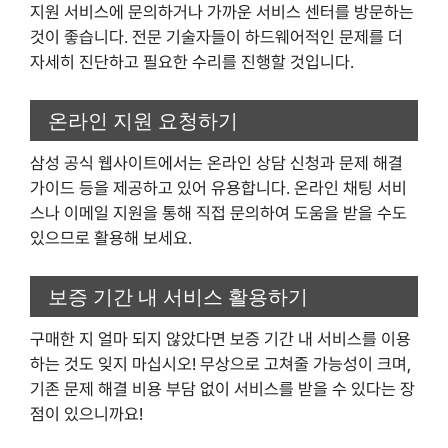
지원 서비스에 문의하거나 가까운 서비스 센터를 방문하는
것이 좋습니다. 전문 기술자들이 하드웨어적인 문제를 더
자세히 진단하고 필요한 수리를 진행할 것입니다.
온라인 지원 요청하기
삼성 공식 웹사이트에서는 온라인 상담 신청과 문제 해결
가이드 등을 제공하고 있어 유용합니다. 온라인 채팅 서비
스나 이메일 지원을 통해 직접 문의하여 도움을 받을 수도
있으므로 활용해 보세요.
보증 기간 내 서비스 활용하기
구매한 지 얼마 되지 않았다면 보증 기간 내 서비스를 이용
하는 것도 잊지 마십시오! 무상으로 고쳐줄 가능성이 크며,
기존 문제 해결 비용 부담 없이 서비스를 받을 수 있다는 장
점이 있으니까요!