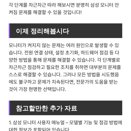
각 단계를 차근차근 따라 해보시면 분명히 삼성 모니터 안
켜짐 문제를 해결할 수 있을 것입니다!
이제 정리해봅시다
모니터가 켜지지 않는 문제는 여러 원인으로 발생할 수 있
습니다. 전원 연결 상태, 설정 초기화, 하드웨어 점검 등 다
양한 방법을 통해 문제를 해결할 수 있습니다. 각 단계별로
차근차근 점검하고 필요한 조치를 취하면 대부분의 문제를
스스로 해결할 수 있습니다. 그러나 모든 방법을 시도했음
에도 불구하고 문제가 지속된다면, 전문가의 도움을 받는
것이 가장 현명한 선택입니다.
참고할만한 추가 자료
1. 삼성 모니터 사용자 매뉴얼 – 모델별 기능 및 점검 방법에
대한 정보가 포함되어 있습니다.