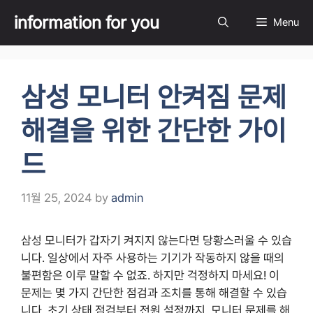
Skip
information for you
Menu
to
content
삼성 모니터 안켜짐 문제
해결을 위한 간단한 가이
드
11월 25, 2024
by
admin
삼성 모니터가 갑자기 켜지지 않는다면 당황스러울 수 있습
니다. 일상에서 자주 사용하는 기기가 작동하지 않을 때의
불편함은 이루 말할 수 없죠. 하지만 걱정하지 마세요! 이
문제는 몇 가지 간단한 점검과 조치를 통해 해결할 수 있습
니다. 초기 상태 점검부터 전원 설정까지, 모니터 문제를 해