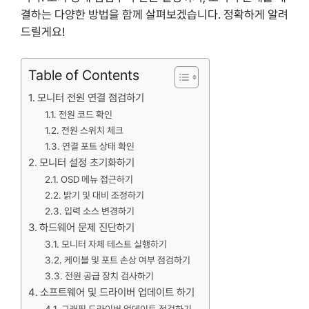
결하는 다양한 방법을 함께 살펴보겠습니다. 정확하게 알려
드릴게요!
Table of Contents
모니터 전원 연결 점검하기
전원 코드 확인
전원 스위치 체크
연결 포트 상태 확인
모니터 설정 초기화하기
OSD 메뉴 접근하기
밝기 및 대비 조정하기
입력 소스 변경하기
하드웨어 문제 진단하기
모니터 자체 테스트 실행하기
케이블 및 포트 손상 여부 점검하기
전원 공급 장치 검사하기
소프트웨어 및 드라이버 업데이트 하기