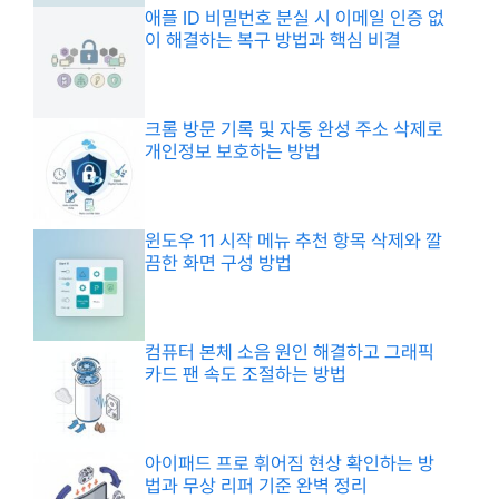
애플 ID 비밀번호 분실 시 이메일 인증 없
이 해결하는 복구 방법과 핵심 비결
크롬 방문 기록 및 자동 완성 주소 삭제로
개인정보 보호하는 방법
윈도우 11 시작 메뉴 추천 항목 삭제와 깔
끔한 화면 구성 방법
컴퓨터 본체 소음 원인 해결하고 그래픽
카드 팬 속도 조절하는 방법
아이패드 프로 휘어짐 현상 확인하는 방
법과 무상 리퍼 기준 완벽 정리