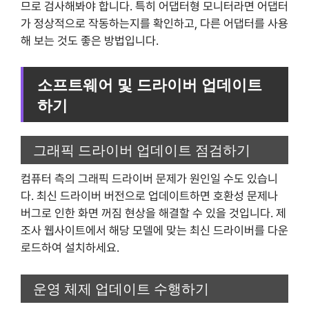
므로 검사해봐야 합니다. 특히 어댑터형 모니터라면 어댑터
가 정상적으로 작동하는지를 확인하고, 다른 어댑터를 사용
해 보는 것도 좋은 방법입니다.
소프트웨어 및 드라이버 업데이트
하기
그래픽 드라이버 업데이트 점검하기
컴퓨터 측의 그래픽 드라이버 문제가 원인일 수도 있습니
다. 최신 드라이버 버전으로 업데이트하면 호환성 문제나
버그로 인한 화면 꺼짐 현상을 해결할 수 있을 것입니다. 제
조사 웹사이트에서 해당 모델에 맞는 최신 드라이버를 다운
로드하여 설치하세요.
운영 체제 업데이트 수행하기