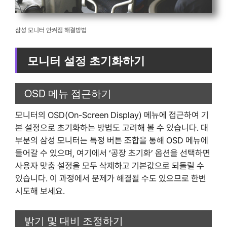
삼성 모니터 안켜짐 해결방법
모니터 설정 초기화하기
OSD 메뉴 접근하기
모니터의 OSD(On-Screen Display) 메뉴에 접근하여 기
본 설정으로 초기화하는 방법도 고려해 볼 수 있습니다. 대
부분의 삼성 모니터는 특정 버튼 조합을 통해 OSD 메뉴에
들어갈 수 있으며, 여기에서 ‘공장 초기화’ 옵션을 선택하면
사용자 맞춤 설정을 모두 삭제하고 기본값으로 되돌릴 수
있습니다. 이 과정에서 문제가 해결될 수도 있으므로 한번
시도해 보세요.
밝기 및 대비 조정하기