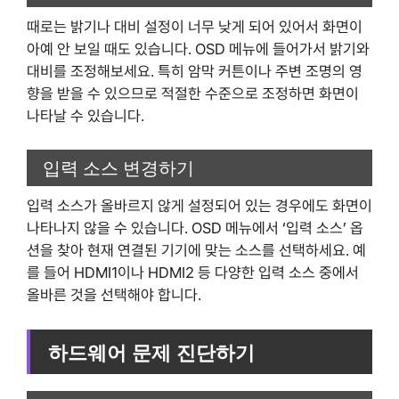
때로는 밝기나 대비 설정이 너무 낮게 되어 있어서 화면이
아예 안 보일 때도 있습니다. OSD 메뉴에 들어가서 밝기와
대비를 조정해보세요. 특히 암막 커튼이나 주변 조명의 영
향을 받을 수 있으므로 적절한 수준으로 조정하면 화면이
나타날 수 있습니다.
입력 소스 변경하기
입력 소스가 올바르지 않게 설정되어 있는 경우에도 화면이
나타나지 않을 수 있습니다. OSD 메뉴에서 ‘입력 소스’ 옵
션을 찾아 현재 연결된 기기에 맞는 소스를 선택하세요. 예
를 들어 HDMI1이나 HDMI2 등 다양한 입력 소스 중에서
올바른 것을 선택해야 합니다.
하드웨어 문제 진단하기