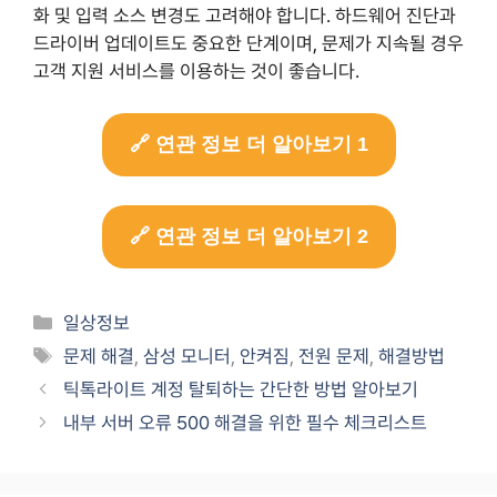
화 및 입력 소스 변경도 고려해야 합니다. 하드웨어 진단과
드라이버 업데이트도 중요한 단계이며, 문제가 지속될 경우
고객 지원 서비스를 이용하는 것이 좋습니다.
🔗 연관 정보 더 알아보기 1
🔗 연관 정보 더 알아보기 2
Categories
일상정보
Tags
문제 해결
,
삼성 모니터
,
안켜짐
,
전원 문제
,
해결방법
틱톡라이트 계정 탈퇴하는 간단한 방법 알아보기
내부 서버 오류 500 해결을 위한 필수 체크리스트