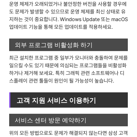
운영 체제가 오래되었거나 불안정한 버전을 사용할 경우에
도 문제가 발생할 수 있으므로 운영 체제를 최신 상태로 유
지하는 것이 중요합니다. Windows Update 또는 macOS
업데이트 기능을 통해 모든 업데이트를 적용하세요.
외부 프로그램 비활성화 하기
최근 설치한 프로그램 중 일부가 모니터와 충돌하여 문제를
일으킬 수도 있기 때문에 의심되는 프로그램들을 비활성화
하거나 제거해 보세요. 특히 그래픽 관련 소프트웨어나 디
스플레이 관련 툴들이 원인이 될 가능성이 높습니다.
고객 지원 서비스 이용하기
서비스 센터 방문 예약하기
위의 모든 방법으로도 문제가 해결되지 않는다면 삼성 고객