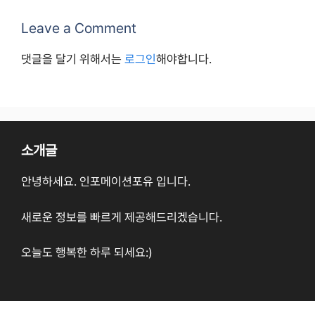
Leave a Comment
댓글을 달기 위해서는
로그인
해야합니다.
소개글
안녕하세요. 인포메이션포유 입니다.
새로운 정보를 빠르게 제공해드리겠습니다.
오늘도 행복한 하루 되세요:)