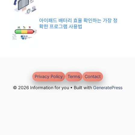
아이패드 배터리 효율 확인하는 가장 정
확한 프로그램 사용법
Privacy Policy
Terms
Contact
© 2026 Information for you • Built with
GeneratePress