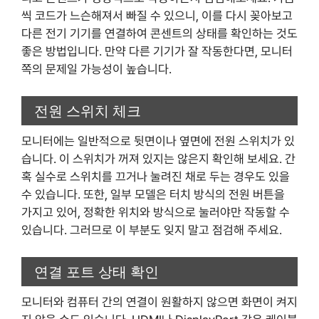
씩 코드가 느슨해져서 빠질 수 있으니, 이를 다시 꽂아보고
다른 전기 기기를 연결하여 콘센트의 상태를 확인하는 것도
좋은 방법입니다. 만약 다른 기기가 잘 작동한다면, 모니터
쪽의 문제일 가능성이 높습니다.
전원 스위치 체크
모니터에는 일반적으로 뒷면이나 옆면에 전원 스위치가 있
습니다. 이 스위치가 꺼져 있지는 않은지 확인해 보세요. 간
혹 실수로 스위치를 끄거나 눌려진 채로 두는 경우도 있을
수 있습니다. 또한, 일부 모델은 터치 방식의 전원 버튼을
가지고 있어, 정확한 위치와 방식으로 눌러야만 작동할 수
있습니다. 그러므로 이 부분도 잊지 말고 점검해 주세요.
연결 포트 상태 확인
모니터와 컴퓨터 간의 연결이 원활하지 않으면 화면이 켜지