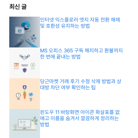
최신 글
인터넷 익스플로러 엣지 자동 전환 해제
및 호환성 유지하는 방법
MS 오피스 365 구독 해지하고 환불까지
한 번에 끝내는 방법
당근마켓 거래 후기 수정 삭제 방법과 상
대방 차단 여부 확인하는 팁
윈도우 11 바탕화면 아이콘 화살표를 없
애고 이름을 숨겨서 깔끔하게 정리하는
방법