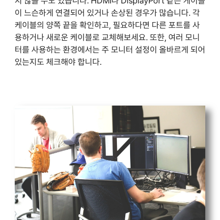
지 않을 수도 있습니다. HDMI나 DisplayPort 같은 케이블
이 느슨하게 연결되어 있거나 손상된 경우가 많습니다. 각
케이블의 양쪽 끝을 확인하고, 필요하다면 다른 포트를 사
용하거나 새로운 케이블로 교체해보세요. 또한, 여러 모니
터를 사용하는 환경에서는 주 모니터 설정이 올바르게 되어
있는지도 체크해야 합니다.