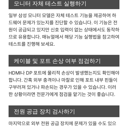
모니터 자체 테스트 실행하기
일부 삼성 모니터 모델은 자체 테스트 기능을 제공하여 하
드웨어 문제가 있는지를 진단할 수 있습니다. 이 기능은 전
원이 공급되고 있지만 신호 입력이 없는 상태에서도 동작하
므로 유용합니다. 매뉴얼에서 해당 기능 실행법을 참고하여
테스트를 진행해 보세요.
케이블 및 포트 손상 여부 점검하기
HDMI나 DP 포트에 물리적 손상이 발생했는지도 확인해야
합니다. 간혹 외부 충격이나 마찰로 인해 포트 내부 핀들이
구부러져 있거나 파손되는 경우가 있을 수 있습니다. 이러
한 상황이라면 전문가에게 점검을 맡기는 것이 좋습니다.
전원 공급 장치 검사하기
마지막으로 외부 전원 공급 장치에 문제가 있을 수도 있으