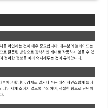
치를 확인하는 것이 매우 중요합니다. 대부분의 블레이드는
므로 잘못된 방향으로 장착하면 제대로 작동하지 않을 수 있
여 정확한 정보를 미리 숙지해두는 것이 유익합니다.
루어야 합니다. 강제로 밀거나 푸는 대신 자연스럽게 들어
도 너무 세게 조이지 않도록 주의하며, 적절한 힘으로 단단히
다.