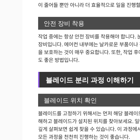
이 줄어들 뿐만 아니라 더 효율적으로 일을 진행할
안전 장비 착용
작업 중에는 항상 안전 장비를 착용해야 합니다. 
장비입니다. 에어컨 내부에는 날카로운 부품이나 
을 보호하는 것이 매우 중요합니다. 또한, 작업 
도 좋은 방법입니다.
블레이드 분리 과정 이해하기
블레이드 위치 확인
블레이드를 고정하기 위해서는 먼저 해당 블레이드
해하고 블레이드가 설치된 위치를 찾아보세요. 일
깊게 살펴보면 쉽게 찾을 수 있습니다. 이 과정에
모든 과정을 천천히 진행하는 것이 좋습니다.