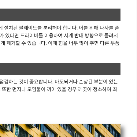
 설치된 블레이드를 분리해야 합니다. 이를 위해 나사를 풀
가 있다면 드라이버를 이용하여 시계 반대 방향으로 돌려서
게 제거할 수 있습니다. 이때 힘을 너무 많이 주면 다른 부품
점검하는 것이 중요합니다. 마모되거나 손상된 부분이 있는
 또한 먼지나 오염물이 끼어 있을 경우 깨끗이 청소하여 최