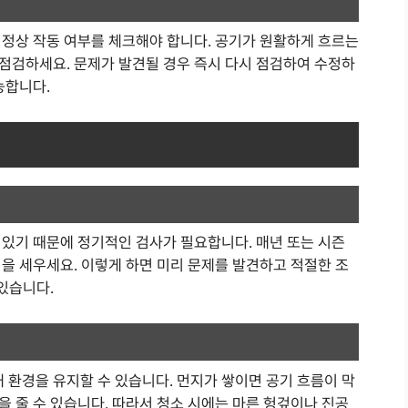
 정상 작동 여부를 체크해야 합니다. 공기가 원활하게 흐르는
점검하세요. 문제가 발견될 경우 즉시 다시 점검하여 수정하
능합니다.
 있기 때문에 정기적인 검사가 필요합니다. 매년 또는 시즌
을 세우세요. 이렇게 하면 미리 문제를 발견하고 적절한 조
 있습니다.
환경을 유지할 수 있습니다. 먼지가 쌓이면 공기 흐름이 막
 줄 수 있습니다. 따라서 청소 시에는 마른 헝겊이나 진공