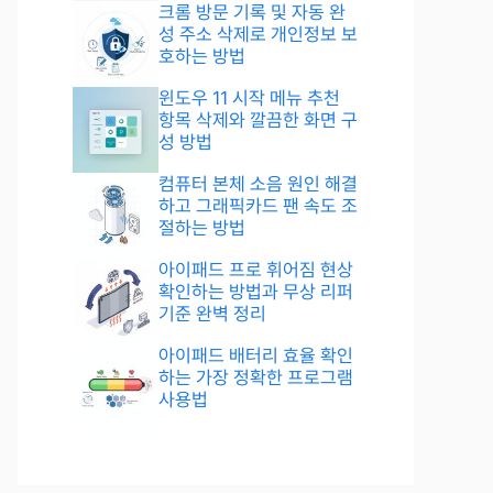
크롬 방문 기록 및 자동 완
성 주소 삭제로 개인정보 보
호하는 방법
윈도우 11 시작 메뉴 추천
항목 삭제와 깔끔한 화면 구
성 방법
컴퓨터 본체 소음 원인 해결
하고 그래픽카드 팬 속도 조
절하는 방법
아이패드 프로 휘어짐 현상
확인하는 방법과 무상 리퍼
기준 완벽 정리
아이패드 배터리 효율 확인
하는 가장 정확한 프로그램
사용법