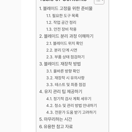
블레이드 고정을 위한 준비물
필요한 도구 목록
작업 공간 정리
안전 장비 착용
블레이드 분리 과정 이해하기
블레이드 위치 확인
분리 단계 시연
부품 상태 점검하기
블레이드 재장착 방법
올바른 방향 확인
재장착 시 유의사항
테스트 및 최종 점검
유지 관리 팁 제공하기
정기적 검사 계획 세우기
청소 및 관리 방법 안내하기
전문가 도움 받기 고려하기
마무리하는 시간
유용한 참고 자료