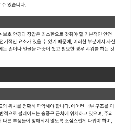
 수 있습니다.
눈 보호 안경과 장갑은 최소한으로 갖춰야 할 기본적인 안전
전기적인 요소가 있을 수 있기 때문에, 이러한 부분에서 자신
후에는 손이나 얼굴을 깨끗이 씻고 필요한 경우 샤워를 하는 것
의 위치를 정확히 파악해야 합니다. 에어컨 내부 구조를 이
반적으로 블레이드는 송풍구 근처에 위치하고 있으며, 주의
서 다른 부품들이 방해되지 않도록 조심스럽게 다뤄야 하며,