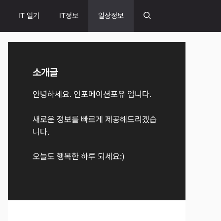
IT 일기
IT정보
일상정보
소개글
안녕하세요. 인포메이션포유 입니다.
새로운 정보를 빠르게 제공해드리겠습
니다.
오늘도 행복한 하루 되세요:)