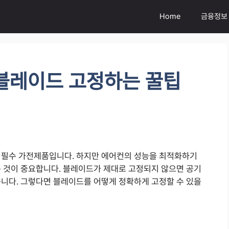
Home
금융정보
블레이드 고정하는 꿀팁
 필수 가전제품입니다. 하지만 에어컨의 성능을 최적화하기
는 것이 중요합니다. 블레이드가 제대로 고정되지 않으면 공기
습니다. 그렇다면 블레이드를 어떻게 정확하게 고정할 수 있을