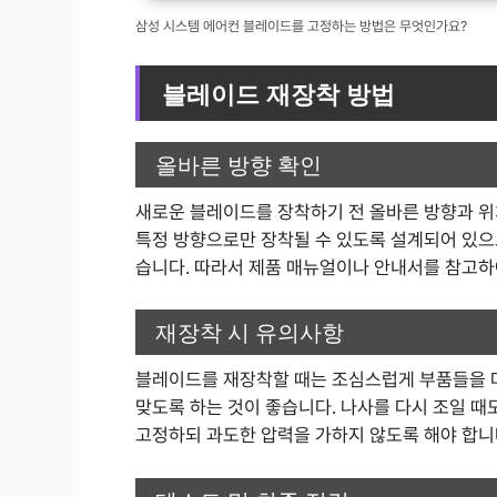
삼성 시스템 에어컨 블레이드를 고정하는 방법은 무엇인가요?
블레이드 재장착 방법
올바른 방향 확인
새로운 블레이드를 장착하기 전 올바른 방향과 위
특정 방향으로만 장착될 수 있도록 설계되어 있으
습니다. 따라서 제품 매뉴얼이나 안내서를 참고하
재장착 시 유의사항
블레이드를 재장착할 때는 조심스럽게 부품들을 다
맞도록 하는 것이 좋습니다. 나사를 다시 조일 때
고정하되 과도한 압력을 가하지 않도록 해야 합니