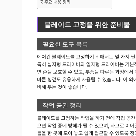
주요 내용 정리
블레이드 고정을 위한 준비물
필요한 도구 목록
에어컨 블레이드를 고정하기 위해서는 몇 가지 필수
특히 십자형 드라이버와 일자형 드라이버는 기본적
면 손을 보호할 수 있고, 부품을 다루는 과정에서
마른 헝겊도 유용하게 사용될 수 있습니다. 이 외
비해 두는 것이 좋습니다.
작업 공간 정리
블레이드를 고정하는 작업을 하기 전에 작업 공간
으면 작업 중에 방해가 될 수 있으며, 사고로 이
들을 한 곳에 모아 놓고 쉽게 접근할 수 있도록 