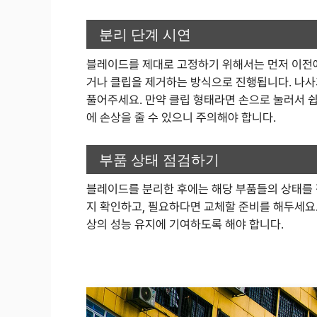
분리 단계 시연
블레이드를 제대로 고정하기 위해서는 먼저 이전에
거나 클립을 제거하는 방식으로 진행됩니다. 나사
풀어주세요. 만약 클립 형태라면 손으로 눌러서 쉽
에 손상을 줄 수 있으니 주의해야 합니다.
부품 상태 점검하기
블레이드를 분리한 후에는 해당 부품들의 상태를 
지 확인하고, 필요하다면 교체할 준비를 해두세요.
상의 성능 유지에 기여하도록 해야 합니다.