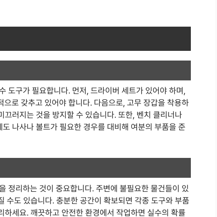
 도구가 필요합니다. 먼저, 드라이버 세트가 있어야 하며,
으로 갖추고 있어야 합니다. 다음으로, 고무 장갑을 착용하
 미끄러지는 것을 방지할 수 있습니다. 또한, 벤치 클리너나
에도 나사나 볼트가 필요한 경우를 대비해 여분의 부품을 준
을 정리하는 것이 중요합니다. 주변에 불필요한 물건들이 있
어질 수도 있습니다. 충분한 공간이 확보되면 각종 도구와 부품
정리하세요. 깨끗하고 안전한 환경에서 작업하면 실수의 확률