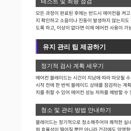
테스트 및 최종 점검
모든 과정이 완료된 후에는 반드시 에어컨을 켜고
지 확인하고 소음이나 진동이 발생하지 않는지도 
도록 하고, 이상이 없다면 이제 에어컨 사용이 가
유지 관리 팁 제공하기
정기적 검사 계획 세우기
에어컨 블레이드는 시간이 지남에 따라 마모될 수
시작 전에 한 번씩 블레이드 상태를 점검하는 계획
치를 취할 수 있어 에어컨 성능 저하를 예방할 수
청소 및 관리 방법 안내하기
블레이드는 정기적으로 청소해주어야 쾌적한 실내 
혀 효율성이 떨어질 뿐만 아니라 건강에도 악영향을