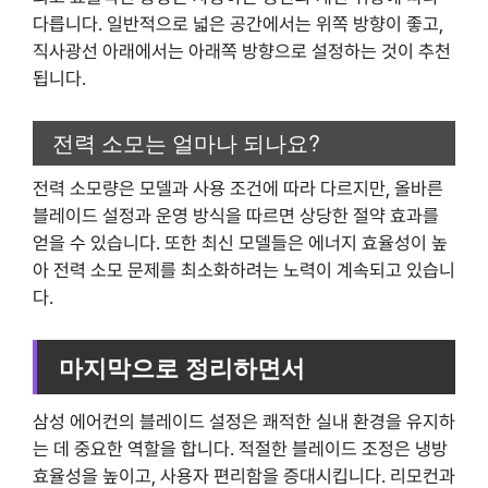
다릅니다. 일반적으로 넓은 공간에서는 위쪽 방향이 좋고,
직사광선 아래에서는 아래쪽 방향으로 설정하는 것이 추천
됩니다.
전력 소모는 얼마나 되나요?
전력 소모량은 모델과 사용 조건에 따라 다르지만, 올바른
블레이드 설정과 운영 방식을 따르면 상당한 절약 효과를
얻을 수 있습니다. 또한 최신 모델들은 에너지 효율성이 높
아 전력 소모 문제를 최소화하려는 노력이 계속되고 있습니
다.
마지막으로 정리하면서
삼성 에어컨의 블레이드 설정은 쾌적한 실내 환경을 유지하
는 데 중요한 역할을 합니다. 적절한 블레이드 조정은 냉방
효율성을 높이고, 사용자 편리함을 증대시킵니다. 리모컨과