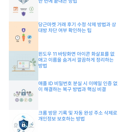
한 번에 끝내는 방법
당근마켓 거래 후기 수정 삭제 방법과 상
대방 차단 여부 확인하는 팁
윈도우 11 바탕화면 아이콘 화살표를 없
애고 이름을 숨겨서 깔끔하게 정리하는
방법
애플 ID 비밀번호 분실 시 이메일 인증 없
이 해결하는 복구 방법과 핵심 비결
크롬 방문 기록 및 자동 완성 주소 삭제로
개인정보 보호하는 방법