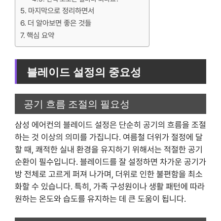
마지막으로 정리하면서
더 알아보면 좋은 것들
핵심 요약
블레이드 설정의 중요성
공기 흐름 조절의 필요성
삼성 에어컨의 블레이드 설정은 단순히 공기의 흐름을 조절
하는 것 이상의 의미를 가집니다. 여름철 더위가 절정에 달
할 때, 쾌적한 실내 환경을 유지하기 위해서는 적절한 공기
순환이 필수입니다. 블레이드를 잘 설정하면 차가운 공기가
방 전체로 고르게 퍼져 나가며, 더위로 인한 불편함을 최소
화할 수 있습니다. 특히, 가족 구성원이나 생활 패턴에 따라
원하는 온도와 습도를 유지하는 데 큰 도움이 됩니다.