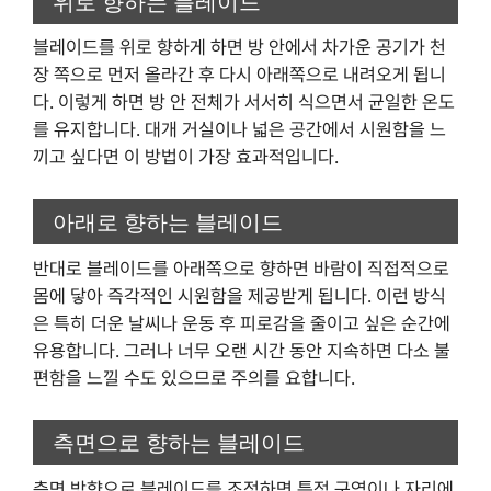
위로 향하는 블레이드
블레이드를 위로 향하게 하면 방 안에서 차가운 공기가 천
장 쪽으로 먼저 올라간 후 다시 아래쪽으로 내려오게 됩니
다. 이렇게 하면 방 안 전체가 서서히 식으면서 균일한 온도
를 유지합니다. 대개 거실이나 넓은 공간에서 시원함을 느
끼고 싶다면 이 방법이 가장 효과적입니다.
아래로 향하는 블레이드
반대로 블레이드를 아래쪽으로 향하면 바람이 직접적으로
몸에 닿아 즉각적인 시원함을 제공받게 됩니다. 이런 방식
은 특히 더운 날씨나 운동 후 피로감을 줄이고 싶은 순간에
유용합니다. 그러나 너무 오랜 시간 동안 지속하면 다소 불
편함을 느낄 수도 있으므로 주의를 요합니다.
측면으로 향하는 블레이드
측면 방향으로 블레이드를 조정하면 특정 구역이나 자리에