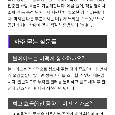
집중된 바람 흐름이 가능해집니다. 예를 들어, 책상 옆이나
소파 옆 등 특정 위치에서 시원함이 필요한 경우 유용합니
다. 하지만 다른 부분에서는 더위가 느껴질 수도 있으므로
공간 배치나 상황에 맞게 적절히 활용해야 합니다.
자주 묻는 질문들
블레이드는 어떻게 청소하나요?
블레이드는 정기적으로 청소해 주는 것이 중요합니다. 먼지
와 오염물질이 쌓이면 성능 저하를 초래할 수 있기 때문입
니다. 일반적으로 부착된 필터를 분리하고 물로 세척 후 완
전히 건조시킨 후 다시 장착하면 됩니다.
최고 효율的인 풍향은 어떤 건가요?
최고 효율적인 풍향은 사용하는 공간과 개인 취향에 따라