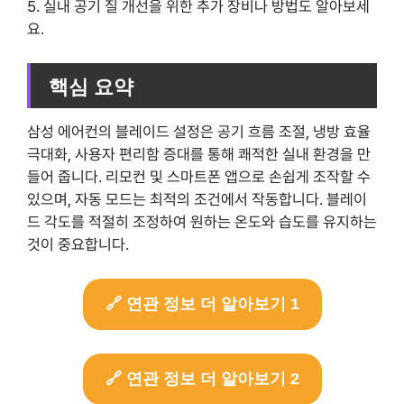
5. 실내 공기 질 개선을 위한 추가 장비나 방법도 알아보세
요.
핵심 요약
삼성 에어컨의 블레이드 설정은 공기 흐름 조절, 냉방 효율
극대화, 사용자 편리함 증대를 통해 쾌적한 실내 환경을 만
들어 줍니다. 리모컨 및 스마트폰 앱으로 손쉽게 조작할 수
있으며, 자동 모드는 최적의 조건에서 작동합니다. 블레이
드 각도를 적절히 조정하여 원하는 온도와 습도를 유지하는
것이 중요합니다.
🔗 연관 정보 더 알아보기 1
🔗 연관 정보 더 알아보기 2