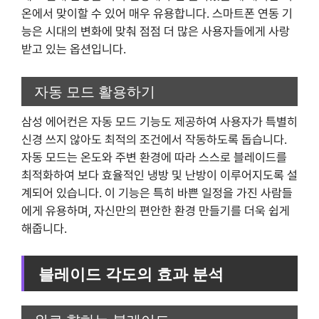
온에서 맞이할 수 있어 매우 유용합니다. 스마트폰 연동 기
능은 시대의 변화에 맞춰 점점 더 많은 사용자들에게 사랑
받고 있는 옵션입니다.
자동 모드 활용하기
삼성 에어컨은 자동 모드 기능도 제공하여 사용자가 특별히
신경 쓰지 않아도 최적의 조건에서 작동하도록 돕습니다.
자동 모드는 온도와 주변 환경에 따라 스스로 블레이드를
최적화하여 보다 효율적인 냉방 및 난방이 이루어지도록 설
계되어 있습니다. 이 기능은 특히 바쁜 일정을 가진 사람들
에게 유용하며, 자신만의 편안한 환경 만들기를 더욱 쉽게
해줍니다.
블레이드 각도의 효과 분석