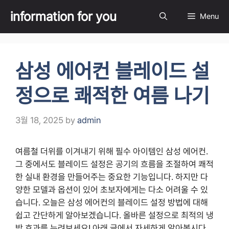
Skip
information for you
Menu
to
content
삼성 에어컨 블레이드 설
정으로 쾌적한 여름 나기
3월 18, 2025
by
admin
여름철 더위를 이겨내기 위해 필수 아이템인 삼성 에어컨.
그 중에서도 블레이드 설정은 공기의 흐름을 조절하여 쾌적
한 실내 환경을 만들어주는 중요한 기능입니다. 하지만 다
양한 모델과 옵션이 있어 초보자에게는 다소 어려울 수 있
습니다. 오늘은 삼성 에어컨의 블레이드 설정 방법에 대해
쉽고 간단하게 알아보겠습니다. 올바른 설정으로 최적의 냉
방 효과를 누려보세요! 아래 글에서 자세하게 알아봅시다.