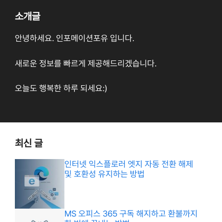
소개글
안녕하세요. 인포메이션포유 입니다.
새로운 정보를 빠르게 제공해드리겠습니다.
오늘도 행복한 하루 되세요:)
최신 글
인터넷 익스플로러 엣지 자동 전환 해제
및 호환성 유지하는 방법
MS 오피스 365 구독 해지하고 환불까지