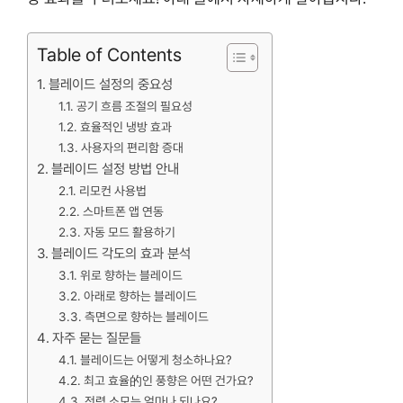
Table of Contents
블레이드 설정의 중요성
공기 흐름 조절의 필요성
효율적인 냉방 효과
사용자의 편리함 증대
블레이드 설정 방법 안내
리모컨 사용법
스마트폰 앱 연동
자동 모드 활용하기
블레이드 각도의 효과 분석
위로 향하는 블레이드
아래로 향하는 블레이드
측면으로 향하는 블레이드
자주 묻는 질문들
블레이드는 어떻게 청소하나요?
최고 효율的인 풍향은 어떤 건가요?
전력 소모는 얼마나 되나요?