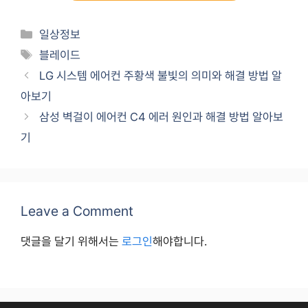
Categories
일상정보
Tags
블레이드
LG 시스템 에어컨 주황색 불빛의 의미와 해결 방법 알
아보기
삼성 벽걸이 에어컨 C4 에러 원인과 해결 방법 알아보
기
Leave a Comment
댓글을 달기 위해서는
로그인
해야합니다.