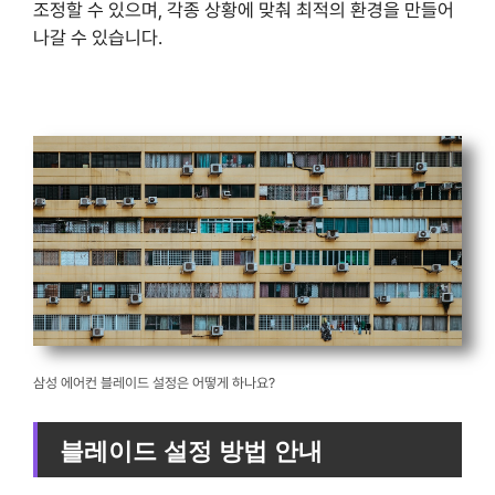
조정할 수 있으며, 각종 상황에 맞춰 최적의 환경을 만들어
나갈 수 있습니다.
삼성 에어컨 블레이드 설정은 어떻게 하나요?
블레이드 설정 방법 안내