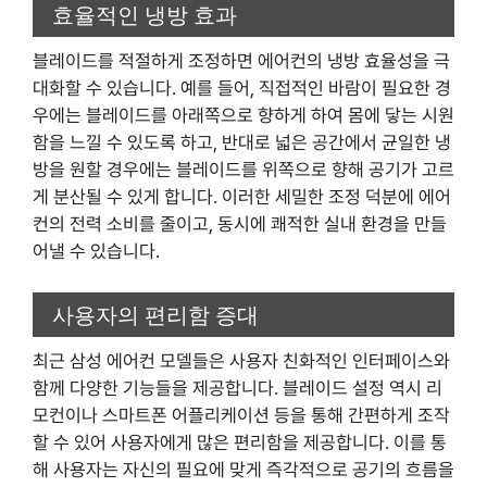
효율적인 냉방 효과
블레이드를 적절하게 조정하면 에어컨의 냉방 효율성을 극
대화할 수 있습니다. 예를 들어, 직접적인 바람이 필요한 경
우에는 블레이드를 아래쪽으로 향하게 하여 몸에 닿는 시원
함을 느낄 수 있도록 하고, 반대로 넓은 공간에서 균일한 냉
방을 원할 경우에는 블레이드를 위쪽으로 향해 공기가 고르
게 분산될 수 있게 합니다. 이러한 세밀한 조정 덕분에 에어
컨의 전력 소비를 줄이고, 동시에 쾌적한 실내 환경을 만들
어낼 수 있습니다.
사용자의 편리함 증대
최근 삼성 에어컨 모델들은 사용자 친화적인 인터페이스와
함께 다양한 기능들을 제공합니다. 블레이드 설정 역시 리
모컨이나 스마트폰 어플리케이션 등을 통해 간편하게 조작
할 수 있어 사용자에게 많은 편리함을 제공합니다. 이를 통
해 사용자는 자신의 필요에 맞게 즉각적으로 공기의 흐름을