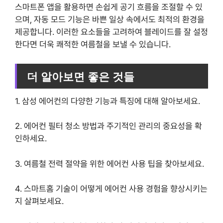
스마트폰 앱을 활용하면 손쉽게 공기 흐름을 조절할 수 있
으며, 자동 모드 기능은 바쁜 일상 속에서도 최적의 환경을
제공합니다. 이러한 요소들을 고려하여 블레이드를 잘 설정
한다면 더욱 쾌적한 여름철을 보낼 수 있습니다.
더 알아보면 좋은 것들
1. 삼성 에어컨의 다양한 기능과 특징에 대해 알아보세요.
2. 에어컨 필터 청소 방법과 주기적인 관리의 중요성을 확
인하세요.
3. 여름철 전력 절약을 위한 에어컨 사용 팁을 찾아보세요.
4. 스마트홈 기술이 어떻게 에어컨 사용 경험을 향상시키는
지 살펴보세요.