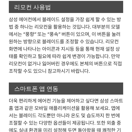
리모컨 사용법
삼성 에어컨에서 블레이드 설정을 가장 쉽게 할 수 있는 방
법 중 하나는 리모컨을 활용하는 것입니다. 대부분의 모델
에서는 “풍향” 또는 “풍속” 버튼이 있으며, 이 버튼을 눌러
원하는 방향으로 블레이드를 조정할 수 있습니다. 리모컨
화면에 나타나는 아이콘과 지시등 등을 통해 현재 설정 상
태를 확인하고 필요에 따라 쉽게 변경이 가능합니다. 만약
리모컨이 없거나 잃어버린 경우에도 본체의 버튼으로 직접
조작할 수도 있으니 참고하시기 바랍니다.
스마트폰 앱 연동
더욱 편리하게 에어컨 기능을 제어하고 싶다면 삼성 스마트
홈 앱과 같은 모바일 애플리케이션을 활용해 보세요. 앱에
서는 블레이드 각도뿐만 아니라 온도 및 습도까지 한 번에
조절할 수 있는 다양한 옵션들이 제공됩니다. 또한 외출 중
에도 실내 환경을 미리 설정해 두면 돌아왔을 때 쾌적한 기