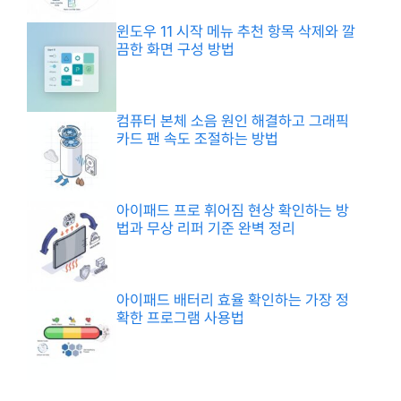
윈도우 11 시작 메뉴 추천 항목 삭제와 깔
끔한 화면 구성 방법
컴퓨터 본체 소음 원인 해결하고 그래픽
카드 팬 속도 조절하는 방법
아이패드 프로 휘어짐 현상 확인하는 방
법과 무상 리퍼 기준 완벽 정리
아이패드 배터리 효율 확인하는 가장 정
확한 프로그램 사용법