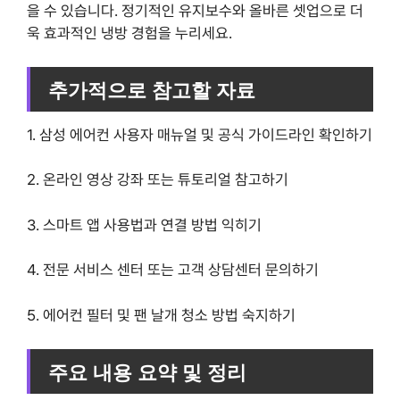
을 수 있습니다. 정기적인 유지보수와 올바른 셋업으로 더
욱 효과적인 냉방 경험을 누리세요.
추가적으로 참고할 자료
1. 삼성 에어컨 사용자 매뉴얼 및 공식 가이드라인 확인하기
2. 온라인 영상 강좌 또는 튜토리얼 참고하기
3. 스마트 앱 사용법과 연결 방법 익히기
4. 전문 서비스 센터 또는 고객 상담센터 문의하기
5. 에어컨 필터 및 팬 날개 청소 방법 숙지하기
주요 내용 요약 및 정리