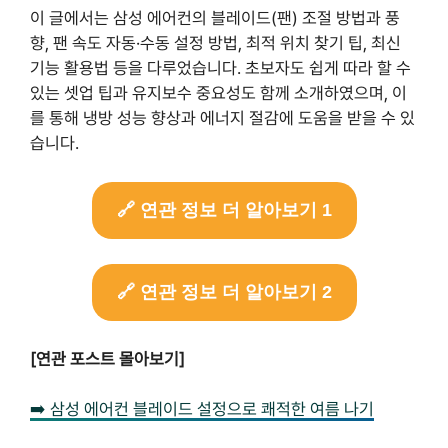
이 글에서는 삼성 에어컨의 블레이드(팬) 조절 방법과 풍
향, 팬 속도 자동·수동 설정 방법, 최적 위치 찾기 팁, 최신
기능 활용법 등을 다루었습니다. 초보자도 쉽게 따라 할 수
있는 셋업 팁과 유지보수 중요성도 함께 소개하였으며, 이
를 통해 냉방 성능 향상과 에너지 절감에 도움을 받을 수 있
습니다.
🔗 연관 정보 더 알아보기 1
🔗 연관 정보 더 알아보기 2
[연관 포스트 몰아보기]
➡️ 삼성 에어컨 블레이드 설정으로 쾌적한 여름 나기