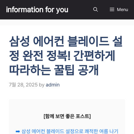
Skip
information for you
Menu
to
content
삼성 에어컨 블레이드 설
정 완전 정복! 간편하게
따라하는 꿀팁 공개
7월 28, 2025
by
admin
[함께 보면 좋은 포스트]
➡️ 삼성 에어컨 블레이드 설정으로 쾌적한 여름 나기