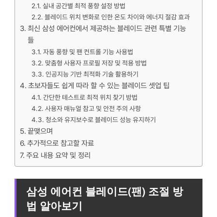
실내 공간별 최적 풍향 설정 방법
블레이드 위치 변화로 인한 온도 차이와 에너지 절감 효과
최신 삼성 에어컨에서 제공하는 블레이드 관련 특별 기능
들
자동 풍향 및 팬 컨트롤 기능 사용법
맞춤형 사용자 프로필 저장 및 적용 방법
인공지능 기반 최적화 기술 활용하기
초보자들도 쉽게 따라 할 수 있는 블레이드 셋업 팁
간단한 테스트로 최적 위치 찾기 방법
사용자 매뉴얼 참고 및 안전 주의 사항
청소와 유지보수로 블레이드 성능 유지하기
끝맺으며
추가적으로 참고할 자료
주요 내용 요약 및 정리
삼성 에어컨 블레이드(팬) 조절 방
법 알아보기