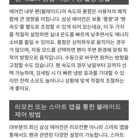
에어컨 내부 팬(블레이드)의 속도와 풍향은 사용자의 쾌적
함에 큰 영향을 미칩니다. 삼성 에어컨은 보통 ‘풍향’과 ‘팬
속도’를 별도로 조정할 수 있게 되어 있는데요, 이 두 가지
를 적절히 설정하면 실내 온도를 빠르게 낮추면서도 에너지
소비를 줄일 수 있어요. 풍향은 상하좌우로 움직이는 경우
가 많으며, 자동 모드를 선택하면 팬이 주변 환경에 맞춰 최
적의 방향으로 움직입니다. 수동으로 바꾸면 원하는 방향을
고정할 수도 있습니다. 팬 속도의 경우 낮음부터 강까지 선
택 가능하며, 강세팅 시 더 빠른 냉방 효과를 기대할 수 있
지만 전력 소모도 늘어나니 상황에 맞게 적절히 조절하는
게 좋아요.
리모컨 또는 스마트 앱을 통한 블레이드
제어 방법
대부분의 최신 삼성 에어컨은 리모컨뿐 아니라 스마트 앱을
통해서도 팬과 관련된 다양한 설정이 가능합니다. 스마트