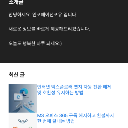
소개글
안녕하세요. 인포메이션포유 입니다.
새로운 정보를 빠르게 제공해드리겠습니다.
오늘도 행복한 하루 되세요:)
최신 글
인터넷 익스플로러 엣지 자동 전환 해제
및 호환성 유지하는 방법
MS 오피스 365 구독 해지하고 환불까지
한 번에 끝내는 방법