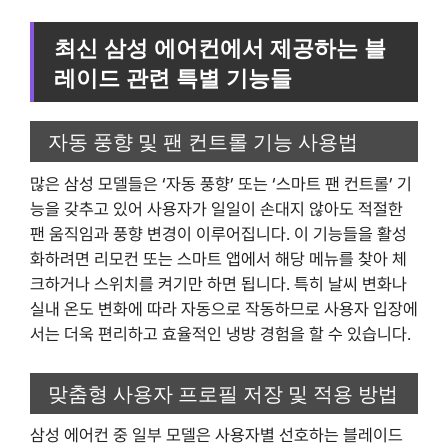
최신 삼성 에어컨에서 제공하는 블
레이드 관련 특별 기능들
자동 풍향 및 팬 컨트롤 기능 사용법
많은 삼성 모델들은 ‘자동 풍향’ 또는 ‘스마트 팬 컨트롤’ 기
능을 갖추고 있어 사용자가 일일이 손대지 않아도 적절한
팬 움직임과 풍향 변경이 이루어집니다. 이 기능들을 활성
화하려면 리모컨 또는 스마트 앱에서 해당 메뉴를 찾아 체
크하거나 스위치를 켜기만 하면 됩니다. 특히 날씨 변화나
실내 온도 변화에 따라 자동으로 작동하므로 사용자 입장에
서는 더욱 편리하고 효율적인 냉방 경험을 할 수 있습니다.
맞춤형 사용자 프로필 저장 및 적용 방법
삼성 에어컨 중 일부 모델은 사용자별 선호하는 블레이드