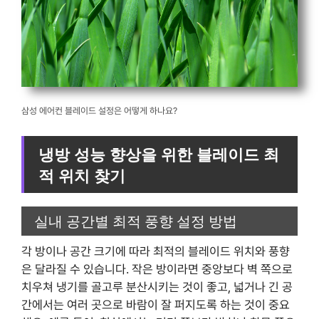
삼성 에어컨 블레이드 설정은 어떻게 하나요?
냉방 성능 향상을 위한 블레이드 최
적 위치 찾기
실내 공간별 최적 풍향 설정 방법
각 방이나 공간 크기에 따라 최적의 블레이드 위치와 풍향
은 달라질 수 있습니다. 작은 방이라면 중앙보다 벽 쪽으로
치우쳐 냉기를 골고루 분산시키는 것이 좋고, 넓거나 긴 공
간에서는 여러 곳으로 바람이 잘 퍼지도록 하는 것이 중요