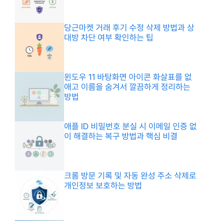
당근마켓 거래 후기 수정 삭제 방법과 상
대방 차단 여부 확인하는 팁
윈도우 11 바탕화면 아이콘 화살표를 없
애고 이름을 숨겨서 깔끔하게 정리하는
방법
애플 ID 비밀번호 분실 시 이메일 인증 없
이 해결하는 복구 방법과 핵심 비결
크롬 방문 기록 및 자동 완성 주소 삭제로
개인정보 보호하는 방법