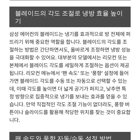
블레이드의 각도 조절로 냉방 효율 높이
기
삼성 에어컨의 블레이드는 냉기를 효과적으로 방 전체에 퍼
뜨리기 위해 중요한 역할을 합니다. 블레이드의 각도를 조
절하는 방법은 간단하면서도, 올바르게 조정하면 냉방 성능
을 극대화할 수 있어요. 대부분의 모델에서는 리모컨 또는
본체에서 블레이드 각도를 세밀하게 조절하는 옵션이 제공
됩니다. 리모컨 메뉴에서 ‘팬 속도’ 또는 ‘풍향’ 설정에 들어
가면 블레이드 각도를 수동 또는 자동으로 선택할 수 있는
데, 이때 각도를 높이면 더 넓게 공기가 퍼지고, 낮추면 특
정 방향으로 집중적으로 냉기를 보내는 효과를 얻을 수 있
습니다. 만약 직접적인 각도 조절 기능이 없더라도, 풍향 버
튼이나 슬라이드를 활용해 적당한 위치를 찾는 것이 중요합
니다.
팬 속도와 풍향 자동/수동 설정 방법