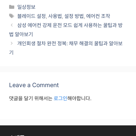
Categories
일상정보
Tags
블레이드 설정
,
사용법
,
설정 방법
,
에어컨 조작
삼성 에어컨 강제 운전 모드 쉽게 사용하는 꿀팁과 방
법 알아보기
개인회생 절차 완전 정복: 채무 해결의 꿀팁과 알아보
기
Leave a Comment
댓글을 달기 위해서는
로그인
해야합니다.