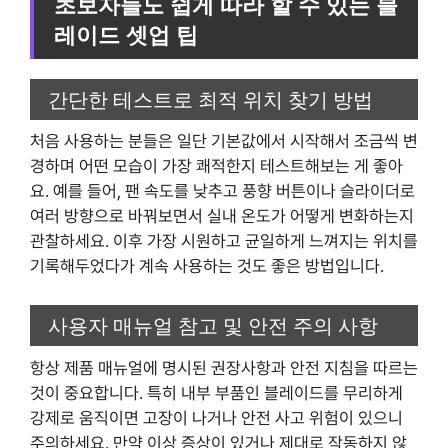
초보자들도 쉽게 따라 할 수 있는 블
레이드 셋업 팁
간단한 테스트로 최적 위치 찾기 방법
처음 사용하는 분들은 일단 기본값에서 시작해서 조금씩 변
경하며 어떤 모습이 가장 쾌적한지 테스트해보는 게 좋아
요. 예를 들어, 팬 속도를 낮추고 풍향 버튼이나 슬라이더로
여러 방향으로 바꿔보면서 실내 온도가 어떻게 변화하는지
관찰하세요. 이후 가장 시원하고 균일하게 느껴지는 위치를
기록해두었다가 계속 사용하는 것도 좋은 방법입니다.
사용자 매뉴얼 참고 및 안전 주의 사항
항상 제품 매뉴얼에 명시된 권장사항과 안전 지침을 따르는
것이 중요합니다. 특히 내부 부품인 블레이드를 무리하게
강제로 움직이면 고장이 나거나 안전 사고 위험이 있으니
주의하세요. 만약 이상 증상이 있거나 제대로 작동하지 않