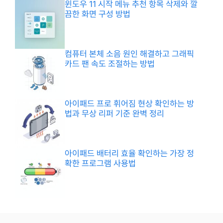
윈도우 11 시작 메뉴 추천 항목 삭제와 깔
끔한 화면 구성 방법
컴퓨터 본체 소음 원인 해결하고 그래픽
카드 팬 속도 조절하는 방법
아이패드 프로 휘어짐 현상 확인하는 방
법과 무상 리퍼 기준 완벽 정리
아이패드 배터리 효율 확인하는 가장 정
확한 프로그램 사용법