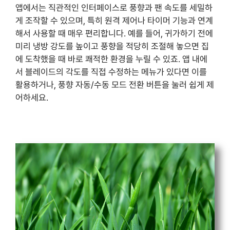
앱에서는 직관적인 인터페이스로 풍향과 팬 속도를 세밀하
게 조작할 수 있으며, 특히 원격 제어나 타이머 기능과 연계
해서 사용할 때 매우 편리합니다. 예를 들어, 귀가하기 전에
미리 냉방 강도를 높이고 풍향을 적당히 조절해 놓으면 집
에 도착했을 때 바로 쾌적한 환경을 누릴 수 있죠. 앱 내에
서 블레이드의 각도를 직접 수정하는 메뉴가 있다면 이를
활용하거나, 풍향 자동/수동 모드 전환 버튼을 눌러 쉽게 제
어하세요.