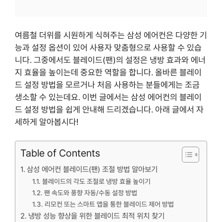
여름철 더위를 시원하게 식혀주는 삼성 에어컨은 다양한 기
능과 설정 옵션이 있어 사용자 맞춤형으로 사용할 수 있습
니다. 그중에서도 블레이드(팬)의 설정은 냉방 효과와 에너
지 효율을 높이는데 중요한 역할을 합니다. 올바른 블레이
드 설정 방법을 모르거나 처음 사용하는 분들에게는 조금
생소할 수 있는데요. 이번 글에서는 삼성 에어컨의 블레이
드 설정 방법을 쉽게 안내해 드리겠습니다. 아래 글에서 자
세하게 알아봅시다!
Table of Contents
삼성 에어컨 블레이드(팬) 조절 방법 알아보기
블레이드의 각도 조절로 냉방 효율 높이기
팬 속도와 풍향 자동/수동 설정 방법
리모컨 또는 스마트 앱을 통한 블레이드 제어 방법
냉방 성능 향상을 위한 블레이드 최적 위치 찾기