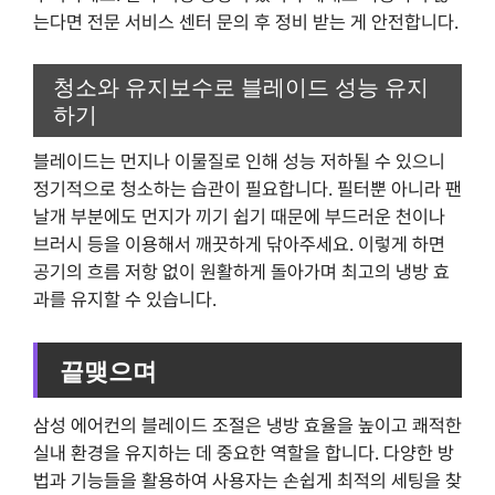
는다면 전문 서비스 센터 문의 후 정비 받는 게 안전합니다.
청소와 유지보수로 블레이드 성능 유지
하기
블레이드는 먼지나 이물질로 인해 성능 저하될 수 있으니
정기적으로 청소하는 습관이 필요합니다. 필터뿐 아니라 팬
날개 부분에도 먼지가 끼기 쉽기 때문에 부드러운 천이나
브러시 등을 이용해서 깨끗하게 닦아주세요. 이렇게 하면
공기의 흐름 저항 없이 원활하게 돌아가며 최고의 냉방 효
과를 유지할 수 있습니다.
끝맺으며
삼성 에어컨의 블레이드 조절은 냉방 효율을 높이고 쾌적한
실내 환경을 유지하는 데 중요한 역할을 합니다. 다양한 방
법과 기능들을 활용하여 사용자는 손쉽게 최적의 세팅을 찾