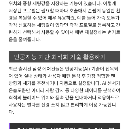
위치와 풍향 세팅값을 저장하는 기능이 있습니다. 이렇게
저장된 프로필은 필요할 때마다 호출해서 손쉽게 동일한 환
경을 복원할 수 있어 매우 유용하죠. 예를 들어 가족 모두가
각각 선호하는 세팅값이 있다면 각각 프로필로 등록하고 간
편하게 선택해서 사용할 수 있어서 매번 재설정하는 번거로
움을 줄여줍니다.
인공지능 기반 최적화 기술 활용하기
최근 출시된 삼성 에어컨들은 인공지능(AI) 기술이 접목되
어 있어 실내 상태와 사용자 패턴 분석 후 가장 적합한 팬
방향과 세기를 추천하거나 자동으로 설정합니다. AI 센서가
온습도뿐만 아니라 사람 감지 등 다양한 데이터를 분석하여
최적의 블레이드 위치와 풍속 값을 안내하거나 적용하므로
사용자는 별다른 신경 쓰지 않고 편리하게 이용 가능합니
다.