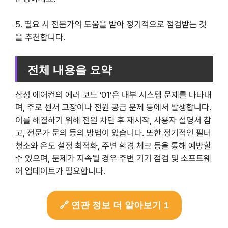
5. 필요 시 전문가의 도움을 받아 정기적으로 점검받는 것
을 추천합니다.
전체 내용을 요약
삼성 에어컨의 에러 코드 ’01’은 내부 시스템 문제를 나타내
며, 주로 센서 고장이나 전원 공급 문제 등에서 발생합니다.
이를 해결하기 위해 전원 차단 후 재시작, 사용자 설명서 참
고, 전문가 문의 등의 방법이 있습니다. 또한 정기적인 필터
청소와 온도 설정 최적화, 주변 환경 체크 등을 통해 예방할
수 있으며, 문제가 지속될 경우 주변 기기 점검 및 소프트웨
어 업데이트가 필요합니다.
🔗 연관 정보 더 알아보기 1