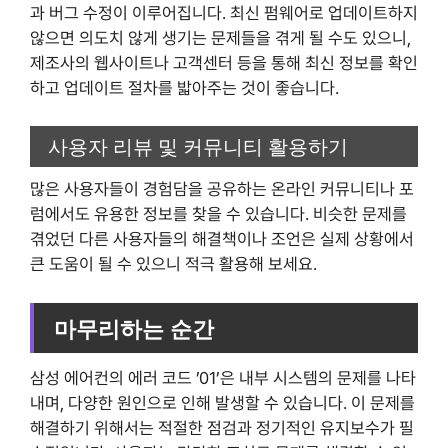
과 버그 수정이 이루어집니다. 최신 펌웨어로 업데이트하지
않으면 의도치 않게 생기는 문제들을 겪게 될 수도 있으니,
제조사의 웹사이트나 고객센터 등을 통해 최신 정보를 확인
하고 업데이트 절차를 밟아주는 것이 좋습니다.
사용자 리뷰 및 커뮤니티 활용하기
많은 사용자들이 경험담을 공유하는 온라인 커뮤니티나 포
럼에서도 유용한 정보를 찾을 수 있습니다. 비슷한 문제를
겪었던 다른 사용자들의 해결책이나 조언은 실제 상황에서
큰 도움이 될 수 있으니 적극 활용해 보세요.
마무리하는 순간
삼성 에어컨의 에러 코드 ’01’은 내부 시스템의 문제를 나타
내며, 다양한 원인으로 인해 발생할 수 있습니다. 이 문제를
해결하기 위해서는 적절한 점검과 정기적인 유지보수가 필