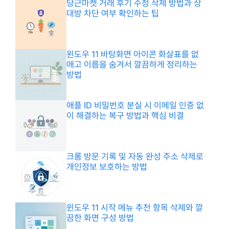
당근마켓 거래 후기 수정 삭제 방법과 상
대방 차단 여부 확인하는 팁
윈도우 11 바탕화면 아이콘 화살표를 없
애고 이름을 숨겨서 깔끔하게 정리하는
방법
애플 ID 비밀번호 분실 시 이메일 인증 없
이 해결하는 복구 방법과 핵심 비결
크롬 방문 기록 및 자동 완성 주소 삭제로
개인정보 보호하는 방법
윈도우 11 시작 메뉴 추천 항목 삭제와 깔
끔한 화면 구성 방법