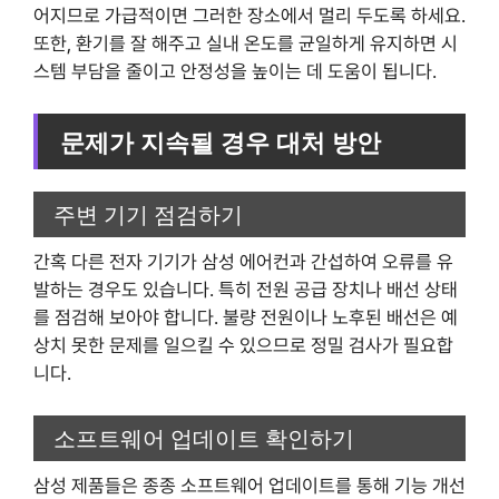
어지므로 가급적이면 그러한 장소에서 멀리 두도록 하세요.
또한, 환기를 잘 해주고 실내 온도를 균일하게 유지하면 시
스템 부담을 줄이고 안정성을 높이는 데 도움이 됩니다.
문제가 지속될 경우 대처 방안
주변 기기 점검하기
간혹 다른 전자 기기가 삼성 에어컨과 간섭하여 오류를 유
발하는 경우도 있습니다. 특히 전원 공급 장치나 배선 상태
를 점검해 보아야 합니다. 불량 전원이나 노후된 배선은 예
상치 못한 문제를 일으킬 수 있으므로 정밀 검사가 필요합
니다.
소프트웨어 업데이트 확인하기
삼성 제품들은 종종 소프트웨어 업데이트를 통해 기능 개선