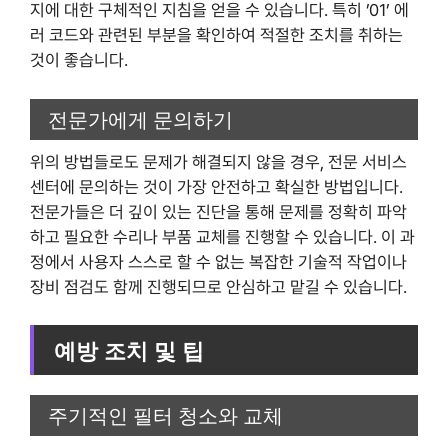
지에 대한 구체적인 지침을 얻을 수 있습니다. 특히 ’01’ 에
러 코드와 관련된 부분을 확인하여 적절한 조치를 취하는
것이 좋습니다.
전문가에게 문의하기
위의 방법들로도 문제가 해결되지 않을 경우, 전문 서비스
센터에 문의하는 것이 가장 안전하고 확실한 방법입니다.
전문가들은 더 깊이 있는 진단을 통해 문제를 정확히 파악
하고 필요한 수리나 부품 교체를 진행할 수 있습니다. 이 과
정에서 사용자 스스로 할 수 없는 복잡한 기술적 작업이나
장비 점검도 함께 진행되므로 안심하고 맡길 수 있습니다.
예방 조치 및 팁
주기적인 필터 청소와 교체