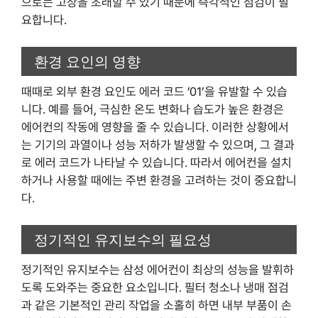
으로는 고장을 초래할 수 있기 때문에 즉각적인 점검이 필
요합니다.
환경 요인의 영향
때때로 외부 환경 요인도 에러 코드 ’01’을 유발할 수 있습
니다. 예를 들어, 극심한 온도 변화나 습도가 높은 환경은
에어컨의 작동에 영향을 줄 수 있습니다. 이러한 상황에서
는 기기의 과열이나 성능 저하가 발생할 수 있으며, 그 결과
로 에러 코드가 나타날 수 있습니다. 따라서 에어컨을 설치
하거나 사용할 때에는 주변 환경을 고려하는 것이 중요합니
다.
정기적인 유지보수의 필요성
정기적인 유지보수는 삼성 에어컨이 최상의 성능을 발휘하
도록 도와주는 중요한 요소입니다. 필터 청소나 냉매 점검
과 같은 기본적인 관리 작업을 소홀히 하면 내부 부품이 손