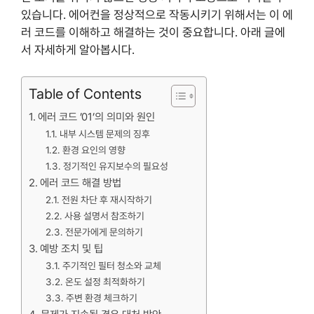
있습니다. 에어컨을 정상적으로 작동시키기 위해서는 이 에
러 코드를 이해하고 해결하는 것이 중요합니다. 아래 글에
서 자세하게 알아봅시다.
Table of Contents
에러 코드 ’01’의 의미와 원인
내부 시스템 문제의 징후
환경 요인의 영향
정기적인 유지보수의 필요성
에러 코드 해결 방법
전원 차단 후 재시작하기
사용 설명서 참조하기
전문가에게 문의하기
예방 조치 및 팁
주기적인 필터 청소와 교체
온도 설정 최적화하기
주변 환경 체크하기