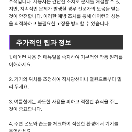
수적입니다. 사용자는 간단한 조치로 문제를 해결할 수 있
지만, 지속적인 문제가 발생할 경우 전문가의 도움을 받는
것이 안전합니다. 이러한 예방 조치를 통해 에어컨의 성능
을 최적화하고 불필요한 고장을 방지할 수 있습니다.
추가적인 팁과 정보
1. 에어컨 사용 전 매뉴얼을 숙지하여 기본적인 작동 원리를
이해하세요.
2. 기기의 위치를 조정하여 직사광선이나 열원으로부터 멀
리 두세요.
3. 여름철에는 과도한 사용을 피하고 적절한 휴식을 주는
것이 중요합니다.
4. 주변 온도와 습도를 체크하여 적절한 환경에서 기기를
운영하세요.