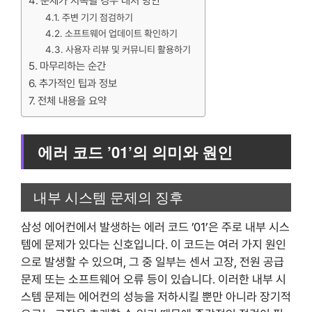
문제가 지속될 경우 대처 방안
주변 기기 점검하기
소프트웨어 업데이트 확인하기
사용자 리뷰 및 커뮤니티 활용하기
마무리하는 순간
추가적인 팁과 정보
전체 내용을 요약
에러 코드 ’01’의 의미와 원인
내부 시스템 문제의 징후
삼성 에어컨에서 발생하는 에러 코드 ’01’은 주로 내부 시스
템에 문제가 있다는 신호입니다. 이 코드는 여러 가지 원인
으로 발생할 수 있으며, 그 중 일부는 센서 고장, 전원 공급
문제 또는 소프트웨어 오류 등이 있습니다. 이러한 내부 시
스템 문제는 에어컨의 성능을 저하시킬 뿐만 아니라 장기적