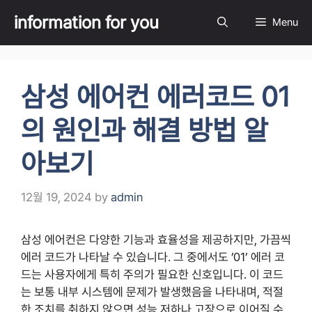
Skip
information for you
Menu
to
content
삼성 에어컨 에러코드 01
의 원인과 해결 방법 알
아보기
12월 19, 2024
by
admin
삼성 에어컨은 다양한 기능과 효율성을 제공하지만, 가끔씩
에러 코드가 나타날 수 있습니다. 그 중에서도 ’01’ 에러 코
드는 사용자에게 특히 주의가 필요한 신호입니다. 이 코드
는 보통 내부 시스템에 문제가 발생했음을 나타내며, 적절
한 조치를 취하지 않으면 성능 저하나 고장으로 이어질 수