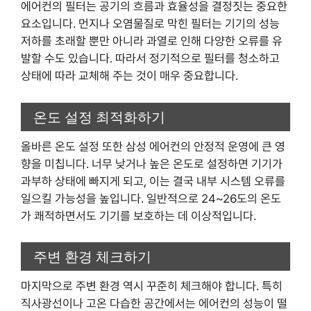
에어컨의 필터는 공기의 흐름과 효율성을 결정짓는 중요한
요소입니다. 먼지나 오염물질로 막힌 필터는 기기의 성능
저하를 초래할 뿐만 아니라 과열로 인해 다양한 오류를 유
발할 수도 있습니다. 따라서 정기적으로 필터를 청소하고
상태에 따라 교체해 주는 것이 매우 중요합니다.
온도 설정 최적화하기
올바른 온도 설정 또한 삼성 에어컨의 안정적 운영에 큰 영
향을 미칩니다. 너무 낮거나 높은 온도로 설정하면 기기가
과부하 상태에 빠지게 되고, 이는 결국 내부 시스템 오류를
일으킬 가능성을 높입니다. 일반적으로 24~26도의 온도
가 쾌적하면서도 기기를 보호하는 데 이상적입니다.
주변 환경 체크하기
마지막으로 주변 환경 역시 꾸준히 체크해야 합니다. 특히
직사광선이나 고온 다습한 공간에서는 에어컨의 성능이 떨