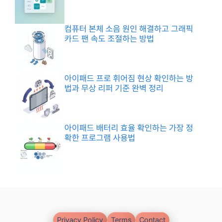
컴퓨터 본체 소음 원인 해결하고 그래픽
카드 팬 속도 조절하는 방법
아이패드 프로 휘어짐 현상 확인하는 방
법과 무상 리퍼 기준 완벽 정리
아이패드 배터리 효율 확인하는 가장 정
확한 프로그램 사용법
Privacy Policy
Terms
Contact