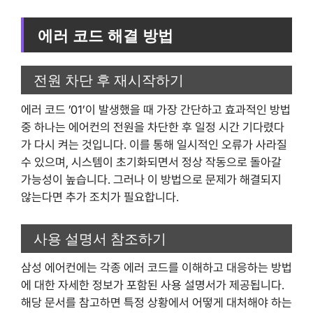
에러 코드 해결 방법
전원 차단 후 재시작하기
에러 코드 ’01’이 발생했을 때 가장 간단하고 효과적인 방법
중 하나는 에어컨의 전원을 차단한 후 일정 시간 기다렸다
가 다시 켜는 것입니다. 이를 통해 일시적인 오류가 사라질
수 있으며, 시스템이 초기화되면서 정상 작동으로 돌아갈
가능성이 높습니다. 그러나 이 방법으로 문제가 해결되지
않는다면 추가 조치가 필요합니다.
사용 설명서 참조하기
삼성 에어컨에는 각종 에러 코드를 이해하고 대응하는 방법
에 대한 자세한 정보가 포함된 사용 설명서가 제공됩니다.
해당 문서를 참고하면 특정 상황에서 어떻게 대처해야 하는