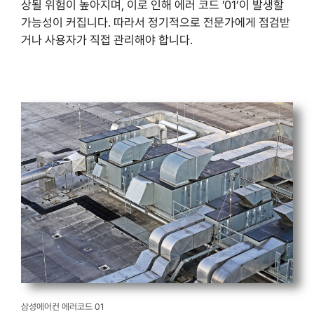
상될 위험이 높아지며, 이로 인해 에러 코드 ’01’이 발생할
가능성이 커집니다. 따라서 정기적으로 전문가에게 점검받
거나 사용자가 직접 관리해야 합니다.
삼성에어컨 에러코드 01