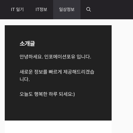
IT 일기
IT정보
일상정보
소개글
안녕하세요. 인포메이션포유 입니다.
새로운 정보를 빠르게 제공해드리겠습
니다.
오늘도 행복한 하루 되세요:)