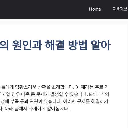
Home
금융정보
러의 원인과 해결 방법 알아
자들에게 당황스러운 상황을 초래합니다. 이 에러는 주로 기
시할 경우 더욱 큰 문제가 발생할 수 있습니다. E4 에러의
 냉매 부족 등과 관련이 있습니다. 이러한 문제를 해결하기
. 아래 글에서 자세하게 알아봅시다.