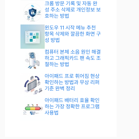
크롬 방문 기록 및 자동 완
성 주소 삭제로 개인정보 보
호하는 방법
윈도우 11 시작 메뉴 추천
항목 삭제와 깔끔한 화면 구
성 방법
컴퓨터 본체 소음 원인 해결
하고 그래픽카드 팬 속도 조
절하는 방법
아이패드 프로 휘어짐 현상
확인하는 방법과 무상 리퍼
기준 완벽 정리
아이패드 배터리 효율 확인
하는 가장 정확한 프로그램
사용법