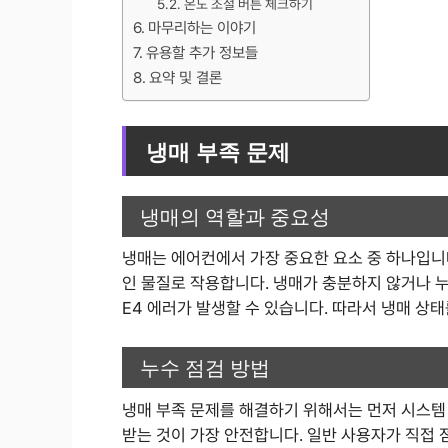
온도 조절 버튼 체크하기
마무리하는 이야기
유용할 추가 정보들
요약 및 결론
냉매 부족 문제
냉매의 역할과 중요성
냉매는 에어컨에서 가장 중요한 요소 중 하나입니
인 물질로 작용합니다. 냉매가 충분하지 않거나 
E4 에러가 발생할 수 있습니다. 따라서 냉매 상
누수 점검 방법
냉매 부족 문제를 해결하기 위해서는 먼저 시스템
받는 것이 가장 안전합니다. 일반 사용자가 직접 