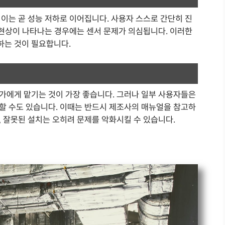
이는 곧 성능 저하로 이어집니다. 사용자 스스로 간단히 진
 현상이 나타나는 경우에는 센서 문제가 의심됩니다. 이러한
하는 것이 필요합니다.
가에게 맡기는 것이 가장 좋습니다. 그러나 일부 사용자들은
할 수도 있습니다. 이때는 반드시 제조사의 매뉴얼을 참고하
 잘못된 설치는 오히려 문제를 악화시킬 수 있습니다.