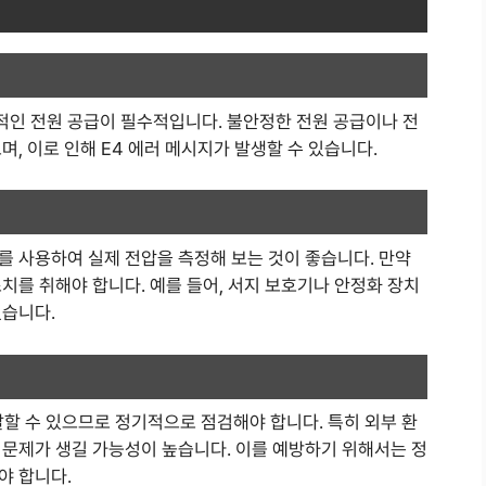
인 전원 공급이 필수적입니다. 불안정한 전원 공급이나 전
, 이로 인해 E4 에러 메시지가 발생할 수 있습니다.
를 사용하여 실제 전압을 측정해 보는 것이 좋습니다. 만약
치를 취해야 합니다. 예를 들어, 서지 보호기나 안정화 장치
있습니다.
할 수 있으므로 정기적으로 점검해야 합니다. 특히 외부 환
 문제가 생길 가능성이 높습니다. 이를 예방하기 위해서는 정
야 합니다.