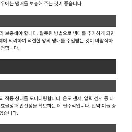
경우에는 냉매를 보충해 주는 것이 좋습니다.
라 보충해야 합니다. 잘못된 방법으로 냉매를 추가하게 되면
업체에 의뢰하여 적절한 양의 냉매를 주입받는 것이 바람직하
추천합니다.
 작동 상태를 모니터링합니다. 온도 센서, 압력 센서 등 다
 효율성과 안전성을 확보하는 데 필수적입니다. 만약 이들 중
 있습니다.