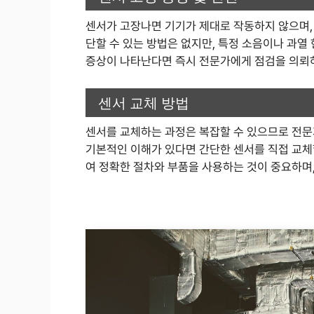
센서가 고장나면 기기가 제대로 작동하지 않으며, 
단할 수 있는 방법은 없지만, 특정 소음이나 과열
증상이 나타난다면 즉시 전문가에게 점검을 의뢰
센서 교체 방법
센서를 교체하는 과정은 복잡할 수 있으므로 전문
기본적인 이해가 있다면 간단한 센서를 직접 교체
여 정확한 절차와 부품을 사용하는 것이 중요하며,