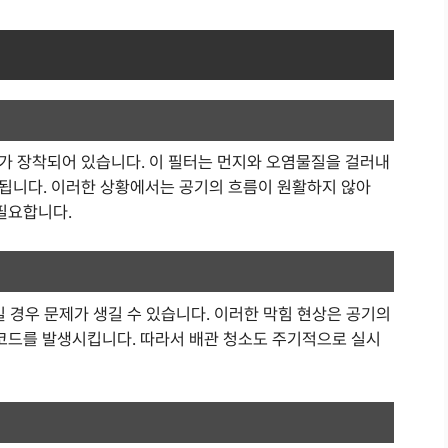
가 장착되어 있습니다. 이 필터는 먼지와 오염물질을 걸러내
됩니다. 이러한 상황에서는 공기의 흐름이 원활하지 않아
필요합니다.
일 경우 문제가 생길 수 있습니다. 이러한 막힘 현상은 공기의
 코드를 발생시킵니다. 따라서 배관 청소도 주기적으로 실시