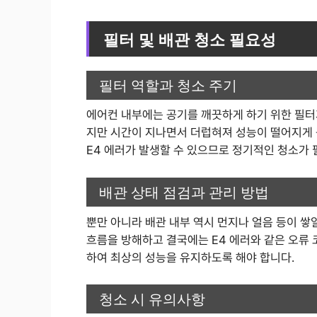
필터 및 배관 청소 필요성
필터 역할과 청소 주기
에어컨 내부에는 공기를 깨끗하게 하기 위한 필터
지만 시간이 지나면서 더럽혀져 성능이 떨어지게 
E4 에러가 발생할 수 있으므로 정기적인 청소가 
배관 상태 점검과 관리 방법
뿐만 아니라 배관 내부 역시 먼지나 얼음 등이 쌓
흐름을 방해하고 결국에는 E4 에러와 같은 오류
하여 최상의 성능을 유지하도록 해야 합니다.
청소 시 유의사항