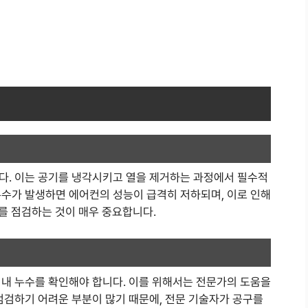
다. 이는 공기를 냉각시키고 열을 제거하는 과정에서 필수적
누수가 발생하면 에어컨의 성능이 급격히 저하되며, 이로 인해
태를 점검하는 것이 매우 중요합니다.
 내 누수를 확인해야 합니다. 이를 위해서는 전문가의 도움을
점검하기 어려운 부분이 많기 때문에, 전문 기술자가 공구를