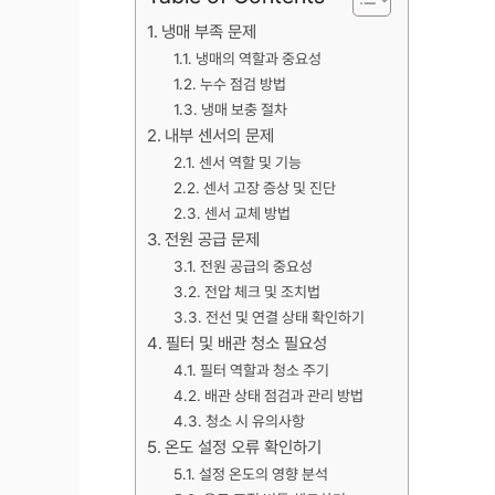
냉매 부족 문제
냉매의 역할과 중요성
누수 점검 방법
냉매 보충 절차
내부 센서의 문제
센서 역할 및 기능
센서 고장 증상 및 진단
센서 교체 방법
전원 공급 문제
전원 공급의 중요성
전압 체크 및 조치법
전선 및 연결 상태 확인하기
필터 및 배관 청소 필요성
필터 역할과 청소 주기
배관 상태 점검과 관리 방법
청소 시 유의사항
온도 설정 오류 확인하기
설정 온도의 영향 분석