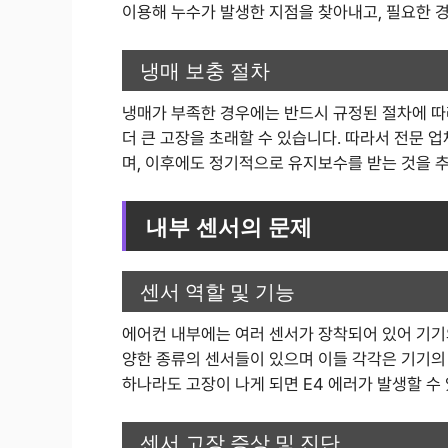
이용해 누수가 발생한 지점을 찾아내고, 필요한 
냉매 보충 절차
냉매가 부족한 경우에는 반드시 규정된 절차에 따
더 큰 고장을 초래할 수 있습니다. 따라서 전문 
며, 이후에도 정기적으로 유지보수를 받는 것을 
내부 센서의 문제
센서 역할 및 기능
에어컨 내부에는 여러 센서가 장착되어 있어 기기의
양한 종류의 센서들이 있으며 이들 각각은 기기의
하나라도 고장이 나게 되면 E4 에러가 발생할 수
센서 고장 증상 및 진단