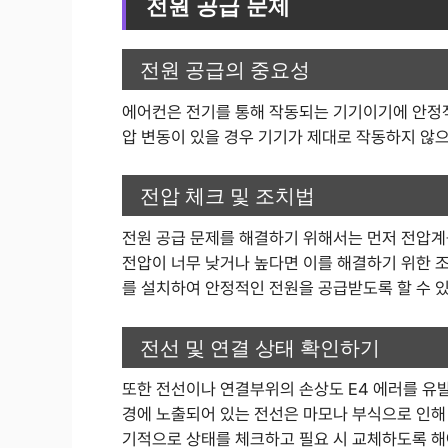
전원 공급 문제
전원 공급의 중요성
에어컨은 전기를 통해 작동되는 기기이기에 안정적
압 변동이 있을 경우 기기가 제대로 작동하지 않으며
전압 체크 및 조치법
전원 공급 문제를 해결하기 위해서는 먼저 전압계
전압이 너무 낮거나 높다면 이를 해결하기 위한 조
를 설치하여 안정적인 전원을 공급받도록 할 수 
전선 및 연결 상태 확인하기
또한 전선이나 연결부위의 손상도 E4 에러를 유발
경에 노출되어 있는 전선은 마모나 부식으로 인해
기적으로 상태를 체크하고 필요 시 교체하도록 해