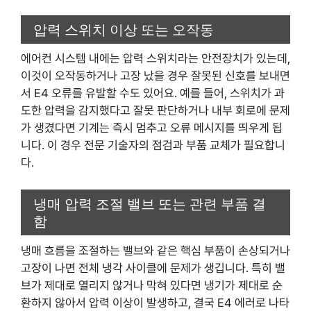
압력 스위치 이상 또는 오작동
에어컨 시스템 내에는 압력 스위치라는 안전장치가 있는데,
이것이 오작동하거나 고장 났을 경우 잘못된 신호를 보내면
서 E4 오류를 유발할 수도 있어요. 예를 들어, 스위치가 과
도한 압력을 감지했다고 잘못 판단하거나 내부 회로에 문제
가 생겼다면 기계는 즉시 멈추고 오류 메시지를 띄우게 됩
니다. 이 경우 전문 기술자의 점검과 부품 교체가 필요합니
다.
냉매 압력 조절 밸브 또는 관련 부품 결
함
냉매 흐름을 조절하는 밸브와 같은 핵심 부품이 손상되거나
고장이 나면 전체 냉각 사이클에 문제가 생깁니다. 특히 밸
브가 제대로 열리지 않거나 막혀 있다면 냉기가 제대로 순
환하지 않아서 압력 이상이 발생하고, 결국 E4 에러로 나타