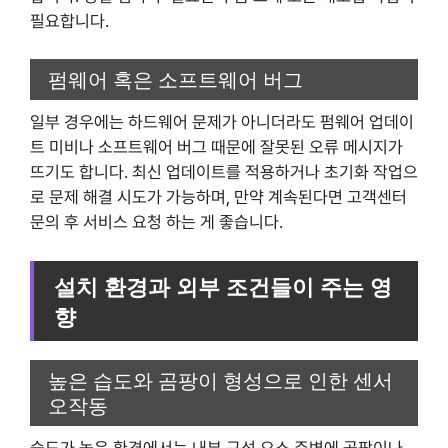
필요합니다.
펌웨어 혹은 소프트웨어 버그
일부 경우에는 하드웨어 문제가 아니더라도 펌웨어 업데이
트 미비나 소프트웨어 버그 때문에 잘못된 오류 메시지가
뜨기도 합니다. 최신 업데이트를 적용하거나 초기화 작업으
로 문제 해결 시도가 가능하며, 만약 계속된다면 고객센터
문의 후 서비스 요청 하는 게 좋습니다.
설치 환경과 외부 조건들이 주는 영
향
높은 습도와 곰팡이 형성으로 인한 센서
오작동