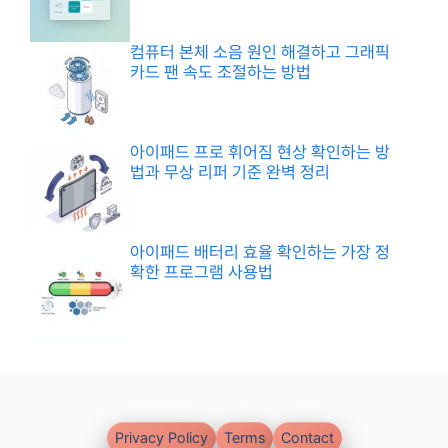
컴퓨터 본체 소음 원인 해결하고 그래픽
카드 팬 속도 조절하는 방법
아이패드 프로 휘어짐 현상 확인하는 방
법과 무상 리퍼 기준 완벽 정리
아이패드 배터리 효율 확인하는 가장 정
확한 프로그램 사용법
Privacy Policy
Terms
Contact