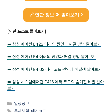
🔗 연관 정보 더 알아보기 2
[연관 포스트 몰아보기]
➡️ 삼성 에어컨 E422 에러의 원인과 해결 방법 알아보기
➡️ 삼성 에어컨 E4 에러의 원인과 해결 방법 알아보기
➡️ 삼성 에어컨 E4 63 에러 코드 원인과 해결책 알아보기
➡️ 삼성 시스템에어컨 E416 에러 코드의 숨겨진 비밀 알아
보기
Categories
일상정보
Tags
문제해결
,
에러코드