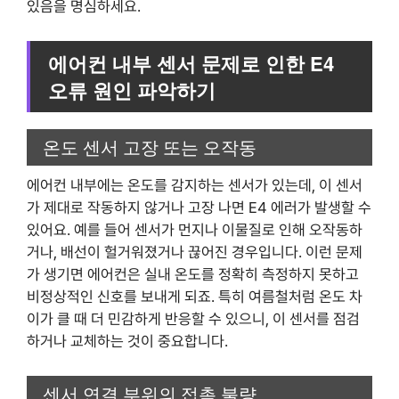
있음을 명심하세요.
에어컨 내부 센서 문제로 인한 E4
오류 원인 파악하기
온도 센서 고장 또는 오작동
에어컨 내부에는 온도를 감지하는 센서가 있는데, 이 센서
가 제대로 작동하지 않거나 고장 나면 E4 에러가 발생할 수
있어요. 예를 들어 센서가 먼지나 이물질로 인해 오작동하
거나, 배선이 헐거워졌거나 끊어진 경우입니다. 이런 문제
가 생기면 에어컨은 실내 온도를 정확히 측정하지 못하고
비정상적인 신호를 보내게 되죠. 특히 여름철처럼 온도 차
이가 클 때 더 민감하게 반응할 수 있으니, 이 센서를 점검
하거나 교체하는 것이 중요합니다.
센서 연결 부위의 접촉 불량