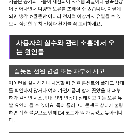
제품은 공기의 흐름이 제한되어 시스템 과열이나 응축현상
이 일어나면서 다양한 오류를 초래할 수 있습니다. 이렇게
되면 냉각 효율뿐만 아니라 전자적 이상까지 유발될 수 있
으니 적절한 위치 선정과 환기를 꼭 고려하세요.
사용자의 실수와 관리 소홀에서 오
는 원인들
잘못된 전원 연결 또는 과부하 사고
에어컨을 설치하거나 사용할 때 전원 콘센트와 플러그 상태
를 확인하지 않거나 여러 가전제품과 함께 꽂았을 때 과부
하가 걸리면 시스템 내 전압 변동이 심해지고 이는 오류 유
발 요인이 될 수 있어요. 특히 플러그나 콘센트 상태가 불량
하면 접촉 불량으로 인해 E4 코드가 뜰 가능성도 높아집니
다.