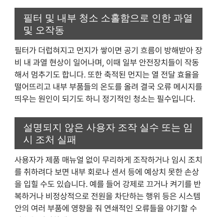
필터 및 내부 청소 소홀함으로 인한 과열
및 오작동
필터가 더럽혀지고 먼지가 쌓이면 공기 흐름이 방해받아 장
비 내 과열 현상이 일어나며, 이때 일부 안전장치들이 작동
해서 멈추기도 합니다. 또한 축적된 먼지는 열 전달 효율을
떨어뜨리고 내부 부품들의 온도를 올려 결국 오류 메시지를
띄우는 원인이 되기도 하니 정기적인 청소는 필수입니다.
설명되지 않은 사용자 조작 실수 또는 임
시 조처 실패
사용자가 제품 매뉴얼 없이 무리하게 조작하거나 임시 조치
를 취하려다 보면 내부 회로나 센서 등에 예상치 못한 손상
을 입힐 수도 있습니다. 예를 들어 강제로 끄거나 켜기를 반
복하거나 비정상적으로 전원을 차단하는 행위 등은 시스템
안의 여러 부품에 영향을 줘 연쇄적인 오류들을 야기할 수