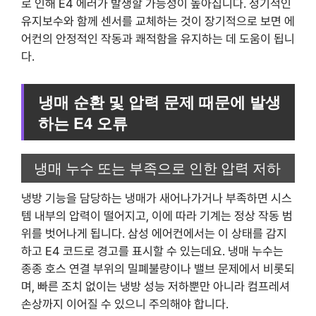
로 인해 E4 에러가 발생할 가능성이 높아집니다. 정기적인
유지보수와 함께 센서를 교체하는 것이 장기적으로 보면 에
어컨의 안정적인 작동과 쾌적함을 유지하는 데 도움이 됩니
다.
냉매 순환 및 압력 문제 때문에 발생
하는 E4 오류
냉매 누수 또는 부족으로 인한 압력 저하
냉방 기능을 담당하는 냉매가 새어나가거나 부족하면 시스
템 내부의 압력이 떨어지고, 이에 따라 기계는 정상 작동 범
위를 벗어나게 됩니다. 삼성 에어컨에서는 이 상태를 감지
하고 E4 코드로 경고를 표시할 수 있는데요. 냉매 누수는
종종 호스 연결 부위의 밀폐불량이나 밸브 문제에서 비롯되
며, 빠른 조치 없이는 냉방 성능 저하뿐만 아니라 컴프레셔
손상까지 이어질 수 있으니 주의해야 합니다.