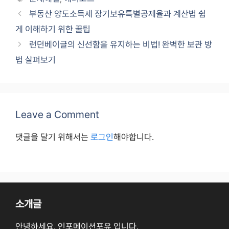
부동산 양도소득세 장기보유특별공제율과 계산법 쉽
게 이해하기 위한 꿀팁
런던베이글의 신선함을 유지하는 비법! 완벽한 보관 방
법 살펴보기
Leave a Comment
댓글을 달기 위해서는
로그인
해야합니다.
소개글
안녕하세요. 인포메이션포유 입니다.