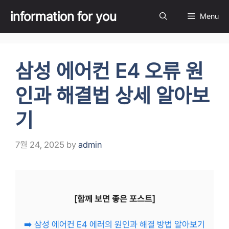
Skip
information for you
Menu
to
content
삼성 에어컨 E4 오류 원
인과 해결법 상세 알아보
기
7월 24, 2025
by
admin
[함께 보면 좋은 포스트]
➡️ 삼성 에어컨 E4 에러의 원인과 해결 방법 알아보기