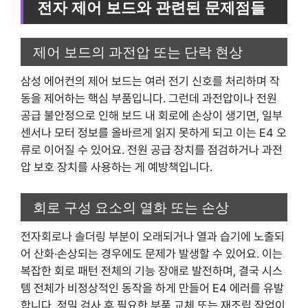
전자 제어 보드와 관련된 문제점들
제어 보드의 과전압 또는 단락 현상
삼성 에어컨의 제어 보드는 여러 전기 신호를 처리하며 작
동을 제어하는 핵심 부품입니다. 그런데 과전압이나 전원
공급 불안정으로 인해 보드 내 회로에 손상이 생기면, 일부
센서나 모터 정보를 올바르게 읽지 못하게 되고 이는 E4 오
류로 이어질 수 있어요. 전원 공급 장치를 점검하거나 과전
압 보호 장치를 사용하는 게 예방책입니다.
회로 구성 요소의 열화 또는 손상
전자회로나 솔더링 부분이 오래되거나 열과 습기에 노출되
어 산화·손상되는 경우에도 문제가 발생할 수 있어요. 이는
복잡한 회로 패턴 전체의 기능 장애로 발전하며, 결국 시스
템 전체가 비정상적인 동작을 하게 만들어 E4 에러를 유발
합니다. 정밀 검사 후 필요한 부품 교체 또는 재조립 작업이