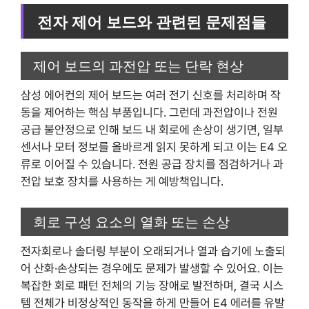
전자 제어 보드와 관련된 문제점들
제어 보드의 과전압 또는 단락 현상
삼성 에어컨의 제어 보드는 여러 전기 신호를 처리하며 작
동을 제어하는 핵심 부품입니다. 그런데 과전압이나 전원
공급 불안정으로 인해 보드 내 회로에 손상이 생기면, 일부
센서나 모터 정보를 올바르게 읽지 못하게 되고 이는 E4 오
류로 이어질 수 있습니다. 전원 공급 장치를 점검하거나 과
전압 보호 장치를 사용하는 게 예방책입니다.
회로 구성 요소의 열화 또는 손상
전자회로나 솔더링 부분이 오래되거나 열과 습기에 노출되
어 산화·손상되는 경우에도 문제가 발생할 수 있어요. 이는
복잡한 회로 패턴 전체의 기능 장애로 발전하며, 결국 시스
템 전체가 비정상적인 동작을 하게 만들어 E4 에러를 유발