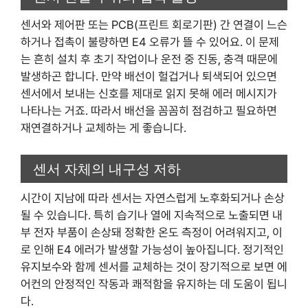
센서와 제어판 또는 PCB(프린트 회로기판) 간 연결이 느슨
하거나 접촉이 불량하면 E4 오류가 뜰 수 있어요. 이 문제
는 흔히 설치 후 초기 작업이나 운전 중 진동, 충격 때문에
발생하곤 합니다. 만약 배선이 헐겁거나 퇴색되어 있으면
센서에서 보내는 신호를 제대로 읽지 못해 에러 메시지가
나타나는 거죠. 따라서 배선을 꼼꼼히 점검하고 필요하면
재연결하거나 교체하는 게 좋습니다.
센서 자체의 내구성 저하
시간이 지남에 따라 센서는 자연스럽게 노후화되거나 손상
될 수 있습니다. 특히 습기나 열에 지속적으로 노출되면 내
부 전자 부품이 손상돼 정확한 온도 측정이 어려워지고, 이
로 인해 E4 에러가 발생할 가능성이 높아집니다. 정기적인
유지보수와 함께 센서를 교체하는 것이 장기적으로 보면 에
어컨의 안정적인 작동과 쾌적함을 유지하는 데 도움이 됩니
다.