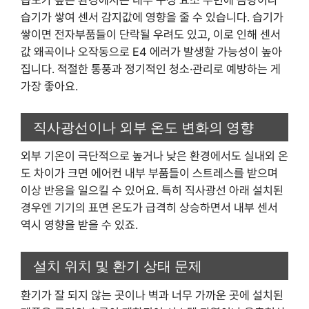
습도가 높은 환경에서는 내부 구성 요소 주변에 곰팡이나
습기가 쌓여 센서 감지값에 영향을 줄 수 있습니다. 습기가
쌓이면 전자부품들이 단락될 우려도 있고, 이로 인해 센서
값 왜곡이나 오작동으로 E4 에러가 발생할 가능성이 높아
집니다. 적절한 통풍과 정기적인 청소·관리로 예방하는 게
가장 좋아요.
직사광선이나 외부 온도 변화의 영향
외부 기온이 극단적으로 높거나 낮은 환경에서도 실내외 온
도 차이가 크면 에어컨 내부 부품들이 스트레스를 받으며
이상 반응을 일으킬 수 있어요. 특히 직사광선 아래 설치된
경우엔 기기의 표면 온도가 급격히 상승하면서 내부 센서
역시 영향을 받을 수 있죠.
설치 위치 및 환기 상태 문제
환기가 잘 되지 않는 곳이나 벽과 너무 가까운 곳에 설치된