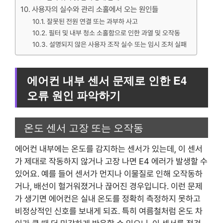
사용자의 실수와 관리 소홀에서 오는 원인들
잘못된 전원 연결 또는 과부하 사고
필터 및 내부 청소 소홀함으로 인한 과열 및 오작동
설명되지 않은 사용자 조작 실수 또는 임시 조처 실패
에어컨 내부 센서 문제로 인한 E4
오류 원인 파악하기
온도 센서 고장 또는 오작동
에어컨 내부에는 온도를 감지하는 센서가 있는데, 이 센서
가 제대로 작동하지 않거나 고장 나면 E4 에러가 발생할 수
있어요. 예를 들어 센서가 먼지나 이물질로 인해 오작동하
거나, 배선이 헐거워졌거나 끊어진 경우입니다. 이런 문제
가 생기면 에어컨은 실내 온도를 정확히 측정하지 못하고
비정상적인 신호를 보내게 되죠. 특히 여름철처럼 온도 차