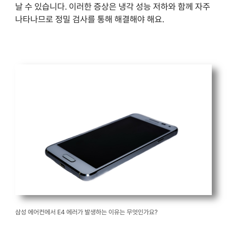
날 수 있습니다. 이러한 증상은 냉각 성능 저하와 함께 자주
나타나므로 정밀 검사를 통해 해결해야 해요.
삼성 에어컨에서 E4 에러가 발생하는 이유는 무엇인가요?