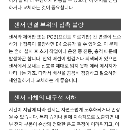
이가 클 때 더 민감하게 반응할 수 있으니, 이 센서를 점검
하거나 교체하는 것이 중요합니다.
센서 연결 부위의 접촉 불량
센서와 제어판 또는 PCB(프린트 회로기판) 간 연결이 느슨
하거나 접촉이 불량하면 E4 오류가 뜰 수 있어요. 이 문제
는 흔히 설치 후 초기 작업이나 운전 중 진동, 충격 때문에
발생하곤 합니다. 만약 배선이 헐겁거나 퇴색되어 있으면
센서에서 보내는 신호를 제대로 읽지 못해 에러 메시지가
나타나는 거죠. 따라서 배선을 꼼꼼히 점검하고 필요하면
재연결하거나 교체하는 게 좋습니다.
센서 자체의 내구성 저하
시간이 지남에 따라 센서는 자연스럽게 노후화되거나 손상
될 수 있습니다. 특히 습기나 열에 지속적으로 노출되면 내
부 전자 부품이 손상돼 정확한 온도 측정이 어려워지고, 이