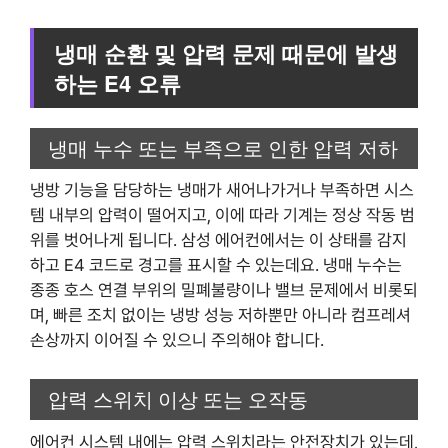
냉매 순환 및 압력 문제 때문에 발생
하는 E4 오류
냉매 누수 또는 부족으로 인한 압력 저하
냉방 기능을 담당하는 냉매가 새어나가거나 부족하면 시스
템 내부의 압력이 떨어지고, 이에 따라 기계는 정상 작동 범
위를 벗어나게 됩니다. 삼성 에어컨에서는 이 상태를 감지
하고 E4 코드로 경고를 표시할 수 있는데요. 냉매 누수는
종종 호스 연결 부위의 밀폐불량이나 밸브 문제에서 비롯되
며, 빠른 조치 없이는 냉방 성능 저하뿐만 아니라 컴프레셔
손상까지 이어질 수 있으니 주의해야 합니다.
압력 스위치 이상 또는 오작동
에어컨 시스템 내에는 압력 스위치라는 안전장치가 있는데,