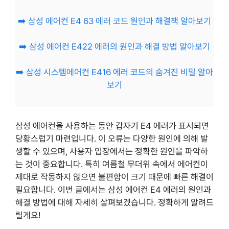
➡️ 삼성 에어컨 E4 63 에러 코드 원인과 해결책 알아보기
➡️ 삼성 에어컨 E422 에러의 원인과 해결 방법 알아보기
➡️ 삼성 시스템에어컨 E416 에러 코드의 숨겨진 비밀 알아
보기
삼성 에어컨을 사용하는 동안 갑자기 E4 에러가 표시되면
당황스럽기 마련입니다. 이 오류는 다양한 원인에 의해 발
생할 수 있으며, 사용자 입장에서는 정확한 원인을 파악하
는 것이 중요합니다. 특히 여름철 무더위 속에서 에어컨이
제대로 작동하지 않으면 불편함이 크기 때문에 빠른 해결이
필요합니다. 이번 글에서는 삼성 에어컨 E4 에러의 원인과
해결 방법에 대해 자세히 살펴보겠습니다. 정확하게 알려드
릴게요!