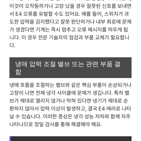
이것이 오작동하거나 고장 났을 경우 잘못된 신호를 보내면
서 E4 오류를 유발할 수도 있어요. 예를 들어, 스위치가 과
도한 압력을 감지했다고 잘못 판단하거나 내부 회로에 문제
가 생겼다면 기계는 즉시 멈추고 오류 메시지를 띄우게 됩
니다. 이 경우 전문 기술자의 점검과 부품 교체가 필요합니
다.
냉매 압력 조절 밸브 또는 관련 부품 결
함
냉매 흐름을 조절하는 밸브와 같은 핵심 부품이 손상되거나
고장이 나면 전체 냉각 사이클에 문제가 생깁니다. 특히 밸
브가 제대로 열리지 않거나 막혀 있다면 냉기가 제대로 순
환하지 않아서 압력 이상이 발생하고, 결국 E4 에러로 나타
날 수 있습니다. 이러한 증상은 냉각 성능 저하와 함께 자주
나타나므로 정밀 검사를 통해 해결해야 해요.