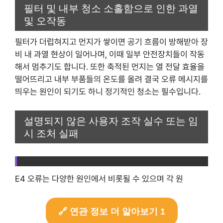
필터 및 내부 청소 소홀함으로 인한 과열
및 오작동
필터가 더럽혀지고 먼지가 쌓이면 공기 흐름이 방해받아 장
비 내 과열 현상이 일어나며, 이때 일부 안전장치들이 작동
해서 멈추기도 합니다. 또한 축적된 먼지는 열 전달 효율을
떨어뜨리고 내부 부품들의 온도를 올려 결국 오류 메시지를
띄우는 원인이 되기도 하니 정기적인 청소는 필수입니다.
설명되지 않은 사용자 조작 실수 또는 임
시 조처 실패
E4 오류는 다양한 원인에서 비롯될 수 있으며 각 원
🔗 연관 정보 더 알아보기 1