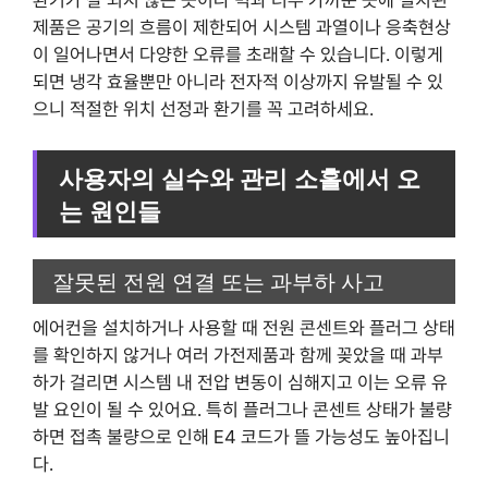
제품은 공기의 흐름이 제한되어 시스템 과열이나 응축현상
이 일어나면서 다양한 오류를 초래할 수 있습니다. 이렇게
되면 냉각 효율뿐만 아니라 전자적 이상까지 유발될 수 있
으니 적절한 위치 선정과 환기를 꼭 고려하세요.
사용자의 실수와 관리 소홀에서 오
는 원인들
잘못된 전원 연결 또는 과부하 사고
에어컨을 설치하거나 사용할 때 전원 콘센트와 플러그 상태
를 확인하지 않거나 여러 가전제품과 함께 꽂았을 때 과부
하가 걸리면 시스템 내 전압 변동이 심해지고 이는 오류 유
발 요인이 될 수 있어요. 특히 플러그나 콘센트 상태가 불량
하면 접촉 불량으로 인해 E4 코드가 뜰 가능성도 높아집니
다.