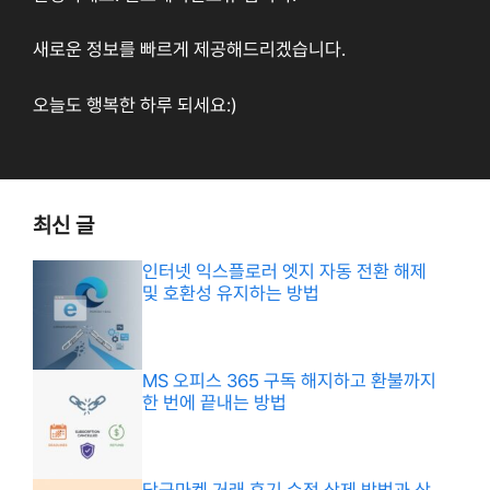
새로운 정보를 빠르게 제공해드리겠습니다.
오늘도 행복한 하루 되세요:)
최신 글
인터넷 익스플로러 엣지 자동 전환 해제
및 호환성 유지하는 방법
MS 오피스 365 구독 해지하고 환불까지
한 번에 끝내는 방법