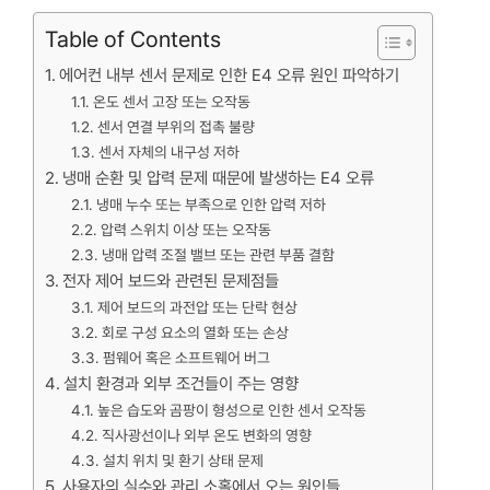
Table of Contents
에어컨 내부 센서 문제로 인한 E4 오류 원인 파악하기
온도 센서 고장 또는 오작동
센서 연결 부위의 접촉 불량
센서 자체의 내구성 저하
냉매 순환 및 압력 문제 때문에 발생하는 E4 오류
냉매 누수 또는 부족으로 인한 압력 저하
압력 스위치 이상 또는 오작동
냉매 압력 조절 밸브 또는 관련 부품 결함
전자 제어 보드와 관련된 문제점들
제어 보드의 과전압 또는 단락 현상
회로 구성 요소의 열화 또는 손상
펌웨어 혹은 소프트웨어 버그
설치 환경과 외부 조건들이 주는 영향
높은 습도와 곰팡이 형성으로 인한 센서 오작동
직사광선이나 외부 온도 변화의 영향
설치 위치 및 환기 상태 문제
사용자의 실수와 관리 소홀에서 오는 원인들