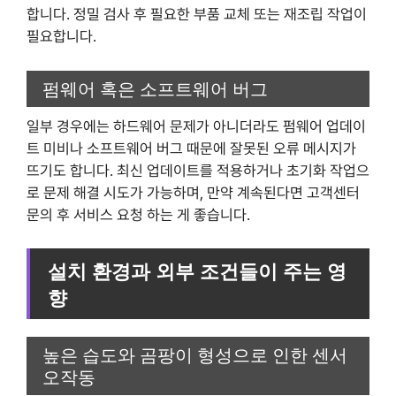
합니다. 정밀 검사 후 필요한 부품 교체 또는 재조립 작업이
필요합니다.
펌웨어 혹은 소프트웨어 버그
일부 경우에는 하드웨어 문제가 아니더라도 펌웨어 업데이
트 미비나 소프트웨어 버그 때문에 잘못된 오류 메시지가
뜨기도 합니다. 최신 업데이트를 적용하거나 초기화 작업으
로 문제 해결 시도가 가능하며, 만약 계속된다면 고객센터
문의 후 서비스 요청 하는 게 좋습니다.
설치 환경과 외부 조건들이 주는 영
향
높은 습도와 곰팡이 형성으로 인한 센서
오작동