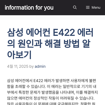
Skip
information for you
Menu
to
content
삼성 에어컨 E422 에러
의 원인과 해결 방법 알
아보기
4월 11, 2025
by
admin
삼성 에어컨에서 E422 에러가 발생하면 사용자에게 불편
함을 초래할 수 있습니다. 이 에러는 일반적으로 기기의 내
부에서 특정한 문제가 발생했음을 나타내며, 이를 해결하지
않으면 에어컨의 정상적인 작동이 어려워질 수 있습니다.
많은 사용자들이 이 문제에 대해 궁금해하지만, 정확한 원