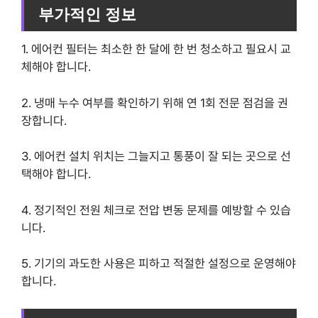
부가적인 정보
1. 에어컨 필터는 최소한 한 달에 한 번 청소하고 필요시 교
체해야 합니다.
2. 냉매 누수 여부를 확인하기 위해 연 1회 전문 점검을 권
장합니다.
3. 에어컨 설치 위치는 그늘지고 통풍이 잘 되는 곳으로 선
택해야 합니다.
4. 정기적인 전원 체크로 전압 변동 문제를 예방할 수 있습
니다.
5. 기기의 과도한 사용은 피하고 적절한 설정으로 운영해야
합니다.