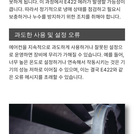
못하게 됩니다. 이 과정에서 E422 에러가 발생할 가능성이
큽니다. 따라서 정기적으로 냉매 상태를 점검하고 필요시
보충하거나 누수를 방지하기 위한 조치를 취해야 합니다.
과도한 사용 및 설정 오류
에어컨을 지속적으로 과도하게 사용하거나 잘못된 설정으
로 운영하면 장비에 무리가 가해질 수 있습니다. 예를 들어,
너무 높은 온도로 설정하거나 연속해서 작동시키는 것은 기
기의 성능 저하로 이어질 수 있으며, 이는 결국 E422와 같
은 오류 메시지를 초래할 수 있습니다.