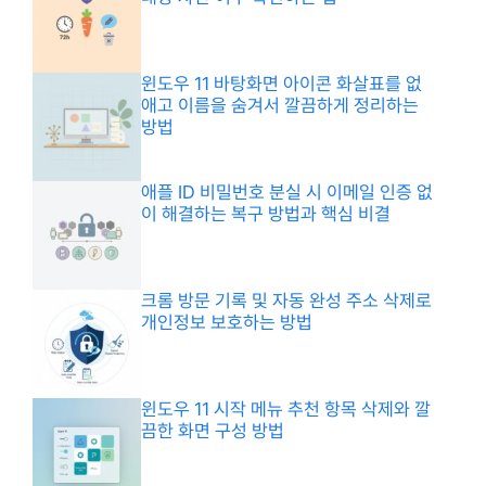
윈도우 11 바탕화면 아이콘 화살표를 없
애고 이름을 숨겨서 깔끔하게 정리하는
방법
애플 ID 비밀번호 분실 시 이메일 인증 없
이 해결하는 복구 방법과 핵심 비결
크롬 방문 기록 및 자동 완성 주소 삭제로
개인정보 보호하는 방법
윈도우 11 시작 메뉴 추천 항목 삭제와 깔
끔한 화면 구성 방법