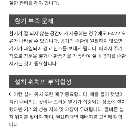
절한 관리를 해야 합니다.
환기 부족 문제
환기가 잘 되지 않는 공간에서 사용하는 경우에도 E422 오
류가 나타날 수 있습니다. 공기의 순환이 원활하지 않으면
기기가 과열되어 경고 신호를 보내게 됩니다. 따라서 주기
적으로 창문을 열거나 환풍기를 가동하여 실내 공기를 순환
시키는 것이 중요합니다.
설치 위치의 부적합성
에어컨 설치 위치 또한 매우 중요합니다. 예를 들어 햇볕이
직접 내리쬐는 곳이나 뜨거운 열기가 집중되는 장소에 설치
했다면 기기의 성능 저하 및 고장이 우려됩니다. 올바른 설
치 위치를 찾아야 하며, 필요하다면 재배치를 고려해야 합
니다.