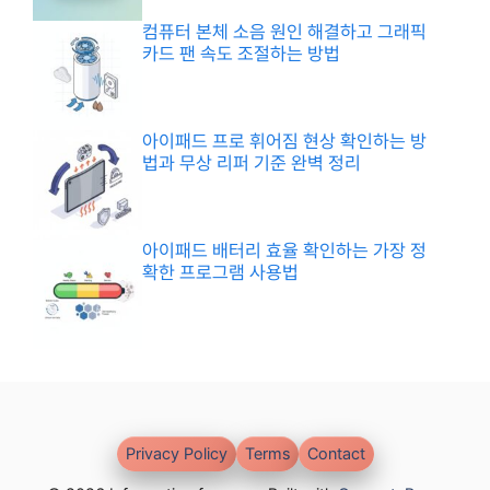
컴퓨터 본체 소음 원인 해결하고 그래픽
카드 팬 속도 조절하는 방법
아이패드 프로 휘어짐 현상 확인하는 방
법과 무상 리퍼 기준 완벽 정리
아이패드 배터리 효율 확인하는 가장 정
확한 프로그램 사용법
Privacy Policy
Terms
Contact