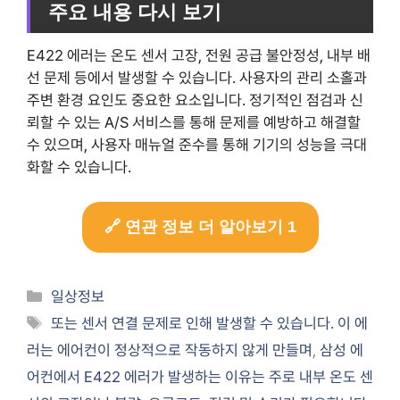
주요 내용 다시 보기
E422 에러는 온도 센서 고장, 전원 공급 불안정성, 내부 배
선 문제 등에서 발생할 수 있습니다. 사용자의 관리 소홀과
주변 환경 요인도 중요한 요소입니다. 정기적인 점검과 신
뢰할 수 있는 A/S 서비스를 통해 문제를 예방하고 해결할
수 있으며, 사용자 매뉴얼 준수를 통해 기기의 성능을 극대
화할 수 있습니다.
🔗 연관 정보 더 알아보기 1
Categories
일상정보
Tags
또는 센서 연결 문제로 인해 발생할 수 있습니다. 이 에
러는 에어컨이 정상적으로 작동하지 않게 만들며
,
삼성 에
어컨에서 E422 에러가 발생하는 이유는 주로 내부 온도 센