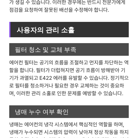
가 생길 수 있습니다. 이러한 경우에는 반드시 전문가에게
점검을 요청하여 잘못된 배선을 수정해야 합니다.
사용자의 관리 소홀
필터 청소 및 교체 부족
에어컨 필터는 공기의 흐름을 조절하고 먼지를 차단하는 역
할을 합니다. 필터가 더럽혀지면 공기 흐름이 방해받아 기
기가 과열되고 E422 에러를 유발할 수 있습니다. 정기적으
로 필터를 청소하거나 필요한 경우 교체하는 것이 중요하
며, 이러한 관리 소홀로 인한 문제를 예방할 수 있습니다.
냉매 누수 여부 확인
냉매는 에어컨의 냉각 시스템에서 핵심적인 역할을 하며,
냉매가 누수되면 시스템의 압력이 낮아져 정상 작동을 하지