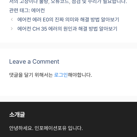
서의 고장이나 불량
,
오류코드
,
점검 및 수리가 필요합니다.
관련 태그: 에어컨
에어컨 에러 E0의 진짜 의미와 해결 방법 알아보기
에어컨 CH 35 에러의 원인과 해결 방법 알아보기
Leave a Comment
댓글을 달기 위해서는
로그인
해야합니다.
소개글
안녕하세요. 인포메이션포유 입니다.