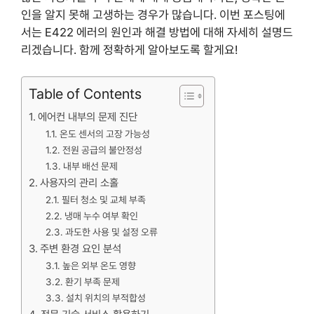
인을 알지 못해 고생하는 경우가 많습니다. 이번 포스팅에
서는 E422 에러의 원인과 해결 방법에 대해 자세히 설명드
리겠습니다. 함께 정확하게 알아보도록 할게요!
Table of Contents
에어컨 내부의 문제 진단
온도 센서의 고장 가능성
전원 공급의 불안정성
내부 배선 문제
사용자의 관리 소홀
필터 청소 및 교체 부족
냉매 누수 여부 확인
과도한 사용 및 설정 오류
주변 환경 요인 분석
높은 외부 온도 영향
환기 부족 문제
설치 위치의 부적합성