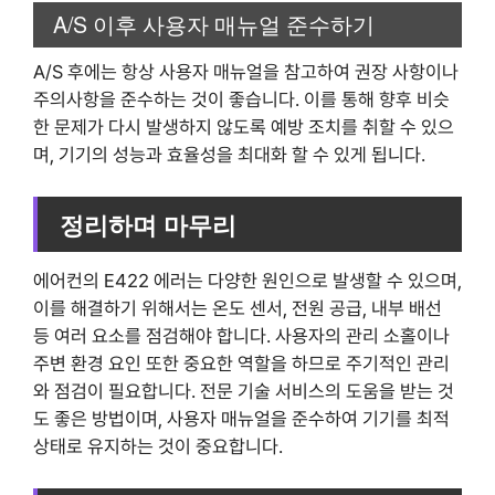
A/S 이후 사용자 매뉴얼 준수하기
A/S 후에는 항상 사용자 매뉴얼을 참고하여 권장 사항이나
주의사항을 준수하는 것이 좋습니다. 이를 통해 향후 비슷
한 문제가 다시 발생하지 않도록 예방 조치를 취할 수 있으
며, 기기의 성능과 효율성을 최대화 할 수 있게 됩니다.
정리하며 마무리
에어컨의 E422 에러는 다양한 원인으로 발생할 수 있으며,
이를 해결하기 위해서는 온도 센서, 전원 공급, 내부 배선
등 여러 요소를 점검해야 합니다. 사용자의 관리 소홀이나
주변 환경 요인 또한 중요한 역할을 하므로 주기적인 관리
와 점검이 필요합니다. 전문 기술 서비스의 도움을 받는 것
도 좋은 방법이며, 사용자 매뉴얼을 준수하여 기기를 최적
상태로 유지하는 것이 중요합니다.