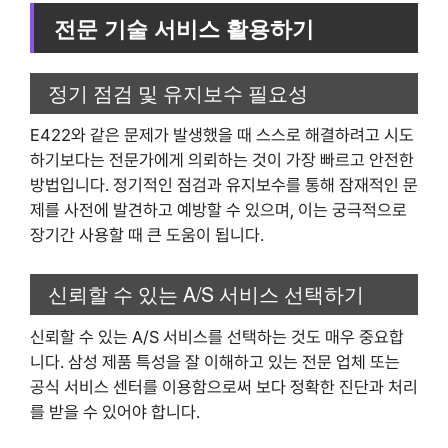
전문 기술 서비스 활용하기
정기 점검 및 유지보수 필요성
E422와 같은 문제가 발생했을 때 스스로 해결하려고 시도
하기보다는 전문가에게 의뢰하는 것이 가장 빠르고 안전한
방법입니다. 정기적인 점검과 유지보수를 통해 잠재적인 문
제를 사전에 발견하고 예방할 수 있으며, 이는 궁극적으로
장기간 사용할 때 큰 도움이 됩니다.
신뢰할 수 있는 A/S 서비스 선택하기
신뢰할 수 있는 A/S 서비스를 선택하는 것도 매우 중요합
니다. 삼성 제품 특성을 잘 이해하고 있는 전문 업체 또는
공식 서비스 센터를 이용함으로써 보다 정확한 진단과 처리
를 받을 수 있어야 합니다.