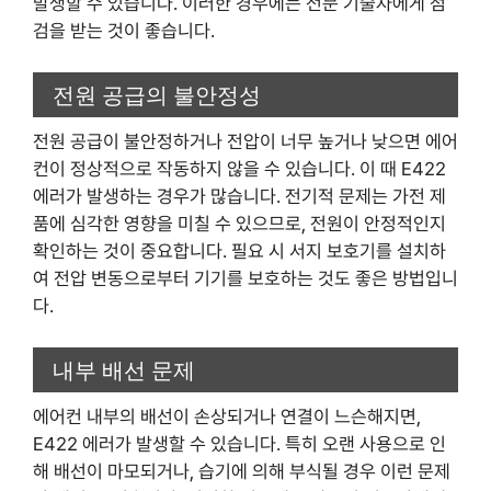
발생할 수 있습니다. 이러한 경우에는 전문 기술자에게 점
검을 받는 것이 좋습니다.
전원 공급의 불안정성
전원 공급이 불안정하거나 전압이 너무 높거나 낮으면 에어
컨이 정상적으로 작동하지 않을 수 있습니다. 이 때 E422
에러가 발생하는 경우가 많습니다. 전기적 문제는 가전 제
품에 심각한 영향을 미칠 수 있으므로, 전원이 안정적인지
확인하는 것이 중요합니다. 필요 시 서지 보호기를 설치하
여 전압 변동으로부터 기기를 보호하는 것도 좋은 방법입니
다.
내부 배선 문제
에어컨 내부의 배선이 손상되거나 연결이 느슨해지면,
E422 에러가 발생할 수 있습니다. 특히 오랜 사용으로 인
해 배선이 마모되거나, 습기에 의해 부식될 경우 이런 문제