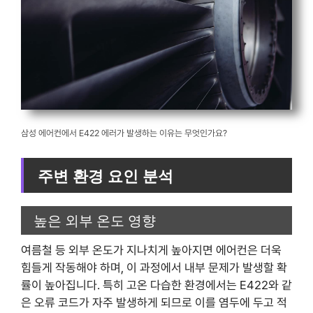
삼성 에어컨에서 E422 에러가 발생하는 이유는 무엇인가요?
주변 환경 요인 분석
높은 외부 온도 영향
여름철 등 외부 온도가 지나치게 높아지면 에어컨은 더욱
힘들게 작동해야 하며, 이 과정에서 내부 문제가 발생할 확
률이 높아집니다. 특히 고온 다습한 환경에서는 E422와 같
은 오류 코드가 자주 발생하게 되므로 이를 염두에 두고 적