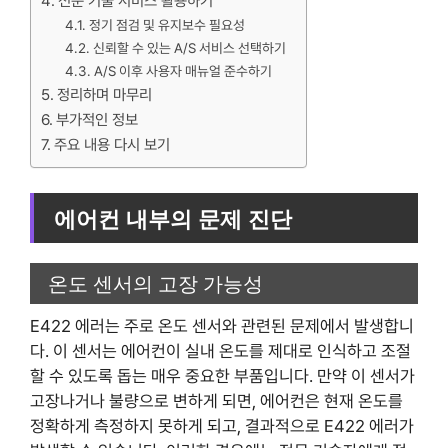
전문 기술 서비스 활용하기
정기 점검 및 유지보수 필요성
신뢰할 수 있는 A/S 서비스 선택하기
A/S 이후 사용자 매뉴얼 준수하기
정리하며 마무리
부가적인 정보
주요 내용 다시 보기
에어컨 내부의 문제 진단
온도 센서의 고장 가능성
E422 에러는 주로 온도 센서와 관련된 문제에서 발생합니
다. 이 센서는 에어컨이 실내 온도를 제대로 인식하고 조절
할 수 있도록 돕는 매우 중요한 부품입니다. 만약 이 센서가
고장나거나 불량으로 변하게 되면, 에어컨은 현재 온도를
정확하게 측정하지 못하게 되고, 결과적으로 E422 에러가