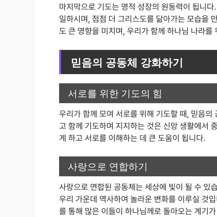
마지막으로 기도는 영적 성장의 원동력이 됩니다.
일하시며, 점점 더 그리스도를 닮아가는 모습을 
도 큰 영향을 미치며, 우리가 함께 하나님 나라를
믿음의 공동체 강화하기
서로를 위한 기도의 힘
우리가 함께 모여 서로를 위해 기도할 때, 믿음의
고 함께 기도하며 지지하는 것은 신앙 생활에서 
게 하고 서로를 이해하는 데 큰 도움이 됩니다.
사랑으로 연합하기
사랑으로 연합된 공동체는 세상에 빛이 될 수 있습
우리 가운데 역사하여 놀라운 변화를 이루실 것입
를 통해 많은 이들이 하나님께로 돌아오는 계기가 