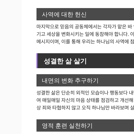
사역에 대한 헌신
마지막으로 믿음의 공동체에서는 각자가 맡은 바 
기고 세상을 변화시키는 일에 동참해야 합니다.
메시지이며, 이를 통해 우리는 하나님의 사역에 
성결한 삶 살기
내면의 변화 추구하기
성결한 삶은 단순히 외적인 모습이나 행동보다 내
여 매일매일 자신의 마음 상태를 점검하고 개선해 
상 죄와 타협하지 않고 오직 하나님만 바라보며 살
영적 훈련 실천하기