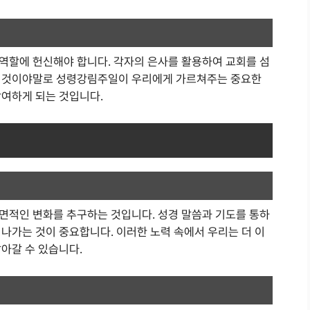
역할에 헌신해야 합니다. 각자의 은사를 활용하여 교회를 섬
 이것이야말로 성령강림주일이 우리에게 가르쳐주는 중요한
참여하게 되는 것입니다.
면적인 변화를 추구하는 것입니다. 성경 말씀과 기도를 통하
나가는 것이 중요합니다. 이러한 노력 속에서 우리는 더 이
아갈 수 있습니다.