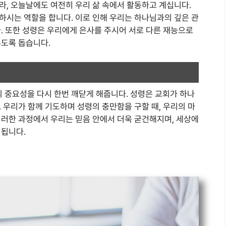
라, 오늘날에도 여전히 우리 삶 속에서 활동하고 계십니다.
하시는 역할을 합니다. 이로 인해 우리는 하나님과의 깊은 관
. 또한 성령은 우리에게 은사를 주시어 서로 다른 재능으로
루도록 돕습니다.
중요성을 다시 한번 깨닫게 해줍니다. 성령은 교회가 하나
 우리가 함께 기도하며 성령의 충만함을 구할 때, 우리의 마
이러한 과정에서 우리는 믿음 안에서 더욱 굳건해지며, 세상에
 됩니다.