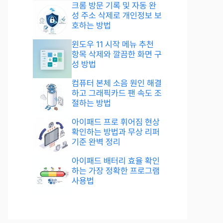
크롬 방문 기록 및 자동 완
성 주소 삭제로 개인정보 보
호하는 방법
윈도우 11 시작 메뉴 추천
항목 삭제와 깔끔한 화면 구
성 방법
컴퓨터 본체 소음 원인 해결
하고 그래픽카드 팬 속도 조
절하는 방법
아이패드 프로 휘어짐 현상
확인하는 방법과 무상 리퍼
기준 완벽 정리
아이패드 배터리 효율 확인
하는 가장 정확한 프로그램
사용법