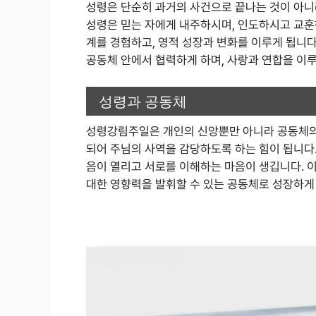
성령은 단순히 과거의 사건으로 끝나는 것이 아니
성령은 믿는 자에게 내주하시며, 인도하시고 교훈
계를 경험하고, 영적 성장과 변화를 이루게 됩니다
공동체 안에서 협력하게 하며, 사랑과 연합을 이
성령과 공동체
성령강림주일은 개인의 신앙뿐만 아니라 공동체의 
되어 주님의 사역을 감당하도록 하는 힘이 됩니다.
음이 열리고 서로를 이해하는 마음이 생깁니다. 
대한 영향력을 발휘할 수 있는 공동체로 성장하게