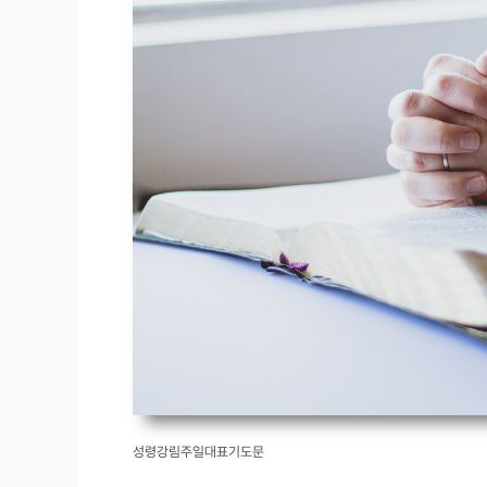
성령강림주일대표기도문