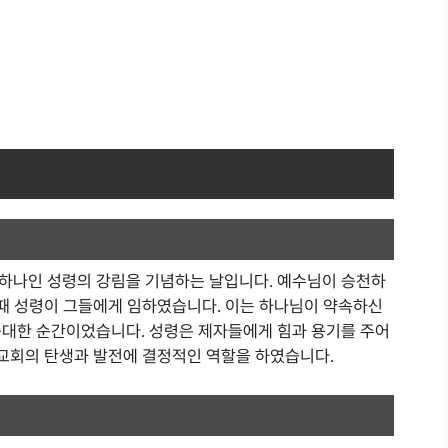
하나인 성령의 강림을 기념하는 날입니다. 예수님이 승천하
그때 성령이 그들에게 임하였습니다. 이는 하나님이 약속하신
중대한 순간이었습니다. 성령은 제자들에게 힘과 용기를 주어
 교회의 탄생과 발전에 결정적인 역할을 하였습니다.