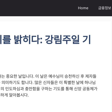
Home
금융정보
를 밝히다: 강림주일 기
 중요한 날입니다. 이 날은 예수님이 승천하신 후 제자들
 의미하기도 합니다. 많은 신자들은 이 특별한 날에 하나님
령의 인도하심과 충만함을 구하는 기도를 통해 신앙 공동체가
세하게 알아봅시다.