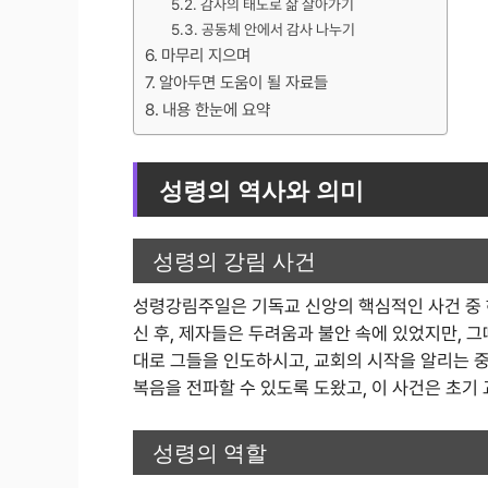
감사의 태도로 삶 살아가기
공동체 안에서 감사 나누기
마무리 지으며
알아두면 도움이 될 자료들
내용 한눈에 요약
성령의 역사와 의미
성령의 강림 사건
성령강림주일은 기독교 신앙의 핵심적인 사건 중 
신 후, 제자들은 두려움과 불안 속에 있었지만, 
대로 그들을 인도하시고, 교회의 시작을 알리는 
복음을 전파할 수 있도록 도왔고, 이 사건은 초기
성령의 역할