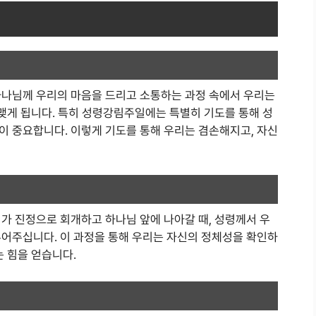
하나님께 우리의 마음을 드리고 소통하는 과정 속에서 우리는
 맺게 됩니다. 특히 성령강림주일에는 특별히 기도를 통해 성
이 중요합니다. 이렇게 기도를 통해 우리는 겸손해지고, 자신
가 진정으로 회개하고 하나님 앞에 나아갈 때, 성령께서 우
부어주십니다. 이 과정을 통해 우리는 자신의 정체성을 확인하
는 힘을 얻습니다.