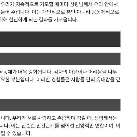
 우리가 지속적으로 기도할 때마다 성령님께서 우리 안에서
만들어 주십니다. 이는 개인적으로 뿐만 아니라 공동체적으로
 위해 헌신하게 되는 결과를 가져옵니다.
 공동체가 더욱 강화됩니다. 각자의 아픔이나 어려움을 나누
중요한 부분입니다. 이러한 경험들은 사람들 간의 유대감을 깊
니다. 우리가 서로 사랑하고 존중하며 섬길 때, 성령께서는
니다. 이는 단순한 인간관계를 넘어선 신앙적인 연합이며, 이
될 수 있습니다.