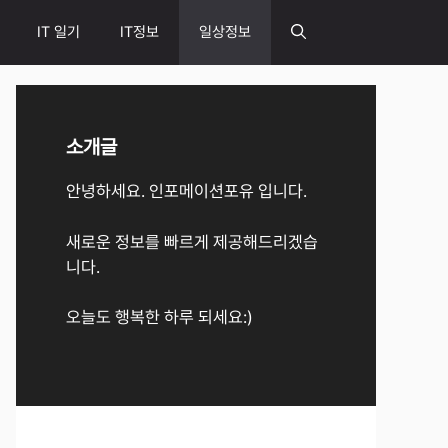
IT 일기
IT정보
일상정보
소개글
안녕하세요. 인포메이션포유 입니다.
새로운 정보를 빠르게 제공해드리겠습
니다.
오늘도 행복한 하루 되세요:)