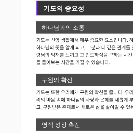
기도의 중요성
하나님과의 소통
기도는 신앙 생활에서 매우 중요한 요소입니다. 
하나님의 뜻을 알게 되고, 그분과 더 깊은 관계를
령님의 임재를 느끼고 그 인도하심을 구하는 시간
을 돌아보는 시간을 가질 수 있습니다.
구원의 확신
기도는 또한 우리에게 구원의 확신을 줍니다. 우리
리의 마음 속에 하나님의 사랑과 은혜를 새롭게 
고, 구원받은 존재로서 새로운 삶을 살아갈 수 있
영적 성장 촉진