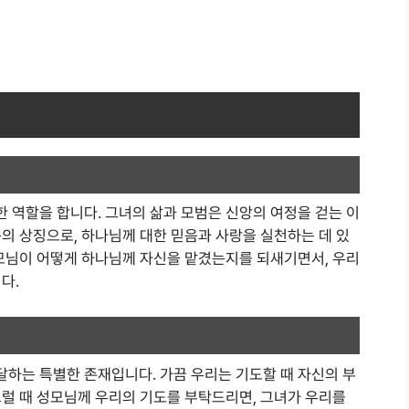
 역할을 합니다. 그녀의 삶과 모범은 신앙의 여정을 걷는 이
의 상징으로, 하나님께 대한 믿음과 사랑을 실천하는 데 있
성모님이 어떻게 하나님께 자신을 맡겼는지를 되새기면서, 우리
다.
하는 특별한 존재입니다. 가끔 우리는 기도할 때 자신의 부
그럴 때 성모님께 우리의 기도를 부탁드리면, 그녀가 우리를