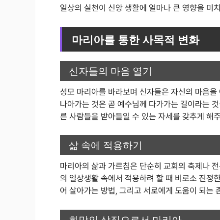
일상의 실천이 신앙 생활에 얼마나 큰 영향을 미
마리아를 통한 사목적 변화
신자들의 마음 열기
성모 마리아를 바라보며 신자들은 자신의 마음을 
나아가는 것은 곧 예수님께 다가가는 길이라는 것을
른 사람들을 받아들일 수 있는 자세를 갖추게 해
삶 속에 적용하기
마리아의 삶과 가르침은 단순히 교회의 축제나 전
의 일상생활 속에서 적용하려 할 때 비로소 진정한
어 살아가는 방법, 그리고 서로에게 도움이 되는 
희망의 상징으로서 마리아