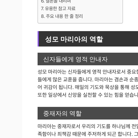
결론을 내리며
유용한 참고 자료
주요 내용 한 줄 정리
성모 마리아의 역할
신자들에게 영적 안내자
성모 마리아는 신자들에게 영적 안내자로서 중요한
들에게 많은 교훈을 줍니다. 마리아는 겸손과 순종
어 귀감이 됩니다. 매일의 기도와 묵상을 통해 
또한 일상에서 신앙을 실천할 수 있는 힘을 얻습니
중재자의 역할
마리아는 중재자로서 우리의 기도를 하나님께 전달
족함이나 죄책감 때문에 주저하게 되곤 합니다. 