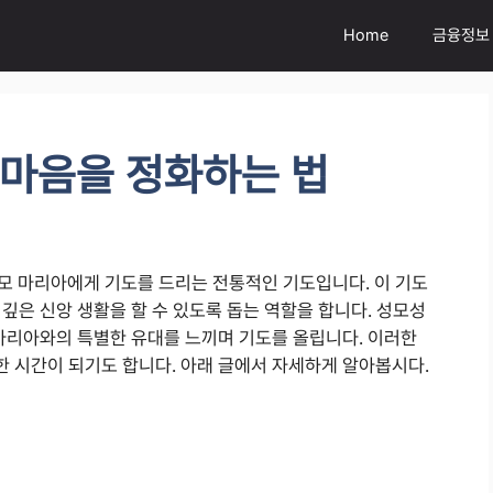
Home
금융정보
마음을 정화하는 법
성모 마리아에게 기도를 드리는 전통적인 기도입니다. 이 기도
깊은 신앙 생활을 할 수 있도록 돕는 역할을 합니다. 성모성
 마리아와의 특별한 유대를 느끼며 기도를 올립니다. 이러한
 시간이 되기도 합니다. 아래 글에서 자세하게 알아봅시다.