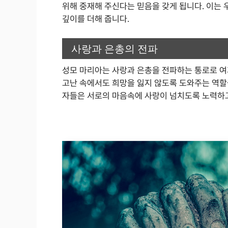
위해 중재해 주신다는 믿음을 갖게 됩니다. 이는 
깊이를 더해 줍니다.
사랑과 은총의 전파
성모 마리아는 사랑과 은총을 전파하는 통로로 여
고난 속에서도 희망을 잃지 않도록 도와주는 역할
자들은 서로의 마음속에 사랑이 넘치도록 노력하고,