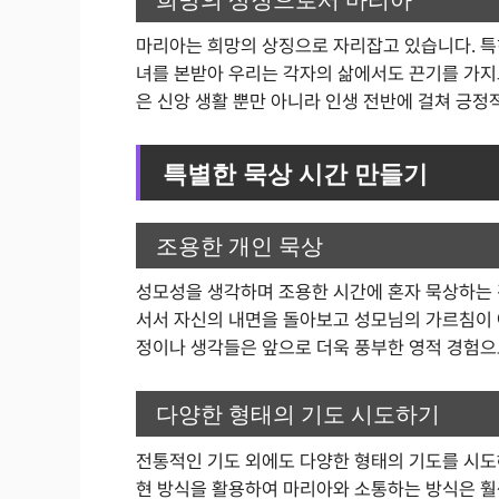
마리아는 희망의 상징으로 자리잡고 있습니다. 특
녀를 본받아 우리는 각자의 삶에서도 끈기를 가지
은 신앙 생활 뿐만 아니라 인생 전반에 걸쳐 긍정
특별한 묵상 시간 만들기
조용한 개인 묵상
성모성을 생각하며 조용한 시간에 혼자 묵상하는 
서서 자신의 내면을 돌아보고 성모님의 가르침이 
정이나 생각들은 앞으로 더욱 풍부한 영적 경험으
다양한 형태의 기도 시도하기
전통적인 기도 외에도 다양한 형태의 기도를 시도해
현 방식을 활용하여 마리아와 소통하는 방식은 훨