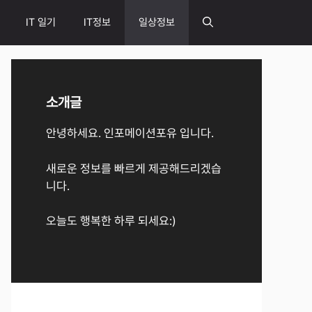
IT 일기
IT정보
일상정보
소개글
안녕하세요. 인포메이션포유 입니다.
새로운 정보를 빠르게 제공해드리겠습
니다.
오늘도 행복한 하루 되세요:)