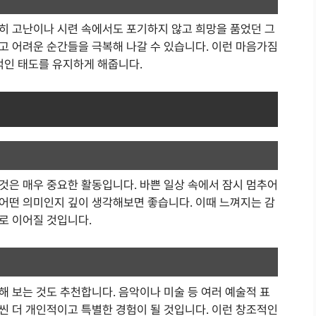
히 고난이나 시련 속에서도 포기하지 않고 희망을 품었던 그
고 어려운 순간들을 극복해 나갈 수 있습니다. 이런 마음가짐
적인 태도를 유지하게 해줍니다.
것은 매우 중요한 활동입니다. 바쁜 일상 속에서 잠시 멈추어
어떤 의미인지 깊이 생각해보면 좋습니다. 이때 느껴지는 감
로 이어질 것입니다.
 보는 것도 추천합니다. 음악이나 미술 등 여러 예술적 표
씬 더 개인적이고 특별한 경험이 될 것입니다. 이런 창조적인