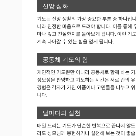
신앙 심화
기도는 신앙 생활의 가장 중요한 부분 중 하나입니
니라 진정한 마음으로 드려야 합니다. 이를 통해 
마나 깊고 진실한지를 돌아보게 됩니다. 이런 기
계속 나아갈 수 있는 힘을 얻게 됩니다.
공동체 기도의 힘
개인적인 기도뿐만 아니라 공동체로 함께 하는 기
성모성을 찬양하고 기도하는 시간은 서로 간의 유
경험은 각자가 가진 아픔이나 고민들을 나누고 위로
니다.
날마다의 실천
매일 드리는 기도가 단순한 반복으로 끝나지 않도
라도 성모님께 봉헌하거나 실천해 보는 것이 좋습