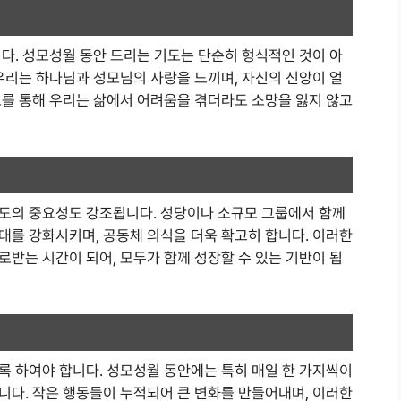
다. 성모성월 동안 드리는 기도는 단순히 형식적인 것이 아
우리는 하나님과 성모님의 사랑을 느끼며, 자신의 신앙이 얼
도를 통해 우리는 삶에서 어려움을 겪더라도 소망을 잃지 않고
도의 중요성도 강조됩니다. 성당이나 소규모 그룹에서 함께
대를 강화시키며, 공동체 의식을 더욱 확고히 합니다. 이러한
받는 시간이 되어, 모두가 함께 성장할 수 있는 기반이 됩
록 하여야 합니다. 성모성월 동안에는 특히 매일 한 가지씩이
니다. 작은 행동들이 누적되어 큰 변화를 만들어내며, 이러한