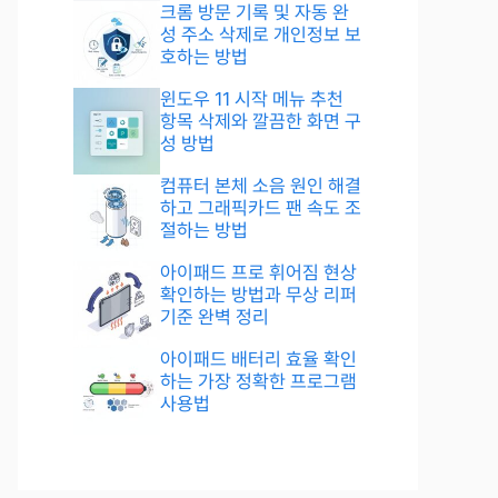
크롬 방문 기록 및 자동 완
성 주소 삭제로 개인정보 보
호하는 방법
윈도우 11 시작 메뉴 추천
항목 삭제와 깔끔한 화면 구
성 방법
컴퓨터 본체 소음 원인 해결
하고 그래픽카드 팬 속도 조
절하는 방법
아이패드 프로 휘어짐 현상
확인하는 방법과 무상 리퍼
기준 완벽 정리
아이패드 배터리 효율 확인
하는 가장 정확한 프로그램
사용법