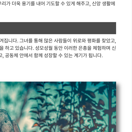
우리가 더욱 용기를 내어 기도할 수 있게 해주고, 신앙 생활에
겨집니다. 그녀를 통해 많은 사람들이 위로와 평화를 찾았고,
을 하고 있습니다. 성모성월 동안 이러한 은총을 체험하며 신
 공동체 안에서 함께 성장할 수 있는 계기가 됩니다.