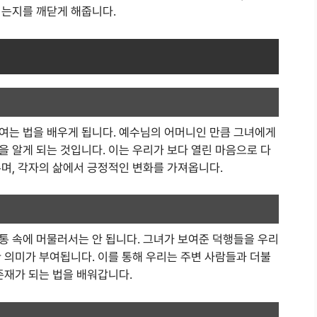
치는지를 깨닫게 해줍니다.
여는 법을 배우게 됩니다. 예수님의 어머니인 만큼 그녀에게
 알게 되는 것입니다. 이는 우리가 보다 열린 마음으로 다
주며, 각자의 삶에서 긍정적인 변화를 가져옵니다.
통 속에 머물러서는 안 됩니다. 그녀가 보여준 덕행들을 우리
 의미가 부여됩니다. 이를 통해 우리는 주변 사람들과 더불
존재가 되는 법을 배워갑니다.