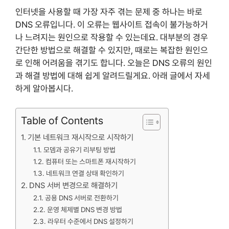
인터넷을 사용할 때 가장 자주 겪는 문제 중 하나는 바로
DNS 오류입니다. 이 오류는 웹사이트 접속이 불가능하거
나 느려지는 원인으로 작용할 수 있는데요. 대부분의 경우
간단한 방법으로 해결할 수 있지만, 때로는 복잡한 원인으
로 인해 어려움을 겪기도 합니다. 오늘은 DNS 오류의 원인
과 해결 방법에 대해 쉽게 알려드릴게요. 아래 글에서 자세
하게 알아봅시다.
Table of Contents
기본 네트워크 재시작으로 시작하기
모뎀과 공유기 리부팅 방법
컴퓨터 또는 스마트폰 재시작하기
네트워크 연결 상태 확인하기
DNS 서버 변경으로 해결하기
공용 DNS 서버로 전환하기
운영 체제별 DNS 변경 방법
라우터 수준에서 DNS 설정하기