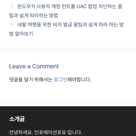
윈도우11 사용자 계정 컨트롤 UAC 팝업 차단하는 꿀
팁과 쉽게 따라하는 방법
네팔 여행을 위한 비자 발급 꿀팁과 쉽게 따라 하는 방
법 알아보기
Leave a Comment
댓글을 달기 위해서는
로그인
해야합니다.
소개글
안녕하세요. 인포메이션포유 입니다.