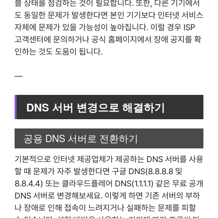
블 상태를 점검하는 것이 필요합니다. 또한, 다른 기기에서
도 동일한 문제가 발생한다면 본인 기기보다 인터넷 서비스
자체에 문제가 있을 가능성이 높아집니다. 이럴 경우 ISP
고객센터에 문의하거나 공식 홈페이지에서 장애 공지를 확
인하는 것도 도움이 됩니다.
—
DNS 서버 변경으로 해결하기
공용 DNS 서버로 전환하기
기본적으로 인터넷 제공업체가 제공하는 DNS 서버를 사용
할 때 문제가 자주 발생한다면 구글 DNS(8.8.8.8 및
8.8.4.4) 또는 클라우드플레어 DNS(1.1.1.1) 같은 무료 공개
DNS 서버로 변경해보세요. 이렇게 하면 기존 서버의 부하
나 장애로 인해 접속이 느려지거나 실패하는 문제를 피할