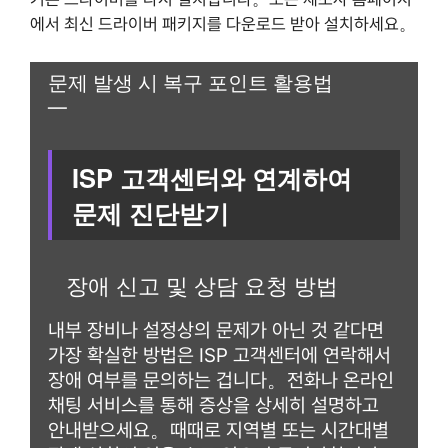
에서 최신 드라이버 패키지를 다운로드 받아 설치하세요。
문제 발생 시 복구 포인트 활용법
—
ISP 고객센터와 연계하여
문제 진단받기
장애 신고 및 상담 요청 방법
내부 장비나 설정상의 문제가 아닌 것 같다면
가장 확실한 방법은 ISP 고객센터에 연락해서
장애 여부를 문의하는 겁니다。전화나 온라인
채팅 서비스를 통해 증상을 상세히 설명하고
안내받으세요。때때로 지역별 또는 시간대별