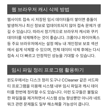
웹 브라우저 캐시 삭제 방법
웹사이트 접속 시 저장된 임시 데이터들이 쌓이면 충돌이
발생하거나 최신 정보로 업데이트되지 않아 접속 문제가 생
길 수 있습니다. 따라서 정기적으로 브라우저 캐시와 쿠키
데이터를 삭제해주는 것이 좋습니다. 크롬이나 파이어폭스
등 주요 브라우저에서는 설정 메뉴 내 개인정보 보호 섹션
에서 쉽게 삭제할 수 있으며, 전체 데이터 삭제 후에는 다시
접속 시 더 빠르고 안정적인 성능을 기대할 수 있습니다.
임시 파일 정리 프로그램 활용하기
윈도우에서는 디스크 정리 도구나 CCleaner 같은 서드파
티 프로그램을 이용해 시스템 내부 임시 파일과 캐시 데이
터를 한번에 정리할 수도 있습니다. 이런 도구들은 불필요
한 파일들을 제거하면서 시스템 성능 향상뿐만 아니라 네트
워크 관련 문제들도 일부 해소해줄 가능성이 큽니다.