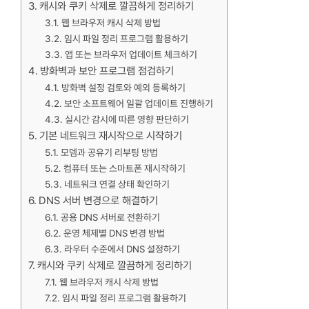
캐시와 쿠키 삭제로 깔끔하게 정리하기
웹 브라우저 캐시 삭제 방법
임시 파일 정리 프로그램 활용하기
앱 또는 브라우저 업데이트 체크하기
방화벽과 보안 프로그램 점검하기
방화벽 설정 검토와 예외 등록하기
보안 소프트웨어 일괄 업데이트 진행하기
실시간 감시에 따른 영향 판단하기
기본 네트워크 재시작으로 시작하기
모뎀과 공유기 리부팅 방법
컴퓨터 또는 스마트폰 재시작하기
네트워크 연결 상태 확인하기
DNS 서버 변경으로 해결하기
공용 DNS 서버로 전환하기
운영 체제별 DNS 변경 방법
라우터 수준에서 DNS 설정하기
캐시와 쿠키 삭제로 깔끔하게 정리하기
웹 브라우저 캐시 삭제 방법
임시 파일 정리 프로그램 활용하기