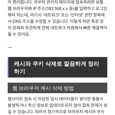
어 편리합니다. 라우터 관리자 페이지에 접속하려면 보통
웹 브라우저에 IP 주소(192.168.x.x 등)를 입력하고 로그인
해야 하는데, 여기서 ‘네트워크’ 또는 ‘인터넷’ 관련 항목에
서 DNS 주소를 수정할 수 있습니다. 이렇게 하면 특정 장
치 문제와 무관하게 전체 네트워크 차원에서 빠른 해결책이
될 수 있어요.
—
캐시와 쿠키 삭제로 깔끔하게 정리
하기
웹 브라우저 캐시 삭제 방법
웹사이트 접속 시 저장된 임시 데이터들이 쌓이면 충돌이
발생하거나 최신 정보로 업데이트되지 않아 접속 문제가 생
길 수 있습니다. 따라서 정기적으로 브라우저 캐시와 쿠키