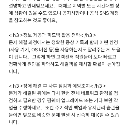
설명하고 안내받으세요。때때로 지역별 또는 시간대별 장
애 상황이 있을 수도 있으니 공지사항이나 공식 SNS 계정
을 참고하는 것도 좋아요。
< h3 >정보 제공과 피드백 활용 전략< /h3 >
문제 해결 과정에서는 정확한 증상 기록과 함께 어떤 환경
(사용 기기, OS 버전 등)을 사용하는지도 알려주는 게 도움
이 됩니다。그렇게 하면 고객센터 직원들이 보다 빠르고
정확하게 원인을 파악하고 해결책을 제시할 확률이 높아집
니다。
< h3 >장애 해결 후 사후 점검과 예방조치< /h3 >
문제가 해결된 뒤에는 다시 한번 전체 네트워크 환경을 점
검하고 필요한 경우 펌웨어 업그레이드 또는 기타 보완 작
업을 수행하세요。또한 주기적인 백업과 유지관리 습관을
들이면 앞으로 비슷한 문제 발생 시 신속히 대응할 수 있습
니다.