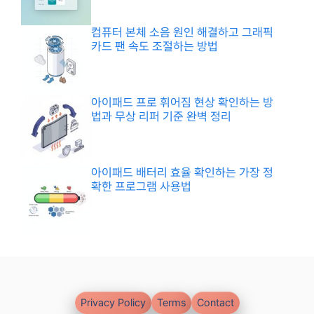
컴퓨터 본체 소음 원인 해결하고 그래픽
카드 팬 속도 조절하는 방법
아이패드 프로 휘어짐 현상 확인하는 방
법과 무상 리퍼 기준 완벽 정리
아이패드 배터리 효율 확인하는 가장 정
확한 프로그램 사용법
Privacy Policy
Terms
Contact