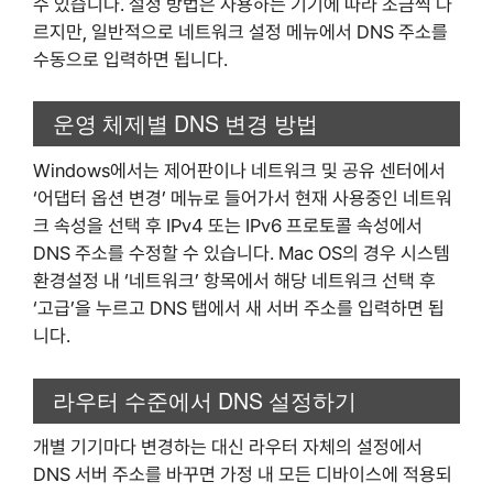
수 있습니다. 설정 방법은 사용하는 기기에 따라 조금씩 다
르지만, 일반적으로 네트워크 설정 메뉴에서 DNS 주소를
수동으로 입력하면 됩니다.
운영 체제별 DNS 변경 방법
Windows에서는 제어판이나 네트워크 및 공유 센터에서
‘어댑터 옵션 변경’ 메뉴로 들어가서 현재 사용중인 네트워
크 속성을 선택 후 IPv4 또는 IPv6 프로토콜 속성에서
DNS 주소를 수정할 수 있습니다. Mac OS의 경우 시스템
환경설정 내 ‘네트워크’ 항목에서 해당 네트워크 선택 후
‘고급’을 누르고 DNS 탭에서 새 서버 주소를 입력하면 됩
니다.
라우터 수준에서 DNS 설정하기
개별 기기마다 변경하는 대신 라우터 자체의 설정에서
DNS 서버 주소를 바꾸면 가정 내 모든 디바이스에 적용되