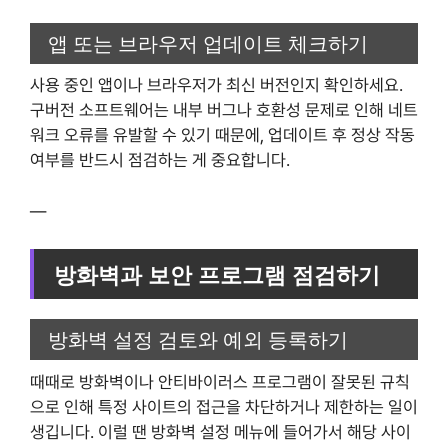
앱 또는 브라우저 업데이트 체크하기
사용 중인 앱이나 브라우저가 최신 버전인지 확인하세요.
구버전 소프트웨어는 내부 버그나 호환성 문제로 인해 네트
워크 오류를 유발할 수 있기 때문에, 업데이트 후 정상 작동
여부를 반드시 점검하는 게 중요합니다.
—
방화벽과 보안 프로그램 점검하기
방화벽 설정 검토와 예외 등록하기
때때로 방화벽이나 안티바이러스 프로그램이 잘못된 규칙
으로 인해 특정 사이트의 접근을 차단하거나 제한하는 일이
생깁니다. 이럴 땐 방화벽 설정 메뉴에 들어가서 해당 사이