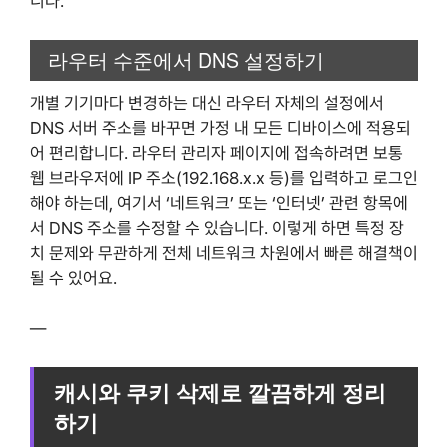
니다.
라우터 수준에서 DNS 설정하기
개별 기기마다 변경하는 대신 라우터 자체의 설정에서
DNS 서버 주소를 바꾸면 가정 내 모든 디바이스에 적용되
어 편리합니다. 라우터 관리자 페이지에 접속하려면 보통
웹 브라우저에 IP 주소(192.168.x.x 등)를 입력하고 로그인
해야 하는데, 여기서 ‘네트워크’ 또는 ‘인터넷’ 관련 항목에
서 DNS 주소를 수정할 수 있습니다. 이렇게 하면 특정 장
치 문제와 무관하게 전체 네트워크 차원에서 빠른 해결책이
될 수 있어요.
—
캐시와 쿠키 삭제로 깔끔하게 정리
하기