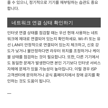
줄 수 있으니, 정기적으로 기기를 재부팅하는 습관도 중요
합니다.
네트워크 연결 상태 확인하기
인터넷 연결 상태를 점검할 때는 우선 현재 사용하는 네트
워크에 제대로 연결되어 있는지 확인하세요. Wi-Fi 또는 유
선 LAN이 안정적으로 연결되어 있는지 체크하고, 신호 강
도가 낮거나 불안정하다면 라우터 위치를 조정하거나 케이
블 상태를 점검하는 것이 필요합니다. 또한, 다른 기기에서
도 동일한 문제가 발생한다면 본인 기기보다 인터넷 서비스
자체에 문제가 있을 가능성이 높아집니다. 이럴 경우 ISP
고객센터에 문의하거나 공식 홈페이지에서 장애 공지를 확
인하는 것도 도움이 됩니다.
—