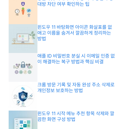
대방 차단 여부 확인하는 팁
윈도우 11 바탕화면 아이콘 화살표를 없
애고 이름을 숨겨서 깔끔하게 정리하는
방법
애플 ID 비밀번호 분실 시 이메일 인증 없
이 해결하는 복구 방법과 핵심 비결
크롬 방문 기록 및 자동 완성 주소 삭제로
개인정보 보호하는 방법
윈도우 11 시작 메뉴 추천 항목 삭제와 깔
끔한 화면 구성 방법