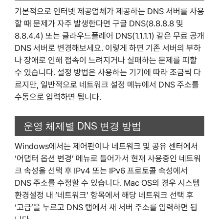
기본적으로 인터넷 제공업체가 제공하는 DNS 서버를 사용
할 때 문제가 자주 발생한다면 구글 DNS(8.8.8.8 및
8.8.4.4) 또는 클라우드플레어 DNS(1.1.1.1) 같은 무료 공개
DNS 서버로 변경해보세요. 이렇게 하면 기존 서버의 부하
나 장애로 인해 접속이 느려지거나 실패하는 문제를 피할
수 있습니다. 설정 방법은 사용하는 기기에 따라 조금씩 다
르지만, 일반적으로 네트워크 설정 메뉴에서 DNS 주소를
수동으로 입력하면 됩니다.
운영 체제별 DNS 변경 방법
Windows에서는 제어판이나 네트워크 및 공유 센터에서
‘어댑터 옵션 변경’ 메뉴로 들어가서 현재 사용중인 네트워
크 속성을 선택 후 IPv4 또는 IPv6 프로토콜 속성에서
DNS 주소를 수정할 수 있습니다. Mac OS의 경우 시스템
환경설정 내 ‘네트워크’ 항목에서 해당 네트워크 선택 후
‘고급’을 누르고 DNS 탭에서 새 서버 주소를 입력하면 됩