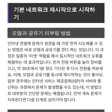
기본 네트워크 재시작으로 시작하
기
모뎀과 공유기 리부팅 방법
인터넷 연결에 문제가 생겼을 때 가장 먼저 시도해볼 수 있
는 방법은 바로 모뎀과 공유기를 껐다 켜는 것입니다. 이 과
정은 일종의 ‘리셋’ 역할을 해서 일시적인 네트워크 오류를
해결하는 데 효과적입니다. 먼저 전원 버튼을 눌러 장비를
끄고, 약 30초에서 1분 정도 기다린 후 다시 전원을 켜보세
요. 이때, 모뎀과 공유기를 동시에 재시작하는 것이 좋아요.
일부 경우에는 인터넷 서비스 제공업체(ISP)의 서버와 통
신하는 과정에서 문제가 발생했을 수도 있는데, 이 방법으
로 대부분의 간단한 문제는 해결됩니다. 만약 계속 문제가
지속된다면 다음 단계로 넘어가야 합니다.