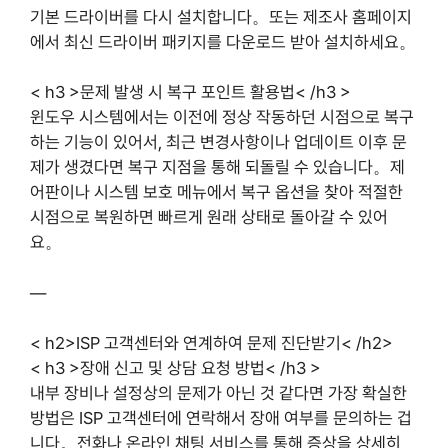
기본 드라이버를 다시 설치합니다。또는 제조사 홈페이지
에서 최신 드라이버 패키지를 다운로드 받아 설치하세요。
< h3 >문제 발생 시 복구 포인트 활용법< /h3 >
윈도우 시스템에서는 이전에 정상 작동하던 시점으로 복구
하는 기능이 있어서, 최근 변경사항이나 업데이트 이후 문
제가 생겼다면 복구 지점을 통해 되돌릴 수 있습니다。제
어판이나 시스템 보호 메뉴에서 복구 옵션을 찾아 적절한
시점으로 복원하면 빠르게 원래 상태로 돌아갈 수 있어
요。
—
< h2>ISP 고객센터와 연계하여 문제 진단받기< /h2>
< h3 >장애 신고 및 상담 요청 방법< /h3 >
내부 장비나 설정상의 문제가 아닌 것 같다면 가장 확실한
방법은 ISP 고객센터에 연락해서 장애 여부를 문의하는 겁
니다。전화나 온라인 채팅 서비스를 통해 증상을 상세히