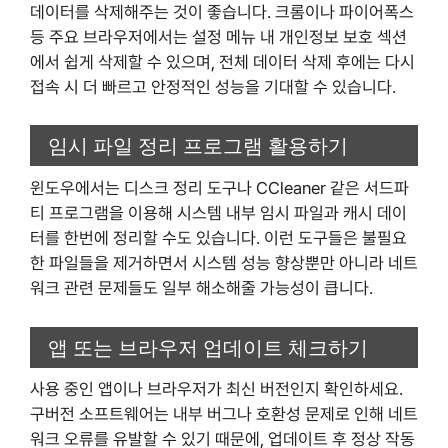
데이터를 삭제해주는 것이 좋습니다. 크롬이나 파이어폭스
등 주요 브라우저에서는 설정 메뉴 내 개인정보 보호 섹션
에서 쉽게 삭제할 수 있으며, 전체 데이터 삭제 후에는 다시
접속 시 더 빠르고 안정적인 성능을 기대할 수 있습니다.
임시 파일 정리 프로그램 활용하기
윈도우에서는 디스크 정리 도구나 CCleaner 같은 서드파
티 프로그램을 이용해 시스템 내부 임시 파일과 캐시 데이
터를 한번에 정리할 수도 있습니다. 이런 도구들은 불필요
한 파일들을 제거하면서 시스템 성능 향상뿐만 아니라 네트
워크 관련 문제들도 일부 해소해줄 가능성이 큽니다.
앱 또는 브라우저 업데이트 체크하기
사용 중인 앱이나 브라우저가 최신 버전인지 확인하세요.
구버전 소프트웨어는 내부 버그나 호환성 문제로 인해 네트
워크 오류를 유발할 수 있기 때문에, 업데이트 후 정상 작동