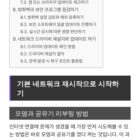
앱 또는 브라우저 업데이트 체크하기
방화벽과 보안 프로그램 점검하기
방화벽 설정 검토와 예외 등록하기
보안 소프트웨어 일괄 업데이트 진행하기
실시간 감시에 따른 영향 판단하기
네트워크 드라이버 재설치와 업데이트 하기
드라이버 업데이트 확인 방법
드라이버 재설치 절차
문제 발생 시 복구 포인트 활용법
기본 네트워크 재시작으로 시작하
기
모뎀과 공유기 리부팅 방법
인터넷 연결에 문제가 생겼을 때 가장 먼저 시도해볼 수 있
는 방법은 바로 모뎀과 공유기를 껐다 켜는 것입니다. 이 과