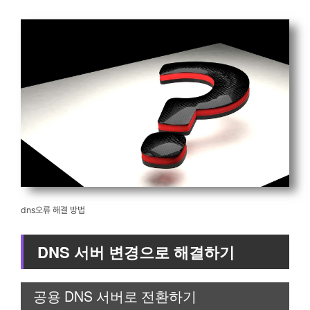
dns오류 해결 방법
DNS 서버 변경으로 해결하기
공용 DNS 서버로 전환하기