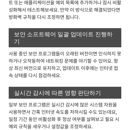
트 또는 애플리케이션을 예외 목록에 추가하거나 잠시 비활
성화해서 테스트해보세요. 만약 이 방식으로 해결되었다면
방화벽 규칙을 다시 조정하면 됩니다.
보안 소프트웨어 일괄 업데이트 진행하
기
사용 중인 보안 프로그램들이 오래된 버전이면 인식하지 못
하거나 오작동하여 네트워킹 문제를 야기할 수 있어요. 항
상 최신 버전으로 유지하고, 업데이트 이후에는 인터넷 접
속 상태를 다시 점검하세요.
실시간 감시에 따른 영향 판단하기
일부 보안 프로그램은 실시간 감시에 많은 시스템 자원을
사용하면서 간혹 인터넷 속도를 저하시킬 수도 있는데요,
일정 기간 동안 비활성화 후 정상 여부를 살펴보고 필요 시
예외 규칙을 세우거나 설정값을 조정하세요.