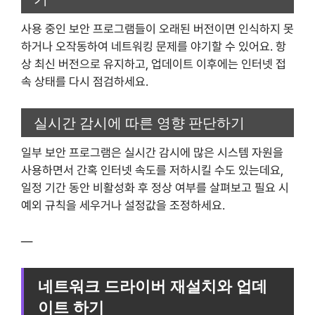
사용 중인 보안 프로그램들이 오래된 버전이면 인식하지 못
하거나 오작동하여 네트워킹 문제를 야기할 수 있어요. 항
상 최신 버전으로 유지하고, 업데이트 이후에는 인터넷 접
속 상태를 다시 점검하세요.
실시간 감시에 따른 영향 판단하기
일부 보안 프로그램은 실시간 감시에 많은 시스템 자원을
사용하면서 간혹 인터넷 속도를 저하시킬 수도 있는데요,
일정 기간 동안 비활성화 후 정상 여부를 살펴보고 필요 시
예외 규칙을 세우거나 설정값을 조정하세요.
—
네트워크 드라이버 재설치와 업데
이트 하기