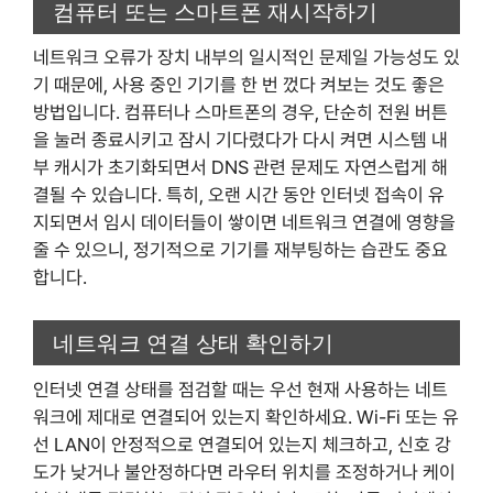
컴퓨터 또는 스마트폰 재시작하기
네트워크 오류가 장치 내부의 일시적인 문제일 가능성도 있
기 때문에, 사용 중인 기기를 한 번 껐다 켜보는 것도 좋은
방법입니다. 컴퓨터나 스마트폰의 경우, 단순히 전원 버튼
을 눌러 종료시키고 잠시 기다렸다가 다시 켜면 시스템 내
부 캐시가 초기화되면서 DNS 관련 문제도 자연스럽게 해
결될 수 있습니다. 특히, 오랜 시간 동안 인터넷 접속이 유
지되면서 임시 데이터들이 쌓이면 네트워크 연결에 영향을
줄 수 있으니, 정기적으로 기기를 재부팅하는 습관도 중요
합니다.
네트워크 연결 상태 확인하기
인터넷 연결 상태를 점검할 때는 우선 현재 사용하는 네트
워크에 제대로 연결되어 있는지 확인하세요. Wi-Fi 또는 유
선 LAN이 안정적으로 연결되어 있는지 체크하고, 신호 강
도가 낮거나 불안정하다면 라우터 위치를 조정하거나 케이