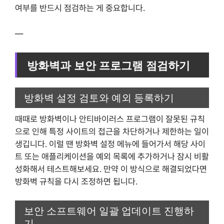
여부를 반드시 점검하는 게 중요합니다.
—
방화벽과 보안 프로그램 점검하기
방화벽 설정 검토와 예외 등록하기
때때로 방화벽이나 안티바이러스 프로그램이 잘못된 규칙
으로 인해 특정 사이트의 접근을 차단하거나 제한하는 일이
생깁니다. 이럴 땐 방화벽 설정 메뉴에 들어가서 해당 사이
트 또는 애플리케이션을 예외 목록에 추가하거나 잠시 비활
성화해서 테스트해보세요. 만약 이 방식으로 해결되었다면
방화벽 규칙을 다시 조정하면 됩니다.
보안 소프트웨어 일괄 업데이트 진행하
기