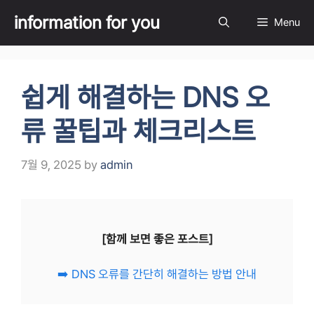
Skip
information for you
Menu
to
content
쉽게 해결하는 DNS 오
류 꿀팁과 체크리스트
7월 9, 2025
by
admin
[함께 보면 좋은 포스트]
➡️ DNS 오류를 간단히 해결하는 방법 안내