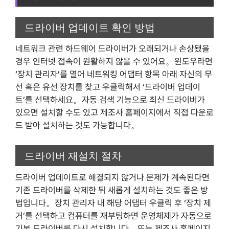
드라이버 업데이트 확인 방법
네트워크 관련 하드웨어 드라이버가 오래되거나 손상됐을
경우 인터넷 접속이 원활하지 않을 수 있어요。윈도우라면
‘장치 관리자’를 열어 네트워킹 어댑터 항목 아래 자신의 무
선 혹은 유선 장치를 찾고 우클릭해서 ‘드라이버 업데이
트’를 선택하세요。자동 검색 기능으로 최신 드라이버가
있으면 설치할 수도 있고 제조사 홈페이지에서 직접 다운로
드 받아 설치하는 것도 가능합니다。
드라이버 재설치 절차
드라이버 업데이트로 해결되지 않거나 문제가 계속된다면
기존 드라이버를 삭제한 뒤 새롭게 설치하는 것도 좋은 방
법입니다。장치 관리자 내 해당 어댑터 우클릭 후 ‘장치 제
거’를 선택하고 컴퓨터를 재부팅하면 운영체제가 자동으로
기본 드라이버를 다시 설치합니다。또는 제조사 홈페이지