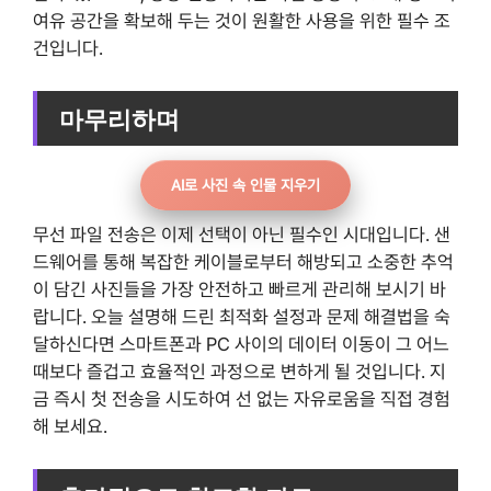
여유 공간을 확보해 두는 것이 원활한 사용을 위한 필수 조
건입니다.
마무리하며
AI로 사진 속 인물 지우기
무선 파일 전송은 이제 선택이 아닌 필수인 시대입니다. 샌
드웨어를 통해 복잡한 케이블로부터 해방되고 소중한 추억
이 담긴 사진들을 가장 안전하고 빠르게 관리해 보시기 바
랍니다. 오늘 설명해 드린 최적화 설정과 문제 해결법을 숙
달하신다면 스마트폰과 PC 사이의 데이터 이동이 그 어느
때보다 즐겁고 효율적인 과정으로 변하게 될 것입니다. 지
금 즉시 첫 전송을 시도하여 선 없는 자유로움을 직접 경험
해 보세요.