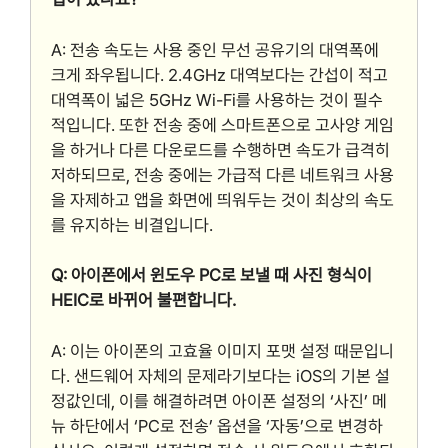
A: 전송 속도는 사용 중인 무선 공유기의 대역폭에
크게 좌우됩니다. 2.4GHz 대역보다는 간섭이 적고
대역폭이 넓은 5GHz Wi-Fi를 사용하는 것이 필수
적입니다. 또한 전송 중에 스마트폰으로 고사양 게임
을 하거나 다른 다운로드를 수행하면 속도가 급격히
저하되므로, 전송 중에는 가급적 다른 네트워크 사용
을 자제하고 앱을 화면에 띄워두는 것이 최상의 속도
를 유지하는 비결입니다.
Q: 아이폰에서 윈도우 PC로 보낼 때 사진 형식이
HEIC로 바뀌어 불편합니다.
A: 이는 아이폰의 고효율 이미지 포맷 설정 때문입니
다. 샌드웨어 자체의 문제라기보다는 iOS의 기본 설
정값인데, 이를 해결하려면 아이폰 설정의 ‘사진’ 메
뉴 하단에서 ‘PC로 전송’ 옵션을 ‘자동’으로 변경하