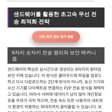
샌드웨어를 활용한 초고속 무선 전
송 최적화 전략
사진 위치 정보 제거 방법
6자리 숫자키 전송 원리와 보안 메커니
즘
샌드웨어의 핵심은 실시간으로 생성되는 6자리의 원타임
보안 키에 있습니다. 이 방식은 클라우드에 파일을 업로드
하고 다시 다운로드하는 2단계 방식이 아니라, 송신 기기와
수신 기기를 다이렉트로 연결하는 P2P 전송 방식을 채택하
고 있습니다. 따라서 서버에 데이터가 남지 않아 개인정보
유출 우려가 극히 적으며, 전송 속도 또한 사용자의 네트워
크 환경이 허용하는 최대치까지 끌어올릴 수 있습니다. 보