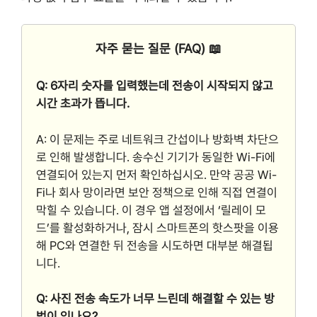
자주 묻는 질문 (FAQ) 📖
Q: 6자리 숫자를 입력했는데 전송이 시작되지 않고
시간 초과가 뜹니다.
A: 이 문제는 주로 네트워크 간섭이나 방화벽 차단으
로 인해 발생합니다. 송수신 기기가 동일한 Wi-Fi에
연결되어 있는지 먼저 확인하십시오. 만약 공공 Wi-
Fi나 회사 망이라면 보안 정책으로 인해 직접 연결이
막힐 수 있습니다. 이 경우 앱 설정에서 ‘릴레이 모
드’를 활성화하거나, 잠시 스마트폰의 핫스팟을 이용
해 PC와 연결한 뒤 전송을 시도하면 대부분 해결됩
니다.
Q: 사진 전송 속도가 너무 느린데 해결할 수 있는 방
법이 있나요?