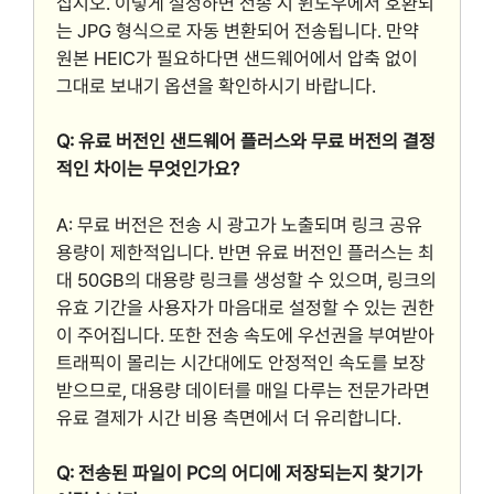
십시오. 이렇게 설정하면 전송 시 윈도우에서 호환되
는 JPG 형식으로 자동 변환되어 전송됩니다. 만약
원본 HEIC가 필요하다면 샌드웨어에서 압축 없이
그대로 보내기 옵션을 확인하시기 바랍니다.
Q: 유료 버전인 샌드웨어 플러스와 무료 버전의 결정
적인 차이는 무엇인가요?
A: 무료 버전은 전송 시 광고가 노출되며 링크 공유
용량이 제한적입니다. 반면 유료 버전인 플러스는 최
대 50GB의 대용량 링크를 생성할 수 있으며, 링크의
유효 기간을 사용자가 마음대로 설정할 수 있는 권한
이 주어집니다. 또한 전송 속도에 우선권을 부여받아
트래픽이 몰리는 시간대에도 안정적인 속도를 보장
받으므로, 대용량 데이터를 매일 다루는 전문가라면
유료 결제가 시간 비용 측면에서 더 유리합니다.
Q: 전송된 파일이 PC의 어디에 저장되는지 찾기가