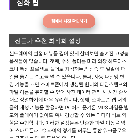
심화 팁
웹에서 사진 확인하기
전문가 추천 최적화 설정
샌드웨어의 설정 메뉴를 깊이 있게 살펴보면 숨겨진 고성능
옵션들이 많습니다. 첫째, 수신 폴더를 미리 외장 하드디스
크나 특정 프로젝트 폴더로 지정해두면 전송 후 일일이 파
일을 옮기는 수고를 덜 수 있습니다. 둘째, 자동 파일명 변
경 기능을 끄면 스마트폰에서 생성된 원래의 타임스탬프와
파일 이름을 유지할 수 있어 사진 데이터 관리 시 시간 순서
대로 정렬하기에 매우 유리합니다. 셋째, 스마트폰 앱 내의
음악 재생 기능을 활용하면 PC에서 옮겨온 MP3 파일을 별
도의 플레이어 없이도 즉시 감상할 수 있는 미디어 허브 역
할을 수행합니다. 이러한 설정들은 단순한 파일 이동을 넘
어 스마트폰과 PC 사이의 경계를 허무는 통합 워크플로우