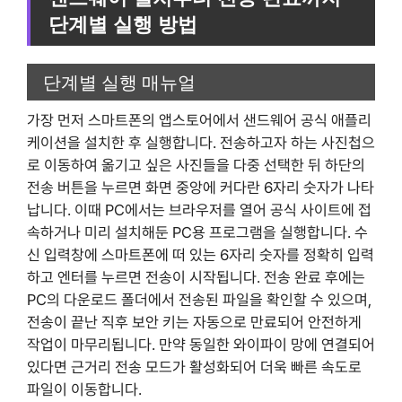
단계별 실행 방법
단계별 실행 매뉴얼
가장 먼저 스마트폰의 앱스토어에서 샌드웨어 공식 애플리
케이션을 설치한 후 실행합니다. 전송하고자 하는 사진첩으
로 이동하여 옮기고 싶은 사진들을 다중 선택한 뒤 하단의
전송 버튼을 누르면 화면 중앙에 커다란 6자리 숫자가 나타
납니다. 이때 PC에서는 브라우저를 열어 공식 사이트에 접
속하거나 미리 설치해둔 PC용 프로그램을 실행합니다. 수
신 입력창에 스마트폰에 떠 있는 6자리 숫자를 정확히 입력
하고 엔터를 누르면 전송이 시작됩니다. 전송 완료 후에는
PC의 다운로드 폴더에서 전송된 파일을 확인할 수 있으며,
전송이 끝난 직후 보안 키는 자동으로 만료되어 안전하게
작업이 마무리됩니다. 만약 동일한 와이파이 망에 연결되어
있다면 근거리 전송 모드가 활성화되어 더욱 빠른 속도로
파일이 이동합니다.