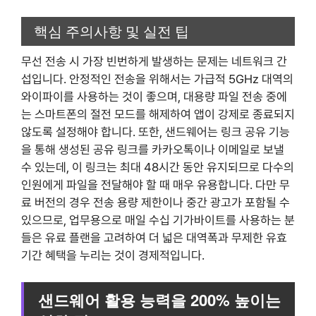
핵심 주의사항 및 실전 팁
무선 전송 시 가장 빈번하게 발생하는 문제는 네트워크 간
섭입니다. 안정적인 전송을 위해서는 가급적 5GHz 대역의
와이파이를 사용하는 것이 좋으며, 대용량 파일 전송 중에
는 스마트폰의 절전 모드를 해제하여 앱이 강제로 종료되지
않도록 설정해야 합니다. 또한, 샌드웨어는 링크 공유 기능
을 통해 생성된 공유 링크를 카카오톡이나 이메일로 보낼
수 있는데, 이 링크는 최대 48시간 동안 유지되므로 다수의
인원에게 파일을 전달해야 할 때 매우 유용합니다. 다만 무
료 버전의 경우 전송 용량 제한이나 중간 광고가 포함될 수
있으므로, 업무용으로 매일 수십 기가바이트를 사용하는 분
들은 유료 플랜을 고려하여 더 넓은 대역폭과 무제한 유효
기간 혜택을 누리는 것이 경제적입니다.
샌드웨어 활용 능력을 200% 높이는