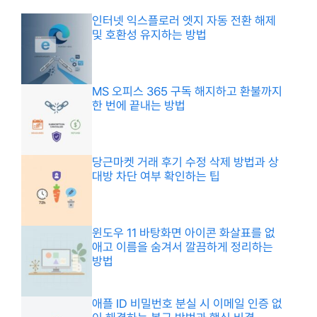
인터넷 익스플로러 엣지 자동 전환 해제
및 호환성 유지하는 방법
MS 오피스 365 구독 해지하고 환불까지
한 번에 끝내는 방법
당근마켓 거래 후기 수정 삭제 방법과 상
대방 차단 여부 확인하는 팁
윈도우 11 바탕화면 아이콘 화살표를 없
애고 이름을 숨겨서 깔끔하게 정리하는
방법
애플 ID 비밀번호 분실 시 이메일 인증 없