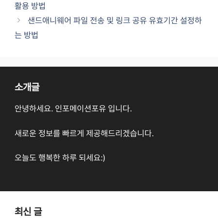
활용 방법
샌드애니웨어 파일 전송 및 링크 공유 유효기간 설정하
는 방법
소개글
안녕하세요. 인포메이션포유 입니다.
새로운 정보를 빠르게 제공해드리겠습니다.
오늘도 행복한 하루 되세요:)
최신 글