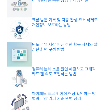
이 해결하는 복구 방법과 핵심 비결
크롬 방문 기록 및 자동 완성 주소 삭제로
개인정보 보호하는 방법
윈도우 11 시작 메뉴 추천 항목 삭제와 깔
끔한 화면 구성 방법
컴퓨터 본체 소음 원인 해결하고 그래픽
카드 팬 속도 조절하는 방법
아이패드 프로 휘어짐 현상 확인하는 방
법과 무상 리퍼 기준 완벽 정리