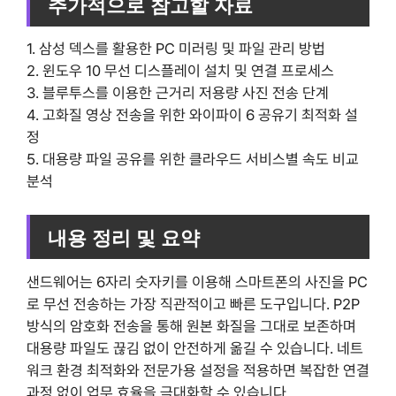
추가적으로 참고할 자료
1. 삼성 덱스를 활용한 PC 미러링 및 파일 관리 방법
2. 윈도우 10 무선 디스플레이 설치 및 연결 프로세스
3. 블루투스를 이용한 근거리 저용량 사진 전송 단계
4. 고화질 영상 전송을 위한 와이파이 6 공유기 최적화 설
정
5. 대용량 파일 공유를 위한 클라우드 서비스별 속도 비교
분석
내용 정리 및 요약
샌드웨어는 6자리 숫자키를 이용해 스마트폰의 사진을 PC
로 무선 전송하는 가장 직관적이고 빠른 도구입니다. P2P
방식의 암호화 전송을 통해 원본 화질을 그대로 보존하며
대용량 파일도 끊김 없이 안전하게 옮길 수 있습니다. 네트
워크 환경 최적화와 전문가용 설정을 적용하면 복잡한 연결
과정 없이 업무 효율을 극대화할 수 있습니다.