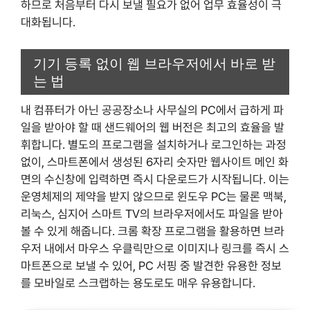
하므로 처음부터 다시 보낼 필요가 없어 업무 효율성이 극
대화됩니다.
기기 등록 없이 웹 브라우저에서 바로 받
는 법
내 컴퓨터가 아닌 공공장소나 사무실의 PC에서 급하게 파
일을 받아야 할 때 샌드웨어의 웹 버전은 최고의 효율을 발
휘합니다. 별도의 프로그램을 설치하거나 로그인하는 과정
없이, 스마트폰에서 생성된 6자리 숫자만 웹사이트 메인 화
면의 수신창에 입력하면 즉시 다운로드가 시작됩니다. 이는
운영체제의 제약을 받지 않으므로 윈도우 PC는 물론 맥북,
리눅스, 심지어 스마트 TV의 브라우저에서도 파일을 받아
볼 수 있게 해줍니다. 크롬 확장 프로그램을 활용하면 브라
우저 내에서 마우스 우클릭만으로 이미지나 링크를 즉시 스
마트폰으로 보낼 수 있어, PC 서핑 중 발견한 유용한 정보
를 모바일로 스크랩하는 용도로도 매우 유용합니다.