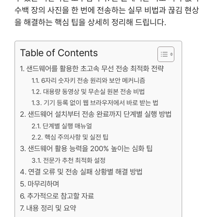
수백 장의 사진을 한 번에 전송하는 실무 비법과 끊김 현상
을 해결하는 핵심 팁을 상세히 정리해 드립니다.
Table of Contents
샌드웨어를 활용한 초고속 무선 전송 최적화 전략
6자리 숫자키 전송 원리와 보안 메커니즘
대용량 동영상 및 무손실 원본 전송 비법
기기 등록 없이 웹 브라우저에서 바로 받는 법
샌드웨어 설치부터 전송 완료까지 단계별 실행 방법
단계별 실행 매뉴얼
핵심 주의사항 및 실전 팁
샌드웨어 활용 능력을 200% 높이는 심화 팁
전문가 추천 최적화 설정
연결 오류 및 전송 실패 상황별 해결 방법
마무리하며
추가적으로 참고할 자료
내용 정리 및 요약