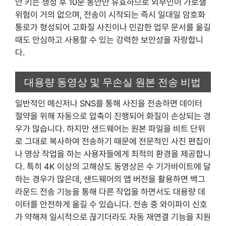
안 키는 생성 후 10분 동안만 유효하므로 외부인이 가로챌
위험이 거의 없으며, 전송이 시작되는 즉시 일대일 암호화
통로가 형성되어 고화질 사진이나 민감한 업무 문서를 옮길
때도 안심하고 사용할 수 있는 강력한 보안성을 자랑합니
다.
대용량 동영상 및 무손실 원본 전송 비법
일반적인 메신저나 SNS를 통해 사진을 전송하면 데이터
절약을 위해 자동으로 압축이 진행되어 화질이 손상되는 경
우가 많습니다. 하지만 샌드웨어는 원본 파일을 비트 단위
로 그대로 복사하여 전송하기 때문에 전문적인 사진 편집이
나 영상 작업을 하는 사용자들에게 최적의 환경을 제공합니
다. 특히 4K 이상의 고해상도 동영상은 수 기가바이트에 달
하는 경우가 많은데, 샌드웨어의 앱 버전을 활용하면 백그
라운드 전송 기능을 통해 다른 작업을 하면서도 대용량 데
이터를 안전하게 옮길 수 있습니다. 전송 중 와이파이 신호
가 약해져 일시적으로 끊기더라도 자동 재연결 기능을 지원