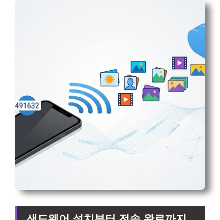
샌드웨어 설치부터 전송 완료까지