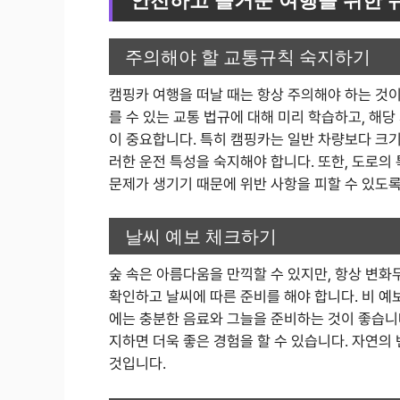
주의해야 할 교통규칙 숙지하기
캠핑카 여행을 떠날 때는 항상 주의해야 하는 것이
를 수 있는 교통 법규에 대해 미리 학습하고, 해
이 중요합니다. 특히 캠핑카는 일반 차량보다 크기
러한 운전 특성을 숙지해야 합니다. 또한, 도로의
문제가 생기기 때문에 위반 사항을 피할 수 있도록
날씨 예보 체크하기
숲 속은 아름다움을 만끽할 수 있지만, 항상 변화
확인하고 날씨에 따른 준비를 해야 합니다. 비 예
에는 충분한 음료와 그늘을 준비하는 것이 좋습니
지하면 더욱 좋은 경험을 할 수 있습니다. 자연의
것입니다.