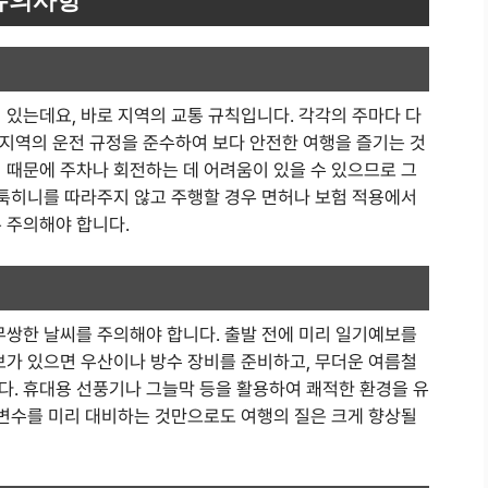
 있는데요, 바로 지역의 교통 규칙입니다. 각각의 주마다 다
당 지역의 운전 규정을 준수하여 보다 안전한 여행을 즐기는 것
 때문에 주차나 회전하는 데 어려움이 있을 수 있으므로 그
 툭히니를 따라주지 않고 주행할 경우 면허나 보험 적용에서
 주의해야 합니다.
무쌍한 날씨를 주의해야 합니다. 출발 전에 미리 일기예보를
보가 있으면 우산이나 방수 장비를 준비하고, 무더운 여름철
다. 휴대용 선풍기나 그늘막 등을 활용하여 쾌적한 환경을 유
 변수를 미리 대비하는 것만으로도 여행의 질은 크게 향상될