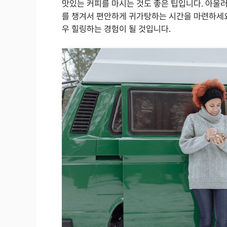
맛있는 커피를 마시는 것도 좋은 팁입니다. 아울러
를 챙겨서 편안하게 귀가탕하는 시간을 마련하세요
우 힐링하는 경험이 될 것입니다.