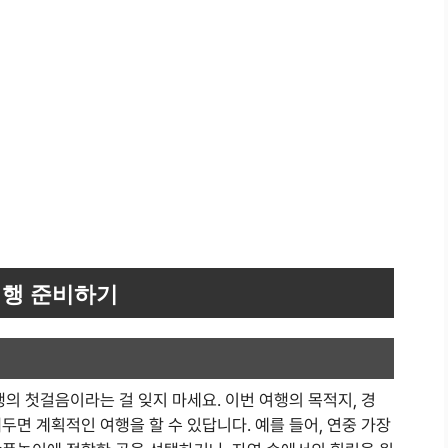
여행 준비하기
행의 첫걸음이라는 걸 잊지 마세요. 이번 여행의 목적지, 경
두면 계획적인 여행을 할 수 있답니다. 예를 들어, 연중 가장