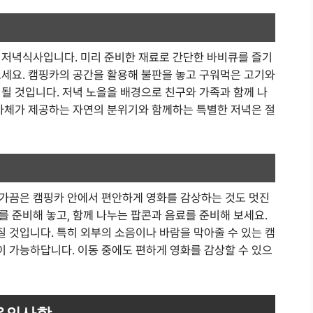
 저녁식사입니다. 미리 준비한 재료로 간단한 바비큐를 즐기
보세요. 캠핑카의 공간을 활용해 불판을 놓고 구워먹은 고기와
될 것입니다. 저녁 노을을 배경으로 친구와 가족과 함께 나
핑가체가 제공하는 자연의 분위기와 함께하는 특별한 저녁은 절
가끔은 캠핑카 안에서 편안하게 영화를 감상하는 것도 멋진
 준비해 놓고, 함께 나누는 팝콘과 음료를 준비해 보세요.
 것입니다. 특히 외부의 소음이나 바람을 막아줄 수 있는 캠
 가능하답니다. 이동 중에도 편하게 영화를 감상할 수 있으
유의사항