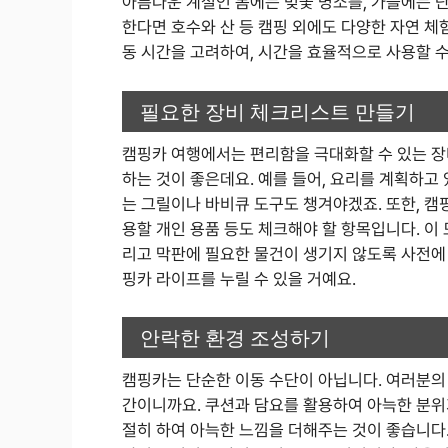
아름다운 계절인 봄에는 벚꽃 명소를, 가을에는 
한다면 호수와 산 등 캠핑 외에도 다양한 자연 체험
동 시간을 고려하여, 시간을 효율적으로 사용할 수
필요한 장비 체크리스트 만들기
캠핑카 여행에서는 편리함을 극대화할 수 있는 장
하는 것이 좋은데요. 예를 들어, 요리를 계획하고
는 그릴이나 바비큐 도구도 챙겨야겠죠. 또한, 캠
용할 개인 용품 등도 체크해야 할 항목입니다. 이
리고 막판에 필요한 물건이 생기지 않도록 사전에 
핑카 라이프를 누릴 수 있을 거예요.
안락한 환경 조성하기
캠핑카는 단순한 이동 수단이 아닙니다. 여러분의 홈
간이니까요. 쿠션과 담요를 활용하여 아늑한 분위
절히 하여 아늑한 느낌을 더해주는 것이 좋습니다