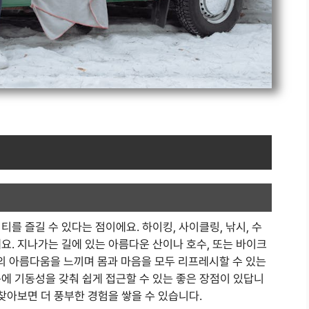
기
를 즐길 수 있다는 점이에요. 하이킹, 사이클링, 낚시, 수
요. 지나가는 길에 있는 아름다운 산이나 호수, 또는 바이크
 아름다움을 느끼며 몸과 마음을 모두 리프레시할 수 있는
에 기동성을 갖춰 쉽게 접근할 수 있는 좋은 장점이 있답니
 찾아보면 더 풍부한 경험을 쌓을 수 있습니다.