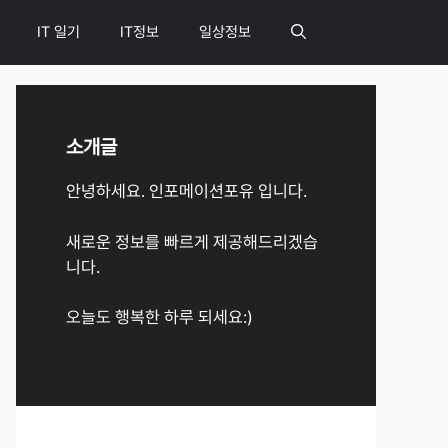
IT 일기
IT정보
일상정보
소개글
안녕하세요. 인포메이션포유 입니다.
새로운 정보를 빠르게 제공해드리겠습
니다.
오늘도 행복한 하루 되세요:)