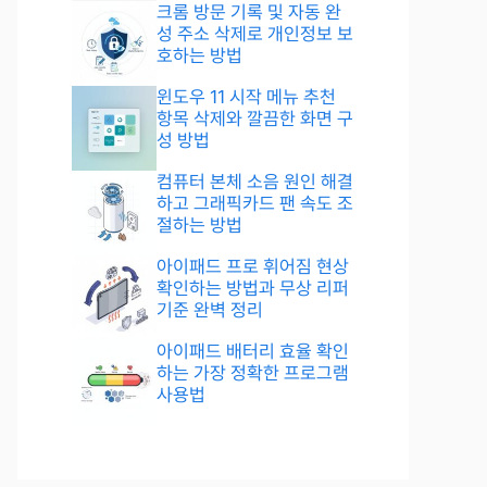
크롬 방문 기록 및 자동 완
성 주소 삭제로 개인정보 보
호하는 방법
윈도우 11 시작 메뉴 추천
항목 삭제와 깔끔한 화면 구
성 방법
컴퓨터 본체 소음 원인 해결
하고 그래픽카드 팬 속도 조
절하는 방법
아이패드 프로 휘어짐 현상
확인하는 방법과 무상 리퍼
기준 완벽 정리
아이패드 배터리 효율 확인
하는 가장 정확한 프로그램
사용법