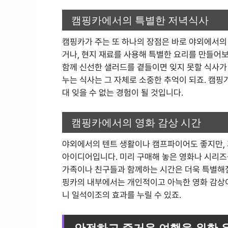
캠핑카에서의 특별한 저녁식사
캠핑카가 주는 또 하나의 장점은 바로 야외에서의
거나, 현지 재료를 사용해 특별한 요리를 만들어
함께 신선한 샐러드를 곁들이면 잊지 못할 식사가 
누는 식사는 그 자체로 소중한 추억이 되죠. 캠
대 잊을 수 없는 경험이 될 것입니다.
캠핑카에서의 영화 감상 시간
야외에서의 텐트 생활이나 캠프파이어도 좋지만, 
아이디어입니다. 미리 구매해 놓은 영화나 시리즈를
가족이나 친구들과 함께하는 시간은 더욱 특별해질
핑카의 내부에서는 개인적이고 아늑한 영화 감상이
니 일석이조의 효과를 누릴 수 있죠.
안전하고 즐거운 여행을 위한 