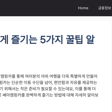
Home
금융정보
 즐기는 5가지 꿀팁 알
아캠핑카를 통해 여러분의 야외 여행을 더욱 특별하게 만들어
캠핑카는 단순한 이동 수단을 넘어, 편안함과 자유를 제공하는
 위해서는 작은 준비가 필요할 수 있는데요, 이를 통해 더
으로 쎄아캠핑카를 완벽하게 즐기는 방법에 대해 자세히 알아보