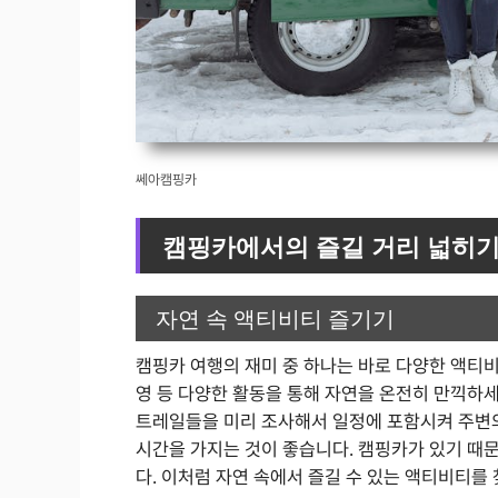
쎄아캠핑카
캠핑카에서의 즐길 거리 넓히
자연 속 액티비티 즐기기
캠핑카 여행의 재미 중 하나는 바로 다양한 액티비티
영 등 다양한 활동을 통해 자연을 온전히 만끽하세
트레일들을 미리 조사해서 일정에 포함시켜 주변의
시간을 가지는 것이 좋습니다. 캠핑카가 있기 때문
다. 이처럼 자연 속에서 즐길 수 있는 액티비티를