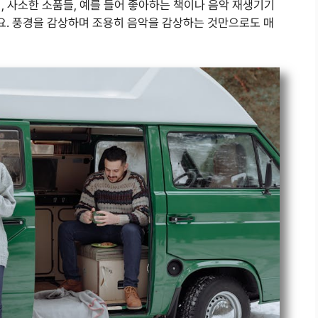
, 사소한 소품들, 예를 들어 좋아하는 책이나 음악 재생기기
. 풍경을 감상하며 조용히 음악을 감상하는 것만으로도 매