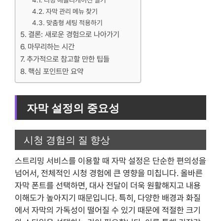
티빙 애플리케이션 열기
자막 관리 메뉴 찾기
맞춤형 세팅 적용하기
결론: 새로운 경험으로 나아가기
마무리하는 시간
추가적으로 참고할 만한 팁들
핵심 포인트만 요약
자막 설정의 중요성
시청 경험의 질 향상
스트리밍 서비스를 이용할 때 자막 설정은 단순한 편의성을
넘어서, 전체적인 시청 경험에 큰 영향을 미칩니다. 올바른
자막 폰트를 선택하면, 대사 전달이 더욱 원활해지고 내용
이해도가 높아지기 때문입니다. 특히, 다양한 배경과 화질
에서 자막의 가독성이 떨어질 수 있기 때문에 적절한 크기