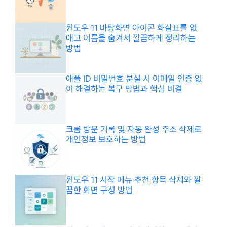
윈도우 11 바탕화면 아이콘 화살표를 없
애고 이름을 숨겨서 깔끔하게 정리하는
방법
애플 ID 비밀번호 분실 시 이메일 인증 없
이 해결하는 복구 방법과 핵심 비결
크롬 방문 기록 및 자동 완성 주소 삭제로
개인정보 보호하는 방법
윈도우 11 시작 메뉴 추천 항목 삭제와 깔
끔한 화면 구성 방법