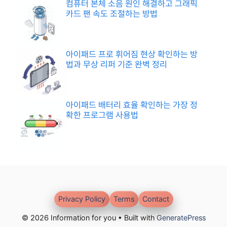
컴퓨터 본체 소음 원인 해결하고 그래픽
카드 팬 속도 조절하는 방법
아이패드 프로 휘어짐 현상 확인하는 방
법과 무상 리퍼 기준 완벽 정리
아이패드 배터리 효율 확인하는 가장 정
확한 프로그램 사용법
Privacy Policy
Terms
Contact
© 2026 Information for you • Built with
GeneratePress