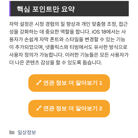
핵심 포인트만 요약
자막 설정은 시청 경험의 질 향상과 개인 맞춤형 조정, 접근
성을 강화하는 데 중요한 역할을 합니다. iOS 18에서는 사
용자가 손쉽게 자막 폰트와 스타일을 변경할 수 있는 기능
이 추가되었으며, 넷플릭스와 티빙에서도 유사한 방식으로
사용자 정의가 가능합니다. 이러한 기능들은 모든 사용자가
더 나은 콘텐츠 감상을 할 수 있도록 돕습니다.
🔗 연관 정보 더 알아보기 1
🔗 연관 정보 더 알아보기 2
Categories
일상정보