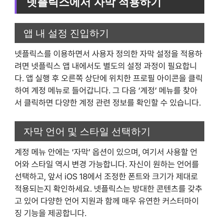
넷플릭스에서 자막 적용하기
앱 내 설정 진입하기
넷플릭스를 이용하면서 사용자 정의한 자막 설정을 적용하
려면 넷플릭스 앱 내에서도 별도의 설정 과정이 필요합니
다. 앱 실행 후 오른쪽 상단에 위치한 프로필 아이콘을 클릭
하여 계정 메뉴로 들어갑니다. 그 다음 ‘계정’ 메뉴를 찾아
서 클릭하면 다양한 계정 관련 정보를 확인할 수 있습니다.
자막 언어 및 스타일 선택하기
계정 메뉴 안에는 ‘자막’ 옵션이 있으며, 여기서 사용할 언
어와 스타일 역시 변경 가능합니다. 자신이 원하는 언어를
선택하고, 앞서 iOS 18에서 조정한 폰트와 크기가 제대로
적용되는지 확인하세요. 넷플릭스는 방대한 콘텐츠를 갖추
고 있어 다양한 언어 지원과 함께 매우 유연한 커스터마이
징 기능을 제공합니다.