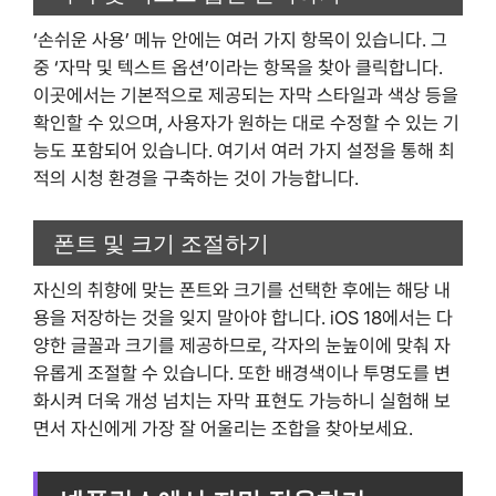
‘손쉬운 사용’ 메뉴 안에는 여러 가지 항목이 있습니다. 그
중 ‘자막 및 텍스트 옵션’이라는 항목을 찾아 클릭합니다.
이곳에서는 기본적으로 제공되는 자막 스타일과 색상 등을
확인할 수 있으며, 사용자가 원하는 대로 수정할 수 있는 기
능도 포함되어 있습니다. 여기서 여러 가지 설정을 통해 최
적의 시청 환경을 구축하는 것이 가능합니다.
폰트 및 크기 조절하기
자신의 취향에 맞는 폰트와 크기를 선택한 후에는 해당 내
용을 저장하는 것을 잊지 말아야 합니다. iOS 18에서는 다
양한 글꼴과 크기를 제공하므로, 각자의 눈높이에 맞춰 자
유롭게 조절할 수 있습니다. 또한 배경색이나 투명도를 변
화시켜 더욱 개성 넘치는 자막 표현도 가능하니 실험해 보
면서 자신에게 가장 잘 어울리는 조합을 찾아보세요.