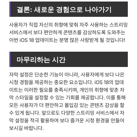
결론: 새로운 경험으로 나아가기
사용자가 직접 자신의 취향에 맞춰 자주 사용하는 스트리밍
서비스에서 보다 편안하게 콘텐츠를 감상하도록 도와주는
이번 iOS 18 업데이트는 분명 많은 사랑받게 될 것입니다!
마무리하는 시간
자막 설정은 단순한 기능이 아니라, 사용자에게 보다 나은
시청 경험을 제공하는 중요한 요소입니다. iOS 18의 업데
이트는 이러한 필요를 충족시키며, 개인의 취향에 맞춘 자
막 스타일을 설정할 수 있는 기회를 제공합니다. 이를 통해
모든 사용자가 더 편안하고 몰입감 있는 콘텐츠 감상을 할
수 있게 됩니다. 앞으로도 다양한 스트리밍 서비스에서 자
막 설정을 적극 활용하여 보다 즐거운 시청 환경을 만들어
보시길 바랍니다.