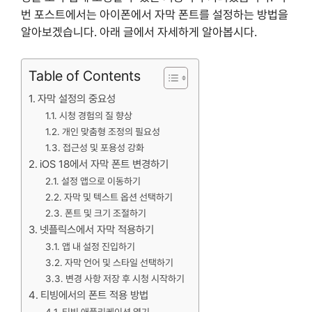
번 포스트에서는 아이폰에서 자막 폰트를 설정하는 방법을
알아보겠습니다. 아래 글에서 자세하게 알아봅시다.
Table of Contents
자막 설정의 중요성
시청 경험의 질 향상
개인 맞춤형 조정의 필요성
접근성 및 포용성 강화
iOS 18에서 자막 폰트 변경하기
설정 앱으로 이동하기
자막 및 텍스트 옵션 선택하기
폰트 및 크기 조절하기
넷플릭스에서 자막 적용하기
앱 내 설정 진입하기
자막 언어 및 스타일 선택하기
변경 사항 저장 후 시청 시작하기
티빙에서의 폰트 적용 방법