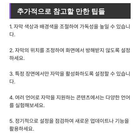
추가적으로 참고할 만한 팁들
1. 자막 색상과 배경색을 조절하여 가독성을 높일 수 있습니
다.
2. 자막의 위치를 조정하여 화면에서 방해받지 않도록 설정
하세요.
3. 특정 장면에서만 자막을 활성화하도록 설정할 수 있습니
다.
4. 여러 언어로 자막을 지원하는 콘텐츠에서는 다양한 언어
를 실험해보세요.
5. 정기적으로 설정을 점검하여 새로운 업데이트나 기능을
활용하세요.