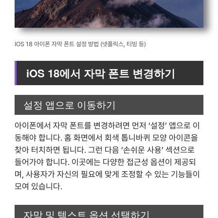
IOS 18 아이폰 자막 폰트 설정 방법 (넷플릭스, 티빙 등)
iOS 18에서 자막 폰트 변경하기
설정 앱으로 이동하기
아이폰에서 자막 폰트를 변경하려면 먼저 ‘설정’ 앱으로 이
동해야 합니다. 홈 화면에서 회색 톱니바퀴 모양 아이콘을
찾아 터치하면 됩니다. 그런 다음 ‘손쉬운 사용’ 섹션으로
들어가야 합니다. 이곳에는 다양한 접근성 옵션이 제공되
며, 사용자가 자신의 필요에 맞게 조정할 수 있는 기능들이
모여 있습니다.
자막 및 텍스트 옵션 선택하기