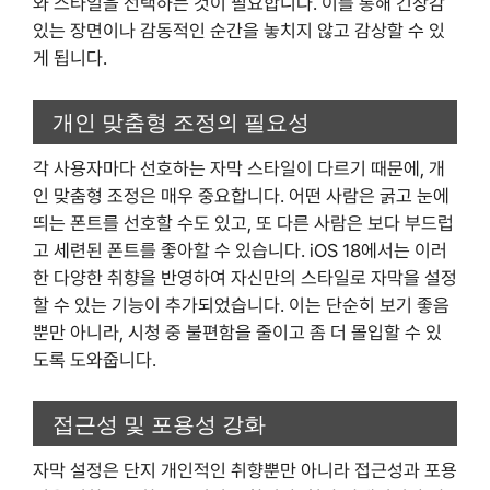
와 스타일을 선택하는 것이 필요합니다. 이를 통해 긴장감
있는 장면이나 감동적인 순간을 놓치지 않고 감상할 수 있
게 됩니다.
개인 맞춤형 조정의 필요성
각 사용자마다 선호하는 자막 스타일이 다르기 때문에, 개
인 맞춤형 조정은 매우 중요합니다. 어떤 사람은 굵고 눈에
띄는 폰트를 선호할 수도 있고, 또 다른 사람은 보다 부드럽
고 세련된 폰트를 좋아할 수 있습니다. iOS 18에서는 이러
한 다양한 취향을 반영하여 자신만의 스타일로 자막을 설정
할 수 있는 기능이 추가되었습니다. 이는 단순히 보기 좋음
뿐만 아니라, 시청 중 불편함을 줄이고 좀 더 몰입할 수 있
도록 도와줍니다.
접근성 및 포용성 강화
자막 설정은 단지 개인적인 취향뿐만 아니라 접근성과 포용