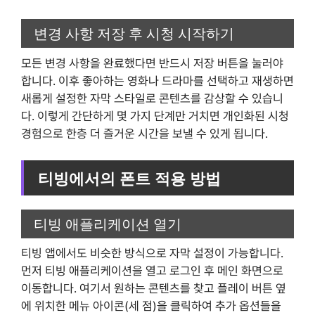
변경 사항 저장 후 시청 시작하기
모든 변경 사항을 완료했다면 반드시 저장 버튼을 눌러야
합니다. 이후 좋아하는 영화나 드라마를 선택하고 재생하면
새롭게 설정한 자막 스타일로 콘텐츠를 감상할 수 있습니
다. 이렇게 간단하게 몇 가지 단계만 거치면 개인화된 시청
경험으로 한층 더 즐거운 시간을 보낼 수 있게 됩니다.
티빙에서의 폰트 적용 방법
티빙 애플리케이션 열기
티빙 앱에서도 비슷한 방식으로 자막 설정이 가능합니다.
먼저 티빙 애플리케이션을 열고 로그인 후 메인 화면으로
이동합니다. 여기서 원하는 콘텐츠를 찾고 플레이 버튼 옆
에 위치한 메뉴 아이콘(세 점)을 클릭하여 추가 옵션들을