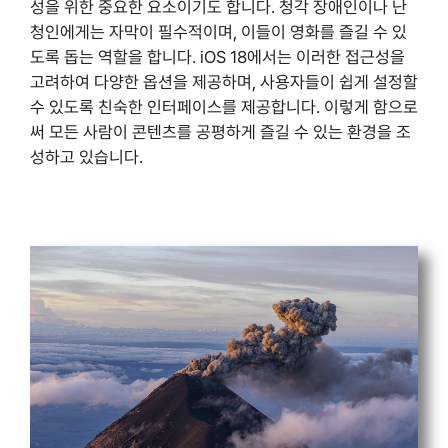
성을 위한 중요한 요소이기도 합니다. 청각 장애인이나 난
청인에게는 자막이 필수적이며, 이들이 영화를 즐길 수 있
도록 돕는 역할을 합니다. iOS 18에서는 이러한 접근성을
고려하여 다양한 옵션을 제공하며, 사용자들이 쉽게 설정할
수 있도록 친숙한 인터페이스를 제공합니다. 이렇게 함으로
써 모든 사람이 콘텐츠를 공평하게 즐길 수 있는 환경을 조
성하고 있습니다.