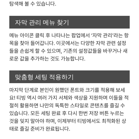
탐색해 볼 수 있습니다.
자막 관리 메뉴 찾기
메뉴 아이콘 클릭 후 나타나는 팝업에서 ‘자막 관리’라는 항
목을 찾아 들어갑니다. 이곳에서는 다양한 자막 관련 설정
들을 손쉽게 할 수 있으며, 기존의 설정값들을 바꾸거나 새
로운 값을 추가하는 것도 가능합니다.
맞춤형 세팅 적용하기
마지막 단계로 본인이 원했던 폰트와 크기를 적용해 보세
요! 티빙 역시 여러 가지 서체와 색상을 지원하며 이들을 적
절히 활용하면 나만의 독특한 스타일로 콘텐츠를 즐길 수
있습니다. 모든 세팅 완료 후 다시 한번 저장 버튼 누르는
것을 잊지 말아야 하며, 이제부터 티빙에서도 최적화된 상
태로 즐길 준비가 완료됩니다.