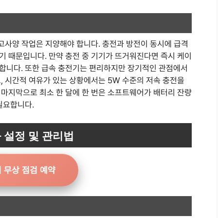
 고사양 작업은 지양해야 합니다. 충전과 방전이 동시에 급격
기 때문입니다. 만약 충전 중 기기가 뜨거워진다면 즉시 케이
합니다. 또한 급속 충전기는 편리하지만 장기적인 관점에서
, 시간적 여유가 있는 상황에서는 5W 수준의 저속 충전을
 마지막으로 최소 한 달에 한 번은 소프트웨어가 배터리 잔량
필요합니다.
 설정 및 관리법
 무상 점검 예약