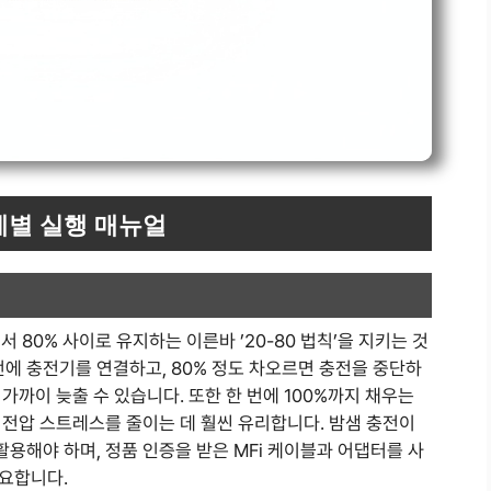
계별 실행 매뉴얼
 80% 사이로 유지하는 이른바 ’20-80 법칙’을 지키는 것
전에 충전기를 연결하고, 80% 정도 차오르면 충전을 중단하
가까이 늦출 수 있습니다. 또한 한 번에 100%까지 채우는
 전압 스트레스를 줄이는 데 훨씬 유리합니다. 밤샘 충전이
용해야 하며, 정품 인증을 받은 MFi 케이블과 어댑터를 사
요합니다.