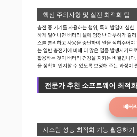
핵심 주의사항 및 실전 최적화 팁
충전 중 기기를 사용하는 행위, 특히 발열이 심한
하게 일어나면 배터리 셀에 엄청난 과부하가 걸리
스를 분리하고 사용을 중단하여 열을 식혀주어야 
는 일반 충전기에 비해 더 많은 열을 발생시키므로
활용하는 것이 배터리 건강을 지키는 비결입니다.
을 정확히 인지할 수 있도록 보정해 주는 과정이 
전문가 추천 소프트웨어 최적화
배터리
시스템 성능 최적화 기능 활용하기