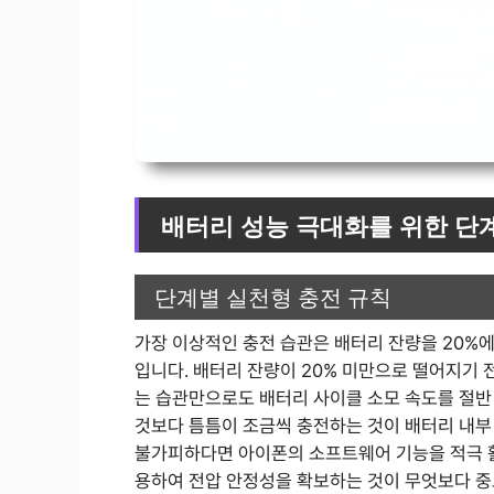
배터리 성능 극대화를 위한 단
단계별 실천형 충전 규칙
가장 이상적인 충전 습관은 배터리 잔량을 20%에서
입니다. 배터리 잔량이 20% 미만으로 떨어지기 
는 습관만으로도 배터리 사이클 소모 속도를 절반 
것보다 틈틈이 조금씩 충전하는 것이 배터리 내부
불가피하다면 아이폰의 소프트웨어 기능을 적극 활
용하여 전압 안정성을 확보하는 것이 무엇보다 중