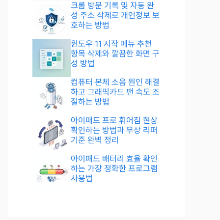
크롬 방문 기록 및 자동 완
성 주소 삭제로 개인정보 보
호하는 방법
윈도우 11 시작 메뉴 추천
항목 삭제와 깔끔한 화면 구
성 방법
컴퓨터 본체 소음 원인 해결
하고 그래픽카드 팬 속도 조
절하는 방법
아이패드 프로 휘어짐 현상
확인하는 방법과 무상 리퍼
기준 완벽 정리
아이패드 배터리 효율 확인
하는 가장 정확한 프로그램
사용법