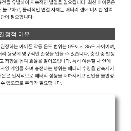
 충전을 유발하여 지속적인 발열을 일으킵니다. 최신 아이폰은
불구하고, 물리적인 연결 자체는 배터리 셀에 미세한 압력
습관이 필요합니다.
 결정적 이유
권장하는 아이폰 작동 온도 범위는 0도에서 35도 사이이며,
터리 용량에 영구적인 손상을 입을 수 있습니다. 충전 중 발생
고 저항을 높여 효율을 떨어뜨립니다. 특히 여름철 차 안에
고사양 게임을 하며 충전하는 행위는 배터리 수명을 단축시키
 저온은 일시적으로 배터리 성능을 저하시키고 전압을 불안정
 수 있으므로 주의가 필요합니다.