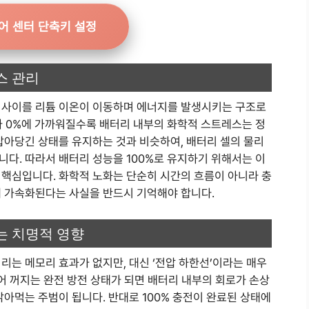
어 센터 단축키 설정
스 관리
 사이를 리튬 이온이 이동하며 에너지를 발생시키는 구조로
나 0%에 가까워질수록 배터리 내부의 화학적 스트레스는 정
잡아당긴 상태를 유지하는 것과 비슷하여, 배터리 셀의 물리
다. 따라서 배터리 성능을 100%로 유지하기 위해서는 이
 핵심입니다. 화학적 노화는 단순히 시간의 흐름이 아니라 충
해 가속화된다는 사실을 반드시 기억해야 합니다.
는 치명적 영향
리는 메모리 효과가 없지만, 대신 ‘전압 하한선’이라는 매우
어 꺼지는 완전 방전 상태가 되면 배터리 내부의 회로가 손상
갉아먹는 주범이 됩니다. 반대로 100% 충전이 완료된 상태에