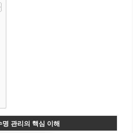
수명 관리의 핵심 이해