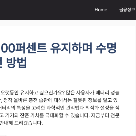
Home
금융정보
100퍼센트 유지하며 수명
전 방법
 오랫동안 유지하고 싶으신가요? 많은 사용자가 배터리 성능
, 정작 올바른 충전 습관에 대해서는 잘못된 정보를 알고 있
 배터리의 특성을 고려한 과학적인 관리법과 최적화 설정을 적
고 기기의 잔존 가치를 극대화할 수 있습니다. 지금부터 전문
 안내해 드리겠습니다.