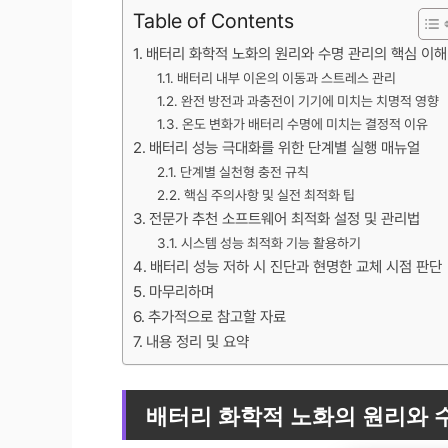
Table of Contents
배터리 화학적 노화의 원리와 수명 관리의 핵심 이해
배터리 내부 이온의 이동과 스트레스 관리
완전 방전과 과충전이 기기에 미치는 치명적 영향
온도 변화가 배터리 수명에 미치는 결정적 이유
배터리 성능 극대화를 위한 단계별 실행 매뉴얼
단계별 실천형 충전 규칙
핵심 주의사항 및 실전 최적화 팁
전문가 추천 소프트웨어 최적화 설정 및 관리법
시스템 성능 최적화 기능 활용하기
배터리 성능 저하 시 진단과 현명한 교체 시점 판단
마무리하며
추가적으로 참고할 자료
내용 정리 및 요약
배터리 화학적 노화의 원리와 