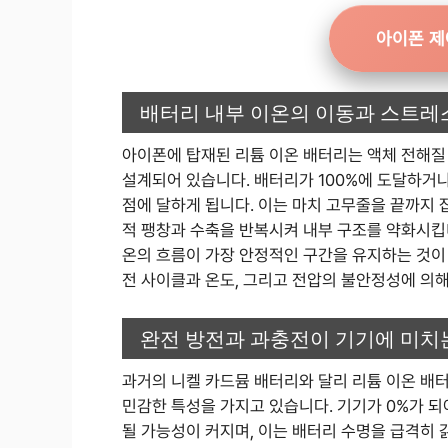
아이폰 제
배터리 내부 이온의 이동과 스트레
아이폰에 탑재된 리튬 이온 배터리는 액체 전해질
설계되어 있습니다. 배터리가 100%에 도달하거
점에 달하게 됩니다. 이는 마치 고무줄을 끝까지 
적 팽창과 수축을 반복시켜 내부 구조를 약화시킵니
온의 흐름이 가장 안정적인 구간을 유지하는 것이
전 사이클과 온도, 그리고 전압의 불안정성에 의
완전 방전과 과충전이 기기에 미치
과거의 니켈 카드뮴 배터리와 달리 리튬 이온 배터
민감한 특성을 가지고 있습니다. 기기가 0%가 되
될 가능성이 커지며, 이는 배터리 수명을 급격히 