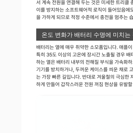
서 계속 전원을 연결해 두는 것은 미세한 트리클
이를 방지하는 소프트웨어적 로직이 들어있음에도 
을 가하게 되므로 적정 수준에서 충전을 멈추는 
온도 변화가 배터리 수명에 미치는
배터리는 열에 매우 취약한 소모품입니다. 애플이 
특히 35도 이상의 고온에 장시간 노출될 경우 배
하는 열은 배터리 내부의 전해질 부식을 가속화하
기기를 방치하거나, 두꺼운 케이스를 씌운 채로 
는 가장 빠른 길입니다. 반대로 겨울철의 극심한
하게 만들어 갑작스러운 전원 꺼짐 현상을 유발할