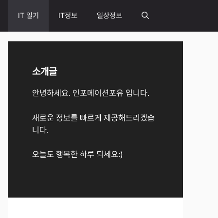
IT 일기
IT정보
일상정보
소개글
안녕하세요. 인포메이션포유 입니다.
새로운 정보를 빠르게 제공해드리겠습
니다.
오늘도 행복한 하루 되세요:)