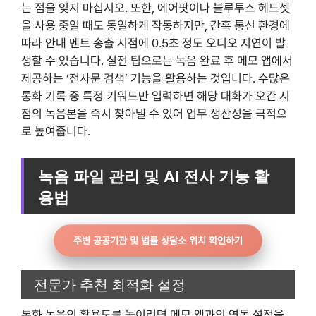
는 점을 잊지 마십시오. 또한, 에어팟이나 블루투스 헤드셋
을 사용 중일 때도 동일하게 작동하지만, 간혹 통신 환경에
따라 안내 멘트 송출 시점에 0.5초 정도 오디오 지연이 발
생할 수 있습니다. 실전 팁으로는 녹음 완료 후 메모 앱에서
제공하는 ‘전사문 검색’ 기능을 활용하는 것입니다. 수많은
통화 기록 중 특정 키워드만 입력하면 해당 대화가 오간 시
점의 녹음본을 즉시 찾아낼 수 있어 업무 생산성을 극적으
로 높여줍니다.
녹음 파일 관리 및 AI 전사 기능 활
용법
주변 공공기관 및 법률 상담소 위치 확인하기
전문가 추천 최적화 설정
통화 녹음의 활용도를 높이려면 메모 앱과의 연동 설정을