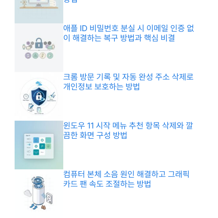
애플 ID 비밀번호 분실 시 이메일 인증 없
이 해결하는 복구 방법과 핵심 비결
크롬 방문 기록 및 자동 완성 주소 삭제로
개인정보 보호하는 방법
윈도우 11 시작 메뉴 추천 항목 삭제와 깔
끔한 화면 구성 방법
컴퓨터 본체 소음 원인 해결하고 그래픽
카드 팬 속도 조절하는 방법