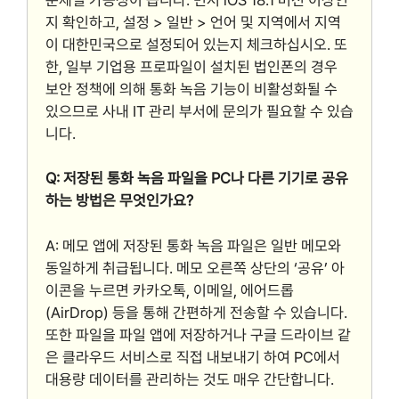
지 확인하고, 설정 > 일반 > 언어 및 지역에서 지역
이 대한민국으로 설정되어 있는지 체크하십시오. 또
한, 일부 기업용 프로파일이 설치된 법인폰의 경우
보안 정책에 의해 통화 녹음 기능이 비활성화될 수
있으므로 사내 IT 관리 부서에 문의가 필요할 수 있습
니다.
Q: 저장된 통화 녹음 파일을 PC나 다른 기기로 공유
하는 방법은 무엇인가요?
A: 메모 앱에 저장된 통화 녹음 파일은 일반 메모와
동일하게 취급됩니다. 메모 오른쪽 상단의 ‘공유’ 아
이콘을 누르면 카카오톡, 이메일, 에어드롭
(AirDrop) 등을 통해 간편하게 전송할 수 있습니다.
또한 파일을 파일 앱에 저장하거나 구글 드라이브 같
은 클라우드 서비스로 직접 내보내기 하여 PC에서
대용량 데이터를 관리하는 것도 매우 간단합니다.