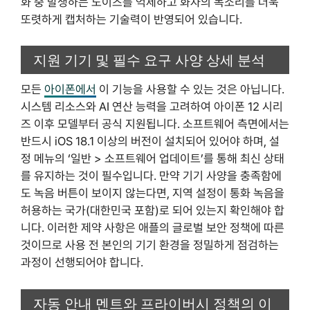
화 중 발생하는 노이즈를 억제하고 화자의 목소리를 더욱
또렷하게 캡처하는 기술력이 반영되어 있습니다.
지원 기기 및 필수 요구 사양 상세 분석
모든
아이폰에서
이 기능을 사용할 수 있는 것은 아닙니다.
시스템 리소스와 AI 연산 능력을 고려하여 아이폰 12 시리
즈 이후 모델부터 공식 지원됩니다. 소프트웨어 측면에서는
반드시 iOS 18.1 이상의 버전이 설치되어 있어야 하며, 설
정 메뉴의 ‘일반 > 소프트웨어 업데이트’를 통해 최신 상태
를 유지하는 것이 필수입니다. 만약 기기 사양을 충족함에
도 녹음 버튼이 보이지 않는다면, 지역 설정이 통화 녹음을
허용하는 국가(대한민국 포함)로 되어 있는지 확인해야 합
니다. 이러한 제약 사항은 애플의 글로벌 보안 정책에 따른
것이므로 사용 전 본인의 기기 환경을 정밀하게 점검하는
과정이 선행되어야 합니다.
자동 안내 멘트와 프라이버시 정책의 이