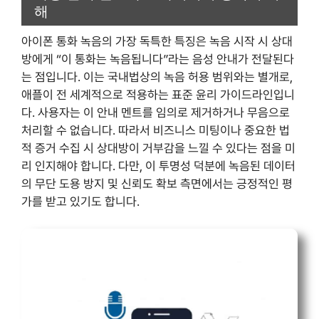
해
아이폰 통화 녹음의 가장 독특한 특징은 녹음 시작 시 상대
방에게 “이 통화는 녹음됩니다”라는 음성 안내가 전달된다
는 점입니다. 이는 국내법상의 녹음 허용 범위와는 별개로,
애플이 전 세계적으로 적용하는 표준 윤리 가이드라인입니
다. 사용자는 이 안내 멘트를 임의로 제거하거나 무음으로
처리할 수 없습니다. 따라서 비즈니스 미팅이나 중요한 법
적 증거 수집 시 상대방이 거부감을 느낄 수 있다는 점을 미
리 인지해야 합니다. 다만, 이 투명성 덕분에 녹음된 데이터
의 무단 도용 방지 및 신뢰도 확보 측면에서는 긍정적인 평
가를 받고 있기도 합니다.