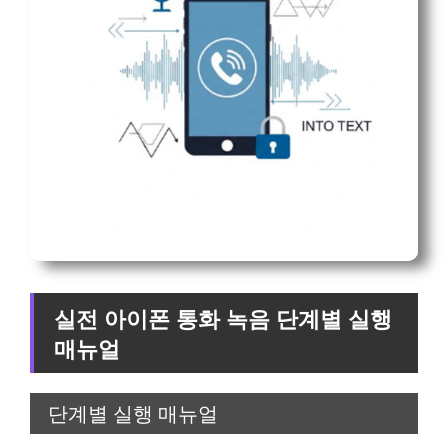
실전 아이폰 통화 녹음 단계별 실행
매뉴얼
단계별 실행 매뉴얼