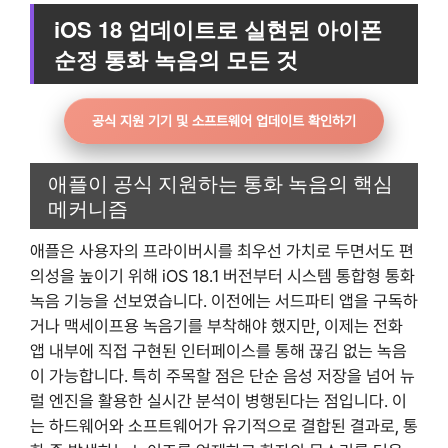
iOS 18 업데이트로 실현된 아이폰
순정 통화 녹음의 모든 것
공식 지원 기기 및 소프트웨어 업데이트 확인하기
애플이 공식 지원하는 통화 녹음의 핵심
메커니즘
애플은 사용자의 프라이버시를 최우선 가치로 두면서도 편
의성을 높이기 위해 iOS 18.1 버전부터 시스템 통합형 통화
녹음 기능을 선보였습니다. 이전에는 서드파티 앱을 구독하
거나 맥세이프용 녹음기를 부착해야 했지만, 이제는 전화
앱 내부에 직접 구현된 인터페이스를 통해 끊김 없는 녹음
이 가능합니다. 특히 주목할 점은 단순 음성 저장을 넘어 뉴
럴 엔진을 활용한 실시간 분석이 병행된다는 점입니다. 이
는 하드웨어와 소프트웨어가 유기적으로 결합된 결과로, 통