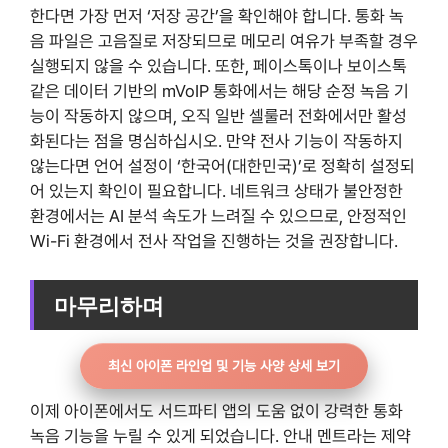
한다면 가장 먼저 ‘저장 공간’을 확인해야 합니다. 통화 녹
음 파일은 고음질로 저장되므로 메모리 여유가 부족할 경우
실행되지 않을 수 있습니다. 또한, 페이스톡이나 보이스톡
같은 데이터 기반의 mVoIP 통화에서는 해당 순정 녹음 기
능이 작동하지 않으며, 오직 일반 셀룰러 전화에서만 활성
화된다는 점을 명심하십시오. 만약 전사 기능이 작동하지
않는다면 언어 설정이 ‘한국어(대한민국)’로 정확히 설정되
어 있는지 확인이 필요합니다. 네트워크 상태가 불안정한
환경에서는 AI 분석 속도가 느려질 수 있으므로, 안정적인
Wi-Fi 환경에서 전사 작업을 진행하는 것을 권장합니다.
마무리하며
최신 아이폰 라인업 및 기능 사양 상세 보기
이제 아이폰에서도 서드파티 앱의 도움 없이 강력한 통화
녹음 기능을 누릴 수 있게 되었습니다. 안내 멘트라는 제약