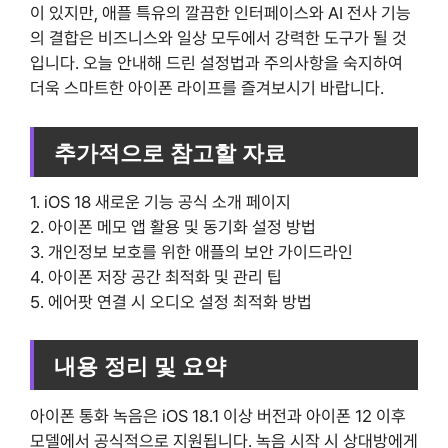
이 있지만, 애플 특유의 깔끔한 인터페이스와 AI 전사 기능
의 결합은 비즈니스와 일상 모두에서 강력한 도구가 될 것
입니다. 오늘 안내해 드린 설정법과 주의사항을 숙지하여
더욱 스마트한 아이폰 라이프를 즐겨보시기 바랍니다.
추가적으로 참고할 자료
1. iOS 18 새로운 기능 공식 소개 페이지
2. 아이폰 메모 앱 활용 및 동기화 설정 방법
3. 개인정보 보호를 위한 애플의 보안 가이드라인
4. 아이폰 저장 공간 최적화 및 관리 팁
5. 에어팟 연결 시 오디오 설정 최적화 방법
내용 정리 및 요약
아이폰 통화 녹음은 iOS 18.1 이상 버전과 아이폰 12 이후
모델에서 공식적으로 지원됩니다. 녹음 시작 시 상대방에게