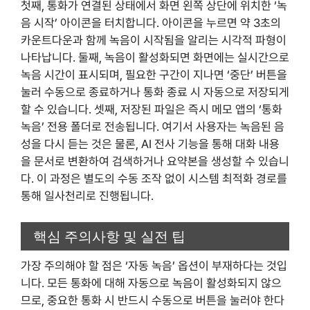
첫째, 통화가 연결된 상태에서 화면 왼쪽 상단에 위치한 ‘녹
음 시작’ 아이콘을 터치합니다. 아이콘을 누르면 약 3초의
카운트다운과 함께 녹음이 시작됨을 알리는 시각적 파형이
나타납니다. 둘째, 녹음이 활성화되면 화면에는 실시간으로
녹음 시간이 표시되며, 필요한 구간이 지나면 ‘중단’ 버튼을
눌러 수동으로 종료하거나 통화 종료 시 자동으로 저장되게
할 수 있습니다. 셋째, 저장된 파일은 즉시 메모 앱의 ‘통화
녹음’ 전용 폴더로 전송됩니다. 여기서 사용자는 녹음된 음
성을 다시 듣는 것은 물론, AI 전사 기능을 통해 대화 내용
을 문서로 변환하여 검색하거나 요약본을 생성할 수 있습니
다. 이 과정은 별도의 수동 조작 없이 시스템 최적화 경로를
통해 일사천리로 진행됩니다.
핵심 주의사항 및 실전 팁
가장 주의해야 할 점은 ‘자동 녹음’ 옵션이 부재하다는 것입
니다. 모든 통화에 대해 자동으로 녹음이 활성화되지 않으
므로, 중요한 통화 시 반드시 수동으로 버튼을 눌러야 한다