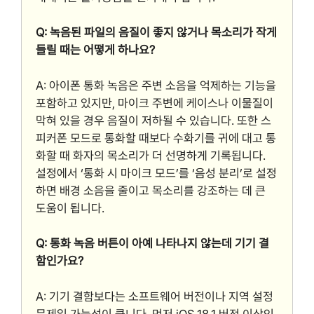
Q: 녹음된 파일의 음질이 좋지 않거나 목소리가 작게
들릴 때는 어떻게 하나요?
A: 아이폰 통화 녹음은 주변 소음을 억제하는 기능을
포함하고 있지만, 마이크 주변에 케이스나 이물질이
막혀 있을 경우 음질이 저하될 수 있습니다. 또한 스
피커폰 모드로 통화할 때보다 수화기를 귀에 대고 통
화할 때 화자의 목소리가 더 선명하게 기록됩니다.
설정에서 ‘통화 시 마이크 모드’를 ‘음성 분리’로 설정
하면 배경 소음을 줄이고 목소리를 강조하는 데 큰
도움이 됩니다.
Q: 통화 녹음 버튼이 아예 나타나지 않는데 기기 결
함인가요?
A: 기기 결함보다는 소프트웨어 버전이나 지역 설정
문제일 가능성이 큽니다. 먼저 iOS 18.1 버전 이상인