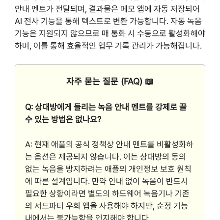
안내 멘트가 전달되며, 결과물은 메모 앱에 자동 저장되어
AI 전사 기능을 통해 텍스트로 변환 가능합니다. 자동 녹음
기능은 지원되지 않으므로 매 통화 시 수동으로 활성화해야
하며, 이를 통해 효율적인 업무 기록 관리가 가능해집니다.
자주 묻는 질문 (FAQ) 📖
Q: 상대방에게 들리는 녹음 안내 멘트를 강제로 끌
수 있는 방법은 없나요?
A: 현재 애플의 공식 정책상 안내 멘트를 비활성화하
는 옵션은 제공되지 않습니다. 이는 상대방의 동의
없는 녹음을 방지하려는 애플의 개인정보 보호 원칙
에 따른 설계입니다. 만약 안내 없이 녹음이 반드시
필요한 상황이라면 별도의 하드웨어 녹음기나 기존
의 서드파티 우회 앱을 사용해야 하지만, 순정 기능
내에서는 불가능함을 인지해야 합니다.