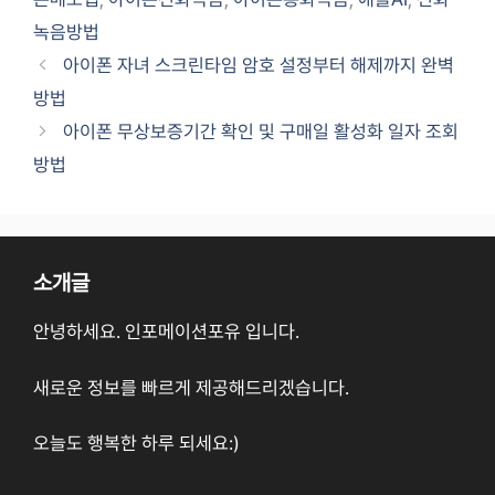
녹음방법
아이폰 자녀 스크린타임 암호 설정부터 해제까지 완벽
방법
아이폰 무상보증기간 확인 및 구매일 활성화 일자 조회
방법
소개글
안녕하세요. 인포메이션포유 입니다.
새로운 정보를 빠르게 제공해드리겠습니다.
오늘도 행복한 하루 되세요:)