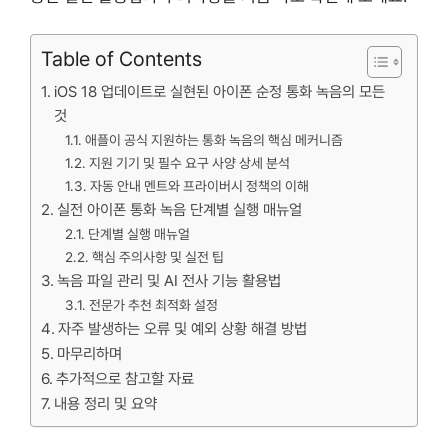
Table of Contents
iOS 18 업데이트로 실현된 아이폰 순정 통화 녹음의 모든
것
애플이 공식 지원하는 통화 녹음의 핵심 메커니즘
지원 기기 및 필수 요구 사양 상세 분석
자동 안내 멘트와 프라이버시 정책의 이해
실전 아이폰 통화 녹음 단계별 실행 매뉴얼
단계별 실행 매뉴얼
핵심 주의사항 및 실전 팁
녹음 파일 관리 및 AI 전사 기능 활용법
전문가 추천 최적화 설정
자주 발생하는 오류 및 예외 상황 해결 방법
마무리하며
추가적으로 참고할 자료
내용 정리 및 요약