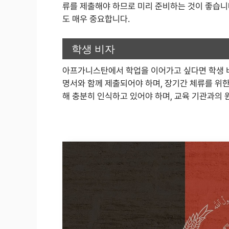
류를 제출해야 하므로 미리 준비하는 것이 좋습니
도 매우 중요합니다.
학생 비자
아프가니스탄에서 학업을 이어가고 싶다면 학생 비
명서와 함께 제출되어야 하며, 장기간 체류를 위
해 충분히 인식하고 있어야 하며, 교육 기관과의