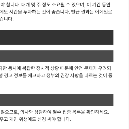
 합니다. 대개 몇 주 정도 소요될 수 있으며, 이 기간 동안
에도 시간을 투자하는 것이 좋습니다. 발급 결과는 이메일로
습니다.
만 동시에 복잡한 정치적 상황 때문에 안전 문제가 우려되
여행 경고 정보를 체크하고 정부의 권장 사항을 따르는 것이 중
 많으므로, 의사와 상담하여 필수 접종 목록을 확인하세요.
우고 개인 위생에도 신경 써야 합니다.