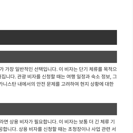
가 가장 일반적인 선택입니다. 이 비자는 단기 체류를 목적으
주어집니다. 관광 비자를 신청할 때는 여행 일정과 숙소 정보, 그
프가니스탄 내에서의 안전 문제를 고려하여 현지 상황에 대한
면 상용 비자가 필요합니다. 이 비자는 보통 더 긴 체류 기
제공합니다. 상용 비자를 신청할 때는 초청장이나 사업 관련 서