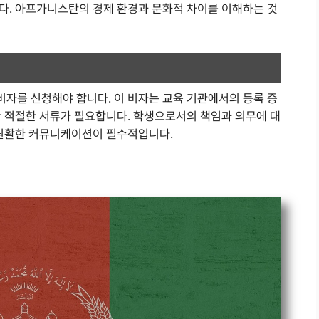
다. 아프가니스탄의 경제 환경과 문화적 차이를 이해하는 것
자를 신청해야 합니다. 이 비자는 교육 기관에서의 등록 증
한 적절한 서류가 필요합니다. 학생으로서의 책임과 의무에 대
 원활한 커뮤니케이션이 필수적입니다.