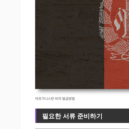
아프가니스탄 비자 발급방법
필요한 서류 준비하기