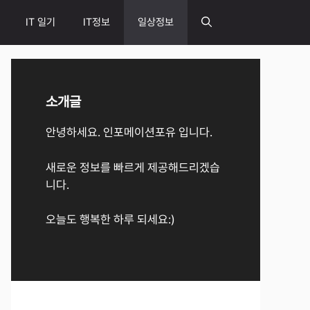
IT 일기
IT정보
일상정보
소개글
안녕하세요. 인포메이션포유 입니다.
새로운 정보를 빠르게 제공해드리겠습
니다.
오늘도 행복한 하루 되세요:)