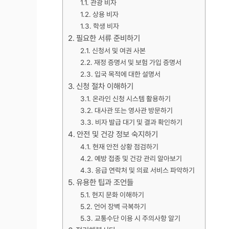
관광 비자
상용 비자
학생 비자
필요한 서류 준비하기
신청서 및 여권 사본
재정 증명서 및 보험 가입 증명서
입국 목적에 대한 설명서
신청 절차 이해하기
온라인 신청 시스템 활용하기
대사관 또는 영사관 방문하기
비자 발급 대기 및 결과 확인하기
안전 및 건강 정보 숙지하기
현재 안전 상황 점검하기
예방 접종 및 건강 관리 알아보기
응급 연락처 및 의료 서비스 파악하기
유용한 팁과 조언들
현지 문화 이해하기
언어 장벽 극복하기
교통수단 이용 시 주의사항 알기