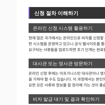
신청 절차 이해하기
온라인 신청 시스템 활용하기
현재 많은 국가에서는 온라인으로 비자를 신청할 
한 시스템을 운영하고 있으니 공식 웹사이트를 통
요구되는 서류들을 업로드하면 초기 단계는 완료
대사관 또는 영사관 방문하기
온라인 신청 후에는 아프가니스탄 대사관이나 영
을 거쳐야 할 수도 있습니다. 이 과정에서는 본인의
요한 모든 서류와 정보를 잘 정리해 가는 것이 좋
비자 발급 대기 및 결과 확인하기