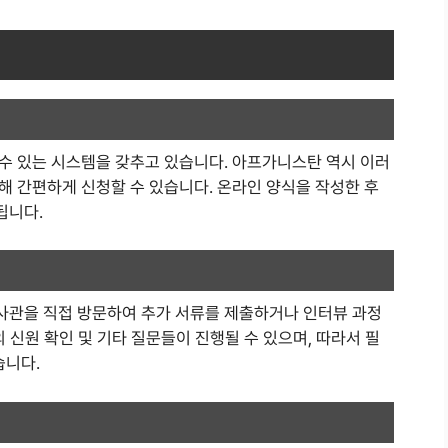
수 있는 시스템을 갖추고 있습니다. 아프가니스탄 역시 이러
해 간편하게 신청할 수 있습니다. 온라인 양식을 작성한 후
됩니다.
사관을 직접 방문하여 추가 서류를 제출하거나 인터뷰 과정
 신원 확인 및 기타 질문들이 진행될 수 있으며, 따라서 필
습니다.