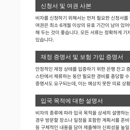
신청서 및 여권 사본
비자를 신청하기 위해서는 먼저 필요한 신청서를 
여권은 최소 6개월 이상의 유효 기간이 남아 있어
해 두는 것이 좋습니다. 모든 서류는 정확하게 기
있습니다.
재정 증명서 및 보험 가입 증명서
안정적인 재정 상태를 입증하기 위한 은행 잔고 
스탄에서 체류하는 동안 필요한 경비를 충당할 수
증명서도 요구되는데, 이는 예상치 못한 의료 상
입국 목적에 대한 설명서
비자의 종류에 따라 입국 목적을 상세히 설명하는 
경우 방문할 장소나 일정을 포함한 계획서를 준비
등 구체적인 내용을 담아 제출해야 신뢰성을 높일