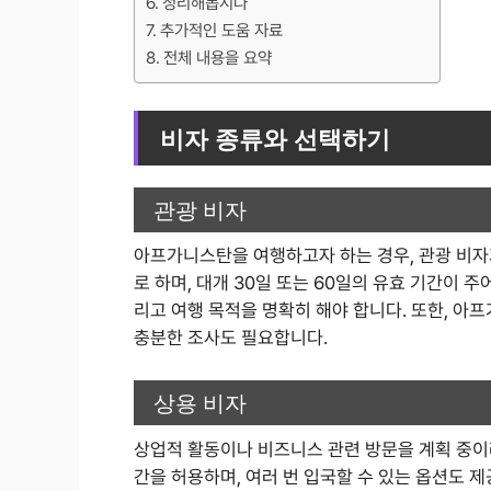
정리해봅시다
추가적인 도움 자료
전체 내용을 요약
비자 종류와 선택하기
관광 비자
아프가니스탄을 여행하고자 하는 경우, 관광 비자
로 하며, 대개 30일 또는 60일의 유효 기간이 
리고 여행 목적을 명확히 해야 합니다. 또한, 아
충분한 조사도 필요합니다.
상용 비자
상업적 활동이나 비즈니스 관련 방문을 계획 중이라
간을 허용하며, 여러 번 입국할 수 있는 옵션도 