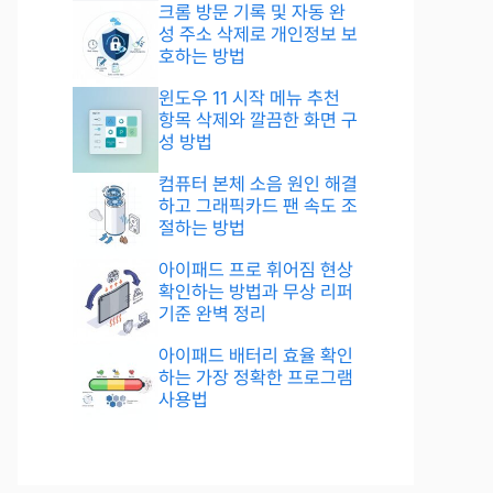
크롬 방문 기록 및 자동 완
성 주소 삭제로 개인정보 보
호하는 방법
윈도우 11 시작 메뉴 추천
항목 삭제와 깔끔한 화면 구
성 방법
컴퓨터 본체 소음 원인 해결
하고 그래픽카드 팬 속도 조
절하는 방법
아이패드 프로 휘어짐 현상
확인하는 방법과 무상 리퍼
기준 완벽 정리
아이패드 배터리 효율 확인
하는 가장 정확한 프로그램
사용법