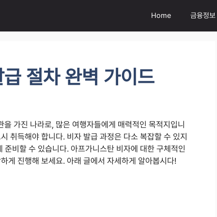
Home
금융정보
급 절차 완벽 가이드
관을 가진 나라로, 많은 여행자들에게 매력적인 목적지입니
시 취득해야 합니다. 비자 발급 과정은 다소 복잡할 수 있지
게 준비할 수 있습니다. 아프가니스탄 비자에 대한 구체적인
활하게 진행해 보세요. 아래 글에서 자세하게 알아봅시다!