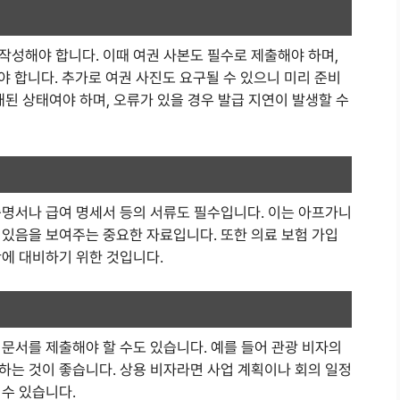
작성해야 합니다. 이때 여권 사본도 필수로 제출해야 하며,
야 합니다. 추가로 여권 사진도 요구될 수 있으니 미리 준비
재된 상태여야 하며, 오류가 있을 경우 발급 지연이 발생할 수
증명서나 급여 명세서 등의 서류도 필수입니다. 이는 아프가니
 있음을 보여주는 중요한 자료입니다. 또한 의료 보험 가입
황에 대비하기 위한 것입니다.
문서를 제출해야 할 수도 있습니다. 예를 들어 관광 비자의
하는 것이 좋습니다. 상용 비자라면 사업 계획이나 회의 일정
 수 있습니다.