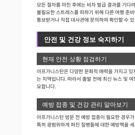
모든 절차를 마친 후에는 비자 발급 결과를 기다려야
불필요한 스트레스를 피하기 위해 다른 여행 준비
통보받거나 직접 대사관에 문의하여 확인할 수 있
안전 및 건강 정보 숙지하기
현재 안전 상황 점검하기
아프가니스탄은 다양한 문화적 매력을 가지고 있지
는 지역입니다. 따라서 출발 전에 최신 뉴스 및 
요합니다.
예방 접종 및 건강 관리 알아보기
아프가니스탄 방문 전 예방 접종이 필요한 경우가
특히 광범위하게 퍼진 질병들에 대한 예방책을 세