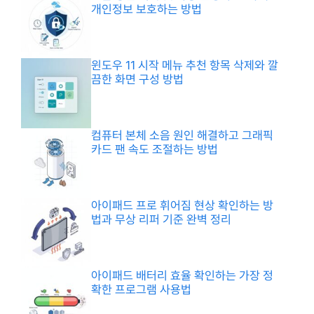
개인정보 보호하는 방법
윈도우 11 시작 메뉴 추천 항목 삭제와 깔
끔한 화면 구성 방법
컴퓨터 본체 소음 원인 해결하고 그래픽
카드 팬 속도 조절하는 방법
아이패드 프로 휘어짐 현상 확인하는 방
법과 무상 리퍼 기준 완벽 정리
아이패드 배터리 효율 확인하는 가장 정
확한 프로그램 사용법