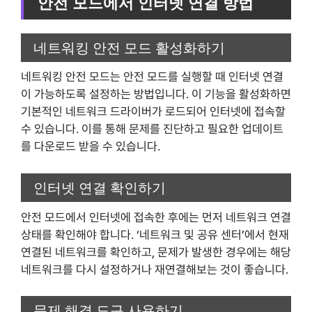
안전 모드에서 인터넷 연결 방법
네트워킹 안전 모드 활성화하기
네트워킹 안전 모드는 안전 모드를 실행할 때 인터넷 연결
이 가능하도록 설정하는 방법입니다. 이 기능을 활성화하면
기본적인 네트워크 드라이버가 로드되어 인터넷에 접속할
수 있습니다. 이를 통해 문제를 진단하고 필요한 업데이트
를 다운로드 받을 수 있습니다.
인터넷 연결 확인하기
안전 모드에서 인터넷에 접속한 후에는 먼저 네트워크 연결
상태를 확인해야 합니다. ‘네트워크 및 공유 센터’에서 현재
연결된 네트워크를 확인하고, 문제가 발생한 경우에는 해당
네트워크를 다시 설정하거나 재연결해보는 것이 좋습니다.
문제 해결 도구 사용하기