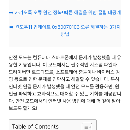
➡️ 카카오톡 오류 완전 정복! 빠른 해결을 위한 꿀팁 대공개
➡️ 윈도우11 업데이트 0x80070103 오류 해결하는 3가지
방법
안전 모드는 컴퓨터나 스마트폰에서 문제가 발생했을 때 유
용한 기능입니다. 이 모드에서는 필수적인 시스템 파일과
드라이버만 로드되므로, 소프트웨어 충돌이나 바이러스 감
염 등으로 인한 문제를 진단하고 해결할 수 있습니다. 특히
인터넷 연결 문제가 발생했을 때 안전 모드를 활용하면, 원
인을 파악하고 효과적으로 대처할 수 있는 기회를 제공합니
다. 안전 모드에서의 인터넷 사용 방법에 대해 더 깊이 알아
보도록 할게요!
Table of Contents