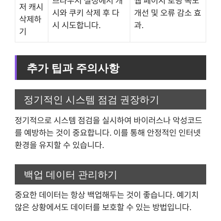
브라우저 설정에서 캐
웹 페이지 로딩 속도
저 캐시
시와 쿠키 삭제 후 다
개선 및 오류 감소 효
삭제하
시 시도합니다.
과.
기
추가 팁과 주의사항
정기적인 시스템 점검 권장하기
정기적으로 시스템 점검을 실시하여 바이러스나 악성코드
를 예방하는 것이 중요합니다. 이를 통해 안정적인 인터넷
환경을 유지할 수 있습니다.
백업 데이터 관리하기
중요한 데이터는 항상 백업해두는 것이 좋습니다. 예기치
않은 상황에서도 데이터를 보호할 수 있는 방법입니다.