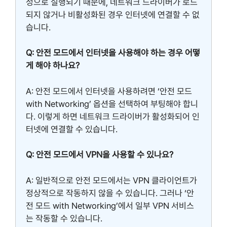
성으로 실행되기 때문에, 네트워크 드라이버가 로드
되지 않거나 비활성화된 경우 인터넷에 연결할 수 없
습니다.
Q: 안전 모드에서 인터넷을 사용해야 하는 경우 어떻
게 해야 하나요?
A: 안전 모드에서 인터넷을 사용하려면 ‘안전 모드
with Networking’ 옵션을 선택하여 부팅해야 합니
다. 이렇게 하면 네트워크 드라이버가 활성화되어 인
터넷에 연결할 수 있습니다.
Q: 안전 모드에서 VPN을 사용할 수 있나요?
A: 일반적으로 안전 모드에서는 VPN 클라이언트가
정상적으로 작동하지 않을 수 있습니다. 그러나 ‘안
전 모드 with Networking’에서 일부 VPN 서비스
는 작동할 수 있습니다.