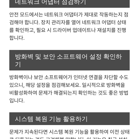
네트워크 어댑터 점검하기
안전 모드에서는 네트워크 어댑터가 제대로 작동하는지 점
검해야 합니다. 장치 관리자를 열어 네트워크 어댑터 상태
를 확인하고, 필요 시 드라이버 업데이트나 재설치를 진행
합니다.
방화벽 및 보안 소프트웨어 설정 확인하
기
방화벽이나 보안 소프트웨어가 인터넷 연결을 차단할 수도
있으니, 해당 설정을 점검해보세요. 일시적으로 방화벽을
비활성화하여 문제가 해결되는지 확인하는 것도 좋은 방법
입니다.
시스템 복원 기능 활용하기
문제가 지속된다면 시스템 복원 기능을 활용하여 이전 상태