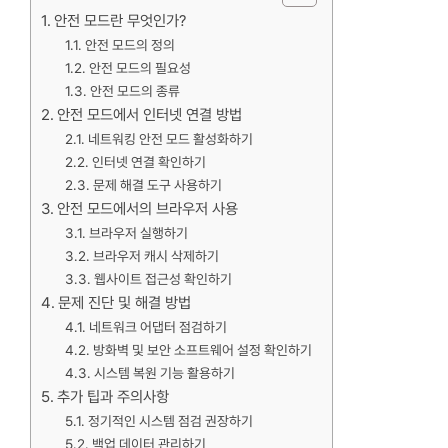
안전 모드란 무엇인가?
안전 모드의 정의
안전 모드의 필요성
안전 모드의 종류
안전 모드에서 인터넷 연결 방법
네트워킹 안전 모드 활성화하기
인터넷 연결 확인하기
문제 해결 도구 사용하기
안전 모드에서의 브라우저 사용
브라우저 실행하기
브라우저 캐시 삭제하기
웹사이트 접근성 확인하기
문제 진단 및 해결 방법
네트워크 어댑터 점검하기
방화벽 및 보안 소프트웨어 설정 확인하기
시스템 복원 기능 활용하기
추가 팁과 주의사항
정기적인 시스템 점검 권장하기
백업 데이터 관리하기