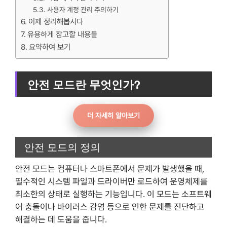
사용자 계정 관리 주의하기
이제 정리해봅시다
유용하게 참고할 내용들
요약하여 보기
안전 모드란 무엇인가?
더 자세히 알아보기
안전 모드의 정의
안전 모드는 컴퓨터나 스마트폰에서 문제가 발생했을 때,
필수적인 시스템 파일과 드라이버만 로드하여 운영체제를
최소한의 상태로 실행하는 기능입니다. 이 모드는 소프트웨
어 충돌이나 바이러스 감염 등으로 인한 문제를 진단하고
해결하는 데 도움을 줍니다.