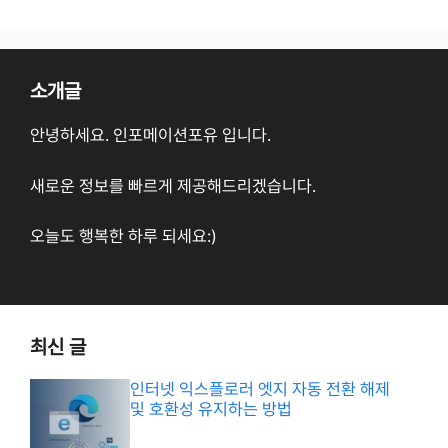
소개글
안녕하세요. 인포메이션포유 입니다.
새로운 정보를 빠르게 제공해드리겠습니다.
오늘도 행복한 하루 되세요:)
최신 글
인터넷 익스플로러 엣지 자동 전환 해제
및 호환성 유지하는 방법