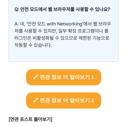
Q: 안전 모드에서 웹 브라우저를 사용할 수 있나요?
A: 네, ‘안전 모드 with Networking’에서 웹 브라우
저를 사용할 수 있지만, 일부 확장 프로그램이나 플
러그인은 비활성화될 수 있으므로 제한된 기능으로
작동할 수 있습니다.
🔗 연관 정보 더 알아보기 1
🔗 연관 정보 더 알아보기 2
[연관 포스트 몰아보기]