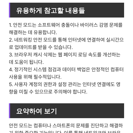
유용하게 참고할 내용들
1. 안전 모드는 소프트웨어 충돌이나 바이러스 감염 문제를
해결하는 데 유용합니다.
2. 네트워킹 안전 모드를 통해 인터넷에 연결하여 실시간으
로 업데이트를 받을 수 있습니다.
3. 브라우저 캐시 삭제는 웹 페이지 로딩 속도를 개선하는
데 도움이 됩니다.
4. 정기적인 시스템 점검과 데이터 백업은 안정적인 컴퓨터
사용을 위해 필수적입니다.
5. 사용자 계정의 권한과 설정 관리는 인터넷 연결에도 영
향을 미칠 수 있으므로 주의해야 합니다.
요약하여 보기
안전 모드는 컴퓨터나 스마트폰의 문제를 진단하고 해결하
기 위한 중요한 기능입니다. 이를 통해 네트워크와 브라우