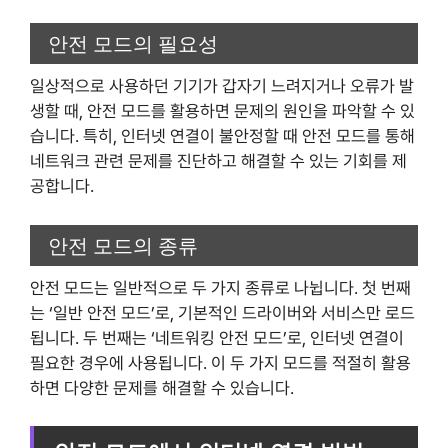
안전 모드의 필요성
일상적으로 사용하던 기기가 갑자기 느려지거나 오류가 발
생할 때, 안전 모드를 활용하면 문제의 원인을 파악할 수 있
습니다. 특히, 인터넷 연결이 불안정할 때 안전 모드를 통해
네트워크 관련 문제를 진단하고 해결할 수 있는 기회를 제
공합니다.
안전 모드의 종류
안전 모드는 일반적으로 두 가지 종류로 나뉩니다. 첫 번째
는 ‘일반 안전 모드’로, 기본적인 드라이버와 서비스만 로드
됩니다. 두 번째는 ‘네트워킹 안전 모드’로, 인터넷 연결이
필요한 경우에 사용됩니다. 이 두 가지 모드를 적절히 활용
하면 다양한 문제를 해결할 수 있습니다.