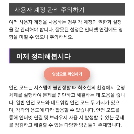
사용자 계정 관리 주의하기
여러 사용자 계정을 사용하는 경우 각 계정의 권한과 설정
을 잘 관리해야 합니다. 잘못된 설정은 인터넷 연결에도 영
향을 미칠 수 있으니 주의하세요.
이제 정리해봅시다
영상으로 확인하기
안전 모드는 시스템이 불안정할 때 최소한의 환경에서 운영
체제를 실행하여 문제를 진단하고 해결하는 데 도움을 줍니
다. 일반 안전 모드와 네트워킹 안전 모드 두 가지가 있으
며, 각각의 용도에 따라 활용할 수 있습니다. 안전 모드를
통해 인터넷 연결 및 브라우저 사용 시 발생할 수 있는 문제
를 점검하고 해결할 수 있는 다양한 방법들이 존재합니다.