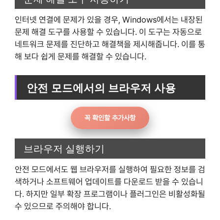
인터넷 연결에 문제가 있을 경우, Windows에서는 내장된
문제 해결 도구를 사용할 수 있습니다. 이 도구는 자동으로
네트워크 문제를 진단하고 해결책을 제시해줍니다. 이를 통
해 보다 쉽게 문제를 해결할 수 있습니다.
안전 모드에서의 브라우저 사용
꼭 확인할 추가사항
브라우저 실행하기
안전 모드에서도 웹 브라우저를 실행하여 필요한 정보를 검
색하거나 소프트웨어 업데이트를 다운로드 받을 수 있습니
다. 하지만 일부 확장 프로그램이나 플러그인은 비활성화될
수 있으므로 주의해야 합니다.