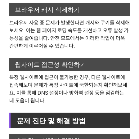
브라우저 캐시 삭제하기
브라우저 사용 중 문제가 발생한다면 캐시와 쿠키를 삭제해
보세요. 이는 웹 페이지 로딩 속도를 개선하고 오류 발생 가
능성을 줄여줍니다. 안전 모드에서는 이러한 작업이 더욱
간편하게 이루어질 수 있습니다.
웹사이트 접근성 확인하기
특정 웹사이트에 접근이 불가능한 경우, 다른 웹사이트에
접속해보며 문제가 특정 사이트에 국한되는지 확인해보세
요. 이를 통해 DNS 설정이나 방화벽 설정 등을 점검하는
데 도움이 됩니다.
문제 진단 및 해결 방법