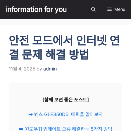
Skip
information for you
Menu
to
content
안전 모드에서 인터넷 연
결 문제 해결 방법
11월 4, 2025
by
admin
[함께 보면 좋은 포스트]
➡️ 벤츠 GLE350D의 매력을 알아보자
➡️ 윈도우11 업데이트 오류 해결하는 5가지 방법