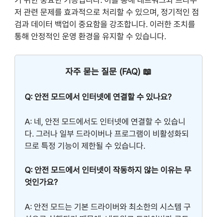
저 관련 문제를 효과적으로 처리할 수 있으며, 정기적인 점
검과 데이터 백업이 중요함을 강조합니다. 이러한 조치를
통해 안정적인 운영 환경을 유지할 수 있습니다.
자주 묻는 질문 (FAQ) 📖
Q: 안전 모드에서 인터넷에 연결할 수 있나요?
A: 네, 안전 모드에서도 인터넷에 연결할 수 있습니
다. 그러나 일부 드라이버나 프로그램이 비활성화되
므로 특정 기능이 제한될 수 있습니다.
Q: 안전 모드에서 인터넷이 작동하지 않는 이유는 무
엇인가요?
A: 안전 모드는 기본 드라이버와 최소한의 시스템 구