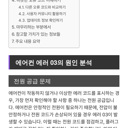
비슷한 오류 코드 이해하기
다른 오류 코드와 비교하기
사용자 커뮤니티 활용하기
업데이트 정보 확인하기
마무리하는 부분에서
참고할 가치가 있는 정보들
주요 내용 요약
에어컨 에러 03의 원인 분석
전원 공급 문제
에어컨이 작동하지 않거나 이상한 에러 코드를 표시하는 경
우, 가장 먼저 확인해야 할 사항 중 하나는 전원 공급입니
다. 에어컨은 안정적인 전원이 필요하기 때문에, 전압이 불
안정하거나 전원 코드가 손상되어 있을 경우 에러 03이 발
생할 수 있습니다. 이럴 때는 전원 코드를 점검하고, 플러그