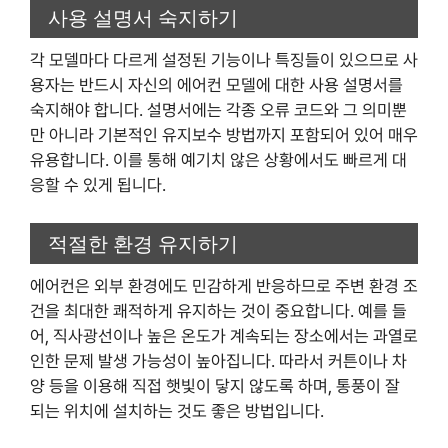
사용 설명서 숙지하기
각 모델마다 다르게 설정된 기능이나 특징들이 있으므로 사
용자는 반드시 자신의 에어컨 모델에 대한 사용 설명서를
숙지해야 합니다. 설명서에는 각종 오류 코드와 그 의미뿐
만 아니라 기본적인 유지보수 방법까지 포함되어 있어 매우
유용합니다. 이를 통해 예기치 않은 상황에서도 빠르게 대
응할 수 있게 됩니다.
적절한 환경 유지하기
에어컨은 외부 환경에도 민감하게 반응하므로 주변 환경 조
건을 최대한 쾌적하게 유지하는 것이 중요합니다. 예를 들
어, 직사광선이나 높은 온도가 계속되는 장소에서는 과열로
인한 문제 발생 가능성이 높아집니다. 따라서 커튼이나 차
양 등을 이용해 직접 햇빛이 닿지 않도록 하며, 통풍이 잘
되는 위치에 설치하는 것도 좋은 방법입니다.