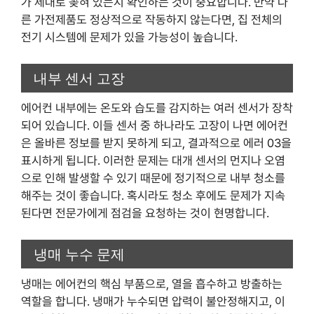
가 제대로 꽂혀 있는지 확인하는 것이 중요합니다. 만약 다
른 가전제품도 정상적으로 작동하지 않는다면, 집 전체의
전기 시스템에 문제가 있을 가능성이 높습니다.
내부 센서 고장
에어컨 내부에는 온도와 습도를 감지하는 여러 센서가 장착
되어 있습니다. 이들 센서 중 하나라도 고장이 나면 에어컨
은 올바른 정보를 받지 못하게 되고, 결과적으로 에러 03을
표시하게 됩니다. 이러한 문제는 대개 센서의 먼지나 오염
으로 인해 발생할 수 있기 때문에 정기적으로 내부 청소를
해주는 것이 좋습니다. 혹시라도 청소 후에도 문제가 지속
된다면 전문가에게 점검을 요청하는 것이 현명합니다.
냉매 누수 문제
냉매는 에어컨의 핵심 부품으로, 열을 흡수하고 방출하는
역할을 합니다. 냉매가 누수되면 압력이 불안정해지고, 이