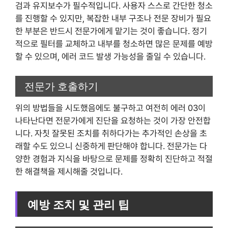
검과 유지보수가 필수적입니다. 사용자 스스로 간단한 청소
를 진행할 수 있지만, 복잡한 내부 구조나 전문 장비가 필요
한 부분은 반드시 전문가에게 맡기는 것이 좋습니다. 정기
적으로 필터를 교체하고 내부를 청소하면 많은 문제를 예방
할 수 있으며, 에러 코드 발생 가능성을 줄일 수 있습니다.
전문가 호출하기
위의 방법들을 시도했음에도 불구하고 여전히 에러 03이
나타난다면 전문가에게 진단을 요청하는 것이 가장 안전합
니다. 자칫 잘못된 조치를 취하다가는 추가적인 손상을 초
래할 수도 있으니 신중하게 판단해야 합니다. 전문가는 다
양한 경험과 지식을 바탕으로 문제를 정확히 진단하고 적절
한 해결책을 제시해줄 것입니다.
예방 조치 및 관리 팁