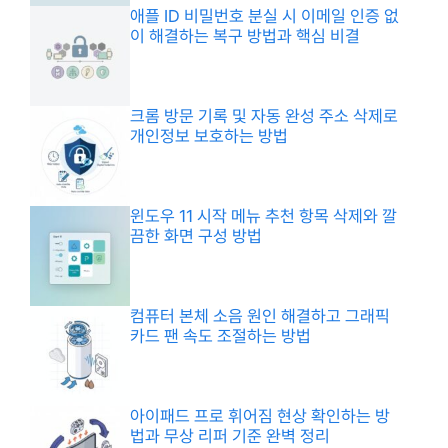
애플 ID 비밀번호 분실 시 이메일 인증 없
이 해결하는 복구 방법과 핵심 비결
크롬 방문 기록 및 자동 완성 주소 삭제로
개인정보 보호하는 방법
윈도우 11 시작 메뉴 추천 항목 삭제와 깔
끔한 화면 구성 방법
컴퓨터 본체 소음 원인 해결하고 그래픽
카드 팬 속도 조절하는 방법
아이패드 프로 휘어짐 현상 확인하는 방
법과 무상 리퍼 기준 완벽 정리