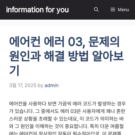
Skip
information for you
Menu
to
content
에어컨 에러 03, 문제의
원인과 해결 방법 알아보
기
3월 17, 2025
by
admin
에어컨을 사용하다 보면 가끔씩 에러 코드가 발생하는 경우
가 있습니다. 그 중에서도 에러 03은 사용자에게 꽤나 혼란
스러운 상황을 초래할 수 있는데요, 이 코드가 의미하는 바
와 그 원인을 이해하는 것이 중요합니다. 특히 더운 여름철
에는 에어컨의 정상적인 작동이 필수적이므로, 이 문제를