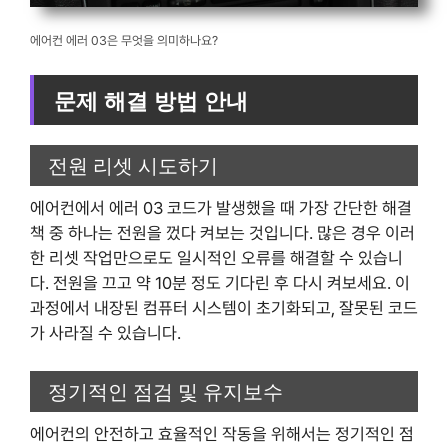
에어컨 에러 03은 무엇을 의미하나요?
문제 해결 방법 안내
전원 리셋 시도하기
에어컨에서 에러 03 코드가 발생했을 때 가장 간단한 해결
책 중 하나는 전원을 껐다 켜보는 것입니다. 많은 경우 이러
한 리셋 작업만으로도 일시적인 오류를 해결할 수 있습니
다. 전원을 끄고 약 10분 정도 기다린 후 다시 켜보세요. 이
과정에서 내장된 컴퓨터 시스템이 초기화되고, 잘못된 코드
가 사라질 수 있습니다.
정기적인 점검 및 유지보수
에어컨의 안전하고 효율적인 작동을 위해서는 정기적인 점