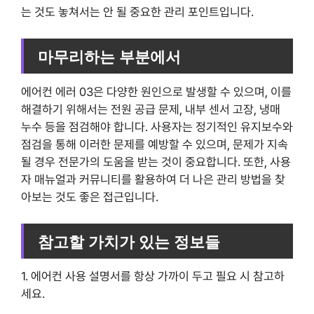
는 것도 놓쳐서는 안 될 중요한 관리 포인트입니다.
마무리하는 부분에서
에어컨 에러 03은 다양한 원인으로 발생할 수 있으며, 이를
해결하기 위해서는 전원 공급 문제, 내부 센서 고장, 냉매
누수 등을 점검해야 합니다. 사용자는 정기적인 유지보수와
점검을 통해 이러한 문제를 예방할 수 있으며, 문제가 지속
될 경우 전문가의 도움을 받는 것이 중요합니다. 또한, 사용
자 매뉴얼과 커뮤니티를 활용하여 더 나은 관리 방법을 찾
아보는 것도 좋은 접근입니다.
참고할 가치가 있는 정보들
1. 에어컨 사용 설명서를 항상 가까이 두고 필요 시 참고하
세요.