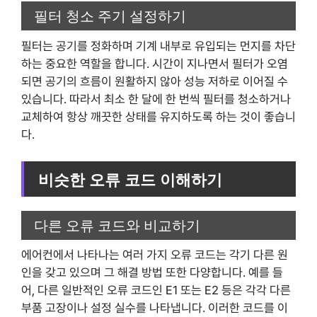
필터 청소 주기 설정하기
필터는 공기를 정화하며 기계 내부로 유입되는 먼지를 차단
하는 중요한 역할을 합니다. 시간이 지나면서 필터가 오염
되면 공기의 흐름이 원활하지 않아 성능 저하로 이어질 수
있습니다. 따라서 최소 한 달에 한 번씩 필터를 청소하거나
교체하여 항상 깨끗한 상태를 유지하도록 하는 것이 좋습니
다.
비슷한 오류 코드 이해하기
다른 오류 코드와 비교하기
에어컨에서 나타나는 여러 가지 오류 코드는 각기 다른 원
인을 갖고 있으며 그 해결 방법 또한 다양합니다. 예를 들
어, 다른 일반적인 오류 코드인 E1 또는 E2 등은 각각 다른
부품 고장이나 설정 실수를 나타냅니다. 이러한 코드를 이