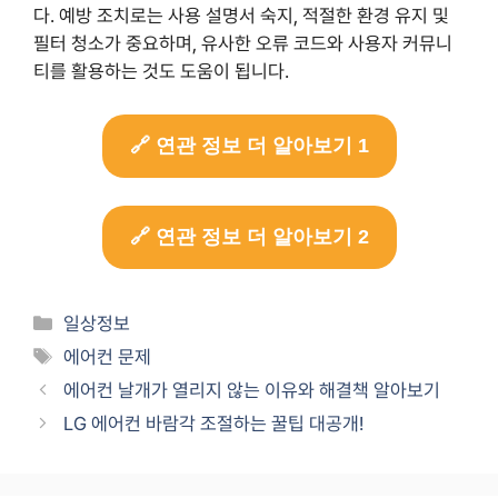
다. 예방 조치로는 사용 설명서 숙지, 적절한 환경 유지 및
필터 청소가 중요하며, 유사한 오류 코드와 사용자 커뮤니
티를 활용하는 것도 도움이 됩니다.
🔗 연관 정보 더 알아보기 1
🔗 연관 정보 더 알아보기 2
Categories
일상정보
Tags
에어컨 문제
에어컨 날개가 열리지 않는 이유와 해결책 알아보기
LG 에어컨 바람각 조절하는 꿀팁 대공개!