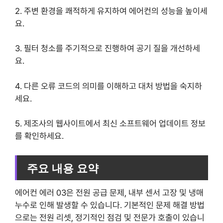
2. 주변 환경을 쾌적하게 유지하여 에어컨의 성능을 높이세
요.
3. 필터 청소를 주기적으로 진행하여 공기 질을 개선하세
요.
4. 다른 오류 코드의 의미를 이해하고 대처 방법을 숙지하
세요.
5. 제조사의 웹사이트에서 최신 소프트웨어 업데이트 정보
를 확인하세요.
주요 내용 요약
에어컨 에러 03은 전원 공급 문제, 내부 센서 고장 및 냉매
누수로 인해 발생할 수 있습니다. 기본적인 문제 해결 방법
으로는 전원 리셋, 정기적인 점검 및 전문가 호출이 있습니