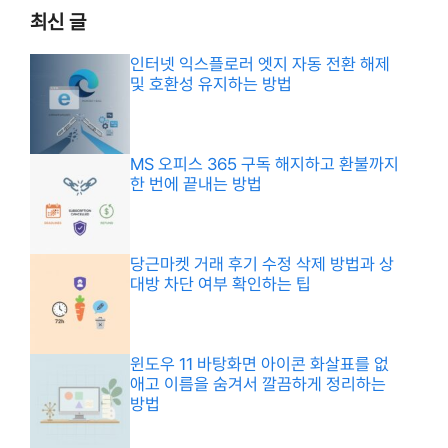
최신 글
인터넷 익스플로러 엣지 자동 전환 해제
및 호환성 유지하는 방법
MS 오피스 365 구독 해지하고 환불까지
한 번에 끝내는 방법
당근마켓 거래 후기 수정 삭제 방법과 상
대방 차단 여부 확인하는 팁
윈도우 11 바탕화면 아이콘 화살표를 없
애고 이름을 숨겨서 깔끔하게 정리하는
방법