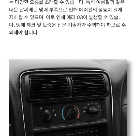
는 다양한 오류를 초래할 수 있습니다. 특히 여름철과 같은
더운 날씨에는 냉매 부족으로 인해 에어컨의 성능이 크게
저하될 수 있으며, 이로 인해 에러 03이 발생할 수 있습니
다. 냉매 체크 및 보충은 전문 기술자가 수행해야 하므로 주
의해야 합니다.