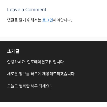
Leave a Comment
댓글을 달기 위해서는
로그인
해야합니다.
소개글
안녕하세요. 인포메이션포유 입니다.
새로운 정보를 빠르게 제공해드리겠습니다.
오늘도 행복한 하루 되세요:)