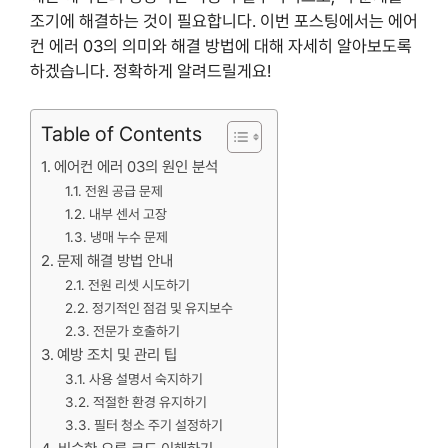
조기에 해결하는 것이 필요합니다. 이번 포스팅에서는 에어
컨 에러 03의 의미와 해결 방법에 대해 자세히 알아보도록
하겠습니다. 정확하게 알려드릴게요!
Table of Contents
에어컨 에러 03의 원인 분석
전원 공급 문제
내부 센서 고장
냉매 누수 문제
문제 해결 방법 안내
전원 리셋 시도하기
정기적인 점검 및 유지보수
전문가 호출하기
예방 조치 및 관리 팁
사용 설명서 숙지하기
적절한 환경 유지하기
필터 청소 주기 설정하기