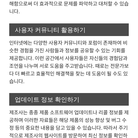
해함으로써 더 효과적으로 문제를 파악하고 대처할 수 있습
니다.
사용자 커뮤니티 활용하기
인터넷에는 다양한 사용자 커뮤니티와 포럼이 존재하여 비
슷한 경험을 가진 사람들과 정보를 공유할 수 있는 기회를
제공합니다. 이런 공간에서 사용자들은 자신들의 경험담과
조언을 나누며 서로 도움을 주고받습니다. 때로는 전문가보
다 더 빠르고 효율적인 해결책을 찾는 데 도움이 될 수도 있
습니다.
업데이트 정보 확인하기
제조사는 종종 제품 소프트웨어 업데이트나 리콜 정보를 제
공하며 이러한 자료들은 해당 제품의 성능 향상 및 버그 수
정 등의 중요한 내용을 담고 있을 수 있습니다. 따라서 주기
적으로 제조사의 웹사이트를 방문하여 최신 정보를 확인하