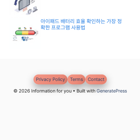
아이패드 배터리 효율 확인하는 가장 정
확한 프로그램 사용법
Privacy Policy
Terms
Contact
© 2026 Information for you • Built with
GeneratePress