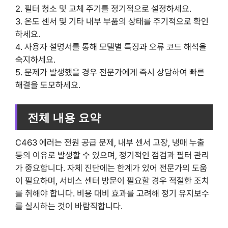
2. 필터 청소 및 교체 주기를 정기적으로 설정하세요.
3. 온도 센서 및 기타 내부 부품의 상태를 주기적으로 확인
하세요.
4. 사용자 설명서를 통해 모델별 특징과 오류 코드 해석을
숙지하세요.
5. 문제가 발생했을 경우 전문가에게 즉시 상담하여 빠른
해결을 도모하세요.
전체 내용 요약
C463 에러는 전원 공급 문제, 내부 센서 고장, 냉매 누출
등의 이유로 발생할 수 있으며, 정기적인 점검과 필터 관리
가 중요합니다. 자체 진단에는 한계가 있어 전문가의 도움
이 필요하며, 서비스 센터 방문이 필요할 경우 적절한 조치
를 취해야 합니다. 비용 대비 효과를 고려해 정기 유지보수
를 실시하는 것이 바람직합니다.