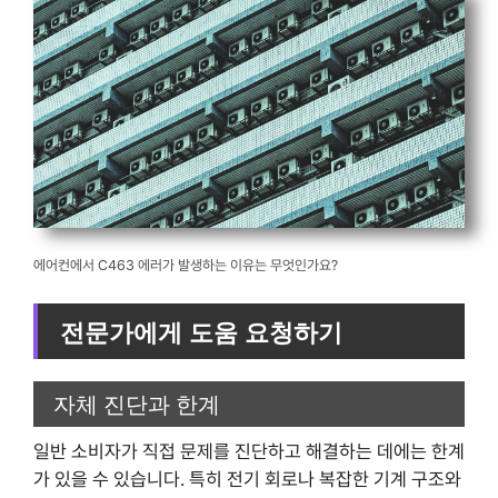
에어컨에서 C463 에러가 발생하는 이유는 무엇인가요?
전문가에게 도움 요청하기
자체 진단과 한계
일반 소비자가 직접 문제를 진단하고 해결하는 데에는 한계
가 있을 수 있습니다. 특히 전기 회로나 복잡한 기계 구조와