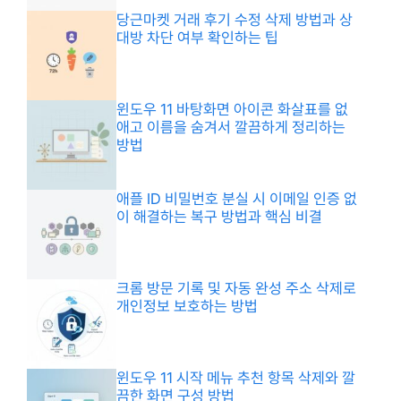
당근마켓 거래 후기 수정 삭제 방법과 상
대방 차단 여부 확인하는 팁
윈도우 11 바탕화면 아이콘 화살표를 없
애고 이름을 숨겨서 깔끔하게 정리하는
방법
애플 ID 비밀번호 분실 시 이메일 인증 없
이 해결하는 복구 방법과 핵심 비결
크롬 방문 기록 및 자동 완성 주소 삭제로
개인정보 보호하는 방법
윈도우 11 시작 메뉴 추천 항목 삭제와 깔
끔한 화면 구성 방법