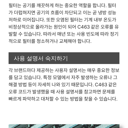
필터는 공기를 깨끗하게 하는 중요한 역할을 합니다. 필터
가 더럽혀지면 공기의 흐름이 차단되고 이는 곧 냉방 성능
저하로 이어집니다. 또한 오염된 필터는 기계 내부 온도가
비정상적으로 올라가는 원인이 되어 C463 같은 오류를 유
발할 수 있습니다. 따라서 매년 또는 사용 빈도에 따라 정기
적으로 필터를 청소하거나 교체해야 합니다.
사용 설명서 숙지하기
각 브랜드마다 제공하는 사용자 설명서는 매우 중요한 정보
를 담고 있습니다. 특정 모델에서 자주 발생하는 오류나 그
해결 방법 등이 자세히 나와 있기 때문입니다. C463 같은
오류 코드가 발생했을 때 사용 설명서를 참고하면 문제를
빠르게 파악하고 대처할 수 있는 방법을 찾을 수 있습니다.