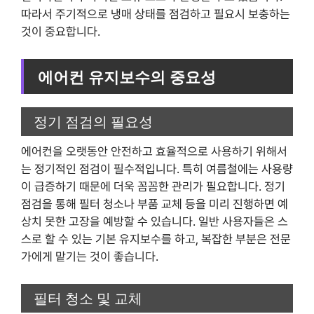
따라서 주기적으로 냉매 상태를 점검하고 필요시 보충하는
것이 중요합니다.
에어컨 유지보수의 중요성
정기 점검의 필요성
에어컨을 오랫동안 안전하고 효율적으로 사용하기 위해서
는 정기적인 점검이 필수적입니다. 특히 여름철에는 사용량
이 급증하기 때문에 더욱 꼼꼼한 관리가 필요합니다. 정기
점검을 통해 필터 청소나 부품 교체 등을 미리 진행하면 예
상치 못한 고장을 예방할 수 있습니다. 일반 사용자들은 스
스로 할 수 있는 기본 유지보수를 하고, 복잡한 부분은 전문
가에게 맡기는 것이 좋습니다.
필터 청소 및 교체