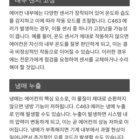
에어컨 내부에는 다양한 센서가 장착되어 있어 온도와 습도
를 감지하고 이에 따라 작동 모드를 조절합니다. C463 에
러가 발생하는 경우, 이들 센서 중 하나가 고장났을 가능성
이 큽니다. 예를 들어, 온도 센서가 제대로 작동하지 않으면
에어컨은 자신의 내부 온도를 잘못 판단하게 되고, 이는 결
국 비정상적인 작동으로 이어질 수 있습니다. 이러한 경우
에는 전문가에게 점검을 요청하여 센서를 교체하거나 수리
해야 할 것입니다.
냉매 누출
냉매는 에어컨의 핵심 요소로, 이 물질이 제대로 순환하지
않으면 냉방 기능이 저하됩니다. C463 에러는 냉매 누출
로 인해 발생할 수도 있습니다. 누출이 발생하면 시스템 내
의 압력이 변동하게 되고, 이는 곧 에어컨의 성능 저하로 이
어집니다. 냉매가 부족해지면 기계 내부에서 과열 현상이
일어나면서 추가적인 오류 코드가 발생할 수도 있습니다.