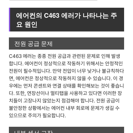
에어컨의 C463 에러가 나타나는 주
요 원인
전원 공급 문제
C463 에러는 종종 전원 공급과 관련된 문제로 인해 발생
합니다. 에어컨이 정상적으로 작동하기 위해서는 안정적인
전원이 필수적입니다. 만약 전압이 너무 낮거나 불규칙하다
면, 에어컨은 정상적으로 작동하지 않을 수 있습니다. 이 경
우에는 먼저 콘센트와 연결 상태를 확인해보는 것이 좋습니
다. 또한, 연장선이나 멀티탭을 사용하고 있다면 이러한 장
치들이 고장나지 않았는지 점검해야 합니다. 전원 공급이
불안정한 상황에서는 에어컨 내부 회로에 문제가 생길 수
있으므로 주의가 필요합니다.
내부 센서 고장