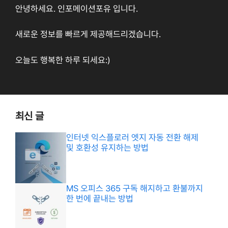
안녕하세요. 인포메이션포유 입니다.
새로운 정보를 빠르게 제공해드리겠습니다.
오늘도 행복한 하루 되세요:)
최신 글
인터넷 익스플로러 엣지 자동 전환 해제
및 호환성 유지하는 방법
MS 오피스 365 구독 해지하고 환불까지
한 번에 끝내는 방법