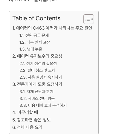
Table of Contents
에어컨의 C463 에러가 나타나는 주요 원인
전원 공급 문제
내부 센서 고장
냉매 누출
에어컨 유지보수의 중요성
정기 점검의 필요성
필터 청소 및 교체
사용 설명서 숙지하기
전문가에게 도움 요청하기
자체 진단과 한계
서비스 센터 방문
비용 대비 효과 분석하기
마무리할 때
참고하면 좋은 정보
전체 내용 요약