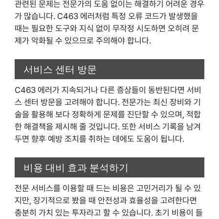
관련된 문제는 전문가의 도움 없이는 해결하기 어려운 경우
가 많습니다. C463 에러처럼 특정 오류 코드가 발생했을
때는 필요한 도구와 지식 없이 무작정 시도하면 오히려 문
제가 악화될 수 있으므로 주의해야 합니다.
서비스 센터 방문
C463 에러가 지속되거나 다른 증상들이 동반된다면 서비
스 센터 방문을 고려해야 합니다. 전문가는 최신 장비와 기
술을 활용해 보다 정확하게 문제를 진단할 수 있으며, 적합
한 해결책을 제시해 줄 것입니다. 또한 서비스 기록을 남겨
두면 향후 예방 조치를 취하는 데에도 도움이 됩니다.
비용 대비 효과 분석하기
전문 서비스를 이용할 때 드는 비용은 고민거리가 될 수 있
지만, 장기적으로 봤을 때 안전성과 효율성을 고려한다면
충분히 가치 있는 투자라고 할 수 있습니다. 초기 비용이 들