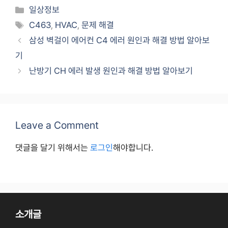
Categories
일상정보
Tags
C463
,
HVAC
,
문제 해결
삼성 벽걸이 에어컨 C4 에러 원인과 해결 방법 알아보
기
난방기 CH 에러 발생 원인과 해결 방법 알아보기
Leave a Comment
댓글을 달기 위해서는
로그인
해야합니다.
소개글