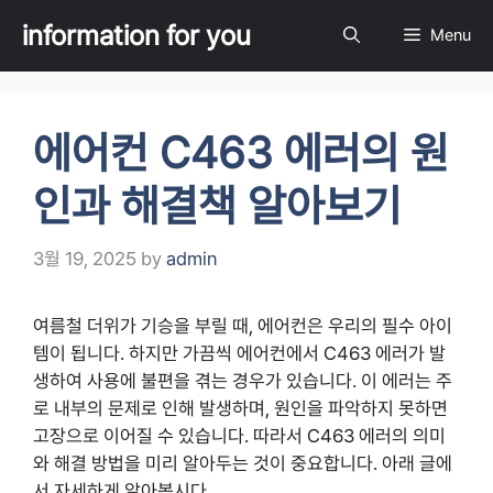
Skip
information for you
Menu
to
content
에어컨 C463 에러의 원
인과 해결책 알아보기
3월 19, 2025
by
admin
여름철 더위가 기승을 부릴 때, 에어컨은 우리의 필수 아이
템이 됩니다. 하지만 가끔씩 에어컨에서 C463 에러가 발
생하여 사용에 불편을 겪는 경우가 있습니다. 이 에러는 주
로 내부의 문제로 인해 발생하며, 원인을 파악하지 못하면
고장으로 이어질 수 있습니다. 따라서 C463 에러의 의미
와 해결 방법을 미리 알아두는 것이 중요합니다. 아래 글에
서 자세하게 알아봅시다.