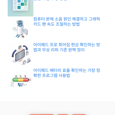
컴퓨터 본체 소음 원인 해결하고 그래픽
카드 팬 속도 조절하는 방법
아이패드 프로 휘어짐 현상 확인하는 방
법과 무상 리퍼 기준 완벽 정리
아이패드 배터리 효율 확인하는 가장 정
확한 프로그램 사용법