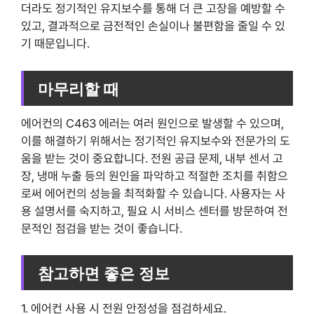
더라도 정기적인 유지보수를 통해 더 큰 고장을 예방할 수
있고, 결과적으로 금전적인 손실이나 불편함을 줄일 수 있
기 때문입니다.
마무리할 때
에어컨의 C463 에러는 여러 원인으로 발생할 수 있으며,
이를 해결하기 위해서는 정기적인 유지보수와 전문가의 도
움을 받는 것이 중요합니다. 전원 공급 문제, 내부 센서 고
장, 냉매 누출 등의 원인을 파악하고 적절한 조치를 취함으
로써 에어컨의 성능을 최적화할 수 있습니다. 사용자는 사
용 설명서를 숙지하고, 필요 시 서비스 센터를 방문하여 전
문적인 점검을 받는 것이 좋습니다.
참고하면 좋은 정보
1. 에어컨 사용 시 전원 안정성을 점검하세요.