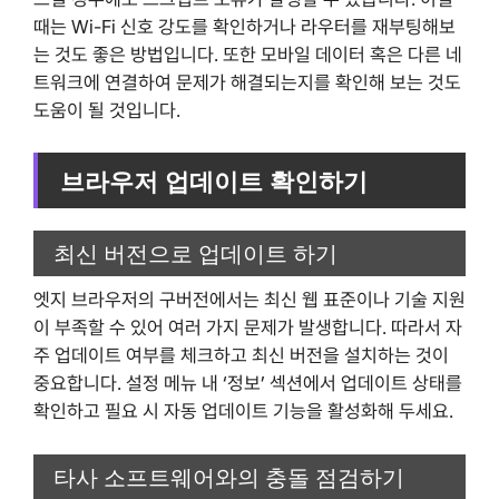
때는 Wi-Fi 신호 강도를 확인하거나 라우터를 재부팅해보
는 것도 좋은 방법입니다. 또한 모바일 데이터 혹은 다른 네
트워크에 연결하여 문제가 해결되는지를 확인해 보는 것도
도움이 될 것입니다.
브라우저 업데이트 확인하기
최신 버전으로 업데이트 하기
엣지 브라우저의 구버전에서는 최신 웹 표준이나 기술 지원
이 부족할 수 있어 여러 가지 문제가 발생합니다. 따라서 자
주 업데이트 여부를 체크하고 최신 버전을 설치하는 것이
중요합니다. 설정 메뉴 내 ‘정보’ 섹션에서 업데이트 상태를
확인하고 필요 시 자동 업데이트 기능을 활성화해 두세요.
타사 소프트웨어와의 충돌 점검하기