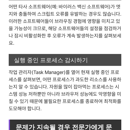
어떤 타사 소프트웨어(예: 바이러스 백신 소프트웨어)가 엣
지와 충돌하여 스크립트 오류를 유발하는 경우도 많습니다.
이러한 소프트웨어들이 브라우징 경험에 영향을 미치고 있
을 가능성이 크므로, 해당 소프트웨어들의 설정을 점검하거
나 잠시 비활성화한 후 오류가 계속 발생하는지를 살펴보세
요.
실행 중인 프로세스 감시하기
작업 관리자(Task Manager)를 열어 현재 실행 중인 프로
세스를 살펴보면, 어떤 프로세스가 과도한 리소스를 사용하
는지 알 수 있습니다. 자원을 많이 잡아먹는 프로세스는 시
스템 성능 저하뿐만 아니라 브라우저 성능에도 악영향을 미
칠 수 있기 때문에 불필요한 프로세스를 종료하여 최적화를
도모해야 합니다.
문제가 지속될 경우 전문가에게 문