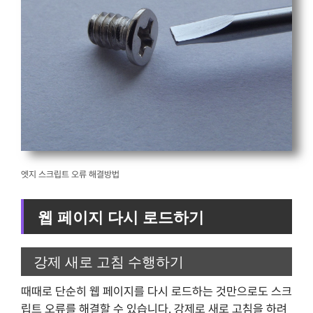
엣지 스크립트 오류 해결방법
웹 페이지 다시 로드하기
강제 새로 고침 수행하기
때때로 단순히 웹 페이지를 다시 로드하는 것만으로도 스크
립트 오류를 해결할 수 있습니다. 강제로 새로 고침을 하려