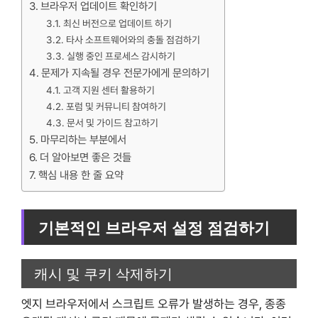
브라우저 업데이트 확인하기
최신 버전으로 업데이트 하기
타사 소프트웨어와의 충돌 점검하기
실행 중인 프로세스 감시하기
문제가 지속될 경우 전문가에게 문의하기
고객 지원 센터 활용하기
포럼 및 커뮤니티 참여하기
문서 및 가이드 참고하기
마무리하는 부분에서
더 알아보면 좋은 것들
핵심 내용 한 줄 요약
기본적인 브라우저 설정 점검하기
캐시 및 쿠키 삭제하기
엣지 브라우저에서 스크립트 오류가 발생하는 경우, 종종