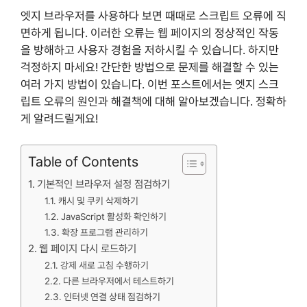
엣지 브라우저를 사용하다 보면 때때로 스크립트 오류에 직
면하게 됩니다. 이러한 오류는 웹 페이지의 정상적인 작동
을 방해하고 사용자 경험을 저하시킬 수 있습니다. 하지만
걱정하지 마세요! 간단한 방법으로 문제를 해결할 수 있는
여러 가지 방법이 있습니다. 이번 포스트에서는 엣지 스크
립트 오류의 원인과 해결책에 대해 알아보겠습니다. 정확하
게 알려드릴게요!
Table of Contents
기본적인 브라우저 설정 점검하기
캐시 및 쿠키 삭제하기
JavaScript 활성화 확인하기
확장 프로그램 관리하기
웹 페이지 다시 로드하기
강제 새로 고침 수행하기
다른 브라우저에서 테스트하기
인터넷 연결 상태 점검하기