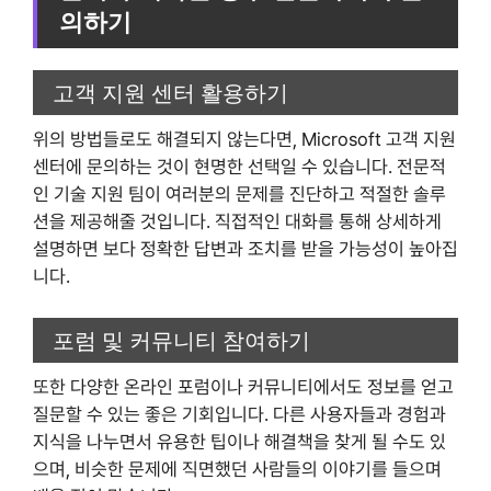
의하기
고객 지원 센터 활용하기
위의 방법들로도 해결되지 않는다면, Microsoft 고객 지원
센터에 문의하는 것이 현명한 선택일 수 있습니다. 전문적
인 기술 지원 팀이 여러분의 문제를 진단하고 적절한 솔루
션을 제공해줄 것입니다. 직접적인 대화를 통해 상세하게
설명하면 보다 정확한 답변과 조치를 받을 가능성이 높아집
니다.
포럼 및 커뮤니티 참여하기
또한 다양한 온라인 포럼이나 커뮤니티에서도 정보를 얻고
질문할 수 있는 좋은 기회입니다. 다른 사용자들과 경험과
지식을 나누면서 유용한 팁이나 해결책을 찾게 될 수도 있
으며, 비슷한 문제에 직면했던 사람들의 이야기를 들으며