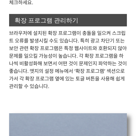
체크하세요.
확장 프로그램 관리하기
브라우저에 설치된 확장 프로그램이 충돌을 일으켜 스크립
트 오류를 발생시킬 수도 있습니다. 특히 광고 차단기 또는
보안 관련 확장 프로그램은 특정 웹사이트와 호환되지 않아
문제를 일으킬 가능성이 높습니다. 각 확장 프로그램을 하
나씩 비활성화해 보면서 어떤 것이 문제인지 파악하는 것이
좋습니다. 엣지의 설정 메뉴에서 ‘확장 프로그램’ 섹션으로
가서 각 확장 프로그램 옆에 있는 토글 버튼을 사용해 쉽게
관리할 수 있습니다.