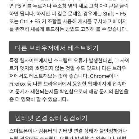
면 F5 키를 누르거나 주소창 옆의 새로 고침 아이콘을 클릭
하면 됩니다. 하지만 더 깊은 문제일 경우에는 Shift + F5
또는 Ctrl + F5 키 조합을 사용해 캐시를 무시하고 페이지
를 완전히 새롭게 로드하는 방법도 고려해 볼 수 있습니다.
다른 브라우저에서 테스트하기
특정 웹사이트에서만 스크립트 오류가 발생한다면, 그 사이
트가 엣지와 호환되지 않는 것일 수도 있으니 다른 브라우
저에서도 테스트해보는 것이 좋습니다. Chrome이나
Firefox 등 다른 브라우저에서 동일한 웹페이지에 접속하
여 문제가 재현되는지를 확인함으로써 해당 문제의 원인을
좀 더 명확히 할 수 있습니다.
인터넷 연결 상태 점검하기
스마트폰이나 컴퓨터의 인터넷 연결 상태가 불안정하거나
느릴 경우에도 스크립트 오류가 발생할 수 있습니다. 이럴