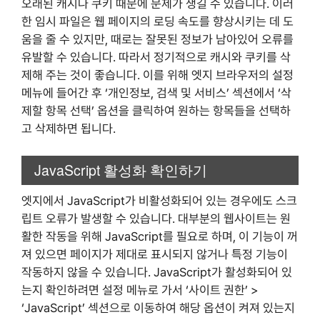
오래된 캐시나 쿠키 때문에 문제가 생길 수 있습니다. 이러
한 임시 파일은 웹 페이지의 로딩 속도를 향상시키는 데 도
움을 줄 수 있지만, 때로는 잘못된 정보가 남아있어 오류를
유발할 수 있습니다. 따라서 정기적으로 캐시와 쿠키를 삭
제해 주는 것이 좋습니다. 이를 위해 엣지 브라우저의 설정
메뉴에 들어간 후 ‘개인정보, 검색 및 서비스’ 섹션에서 ‘삭
제할 항목 선택’ 옵션을 클릭하여 원하는 항목들을 선택하
고 삭제하면 됩니다.
JavaScript 활성화 확인하기
엣지에서 JavaScript가 비활성화되어 있는 경우에도 스크
립트 오류가 발생할 수 있습니다. 대부분의 웹사이트는 원
활한 작동을 위해 JavaScript를 필요로 하며, 이 기능이 꺼
져 있으면 페이지가 제대로 표시되지 않거나 특정 기능이
작동하지 않을 수 있습니다. JavaScript가 활성화되어 있
는지 확인하려면 설정 메뉴로 가서 ‘사이트 권한’ >
‘JavaScript’ 섹션으로 이동하여 해당 옵션이 켜져 있는지