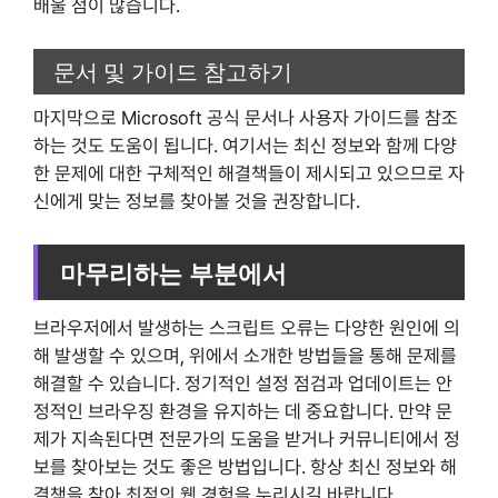
배울 점이 많습니다.
문서 및 가이드 참고하기
마지막으로 Microsoft 공식 문서나 사용자 가이드를 참조
하는 것도 도움이 됩니다. 여기서는 최신 정보와 함께 다양
한 문제에 대한 구체적인 해결책들이 제시되고 있으므로 자
신에게 맞는 정보를 찾아볼 것을 권장합니다.
마무리하는 부분에서
브라우저에서 발생하는 스크립트 오류는 다양한 원인에 의
해 발생할 수 있으며, 위에서 소개한 방법들을 통해 문제를
해결할 수 있습니다. 정기적인 설정 점검과 업데이트는 안
정적인 브라우징 환경을 유지하는 데 중요합니다. 만약 문
제가 지속된다면 전문가의 도움을 받거나 커뮤니티에서 정
보를 찾아보는 것도 좋은 방법입니다. 항상 최신 정보와 해
결책을 찾아 최적의 웹 경험을 누리시길 바랍니다.