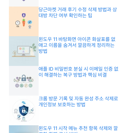
당근마켓 거래 후기 수정 삭제 방법과 상
대방 차단 여부 확인하는 팁
윈도우 11 바탕화면 아이콘 화살표를 없
애고 이름을 숨겨서 깔끔하게 정리하는
방법
애플 ID 비밀번호 분실 시 이메일 인증 없
이 해결하는 복구 방법과 핵심 비결
크롬 방문 기록 및 자동 완성 주소 삭제로
개인정보 보호하는 방법
윈도우 11 시작 메뉴 추천 항목 삭제와 깔