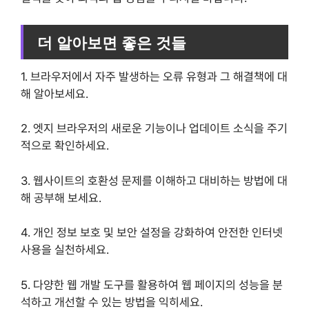
더 알아보면 좋은 것들
1. 브라우저에서 자주 발생하는 오류 유형과 그 해결책에 대
해 알아보세요.
2. 엣지 브라우저의 새로운 기능이나 업데이트 소식을 주기
적으로 확인하세요.
3. 웹사이트의 호환성 문제를 이해하고 대비하는 방법에 대
해 공부해 보세요.
4. 개인 정보 보호 및 보안 설정을 강화하여 안전한 인터넷
사용을 실천하세요.
5. 다양한 웹 개발 도구를 활용하여 웹 페이지의 성능을 분
석하고 개선할 수 있는 방법을 익히세요.