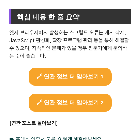
핵심 내용 한 줄 요약
엣지 브라우저에서 발생하는 스크립트 오류는 캐시 삭제,
JavaScript 활성화, 확장 프로그램 관리 등을 통해 해결할
수 있으며, 지속적인 문제가 있을 경우 전문가에게 문의하
는 것이 좋습니다.
🔗 연관 정보 더 알아보기 1
🔗 연관 정보 더 알아보기 2
[연관 포스트 몰아보기]
➡️ 홈텍스 인증서 오류, 이렇게 해결해보세요!