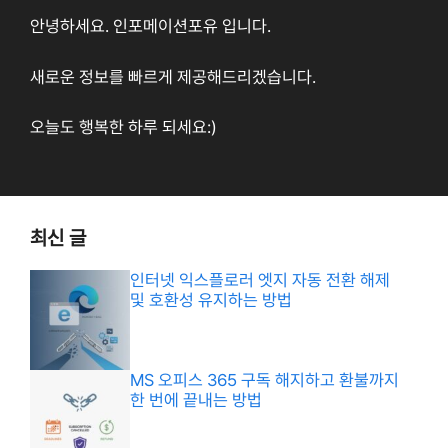
안녕하세요. 인포메이션포유 입니다.
새로운 정보를 빠르게 제공해드리겠습니다.
오늘도 행복한 하루 되세요:)
최신 글
인터넷 익스플로러 엣지 자동 전환 해제
및 호환성 유지하는 방법
MS 오피스 365 구독 해지하고 환불까지
한 번에 끝내는 방법