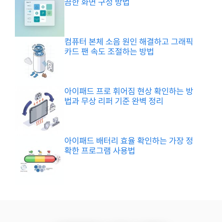
끔한 화면 구성 방법
컴퓨터 본체 소음 원인 해결하고 그래픽
카드 팬 속도 조절하는 방법
아이패드 프로 휘어짐 현상 확인하는 방
법과 무상 리퍼 기준 완벽 정리
아이패드 배터리 효율 확인하는 가장 정
확한 프로그램 사용법