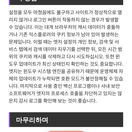
설정을 모두 마쳤음에도 불구하고 사이트가 정상적으로 열
리지 않거나 로그인 버튼이 작동하지 않는 경우가 발생할
수 있습니다. 이는 대개 브라우저의 캐시 데이터가 충돌하
거나 기존 익스플로러의 쿠키 정보가 남아 있어 발생하는
문제입니다. 이럴 때는 엣지 설정의 개인 정보, 검색 및 서
비스 탭에서 검색 데이터 지우기를 선택한 뒤, 모든 시간 범
위의 쿠키와 캐시를 삭제하고 다시 시도하십시오. 또한 윈
도우 업데이트가 최신 상태인지 확인하는 것도 중요합니다.
엣지는 윈도우 시스템 엔진을 공유하기 때문에 운영체제 자
체의 업데이트가 누락되면 호환 모드가 불안정해질 수 있습
니다. 마지막으로 사용 중인 백신 프로그램이나 사내 보안
소프트웨어가 엣지의 프로세스 호출을 차단하고 있지는 않
은지 감시 로그를 확인해 보는 것이 좋습니다.
마무리하며