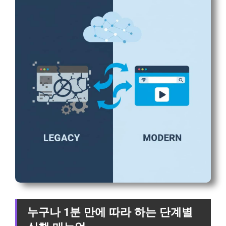
누구나 1분 만에 따라 하는 단계별