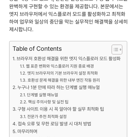
완벽하게 구현할 수 있는 환경을 제공합니다. 본문에서는
엣지 브라우저에서 익스플로러 모드를 활성화하고 최적화
하여 업무와 일상의 중단을 막는 실무적인 해결책을 상세히
제시합니다.
Table of Contents
브라우저 호환성 해결을 위한 엣지 익스플로러 모드 활성화
웹 표준 변화와 익스플로러 지원 종료 배경
엣지 브라우저의 기본 브라우저 설정 최적화
호환성 문제 해결을 위한 내부 엔진 작동 원리
누구나 1분 만에 따라 하는 단계별 실행 매뉴얼
단계별 실행 매뉴얼
핵심 주의사항 및 실전 팁
구형 사이트 이용 시 꼭 알아야 할 실무 최적화 팁
전문가 추천 최적화 설정
접속 오류 및 무한 로딩 발생 시 대처 방법
마무리하며