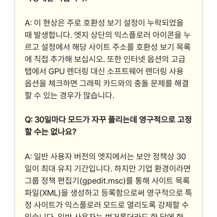
A: 이 현상은 주로 호환성 보기 설정이 누락되었을
때 발생합니다. 엣지 상단의 익스플로러 아이콘을 누
르고 설정에서 해당 사이트 주소를 호환성 보기 목록
에 직접 추가해 보십시오. 또한 인터넷 옵션의 고급
탭에서 GPU 렌더링 대신 소프트웨어 렌더링 사용
옵션을 체크하면 그래픽 카드와의 충돌 문제를 해결
할 수 있는 경우가 많습니다.
Q: 30일마다 모드가 자꾸 풀리는데 영구적으로 고정
할 수는 없나요?
A: 일반 사용자 버전의 엣지에서는 보안 정책상 30
일이 최대 유지 기간입니다. 하지만 기업 환경이라면
그룹 정책 편집기(gpedit.msc)를 통해 사이트 목록
파일(XML)을 생성하고 등록함으로써 영구적으로 특
정 사이트가 익스플로러 모드로 열리도록 강제할 수
있습니다. 일반 사용자는 번거롭더라도 한 달에 한