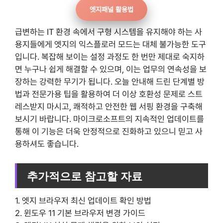
엣지패널 활용법
급변하는 IT 환경 속에서 구형 시스템을 유지해야 하는 사
용지들에게 엣지의 익스플로러 모드는 대체 불가능한 도구
입니다. 복잡해 보이는 설정 과정도 한 번만 제대로 숙지하
면 누구나 쉽게 해결할 수 있으며, 이는 업무의 연속성을 보
장하는 강력한 무기가 됩니다. 오늘 안내해 드린 단계별 방
법과 전문가용 팁을 활용하여 더 이상 호환성 문제로 스트
레스받지 마시고, 쾌적하고 안전한 웹 서핑 환경을 구축해
보시기 바랍니다. 마이크로소프트의 지속적인 업데이트를
통해 이 기능은 더욱 안정적으로 진화하고 있으니 믿고 사
용하셔도 좋습니다.
추가적으로 참고할 자료
1. 엣지 브라우저 최신 업데이트 확인 방법
2. 윈도우 11 기본 브라우저 변경 가이드