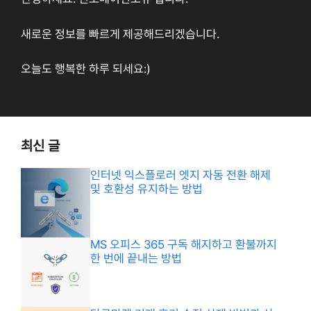
새로운 정보를 빠르게 제공해드리겠습니다.
오늘도 행복한 하루 되세요:)
최신 글
인터넷 익스플로러 엣지 자동 전환 해제
및 호환성 유지하는 방법
MS 오피스 365 구독 해지하고 환불까지
한 번에 끝내는 방법