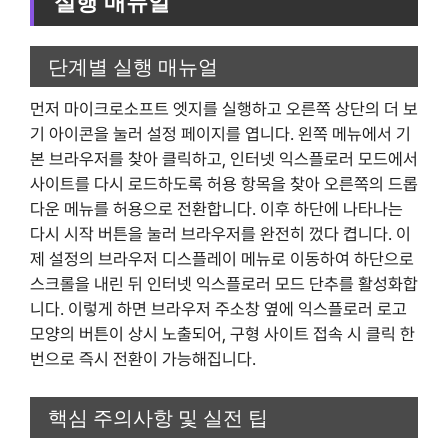
실행 매뉴얼
단계별 실행 매뉴얼
먼저 마이크로소프트 엣지를 실행하고 오른쪽 상단의 더 보
기 아이콘을 눌러 설정 페이지를 엽니다. 왼쪽 메뉴에서 기
본 브라우저를 찾아 클릭하고, 인터넷 익스플로러 모드에서
사이트를 다시 로드하도록 허용 항목을 찾아 오른쪽의 드롭
다운 메뉴를 허용으로 전환합니다. 이후 하단에 나타나는
다시 시작 버튼을 눌러 브라우저를 완전히 껐다 켭니다. 이
제 설정의 브라우저 디스플레이 메뉴로 이동하여 하단으로
스크롤을 내린 뒤 인터넷 익스플로러 모드 단추를 활성화합
니다. 이렇게 하면 브라우저 주소창 옆에 익스플로러 로고
모양의 버튼이 상시 노출되어, 구형 사이트 접속 시 클릭 한
번으로 즉시 전환이 가능해집니다.
핵심 주의사항 및 실전 팁