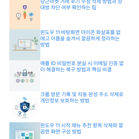
당근마켓 거래 후기 수정 삭제 방법과 상
대방 차단 여부 확인하는 팁
윈도우 11 바탕화면 아이콘 화살표를 없
애고 이름을 숨겨서 깔끔하게 정리하는
방법
애플 ID 비밀번호 분실 시 이메일 인증 없
이 해결하는 복구 방법과 핵심 비결
크롬 방문 기록 및 자동 완성 주소 삭제로
개인정보 보호하는 방법
윈도우 11 시작 메뉴 추천 항목 삭제와 깔
끔한 화면 구성 방법