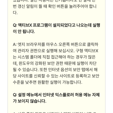
번 갱신 알림이 뜰 때 확인 버튼을 눌러주어야 합니
다.
Q: 액티브X 프로그램이 설치되었다고 나오는데 실행
이 안 됩니다.
A: 엣지 브라우저를 마우스 오른쪽 버튼으로 클릭하
여 관리자 권한으로 실행해 보십시오. 구형 액티브X
는 시스템 폴더에 직접 접근해야 하는 경우가 많은
데, 윈도우의 강화된 보안 권한 때문에 실행이 차단
될 수 있습니다. 또한 인터넷 옵션의 보안 탭에서 해
당 사이트를 신뢰할 수 있는 사이트로 등록하고 보안
수준을 낮추면 원활한 실행이 가능합니다.
Q: 설정 메뉴에서 인터넷 익스플로러 허용 메뉴 자체
가 보이지 않습니다.