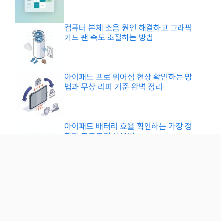
컴퓨터 본체 소음 원인 해결하고 그래픽
카드 팬 속도 조절하는 방법
아이패드 프로 휘어짐 현상 확인하는 방
법과 무상 리퍼 기준 완벽 정리
아이패드 배터리 효율 확인하는 가장 정
확한 프로그램 사용법
Privacy Policy
Terms
Contact