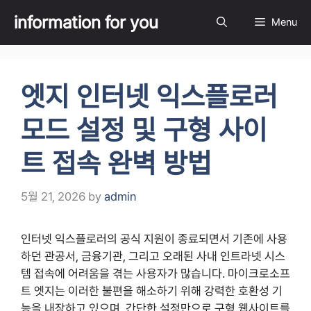
Skip
information for you
Menu
to
content
엣지 인터넷 익스플로러
모드 설정 및 구형 사이
트 접속 완벽 방법
5월 21, 2026
by
admin
인터넷 익스플로러의 공식 지원이 종료되면서 기존에 사용
하던 관공서, 금융기관, 그리고 오래된 사내 인트라넷 시스
템 접속에 어려움을 겪는 사용자가 많습니다. 마이크로소프
트 엣지는 이러한 불편을 해소하기 위해 강력한 호환성 기
능을 내장하고 있으며, 간단한 설정만으로 구형 웹사이트를