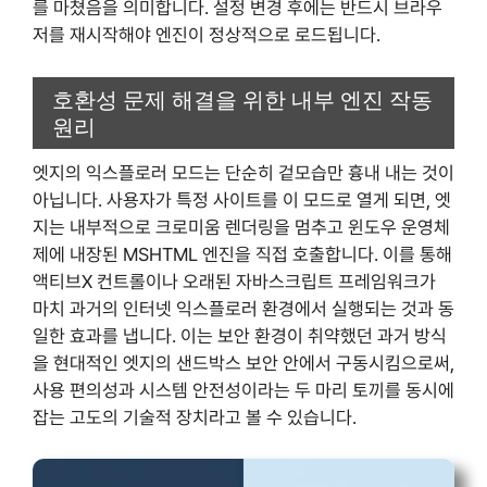
를 마쳤음을 의미합니다. 설정 변경 후에는 반드시 브라우
저를 재시작해야 엔진이 정상적으로 로드됩니다.
호환성 문제 해결을 위한 내부 엔진 작동
원리
엣지의 익스플로러 모드는 단순히 겉모습만 흉내 내는 것이
아닙니다. 사용자가 특정 사이트를 이 모드로 열게 되면, 엣
지는 내부적으로 크로미움 렌더링을 멈추고 윈도우 운영체
제에 내장된 MSHTML 엔진을 직접 호출합니다. 이를 통해
액티브X 컨트롤이나 오래된 자바스크립트 프레임워크가
마치 과거의 인터넷 익스플로러 환경에서 실행되는 것과 동
일한 효과를 냅니다. 이는 보안 환경이 취약했던 과거 방식
을 현대적인 엣지의 샌드박스 보안 안에서 구동시킴으로써,
사용 편의성과 시스템 안전성이라는 두 마리 토끼를 동시에
잡는 고도의 기술적 장치라고 볼 수 있습니다.