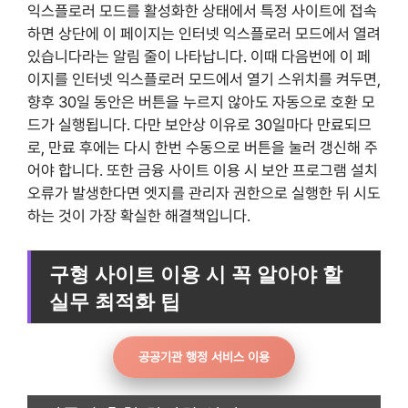
익스플로러 모드를 활성화한 상태에서 특정 사이트에 접속
하면 상단에 이 페이지는 인터넷 익스플로러 모드에서 열려
있습니다라는 알림 줄이 나타납니다. 이때 다음번에 이 페
이지를 인터넷 익스플로러 모드에서 열기 스위치를 켜두면,
향후 30일 동안은 버튼을 누르지 않아도 자동으로 호환 모
드가 실행됩니다. 다만 보안상 이유로 30일마다 만료되므
로, 만료 후에는 다시 한번 수동으로 버튼을 눌러 갱신해 주
어야 합니다. 또한 금융 사이트 이용 시 보안 프로그램 설치
오류가 발생한다면 엣지를 관리자 권한으로 실행한 뒤 시도
하는 것이 가장 확실한 해결책입니다.
구형 사이트 이용 시 꼭 알아야 할
실무 최적화 팁
공공기관 행정 서비스 이용