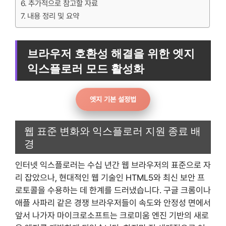
추가적으로 참고할 자료
내용 정리 및 요약
브라우저 호환성 해결을 위한 엣지
익스플로러 모드 활성화
엣지 기본 설정법
웹 표준 변화와 익스플로러 지원 종료 배
경
인터넷 익스플로러는 수십 년간 웹 브라우저의 표준으로 자
리 잡았으나, 현대적인 웹 기술인 HTML5와 최신 보안 프
로토콜을 수용하는 데 한계를 드러냈습니다. 구글 크롬이나
애플 사파리 같은 경쟁 브라우저들이 속도와 안정성 면에서
앞서 나가자 마이크로소프트는 크로미움 엔진 기반의 새로