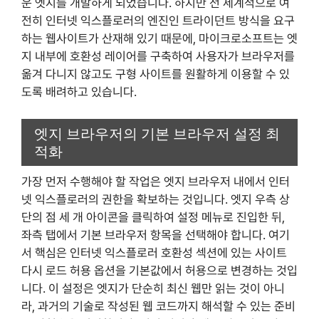
운 엣지를 개발하게 되었습니다. 하지만 전 세계적으로 여
전히 인터넷 익스플로러의 엔진인 트라이던트 방식을 요구
하는 웹사이트가 산재해 있기 때문에, 마이크로소프트는 엣
지 내부에 호환성 레이어를 구축하여 사용자가 브라우저를
옮겨 다니지 않고도 구형 사이트를 원활하게 이용할 수 있
도록 배려하고 있습니다.
엣지 브라우저의 기본 브라우저 설정 최
적화
가장 먼저 수행해야 할 작업은 엣지 브라우저 내에서 인터
넷 익스플로러의 권한을 확보하는 것입니다. 엣지 우측 상
단의 점 세 개 아이콘을 클릭하여 설정 메뉴로 진입한 뒤,
좌측 탭에서 기본 브라우저 항목을 선택해야 합니다. 여기
서 핵심은 인터넷 익스플로러 호환성 섹션에 있는 사이트
다시 로드 허용 옵션을 기본값에서 허용으로 변경하는 것입
니다. 이 설정은 엣지가 단순히 최신 웹만 읽는 것이 아니
라, 과거의 기술로 작성된 웹 코드까지 해석할 수 있는 준비