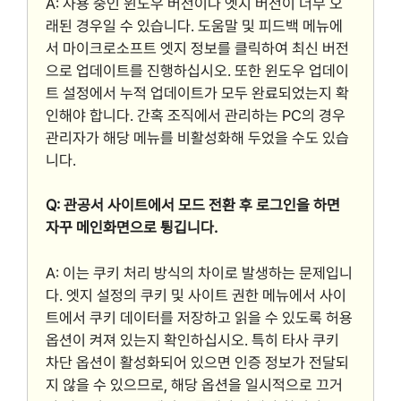
A: 사용 중인 윈도우 버전이나 엣지 버전이 너무 오
래된 경우일 수 있습니다. 도움말 및 피드백 메뉴에
서 마이크로소프트 엣지 정보를 클릭하여 최신 버전
으로 업데이트를 진행하십시오. 또한 윈도우 업데이
트 설정에서 누적 업데이트가 모두 완료되었는지 확
인해야 합니다. 간혹 조직에서 관리하는 PC의 경우
관리자가 해당 메뉴를 비활성화해 두었을 수도 있습
니다.
Q: 관공서 사이트에서 모드 전환 후 로그인을 하면
자꾸 메인화면으로 튕깁니다.
A: 이는 쿠키 처리 방식의 차이로 발생하는 문제입니
다. 엣지 설정의 쿠키 및 사이트 권한 메뉴에서 사이
트에서 쿠키 데이터를 저장하고 읽을 수 있도록 허용
옵션이 켜져 있는지 확인하십시오. 특히 타사 쿠키
차단 옵션이 활성화되어 있으면 인증 정보가 전달되
지 않을 수 있으므로, 해당 옵션을 일시적으로 끄거