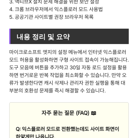
3. 액티브X 설치 문제 해결을 위한 보안 설정
4. 크롬 브라우저에서 익스플로러 모드 사용법
5. 공공기관 사이트별 권장 브라우저 목록
내용 정리 및 요약
마이크로소프트 엣지의 설정 메뉴에서 인터넷 익스플로러
모드 허용을 활성화하면 구형 사이트 접속이 가능해집니다.
도구 모음에 버튼을 추가하고 30일 자동 로드 설정을 활용
하면 번거로운 반복 작업을 최소화할 수 있습니다. 만약 오
류가 발생한다면 캐시 삭제나 관리자 권한 실행을 통해 대
부분의 호환성 문제를 즉시 해결할 수 있습니다.
자주 묻는 질문 (FAQ) 📖
Q: 익스플로러 모드로 전환했는데도 사이트 화면이
하얗게만 나옵니다.