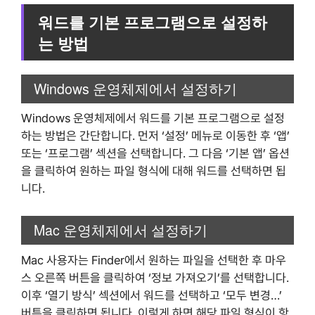
워드를 기본 프로그램으로 설정하
는 방법
Windows 운영체제에서 설정하기
Windows 운영체제에서 워드를 기본 프로그램으로 설정
하는 방법은 간단합니다. 먼저 ‘설정’ 메뉴로 이동한 후 ‘앱’
또는 ‘프로그램’ 섹션을 선택합니다. 그 다음 ‘기본 앱’ 옵션
을 클릭하여 원하는 파일 형식에 대해 워드를 선택하면 됩
니다.
Mac 운영체제에서 설정하기
Mac 사용자는 Finder에서 원하는 파일을 선택한 후 마우
스 오른쪽 버튼을 클릭하여 ‘정보 가져오기’를 선택합니다.
이후 ‘열기 방식’ 섹션에서 워드를 선택하고 ‘모두 변경…’
버튼을 클릭하면 됩니다. 이렇게 하면 해당 파일 형식이 항