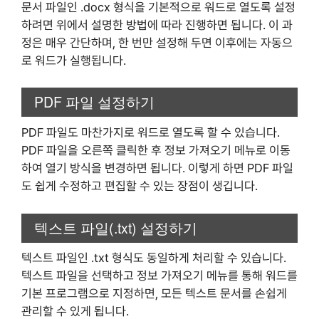
문서 파일인 .docx 형식을 기본적으로 워드로 열도록 설정
하려면 위에서 설명한 방법에 따라 진행하면 됩니다. 이 과
정은 매우 간단하며, 한 번만 설정해 두면 이후에는 자동으
로 워드가 실행됩니다.
PDF 파일 설정하기
PDF 파일도 마찬가지로 워드로 열도록 할 수 있습니다.
PDF 파일을 오른쪽 클릭한 후 정보 가져오기 메뉴로 이동
하여 열기 방식을 변경하면 됩니다. 이렇게 하면 PDF 파일
도 쉽게 수정하고 편집할 수 있는 장점이 생깁니다.
텍스트 파일(.txt) 설정하기
텍스트 파일인 .txt 형식도 동일하게 처리할 수 있습니다.
텍스트 파일을 선택하고 정보 가져오기 메뉴를 통해 워드를
기본 프로그램으로 지정하면, 모든 텍스트 문서를 손쉽게
관리할 수 있게 됩니다.