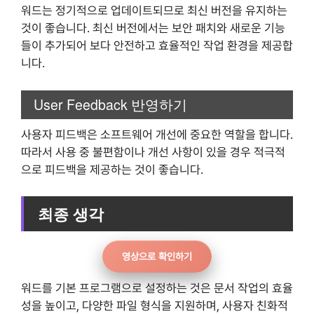
워드는 정기적으로 업데이트되므로 최신 버전을 유지하는
것이 좋습니다. 최신 버전에서는 보안 패치와 새로운 기능
들이 추가되어 보다 안전하고 효율적인 작업 환경을 제공합
니다.
User Feedback 반영하기
사용자 피드백은 소프트웨어 개선에 중요한 역할을 합니다.
따라서 사용 중 불편함이나 개선 사항이 있을 경우 적극적
으로 피드백을 제공하는 것이 좋습니다.
최종 생각
영상으로 확인하기
워드를 기본 프로그램으로 설정하는 것은 문서 작업의 효율
성을 높이고, 다양한 파일 형식을 지원하며, 사용자 친화적