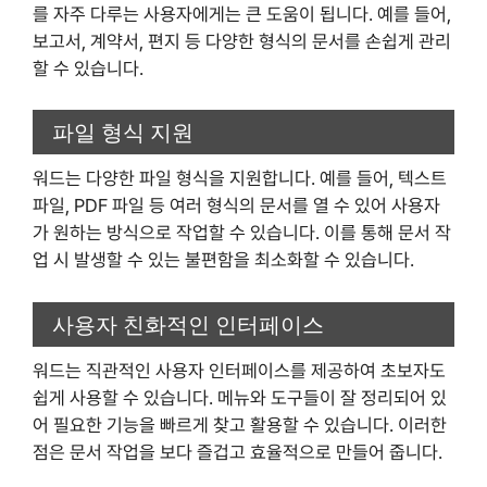
를 자주 다루는 사용자에게는 큰 도움이 됩니다. 예를 들어,
보고서, 계약서, 편지 등 다양한 형식의 문서를 손쉽게 관리
할 수 있습니다.
파일 형식 지원
워드는 다양한 파일 형식을 지원합니다. 예를 들어, 텍스트
파일, PDF 파일 등 여러 형식의 문서를 열 수 있어 사용자
가 원하는 방식으로 작업할 수 있습니다. 이를 통해 문서 작
업 시 발생할 수 있는 불편함을 최소화할 수 있습니다.
사용자 친화적인 인터페이스
워드는 직관적인 사용자 인터페이스를 제공하여 초보자도
쉽게 사용할 수 있습니다. 메뉴와 도구들이 잘 정리되어 있
어 필요한 기능을 빠르게 찾고 활용할 수 있습니다. 이러한
점은 문서 작업을 보다 즐겁고 효율적으로 만들어 줍니다.