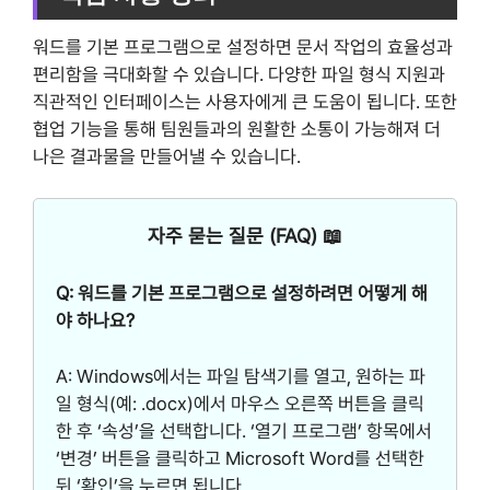
워드를 기본 프로그램으로 설정하면 문서 작업의 효율성과
편리함을 극대화할 수 있습니다. 다양한 파일 형식 지원과
직관적인 인터페이스는 사용자에게 큰 도움이 됩니다. 또한
협업 기능을 통해 팀원들과의 원활한 소통이 가능해져 더
나은 결과물을 만들어낼 수 있습니다.
자주 묻는 질문 (FAQ) 📖
Q: 워드를 기본 프로그램으로 설정하려면 어떻게 해
야 하나요?
A: Windows에서는 파일 탐색기를 열고, 원하는 파
일 형식(예: .docx)에서 마우스 오른쪽 버튼을 클릭
한 후 ‘속성’을 선택합니다. ‘열기 프로그램’ 항목에서
‘변경’ 버튼을 클릭하고 Microsoft Word를 선택한
뒤 ‘확인’을 누르면 됩니다.