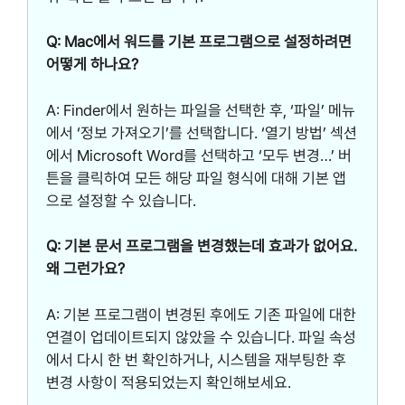
Q: Mac에서 워드를 기본 프로그램으로 설정하려면
어떻게 하나요?
A: Finder에서 원하는 파일을 선택한 후, ‘파일’ 메뉴
에서 ‘정보 가져오기’를 선택합니다. ‘열기 방법’ 섹션
에서 Microsoft Word를 선택하고 ‘모두 변경…’ 버
튼을 클릭하여 모든 해당 파일 형식에 대해 기본 앱
으로 설정할 수 있습니다.
Q: 기본 문서 프로그램을 변경했는데 효과가 없어요.
왜 그런가요?
A: 기본 프로그램이 변경된 후에도 기존 파일에 대한
연결이 업데이트되지 않았을 수 있습니다. 파일 속성
에서 다시 한 번 확인하거나, 시스템을 재부팅한 후
변경 사항이 적용되었는지 확인해보세요.