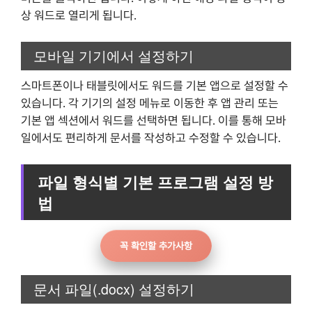
상 워드로 열리게 됩니다.
모바일 기기에서 설정하기
스마트폰이나 태블릿에서도 워드를 기본 앱으로 설정할 수
있습니다. 각 기기의 설정 메뉴로 이동한 후 앱 관리 또는
기본 앱 섹션에서 워드를 선택하면 됩니다. 이를 통해 모바
일에서도 편리하게 문서를 작성하고 수정할 수 있습니다.
파일 형식별 기본 프로그램 설정 방
법
꼭 확인할 추가사항
문서 파일(.docx) 설정하기