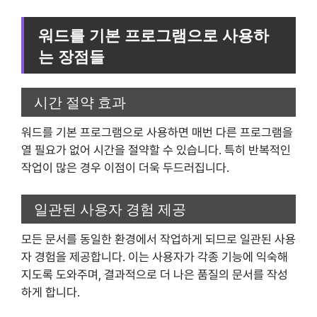
워드를 기본 프로그램으로 사용하
는 장점들
시간 절약 효과
워드를 기본 프로그램으로 사용하면 매번 다른 프로그램을
열 필요가 없어 시간을 절약할 수 있습니다. 특히 반복적인
작업이 많은 경우 이점이 더욱 두드러집니다.
일관된 사용자 경험 제공
모든 문서를 동일한 환경에서 작업하게 되므로 일관된 사용
자 경험을 제공합니다. 이는 사용자가 각종 기능에 익숙해
지도록 도와주며, 결과적으로 더 나은 품질의 문서를 작성
하게 합니다.