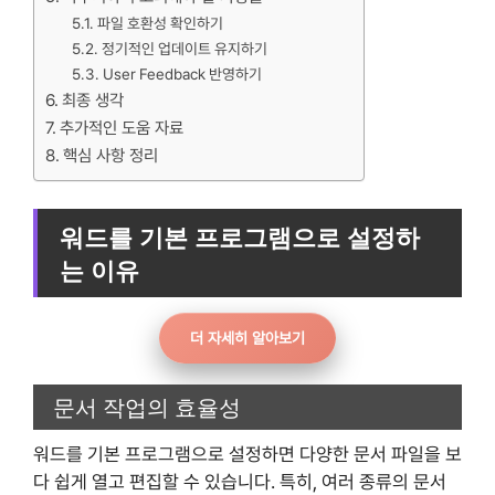
파일 호환성 확인하기
정기적인 업데이트 유지하기
User Feedback 반영하기
최종 생각
추가적인 도움 자료
핵심 사항 정리
워드를 기본 프로그램으로 설정하
는 이유
더 자세히 알아보기
문서 작업의 효율성
워드를 기본 프로그램으로 설정하면 다양한 문서 파일을 보
다 쉽게 열고 편집할 수 있습니다. 특히, 여러 종류의 문서