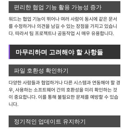
편리한 협업 기능 활용 가능성 증가
워드는 협업 기능이 뛰어나 여러 사람이 동시에 같은 문서
를 수정하거나 의견을 남길 수 있는 장점을 가지고 있습니
다. 따라서 팀 프로젝트나 공동작업 시 매우 유용합니다.
마무리하며 고려해야 할 사항들
파일 호환성 확인하기
다양한 사람들과 협업하거나 다른 시스템과 연동해야 할 경
우, 사용하는 소프트웨어 간의 호환성을 미리 확인하는 것
이 중요합니다. 이를 통해 불필요한 문제를 예방할 수 있습
니다.
정기적인 업데이트 유지하기