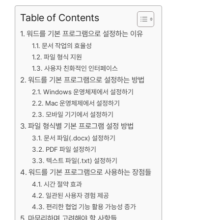
Table of Contents
워드를 기본 프로그램으로 설정하는 이유
문서 작업의 효율성
파일 형식 지원
사용자 친화적인 인터페이스
워드를 기본 프로그램으로 설정하는 방법
Windows 운영체제에서 설정하기
Mac 운영체제에서 설정하기
모바일 기기에서 설정하기
파일 형식별 기본 프로그램 설정 방법
문서 파일(.docx) 설정하기
PDF 파일 설정하기
텍스트 파일(.txt) 설정하기
워드를 기본 프로그램으로 사용하는 장점들
시간 절약 효과
일관된 사용자 경험 제공
편리한 협업 기능 활용 가능성 증가
마무리하며 고려해야 할 사항들