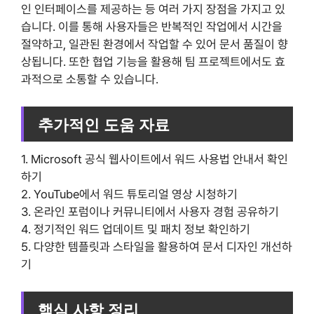
인 인터페이스를 제공하는 등 여러 가지 장점을 가지고 있
습니다. 이를 통해 사용자들은 반복적인 작업에서 시간을
절약하고, 일관된 환경에서 작업할 수 있어 문서 품질이 향
상됩니다. 또한 협업 기능을 활용해 팀 프로젝트에서도 효
과적으로 소통할 수 있습니다.
추가적인 도움 자료
1. Microsoft 공식 웹사이트에서 워드 사용법 안내서 확인
하기
2. YouTube에서 워드 튜토리얼 영상 시청하기
3. 온라인 포럼이나 커뮤니티에서 사용자 경험 공유하기
4. 정기적인 워드 업데이트 및 패치 정보 확인하기
5. 다양한 템플릿과 스타일을 활용하여 문서 디자인 개선하
기
핵심 사항 정리