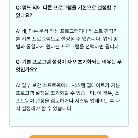
Q: 워드 외에 다른 프로그램을 기본으로 설정할 수
있나요?
A: 네, 다른 문서 작성 프로그램이나 텍스트 편집기
를 기본 프로그램으로 설정할 수 있습니다. 위의 방
법과 동일하게 원하는 프로그램을 선택하면 됩니다.
Q: 기본 프로그램 설정이 자꾸 초기화되는 이유는 무
엇인가요?
A: 일부 보안 소프트웨어나 시스템 업데이트가 기본
프로그램 설정을 초기화할 수 있습니다. 이 경우, 소
프트웨어 설정을 검토하거나 시스템 업데이트 후 다
시 설정해야 할 수 있습니다.