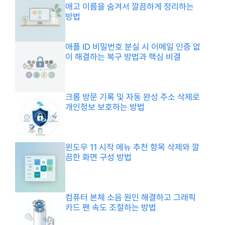
애고 이름을 숨겨서 깔끔하게 정리하는
방법
애플 ID 비밀번호 분실 시 이메일 인증 없
이 해결하는 복구 방법과 핵심 비결
크롬 방문 기록 및 자동 완성 주소 삭제로
개인정보 보호하는 방법
윈도우 11 시작 메뉴 추천 항목 삭제와 깔
끔한 화면 구성 방법
컴퓨터 본체 소음 원인 해결하고 그래픽
카드 팬 속도 조절하는 방법