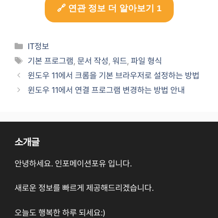
🔗 연관 정보 더 알아보기 1
Categories
IT정보
Tags
기본 프로그램
,
문서 작성
,
워드
,
파일 형식
윈도우 11에서 크롬을 기본 브라우저로 설정하는 방법
윈도우 11에서 연결 프로그램 변경하는 방법 안내
소개글
안녕하세요. 인포메이션포유 입니다.
새로운 정보를 빠르게 제공해드리겠습니다.
오늘도 행복한 하루 되세요:)