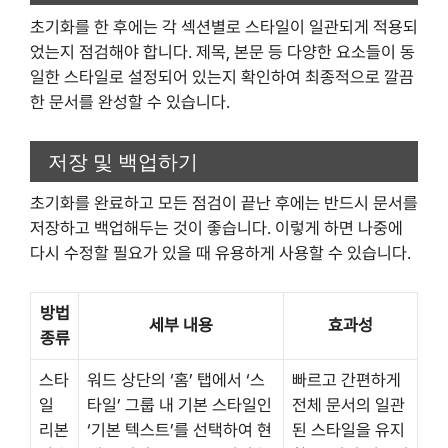
초기화를 한 후에는 각 섹션별로 스타일이 일관되게 적용되
었는지 점검해야 합니다. 제목, 본문 등 다양한 요소들이 동
일한 스타일로 설정되어 있는지 확인하여 최종적으로 깔끔
한 문서를 완성할 수 있습니다.
저장 및 백업하기
초기화를 완료하고 모든 점검이 끝난 후에는 반드시 문서를
저장하고 백업해두는 것이 좋습니다. 이렇게 하면 나중에
다시 수정할 필요가 있을 때 유용하게 사용할 수 있습니다.
방법
세부 내용
효과성
종류
스타
워드 상단의 ‘홈’ 탭에서 ‘스
빠르고 간편하게
일
타일’ 그룹 내 기본 스타일인
전체 문서의 일관
리본
‘기본 텍스트’를 선택하여 현
된 스타일을 유지