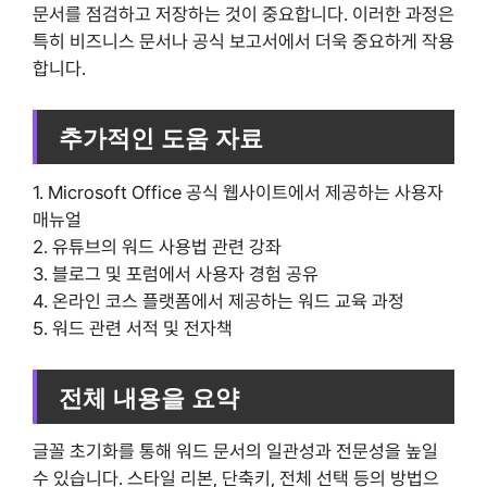
문서를 점검하고 저장하는 것이 중요합니다. 이러한 과정은
특히 비즈니스 문서나 공식 보고서에서 더욱 중요하게 작용
합니다.
추가적인 도움 자료
1. Microsoft Office 공식 웹사이트에서 제공하는 사용자
매뉴얼
2. 유튜브의 워드 사용법 관련 강좌
3. 블로그 및 포럼에서 사용자 경험 공유
4. 온라인 코스 플랫폼에서 제공하는 워드 교육 과정
5. 워드 관련 서적 및 전자책
전체 내용을 요약
글꼴 초기화를 통해 워드 문서의 일관성과 전문성을 높일
수 있습니다. 스타일 리본, 단축키, 전체 선택 등의 방법으