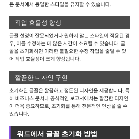
든 문서에서 동일한 스타일을 유지할 수 있습니다.
작업 효율성 향상
글꼴 설정이 잘못되었거나 원하지 않는 스타일이 적용된 경
우, 이를 수정하는 데 많은 시간이 소요될 수 있습니다. 글
꼴을 초기화하면 이러한 불필요한 수정 작업을 줄일 수 있
어 작업 효율성이 크게 향상됩니다.
깔끔한 디자인 구현
초기화된 글꼴은 깔끔하고 정돈된 디자인을 제공합니다. 특
히 비즈니스 문서나 공식적인 보고서에서는 깔끔한 디자인
이 더욱 중요하므로, 초기화를 통해 전문적인 인상을 줄 수
있습니다.
워드에서 글꼴 초기화 방법