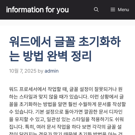
Skip
information for you
Menu
to
content
워드에서 글꼴 초기화하
는 방법 완벽 정리
10월 7, 2025
by
admin
워드 프로세서에서 작업할 때, 글꼴 설정이 잘못되거나 원
하는 스타일과 맞지 않을 때가 있습니다. 이런 상황에서 글
꼴을 초기화하는 방법을 알면 훨씬 수월하게 문서를 작성할
수 있습니다. 기본 설정으로 돌아가면 깔끔한 문서 디자인
을 유지할 수 있고, 일관성 있는 스타일을 적용하기도 쉬워
집니다. 특히, 여러 문서 작업을 하다 보면 각각의 글꼴 설
정이 달라지는 경우가 많기 때문에 초기화 방법을 아는 것