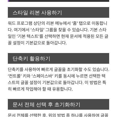
스타일 리본 사용하기
워드 프로그램 상단의 리본 메뉴에서 ‘홈’ 탭으로 이동합니
다. 여기에서 ‘스타일’ 그룹을 찾을 수 있습니다. 기본 스타
일인 ‘기본 텍스트’를 선택하면 현재 문서에 적용된 모든 글
꼴 설정이 기본값으로 돌아갑니다.
단축키 활용하기
단축키를 사용하여 빠르게 글꼴을 초기화할 수도 있습니다.
‘컨트롤’ 키와 ‘스페이스바’ 키를 동시에 누르면 선택한 텍
스트의 글꼴 설정이 기본값으로 돌아갑니다. 이 방법은 특
히 빠르게 작업해야 할 때 유용합니다.
문서 전체 선택 후 초기화하기
문서 전체를 선택한 후, 위의 방법 중 하나를 사용하여 글꼴