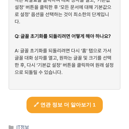
작은 화살표를 클릭하여 대화 상자를 열고, ‘기본값
설정’ 버튼을 클릭한 후 ‘모든 문서에 대해 기본값으
로 설정’ 옵션을 선택하는 것이 최소한의 단계입니
다.
Q: 글꼴 초기화를 되돌리려면 어떻게 해야 하나요?
A: 글꼴 초기화를 되돌리려면 다시 ‘홈’ 탭으로 가서
글꼴 대화 상자를 열고, 원하는 글꼴 및 크기를 선택
한 후, 다시 ‘기본값 설정’ 버튼을 클릭하여 원래 설정
으로 되돌릴 수 있습니다.
🔗 연관 정보 더 알아보기 1
Categories
IT정보