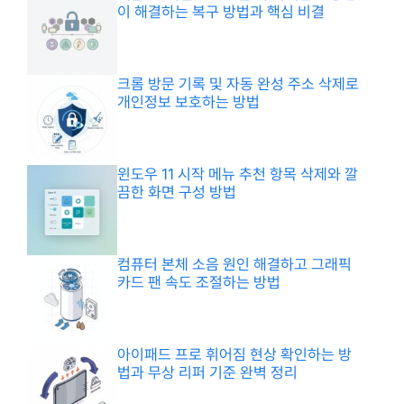
이 해결하는 복구 방법과 핵심 비결
크롬 방문 기록 및 자동 완성 주소 삭제로
개인정보 보호하는 방법
윈도우 11 시작 메뉴 추천 항목 삭제와 깔
끔한 화면 구성 방법
컴퓨터 본체 소음 원인 해결하고 그래픽
카드 팬 속도 조절하는 방법
아이패드 프로 휘어짐 현상 확인하는 방
법과 무상 리퍼 기준 완벽 정리