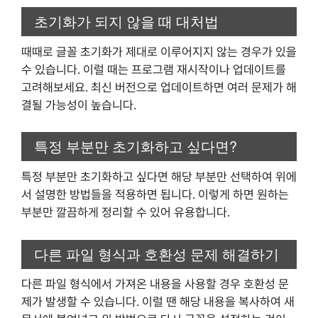
초기화가 되지 않을 때 대처법
때때로 글꼴 초기화가 제대로 이루어지지 않는 경우가 있을
수 있습니다. 이럴 때는 프로그램 재시작이나 업데이트를
고려해보세요. 최신 버전으로 업데이트하면 여러 문제가 해
결될 가능성이 높습니다.
특정 부분만 초기화하고 싶다면?
특정 부분만 초기화하고 싶다면 해당 부분만 선택하여 위에
서 설명한 방법들을 적용하면 됩니다. 이렇게 하면 원하는
부분만 깔끔하게 정리할 수 있어 유용합니다.
다른 파일 형식과 호환성 문제 해결하기
다른 파일 형식에서 가져온 내용을 사용할 경우 호환성 문
제가 발생할 수 있습니다. 이럴 땐 해당 내용을 복사하여 새