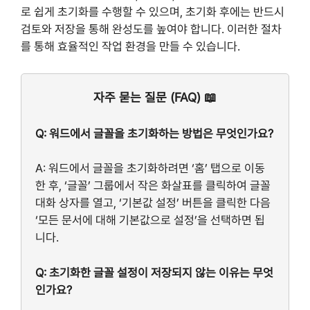
로 쉽게 초기화를 수행할 수 있으며, 초기화 후에는 반드시
검토와 저장을 통해 완성도를 높여야 합니다. 이러한 절차
를 통해 효율적인 작업 환경을 만들 수 있습니다.
자주 묻는 질문 (FAQ) 📖
Q: 워드에서 글꼴을 초기화하는 방법은 무엇인가요?
A: 워드에서 글꼴을 초기화하려면 ‘홈’ 탭으로 이동
한 후, ‘글꼴’ 그룹에서 작은 화살표를 클릭하여 글꼴
대화 상자를 열고, ‘기본값 설정’ 버튼을 클릭한 다음
‘모든 문서에 대해 기본값으로 설정’을 선택하면 됩
니다.
Q: 초기화한 글꼴 설정이 저장되지 않는 이유는 무엇
인가요?