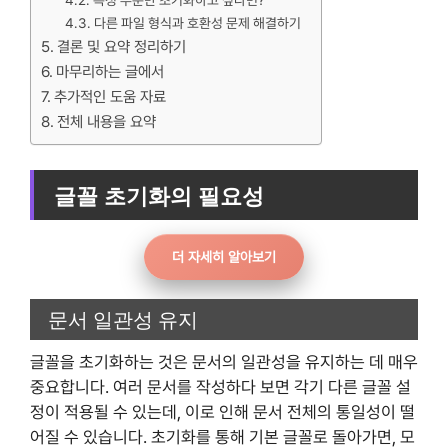
특정 부분만 초기화하고 싶다면?
다른 파일 형식과 호환성 문제 해결하기
결론 및 요약 정리하기
마무리하는 글에서
추가적인 도움 자료
전체 내용을 요약
글꼴 초기화의 필요성
더 자세히 알아보기
문서 일관성 유지
글꼴을 초기화하는 것은 문서의 일관성을 유지하는 데 매우
중요합니다. 여러 문서를 작성하다 보면 각기 다른 글꼴 설
정이 적용될 수 있는데, 이로 인해 문서 전체의 통일성이 떨
어질 수 있습니다. 초기화를 통해 기본 글꼴로 돌아가면, 모