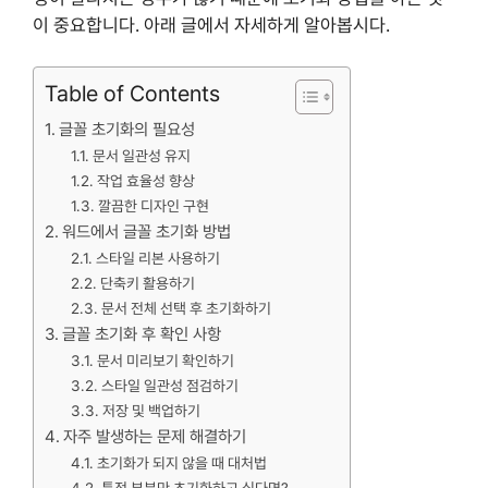
이 중요합니다. 아래 글에서 자세하게 알아봅시다.
Table of Contents
글꼴 초기화의 필요성
문서 일관성 유지
작업 효율성 향상
깔끔한 디자인 구현
워드에서 글꼴 초기화 방법
스타일 리본 사용하기
단축키 활용하기
문서 전체 선택 후 초기화하기
글꼴 초기화 후 확인 사항
문서 미리보기 확인하기
스타일 일관성 점검하기
저장 및 백업하기
자주 발생하는 문제 해결하기
초기화가 되지 않을 때 대처법