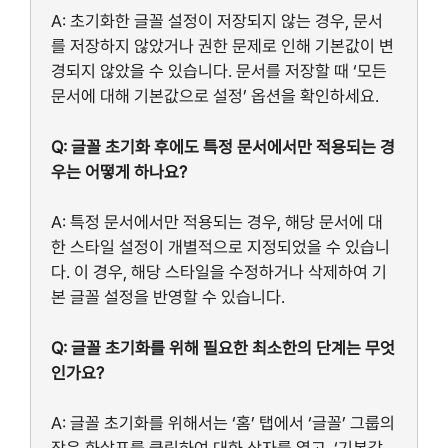
A: 초기화한 글꼴 설정이 저장되지 않는 경우, 문서
를 저장하지 않았거나 권한 문제로 인해 기본값이 변
경되지 않았을 수 있습니다. 문서를 저장할 때 ‘모든
문서에 대해 기본값으로 설정’ 옵션을 확인하세요.
Q: 글꼴 초기화 후에도 특정 문서에서만 적용되는 경
우는 어떻게 하나요?
A: 특정 문서에서만 적용되는 경우, 해당 문서에 대
한 스타일 설정이 개별적으로 지정되었을 수 있습니
다. 이 경우, 해당 스타일을 수정하거나 삭제하여 기
본 글꼴 설정을 반영할 수 있습니다.
Q: 글꼴 초기화를 위해 필요한 최소한의 단계는 무엇
인가요?
A: 글꼴 초기화를 위해서는 ‘홈’ 탭에서 ‘글꼴’ 그룹의