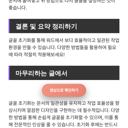
문서에 붙여넣고 위 방법으로 다시 글꼴을 설정하는 것이
좋습니다.
결론 및 요약 정리하기
글꼴 초기화를 통해 워드에서 보다 효율적이고 일관된 작업
환경을 만들 수 있습니다. 다양한 방법들을 활용하여 필요
에 따라 적절히 적용해보세요!
마무리하는 글에서
영상으로 확인하기
글꼴 초기화는 문서의 일관성을 유지하고 작업 효율성을 향
상시키며 깔끔한 디자인을 구현하는 데 필수적입니다. 다양
한 방법을 통해 손쉽게 글꼴을 초기화할 수 있으며, 이를 통
해 전문적인 인상을 줄 수 있습니다. 초기화 후에는 반드시