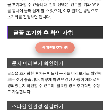
을 초기화할 수 있습니다. 전체 선택은 ‘컨트롤’ 키와 ‘A’ 키
를 동시에 눌러 쉽게 할 수 있으며, 이후 원하는 방법으로
초기화를 진행하면 됩니다.
글꼴 초기화 후 확인 사항
꼭 확인할 추가사항
문서 미리보기 확인하기
글꼴을 초기화한 후에는 반드시 문서를 미리보기로 확인해
보는 것이 좋습니다. 이렇게 하면 변경된 사항이 제대로 반
영되었는지 확인할 수 있으며, 필요한 경우 추가적인 수정
도 가능합니다.
스타일 일관성 점검하기