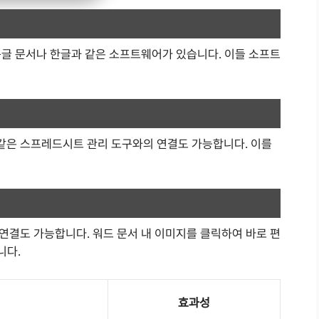
구글 문서나 한글과 같은 소프트웨어가 있습니다. 이들 소프트
같은 스프레드시트 관리 도구와의 연결도 가능합니다. 이를
연결도 가능합니다. 워드 문서 내 이미지를 클릭하여 바로 편
니다.
효과성