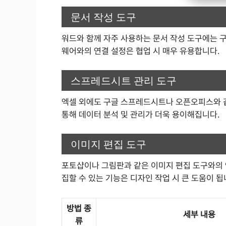
문서 작성 도구
워드와 함께 자주 사용하는 문서 작성 도구에는 
웨어와의 연결 설정은 협업 시 매우 유용합니다.
스프레드시트 관리 도구
엑셀 외에도 구글 스프레드시트나 오픈오피스와 
통해 데이터 분석 및 관리가 더욱 용이해집니다.
이미지 편집 도구
포토샵이나 그림판과 같은 이미지 편집 도구와의 
집할 수 있는 기능은 디자인 작업 시 큰 도움이 됩
방법 종
세부 내용
류