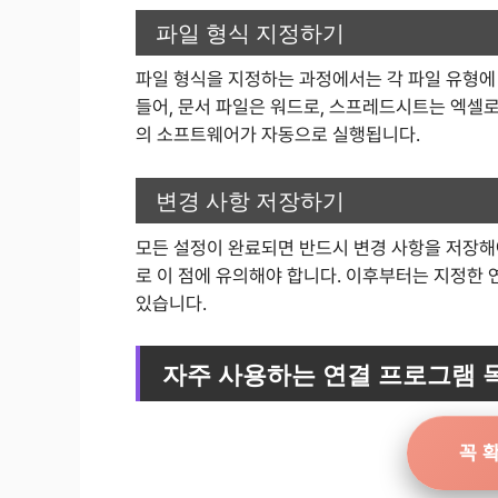
파일 형식 지정하기
파일 형식을 지정하는 과정에서는 각 파일 유형에
들어, 문서 파일은 워드로, 스프레드시트는 엑셀로
의 소프트웨어가 자동으로 실행됩니다.
변경 사항 저장하기
모든 설정이 완료되면 반드시 변경 사항을 저장해야
로 이 점에 유의해야 합니다. 이후부터는 지정한
있습니다.
자주 사용하는 연결 프로그램 
꼭 