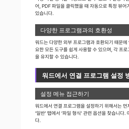
어, PDF 파일을 클릭했을 때 자동으로 특정 뷰
있습니다.
다양한 프로그램과의 호환성
워드는 다양한 외부 프로그램과 호환되기 때문에 
요한 모든 도구를 쉽게 사용할 수 있으며, 각 프
을 유지할 수 있습니다.
워드에서 연결 프로그램 설정 
설정 메뉴 접근하기
워드에서 연결 프로그램을 설정하기 위해서는 먼저 
‘일반’ 탭에서 ‘파일 형식’ 관련 옵션을 찾습니
다.