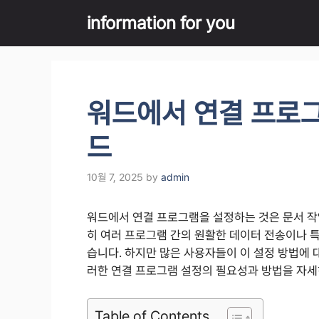
Skip
information for you
to
content
워드에서 연결 프로그
드
10월 7, 2025
by
admin
워드에서 연결 프로그램을 설정하는 것은 문서 작
히 여러 프로그램 간의 원활한 데이터 전송이나 특
습니다. 하지만 많은 사용자들이 이 설정 방법에 
러한 연결 프로그램 설정의 필요성과 방법을 자
Table of Contents