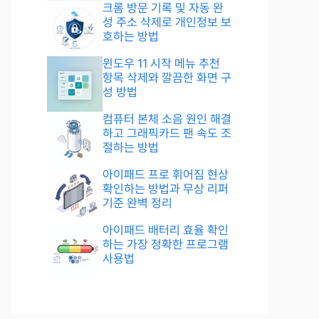
크롬 방문 기록 및 자동 완
성 주소 삭제로 개인정보 보
호하는 방법
윈도우 11 시작 메뉴 추천
항목 삭제와 깔끔한 화면 구
성 방법
컴퓨터 본체 소음 원인 해결
하고 그래픽카드 팬 속도 조
절하는 방법
아이패드 프로 휘어짐 현상
확인하는 방법과 무상 리퍼
기준 완벽 정리
아이패드 배터리 효율 확인
하는 가장 정확한 프로그램
사용법