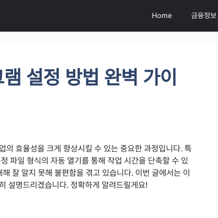
Home
금융정보
램 설정 방법 완벽 가이
업의 효율성을 크게 향상시킬 수 있는 중요한 과정입니다. 특
정 파일 형식의 자동 열기를 통해 작업 시간을 단축할 수 있
대해 잘 알지 못해 불편함을 겪고 있습니다. 이번 글에서는 이
세히 설명드리겠습니다. 정확하게 알려드릴게요!