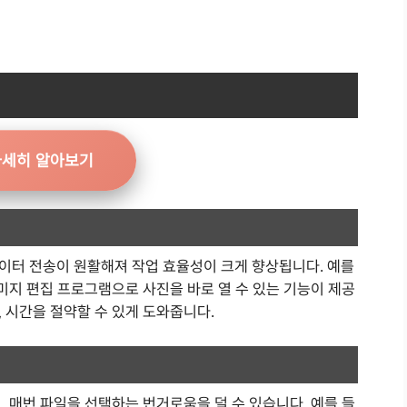
자세히 알아보기
이터 전송이 원활해져 작업 효율성이 크게 향상됩니다. 예를
이미지 편집 프로그램으로 사진을 바로 열 수 있는 기능이 제공
 시간을 절약할 수 있게 도와줍니다.
, 매번 파일을 선택하는 번거로움을 덜 수 있습니다. 예를 들