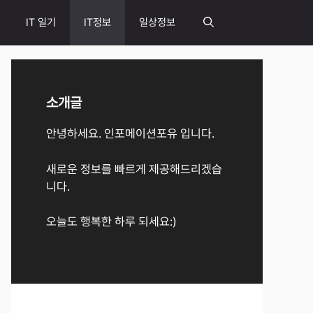
IT 일기
IT정보
일상정보
소개글
안녕하세요. 인포메이션포유 입니다.
새로운 정보를 빠르게 제공해드리겠습
니다.
오늘도 행복한 하루 되세요:)