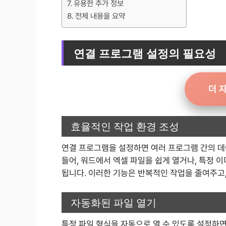
유용한 추가 정보
전체 내용을 요약
연결 프로그램 설정의 필요성
더 
효율적인 작업 환경 조성
연결 프로그램을 설정하면 여러 프로그램 간의 데
들어, 워드에서 엑셀 파일을 쉽게 열거나, 특정 
됩니다. 이러한 기능은 반복적인 작업을 줄여주고,
자동화된 파일 열기
특정 파일 형식을 자동으로 열 수 있도록 설정하면