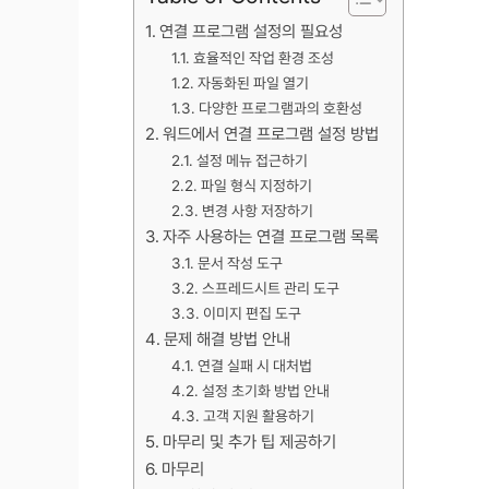
연결 프로그램 설정의 필요성
효율적인 작업 환경 조성
자동화된 파일 열기
다양한 프로그램과의 호환성
워드에서 연결 프로그램 설정 방법
설정 메뉴 접근하기
파일 형식 지정하기
변경 사항 저장하기
자주 사용하는 연결 프로그램 목록
문서 작성 도구
스프레드시트 관리 도구
이미지 편집 도구
문제 해결 방법 안내
연결 실패 시 대처법
설정 초기화 방법 안내
고객 지원 활용하기
마무리 및 추가 팁 제공하기
마무리