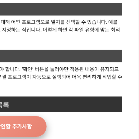
 대해 어떤 프로그램으로 열지를 선택할 수 있습니다. 예를
 지정하는 식입니다. 이렇게 하면 각 파일 유형에 맞는 최적
 합니다. ‘확인’ 버튼을 눌러야만 적용된 내용이 유지되므
 연결 프로그램이 자동으로 실행되어 더욱 편리하게 작업할 수
목록
확인할 추가사항