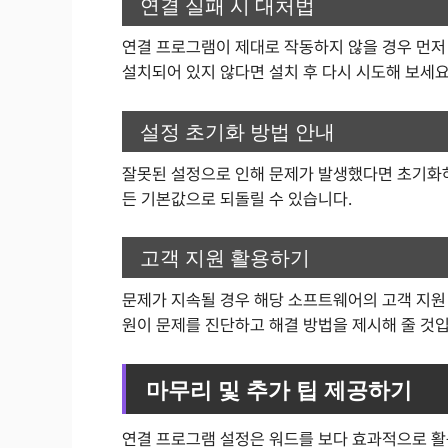
연결 실패 시 대처법
연결 프로그램이 제대로 작동하지 않을 경우 먼저
설치되어 있지 않다면 설치 후 다시 시도해 보세요
설정 초기화 방법 안내
잘못된 설정으로 인해 문제가 발생했다면 초기화하는
든 기본값으로 되돌릴 수 있습니다.
고객 지원 활용하기
문제가 지속될 경우 해당 소프트웨어의 고객 지원
원이 문제를 진단하고 해결 방법을 제시해 줄 것입
마무리 및 추가 팁 제공하기
연결 프로그램 설정은 워드를 보다 효과적으로 활