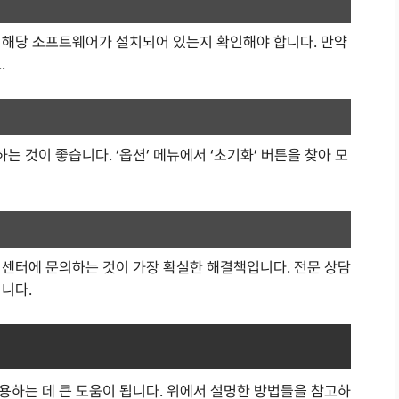
 해당 소프트웨어가 설치되어 있는지 확인해야 합니다. 만약
.
 것이 좋습니다. ‘옵션’ 메뉴에서 ‘초기화’ 버튼을 찾아 모
 센터에 문의하는 것이 가장 확실한 해결책입니다. 전문 상담
니다.
용하는 데 큰 도움이 됩니다. 위에서 설명한 방법들을 참고하