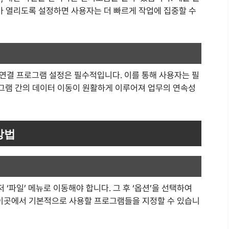
어가 열리도록 설정하면 사용자는 더 빠르게 작업에 집중할 수
연결 프로그램 설정은 필수적입니다. 이를 통해 사용자는 필
로그램 간의 데이터 이동이 원활하게 이루어져 업무의 연속성
방법
‘파일’ 메뉴로 이동해야 합니다. 그 후 ‘옵션’을 선택하여
다. 이곳에서 기본적으로 사용할 프로그램들을 지정할 수 있습니